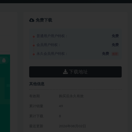
免费下载
普通用户用户特权：
免费
会员用户特权：
免费
永久会员用户特权：
免费
推荐
下载地址
其他信息
有效期
购买后永久有效
累计销量
49
累计下载
8
最近更新
2026年08月02日