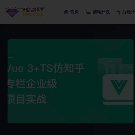
首页
前端开发
后端开
全部