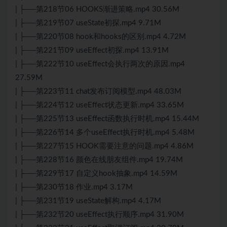
| ├──第218节06 HOOKS渐进策略.mp4 30.56M
| ├──第219节07 useState初探.mp4 9.71M
| ├──第220节08 hook和hooks的区别.mp4 4.72M
| ├──第221节09 useEffect初探.mp4 13.91M
| ├──第222节10 useEffect会执行两次的原因.mp4
27.59M
| ├──第223节11 chat发布订阅模型.mp4 48.03M
| ├──第224节12 useEffect状态更新.mp4 33.65M
| ├──第225节13 useEffect函数执行时机.mp4 15.44M
| ├──第226节14 多个useEffect执行时机.mp4 5.48M
| ├──第227节15 HOOK需要注意的问题.mp4 4.86M
| ├──第228节16 颜色在线朋友组件.mp4 19.74M
| ├──第229节17 自定义hook抽象.mp4 14.59M
| ├──第230节18 作业.mp4 3.17M
| ├──第231节19 useState解构.mp4 4.17M
| ├──第232节20 useEffect执行顺序.mp4 31.90M