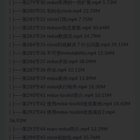
| ├──第279节30 redux常用的一些扩展.mp4 5.73M
| ├──第280节31 初始化store.mp4 22.70M
| ├──第281节32 store订阅.mp4 7.75M
| ├──第282节33 reducer状态更新.mp4 30.64M
| ├──第283节34 redux数据流.mp4 24.79M
| ├──第284节35 store到底解决了什么问题.mp4 39.15M
| ├──第285节36 不可变Immutability.mp4 12.34M
| ├──第286节37 redux术语.mp4 38.09M
| ├──第287节38 作业.mp4 10.11M
| ├──第288节39 redux案例.mp4 13.89M
| ├──第289节40 redux执行顺序.mp4 18.30M
| ├──第290节41 redux-toolkit简介.mp4 10.15M
| ├──第291节42 使用redux-toolkit改造案例.mp4 18.60M
| ├──第292节43 使用redux-toolkit改造项目2.mp4
36.93M
| ├──第293节44 react-redux简介.mp4 12.29M
| ├──第294节45 store初始化.mp4 35.76M