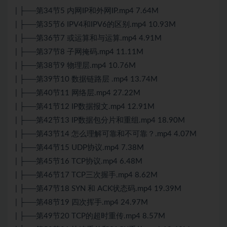
| ├──第34节5 内网IP和外网IP.mp4 7.64M
| ├──第35节6 IPV4和IPV6的区别.mp4 10.93M
| ├──第36节7 或运算和与运算.mp4 4.91M
| ├──第37节8 子网掩码.mp4 11.11M
| ├──第38节9 物理层.mp4 10.76M
| ├──第39节10 数据链路层 .mp4 13.74M
| ├──第40节11 网络层.mp4 27.22M
| ├──第41节12 IP数据报文.mp4 12.91M
| ├──第42节13 IP数据包分片和重组.mp4 18.90M
| ├──第43节14 怎么理解可靠和不可靠？.mp4 4.07M
| ├──第44节15 UDP协议.mp4 7.38M
| ├──第45节16
TCP
协议.mp4 6.48M
| ├──第46节17
TCP
三次握手.mp4 8.62M
| ├──第47节18 SYN 和 ACK状态码.mp4 19.39M
| ├──第48节19 四次挥手.mp4 24.97M
| ├──第49节20
TCP
的超时重传.mp4 8.57M