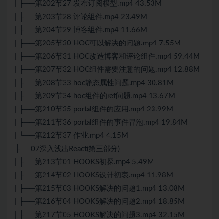
| ├──第202节27 发布订阅模型.mp4 43.53M
| ├──第203节28 评论组件.mp4 23.49M
| ├──第204节29 博客组件.mp4 11.66M
| ├──第205节30 HOC可以解决的问题.mp4 7.55M
| ├──第206节31 HOC改造博客和评论组件.mp4 59.44M
| ├──第207节32 HOC组件需要注意的问题.mp4 12.88M
| ├──第208节33 hoc静态属性问题.mp4 30.81M
| ├──第209节34 hoc组件的ref问题.mp4 13.67M
| ├──第210节35 portal组件的应用.mp4 23.99M
| ├──第211节36 portal组件的事件冒泡.mp4 19.84M
| └──第212节37 作业.mp4 4.15M
├──07深入浅出React(第三部分)
| ├──第213节01 HOOKS初探.mp4 5.49M
| ├──第214节02 HOOKS设计初衷.mp4 11.98M
| ├──第215节03 HOOKS解决的问题1.mp4 13.08M
| ├──第216节04 HOOKS解决的问题2.mp4 18.85M
| ├──第217节05 HOOKS解决的问题3.mp4 32.15M