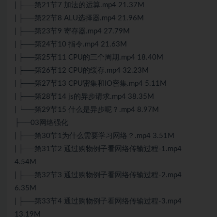
| ├──第21节7 加法的运算.mp4 21.37M
| ├──第22节8 ALU选择器.mp4 21.96M
| ├──第23节9 寄存器.mp4 27.79M
| ├──第24节10 指令.mp4 21.63M
| ├──第25节11 CPU的三个周期.mp4 18.40M
| ├──第26节12 CPU的缓存.mp4 32.23M
| ├──第27节13 CPU密集和IO密集.mp4 5.11M
| ├──第28节14
js
的异步请求.mp4 38.35M
| └──第29节15 什么是异步呢？.mp4 8.97M
├──03网络强化
| ├──第30节1为什么需要学习网络？.mp4 3.51M
| ├──第31节2 通过购物例子看网络传输过程-1.mp4
4.54M
| ├──第32节3 通过购物例子看网络传输过程-2.mp4
6.35M
| ├──第33节4 通过购物例子看网络传输过程-3.mp4
13.19M