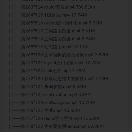
| ├──第263节14 router安装.mp4 706.81kb
| ├──第264节15 1级路由.mp4 17.74M
| ├──第265节16 outlet组件的作用.mp4 9.73M
| ├──第266节17 二级路由渲染.mp4 9.61M
| ├──第267节18 三级路由渲染.mp4 2.94M
| ├──第268节19 动态路由.mp4 12.11M
| ├──第269节20 文章编辑的路由场景.mp4 3.87M
| ├──第270节21 layout应用场景.mp4 12.73M
| ├──第271节22 Link组件.mp4 4.78M
| ├──第272节23 获取动态路由的参数.mp4 7.73M
| ├──第273节24 查询参数.mp4 8.36M
| ├──第274节25 useLocation.mp4 3.99M
| ├──第275节26 useNavigate.mp4 10.72M
| ├──第276节27 作业.mp4 10.85M
| ├──第277节28 redux学习方法.mp4 15.69M
| ├──第278节29 为何要使用redux.mp4 29.38M