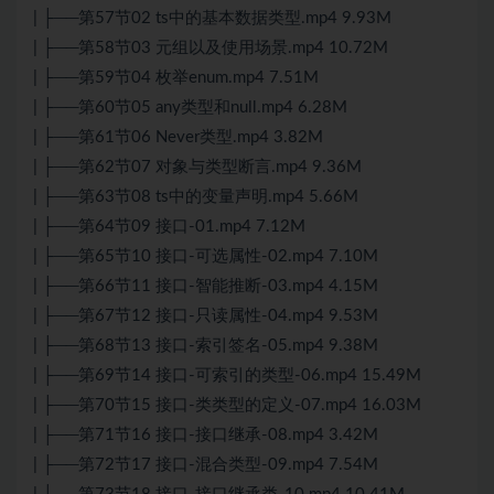
| ├──第57节02 ts中的基本数据类型.mp4 9.93M
| ├──第58节03 元组以及使用场景.mp4 10.72M
| ├──第59节04 枚举enum.mp4 7.51M
| ├──第60节05 any类型和null.mp4 6.28M
| ├──第61节06 Never类型.mp4 3.82M
| ├──第62节07 对象与类型断言.mp4 9.36M
| ├──第63节08 ts中的变量声明.mp4 5.66M
| ├──第64节09 接口-01.mp4 7.12M
| ├──第65节10 接口-可选属性-02.mp4 7.10M
| ├──第66节11 接口-智能推断-03.mp4 4.15M
| ├──第67节12 接口-只读属性-04.mp4 9.53M
| ├──第68节13 接口-索引签名-05.mp4 9.38M
| ├──第69节14 接口-可索引的类型-06.mp4 15.49M
| ├──第70节15 接口-类类型的定义-07.mp4 16.03M
| ├──第71节16 接口-接口继承-08.mp4 3.42M
| ├──第72节17 接口-混合类型-09.mp4 7.54M