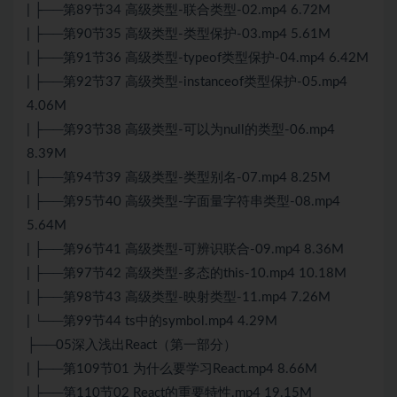
| ├──第89节34 高级类型-联合类型-02.mp4 6.72M
| ├──第90节35 高级类型-类型保护-03.mp4 5.61M
| ├──第91节36 高级类型-typeof类型保护-04.mp4 6.42M
| ├──第92节37 高级类型-instanceof类型保护-05.mp4
4.06M
| ├──第93节38 高级类型-可以为null的类型-06.mp4
8.39M
| ├──第94节39 高级类型-类型别名-07.mp4 8.25M
| ├──第95节40 高级类型-字面量字符串类型-08.mp4
5.64M
| ├──第96节41 高级类型-可辨识联合-09.mp4 8.36M
| ├──第97节42 高级类型-多态的this-10.mp4 10.18M
| ├──第98节43 高级类型-映射类型-11.mp4 7.26M
| └──第99节44 ts中的symbol.mp4 4.29M
├──05深入浅出React（第一部分）
| ├──第109节01 为什么要学习React.mp4 8.66M
| ├──第110节02 React的重要特性.mp4 19.15M