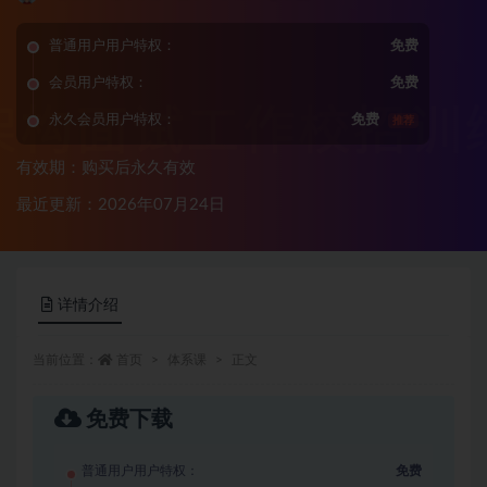
普通用户用户特权：
免费
会员用户特权：
免费
永久会员用户特权：
免费
推荐
有效期：购买后永久有效
最近更新：2026年07月24日
详情介绍
当前位置：
首页
体系课
正文
免费下载
普通用户用户特权：
免费