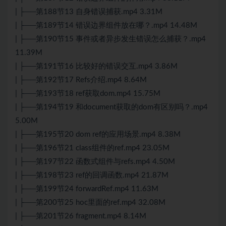
| ├──第188节13 自身错误捕获.mp4 3.31M
| ├──第189节14 错误边界组件放在哪？.mp4 14.48M
| ├──第190节15 事件或者异步发生错误怎么捕获？.mp4
11.39M
| ├──第191节16 比较好的错误交互.mp4 3.86M
| ├──第192节17 Refs介绍.mp4 8.64M
| ├──第193节18 ref获取dom.mp4 15.75M
| ├──第194节19 和document获取的dom有区别吗？.mp4
5.00M
| ├──第195节20 dom ref的应用场景.mp4 8.38M
| ├──第196节21 class组件的ref.mp4 23.05M
| ├──第197节22 函数式组件与refs.mp4 4.50M
| ├──第198节23 ref的回调函数.mp4 21.87M
| ├──第199节24 forwardRef.mp4 11.63M
| ├──第200节25 hoc里面的ref.mp4 32.08M
| ├──第201节26 fragment.mp4 8.14M