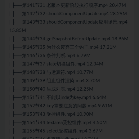
| ├──第141节31 老版本更新阶段执行顺序.mp4 20.47M
| ├──第142节32 shouldComponentUpdate.mp4 28.29M
| ├──第143节33 shouldComponentUpdate应用场景.mp4
15.85M
| ├──第144节34 getSnapshotBeforeUpdate.mp4 18.96M
| ├──第145节35 为什么废弃三个钩子.mp4 17.21M
| ├──第146节36 条件判断.mp4 6.79M
| ├──第147节37 state切换组件.mp4 12.34M
| ├──第148节38 与运算符.mp4 10.77M
| ├──第149节39 阻止组件渲染.mp4 3.70M
| ├──第150节40 生成列表.mp4 12.25M
| ├──第151节41 不能以inde为key.mp4 6.64M
| ├──第152节42 key需要注意的问题.mp4 9.61M
| ├──第153节43 受控组件.mp4 10.90M
| ├──第154节44 textarea受控组件.mp4 4.50M
| ├──第155节45 select受控组件.mp4 3.67M