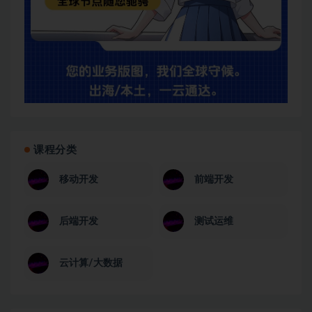
课程分类
移动开发
前端开发
后端开发
测试运维
云计算/大数据