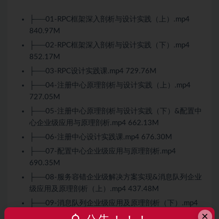
├──01-RPC框架深入剖析与设计实践（上）.mp4
840.97M
├──02-RPC框架深入剖析与设计实践（下）.mp4
852.17M
├──03-RPC设计实践课.mp4 729.76M
├──04-注册中心原理剖析与设计实践（上）.mp4
727.05M
├──05-注册中心原理剖析与设计实践（下）&配置中
心企业级应用与原理剖析.mp4 662.13M
├──06-注册中心设计实践课.mp4 676.30M
├──07-配置中心企业级应用与原理剖析.mp4
690.35M
├──08-服务容错企业级解决方案实现&消息队列企业
级应用及原理剖析（上）.mp4 437.48M
├──09-消息队列企业级应用及原理剖析（下）.mp4
×
383.09M