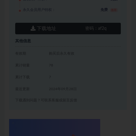
永久会员用户特权：
免费
推荐
下载地址
密码：
af2q
其他信息
有效期
购买后永久有效
累计销量
78
累计下载
7
最近更新
2024年09月28日
下载遇到问题？可联系客服或留言反馈