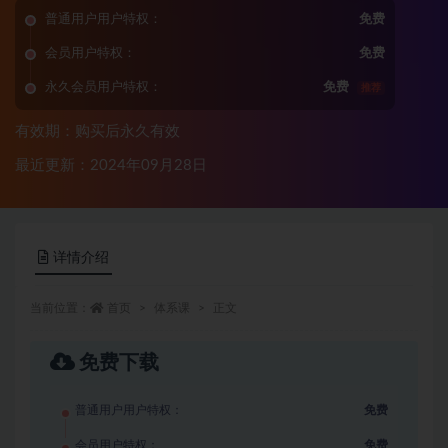
普通用户用户特权：
免费
会员用户特权：
免费
永久会员用户特权：
免费
推荐
有效期：购买后永久有效
最近更新：2024年09月28日
详情介绍
当前位置：
首页
体系课
正文
免费下载
普通用户用户特权：
免费
会员用户特权：
免费