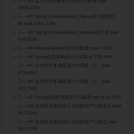
├──40-监控平台&服务治理设计实践课.mp4
1009.07M
├──41-Spring Cloud Alibaba之Nacos设计原理剖
析.mp4 1006.77M
├──42-Spring Cloud Alibaba之Sentinel设计原.mp4
938.42M
├──43-Nacos&Sentinel设计实践课.mp4 1.02G
├──44-Spring生态架构设计与实践.ts 778.46M
├──45-分布式任务调度设计与实践（1）.mp4
878.68M
├──46-分布式任务调度设计与实践（2）.mp4
925.79M
├──47-Spring&任务调度设计实践课.mp4 826.57M
├──48-企业级云原生设计与实践生产问题定位.mp4
897.82M
├──49-企业级云原生设计与实践生产问题定.mp4
885.77M