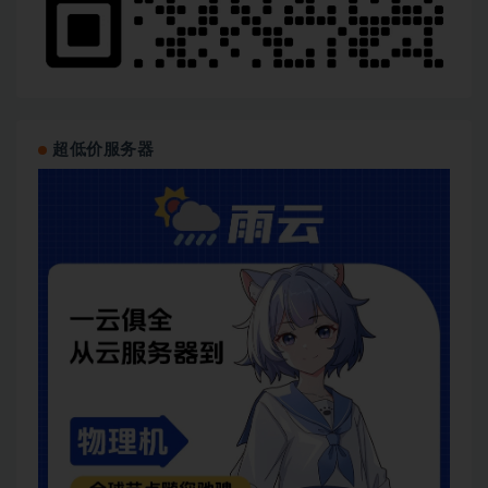
超低价服务器