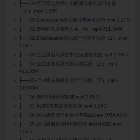
├──29-百万级电商平台即时通讯系统设计实践
（下）.mp4 1.29G
├──30-Elasticsearch核心原理与索引分析.mp4 1.20G
├──31-架构师技术管理人生（4）.mp4 711.34M
├──32-Elasticsearch核心原理与索引分析（2）.mp4
1.08G
├──33-企业级电商风控中台实践与演进.mp4 1.08G
├──34-企业级交易系统设计与实践（上）.mp4
463.00M
├──35-企业级交易系统设计与实践（下）.mp4
136.00M
├──36-IM&ES设计实践课.mp4 1.08G
├──37-风控&交易设计实践课.mp4 1.26G
├──38-企业级监控平台设计与实践.mp4 1014.83M
├──39-企业级服务治理与管控平台设计实践.mp4
1.06G