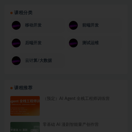
课程分类
移动开发
前端开发
后端开发
测试运维
云计算/大数据
课程推荐
（预定）AI Agent 全栈工程师训练营
零基础 AI 漫剧智能量产创作营