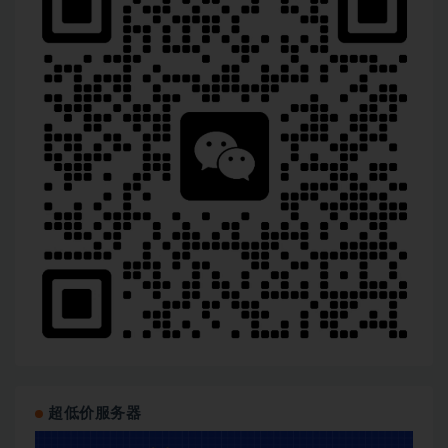
超低价服务器