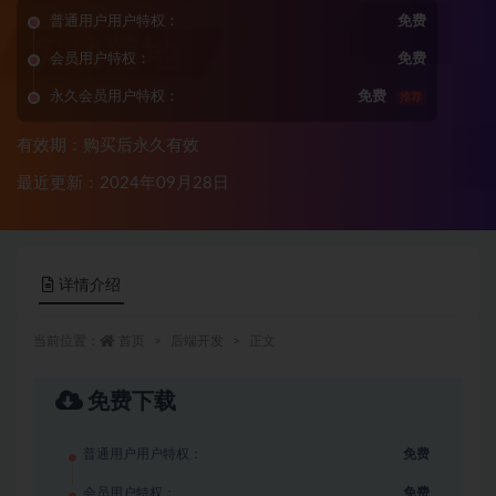
普通用户用户特权：
免费
会员用户特权：
免费
永久会员用户特权：
免费
推荐
有效期：购买后永久有效
最近更新：2024年09月28日
详情介绍
当前位置：
首页
后端开发
正文
免费下载
普通用户用户特权：
免费
会员用户特权：
免费