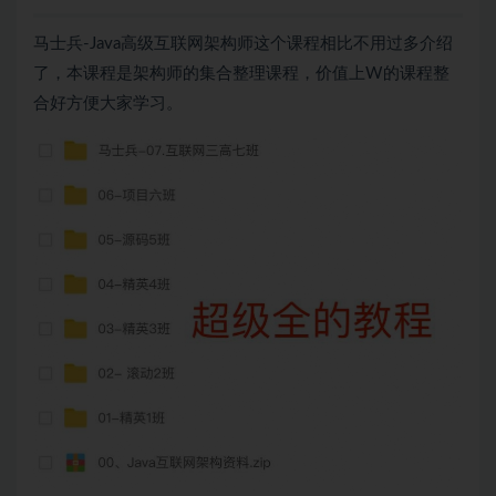
马士兵-Java高级互联网架构师这个课程相比不用过多介绍
了，本课程是架构师的集合整理课程，价值上W的课程整
合好方便大家学习。