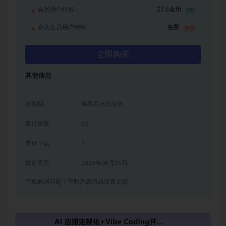
会员用户特权：
27.5金币
5折
永久会员用户特权：
免费
推荐
立即购买
其他信息
有效期
购买后永久有效
累计销量
82
累计下载
4
最近更新
2026年08月01日
下载遇到问题？可联系客服或留言反馈