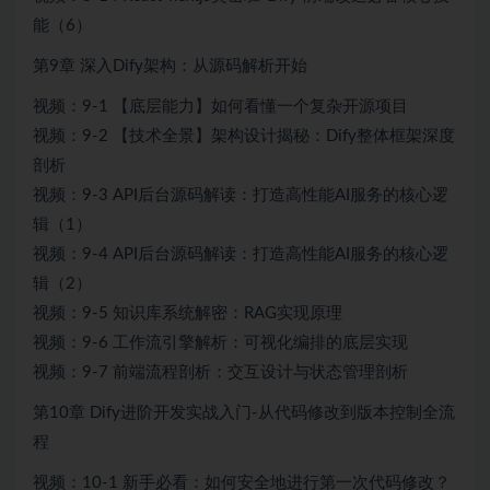
能（6）
第9章 深入Dify架构：从源码解析开始
视频：9-1 【底层能力】如何看懂一个复杂开源项目
视频：9-2 【技术全景】架构设计揭秘：Dify整体框架深度
剖析
视频：9-3 API后台源码解读：打造高性能AI服务的核心逻
辑（1）
视频：9-4 API后台源码解读：打造高性能AI服务的核心逻
辑（2）
视频：9-5 知识库系统解密：RAG实现原理
视频：9-6 工作流引擎解析：可视化编排的底层实现
视频：9-7 前端流程剖析：交互设计与状态管理剖析
第10章 Dify进阶开发实战入门-从代码修改到版本控制全流
程
视频：10-1 新手必看：如何安全地进行第一次代码修改？