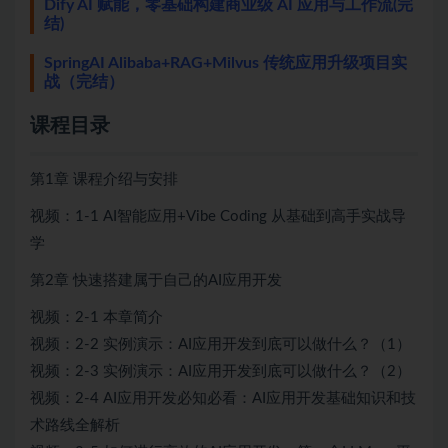
Dify AI 赋能，零基础构建商业级 AI 应用与工作流(完
结)
SpringAI Alibaba+RAG+Milvus 传统应用升级项目实
战（完结）
课程目录
第1章 课程介绍与安排
视频：1-1 AI智能应用+Vibe Coding 从基础到高手实战导
学
第2章 快速搭建属于自己的AI应用开发
视频：2-1 本章简介
视频：2-2 实例演示：AI应用开发到底可以做什么？（1）
视频：2-3 实例演示：AI应用开发到底可以做什么？（2）
视频：2-4 AI应用开发必知必看：AI应用开发基础知识和技
术路线全解析