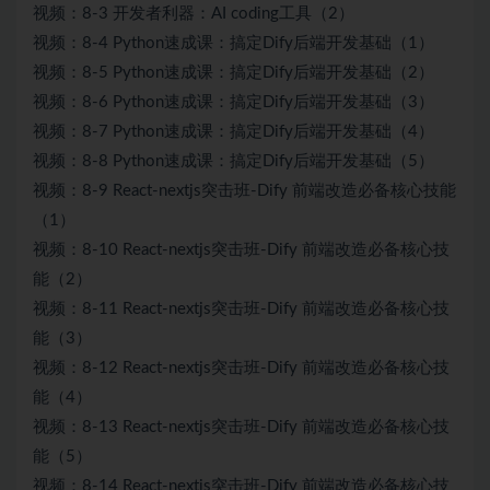
视频：8-3 开发者利器：AI coding工具（2）
视频：8-4 Python速成课：搞定Dify后端开发基础（1）
视频：8-5 Python速成课：搞定Dify后端开发基础（2）
视频：8-6 Python速成课：搞定Dify后端开发基础（3）
视频：8-7 Python速成课：搞定Dify后端开发基础（4）
视频：8-8 Python速成课：搞定Dify后端开发基础（5）
视频：8-9 React-nextjs突击班-Dify 前端改造必备核心技能
（1）
视频：8-10 React-nextjs突击班-Dify 前端改造必备核心技
能（2）
视频：8-11 React-nextjs突击班-Dify 前端改造必备核心技
能（3）
视频：8-12 React-nextjs突击班-Dify 前端改造必备核心技
能（4）
视频：8-13 React-nextjs突击班-Dify 前端改造必备核心技
能（5）
视频：8-14 React-nextjs突击班-Dify 前端改造必备核心技