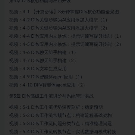
第4章 Dify核心功能与应用开发
视频：4-1 【开篇必读】3分钟掌握Dify核心功能全景图
视频：4-2 Dify关键步骤为AI应用添加大模型（1）
视频：4-3 Dify关键步骤为AI应用添加大模型（2）
视频：4-4 Dify应用内功修炼：提示词编写提升技能（1）
视频：4-5 Dify应用内功修炼：提示词编写提升技能（2）
视频：4-6 Dify聊天组手构建（1）
视频：4-7 Dify聊天组手构建（2）
视频：4-8 Dify文本生成应用
视频：4-9 Dify智能体agent应用（1）
视频：4-10 Dify智能体agent应用（2）
第5章 Dify高级工作流进阶与系统管理实战
视频：5-1 Dify工作流优势深度剖析：稳定预期
视频：5-2 Dify工作流常规节点：构建流程基础架构
视频：5-3 Dify工作流问题分类节点：精准梳理问题
视频：5-4 Dify工作流转换节点：实现数据与模式转换