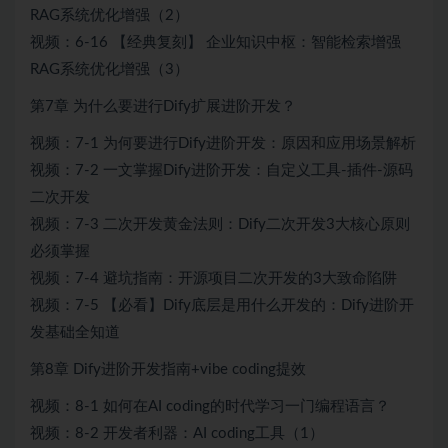
RAG系统优化增强（2）
视频：6-16 【经典复刻】 企业知识中枢：智能检索增强
RAG系统优化增强（3）
第7章 为什么要进行Dify扩展进阶开发？
视频：7-1 为何要进行Dify进阶开发：原因和应用场景解析
视频：7-2 一文掌握Dify进阶开发：自定义工具-插件-源码
二次开发
视频：7-3 二次开发黄金法则：Dify二次开发3大核心原则
必须掌握
视频：7-4 避坑指南：开源项目二次开发的3大致命陷阱
视频：7-5 【必看】Dify底层是用什么开发的：Dify进阶开
发基础全知道
第8章 Dify进阶开发指南+vibe coding提效
视频：8-1 如何在AI coding的时代学习一门编程语言？
视频：8-2 开发者利器：AI coding工具（1）