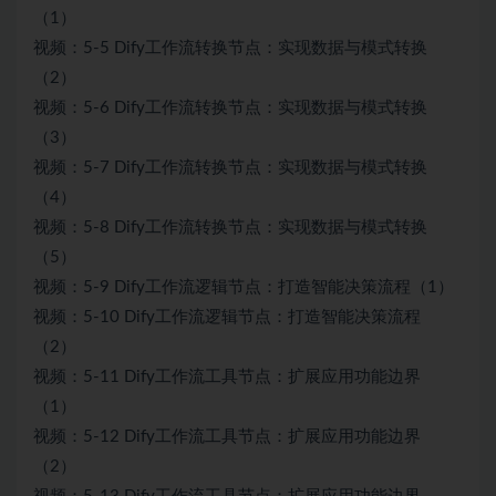
（1）
视频：5-5 Dify工作流转换节点：实现数据与模式转换
（2）
视频：5-6 Dify工作流转换节点：实现数据与模式转换
（3）
视频：5-7 Dify工作流转换节点：实现数据与模式转换
（4）
视频：5-8 Dify工作流转换节点：实现数据与模式转换
（5）
视频：5-9 Dify工作流逻辑节点：打造智能决策流程（1）
视频：5-10 Dify工作流逻辑节点：打造智能决策流程
（2）
视频：5-11 Dify工作流工具节点：扩展应用功能边界
（1）
视频：5-12 Dify工作流工具节点：扩展应用功能边界
（2）