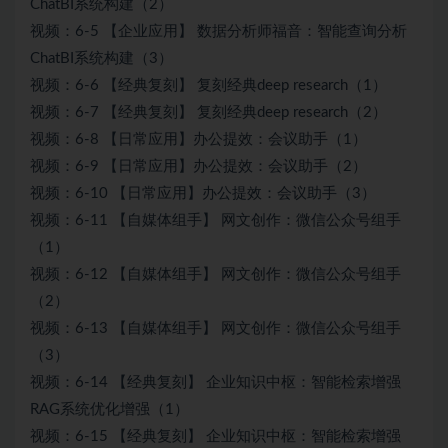
ChatBI系统构建（2）
视频：6-5 【企业应用】 数据分析师福音：智能查询分析
ChatBI系统构建（3）
视频：6-6 【经典复刻】 复刻经典deep research（1）
视频：6-7 【经典复刻】 复刻经典deep research（2）
视频：6-8 【日常应用】办公提效：会议助手（1）
视频：6-9 【日常应用】办公提效：会议助手（2）
视频：6-10 【日常应用】办公提效：会议助手（3）
视频：6-11 【自媒体组手】 网文创作：微信公众号组手
（1）
视频：6-12 【自媒体组手】 网文创作：微信公众号组手
（2）
视频：6-13 【自媒体组手】 网文创作：微信公众号组手
（3）
视频：6-14 【经典复刻】 企业知识中枢：智能检索增强
RAG系统优化增强（1）
视频：6-15 【经典复刻】 企业知识中枢：智能检索增强