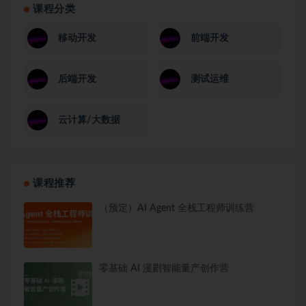
课程分类
移动开发
前端开发
后端开发
测试运维
云计算/大数据
课程推荐
（预定）AI Agent 全栈工程师训练营
零基础 AI 漫剧智能量产创作营