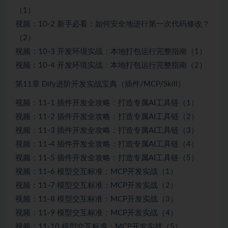
（1）
视频：10-2 新手必看：如何安全地进行第一次代码修改？
（2）
视频：10-3 开发环境实战：本地打包运行完整指南（1）
视频：10-4 开发环境实战：本地打包运行完整指南（2）
第11章 Dify进阶开发实战宝典（插件/MCP/Skill）
视频：11-1 插件开发全攻略：打造专属AI工具链（1）
视频：11-2 插件开发全攻略：打造专属AI工具链（2）
视频：11-3 插件开发全攻略：打造专属AI工具链（3）
视频：11-4 插件开发全攻略：打造专属AI工具链（4）
视频：11-5 插件开发全攻略：打造专属AI工具链（5）
视频：11-6 模型交互标准：MCP开发实战（1）
视频：11-7 模型交互标准：MCP开发实战（2）
视频：11-8 模型交互标准：MCP开发实战（3）
视频：11-9 模型交互标准：MCP开发实战（4）
视频：11-10 模型交互标准：MCP开发实战（5）