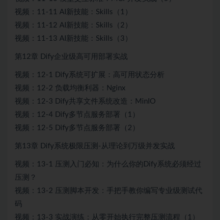
视频：11-11 AI新技能：Skills（1）
视频：11-12 AI新技能：Skills（2）
视频：11-13 AI新技能：Skills（3）
第12章 Dify企业级高可用部署实战
视频：12-1 Dify系统可扩展：高可用状态分析
视频：12-2 负载均衡利器：Nginx
视频：12-3 Dify共享文件系统改造：MinIO
视频：12-4 Dify多节点服务部署（1）
视频：12-5 Dify多节点服务部署（2）
第13章 Dify系统极限压测-从理论到万级并发实战
视频：13-1 压测入门必知：为什么你的Dify系统必须经过
压测？
视频：13-2 压测脚本开发：手把手教你编写专业级测试代
码
视频：13-3 实战演练：从零开始执行完整压测流程（1）