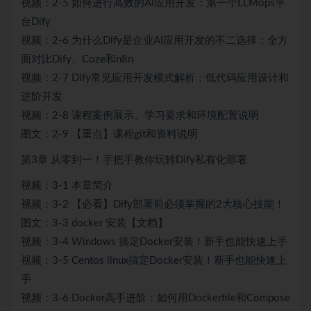
视频：2-5 如何进行高效的AI应用开发：第一个LLMops平
台Dify
视频：2-6 为什么Dify是企业AI应用开发的不二选择：全方
面对比Dify、Coze和n8n
视频：2-7 Dify常见应用开发模式解析：低代码应用设计和
进阶开发
视频：2-8 课程案例展示、学习要求和环境配置说明
图文：2-9 【重点】课程git和资料说明
第3章 从零到一！手把手教你玩转Dify私有化部署
视频：3-1 本章简介
视频：3-2 【必看】Dify部署前必须掌握的2大核心技能！
图文：3-3 docker 安装【文档】
视频：3-4 Windows 搞定Docker安装！新手也能快速上手
视频：3-5 Centos linux搞定Docker安装！新手也能快速上
手
视频：3-6 Docker高手进阶：如何用Dockerfile和Compose