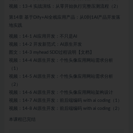
视频：13-4 实战演练：从零开始执行完整压测流程（2）
第14章 基于Dify+AI全栈应用产品：从0到1AI产品开发落
地实践
视频：14-1 AI应用开发：不只是AI
视频：14-2 开发新范式：AI原生开发
图文：14-3 myhead SDD过程说明【文档】
视频：14-4 AI原生开发：个性头像应用网站需求分析
（1）
视频：14-5 AI原生开发：个性头像应用网站需求分析
（2）
视频：14-6 AI原生开发：个性头像应用网站架构设计
视频：14-7 AI原生开发：前后端编码 with ai coding（1）
视频：14-8 AI原生开发：前后端编码 with ai coding（2）
本课程已完结