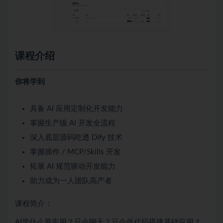
课程介绍
你将学到
具备 AI 应用定制化开发能力
掌握生产级 AI 开发全流程
深入底层源码吃透 Dify 技术
掌握插件 / MCP/Skills 开发
拓展 AI 规范驱动开发能力
助力成为一人团队高产者
课程简介：
AI学什么最实用？只会聊天？只会低代码搭建基础应用？