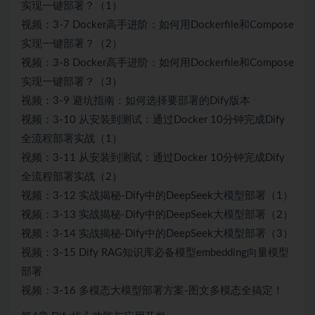
实现一键部署？（1）
视频：3-7 Docker高手进阶：如何用Dockerfile和Compose
实现一键部署？（2）
视频：3-8 Docker高手进阶：如何用Dockerfile和Compose
实现一键部署？（3）
视频：3-9 避坑指南：如何选择要部署的Dify版本
视频：3-10 从安装到测试：通过Docker 10分钟完成Dify
全流程部署实战（1）
视频：3-11 从安装到测试：通过Docker 10分钟完成Dify
全流程部署实战（2）
视频：3-12 实战揭秘-Dify中的DeepSeek大模型部署（1）
视频：3-13 实战揭秘-Dify中的DeepSeek大模型部署（2）
视频：3-14 实战揭秘-Dify中的DeepSeek大模型部署（3）
视频：3-15 Dify RAG知识库必备模型embedding向量模型
部署
视频：3-16 多模态大模型部署方案-图文多模态全搞定！