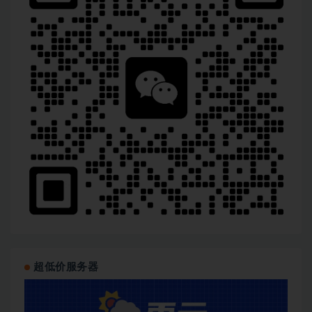
超低价服务器