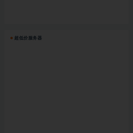
超低价服务器