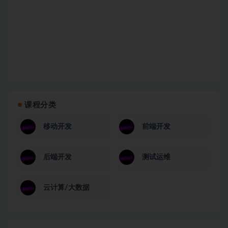
课程分类
移动开发
前端开发
后端开发
测试运维
云计算/大数据