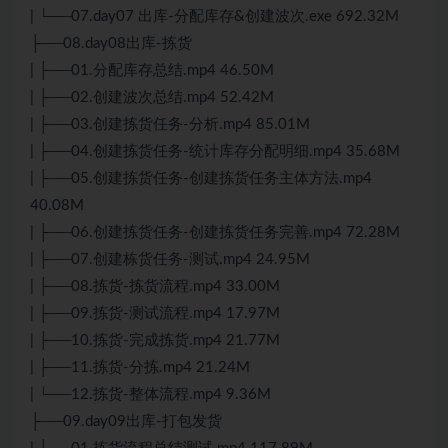
| └──07.day07 出库-分配库存&创建波次.exe 692.32M
├──08.day08出库-拣货
| ├──01.分配库存总结.mp4 46.50M
| ├──02.创建波次总结.mp4 52.42M
| ├──03.创建拣货任务-分析.mp4 85.01M
| ├──04.创建拣货任务-统计库存分配明细.mp4 35.68M
| ├──05.创建拣货任务-创建拣货任务主体方法.mp4
40.08M
| ├──06.创建拣货任务-创建拣货任务完善.mp4 72.28M
| ├──07.创建栋货任务-测试.mp4 24.95M
| ├──08.拣货-拣货流程.mp4 33.00M
| ├──09.拣货-测试流程.mp4 17.97M
| ├──10.拣货-完成拣货.mp4 21.77M
| ├──11.拣货-分拣.mp4 21.24M
| └──12.拣货-整体流程.mp4 9.36M
├──09.day09出库-打包发货