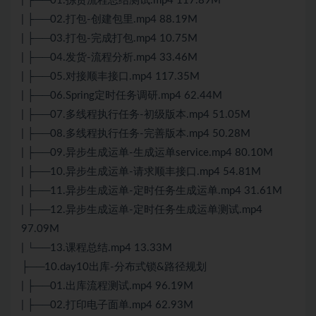
| ├──01.拣货流程总结测试.mp4 117.89M
| ├──02.打包-创建包里.mp4 88.19M
| ├──03.打包-完成打包.mp4 10.75M
| ├──04.发货-流程分析.mp4 33.46M
| ├──05.对接顺丰接口.mp4 117.35M
| ├──06.Spring定时任务调研.mp4 62.44M
| ├──07.多线程执行任务-初级版本.mp4 51.05M
| ├──08.多线程执行任务-完善版本.mp4 50.28M
| ├──09.异步生成运单-生成运单service.mp4 80.10M
| ├──10.异步生成运单-请求顺丰接口.mp4 54.81M
| ├──11.异步生成运单-定时任务生成运单.mp4 31.61M
| ├──12.异步生成运单-定时任务生成运单测试.mp4
97.09M
| └──13.课程总结.mp4 13.33M
├──10.day10出库-分布式锁&路径规划
| ├──01.出库流程测试.mp4 96.19M
| ├──02.打印电子面单.mp4 62.93M