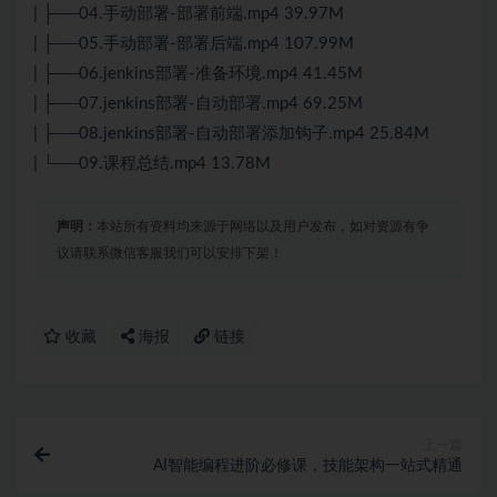
| ├──04.手动部署-部署前端.mp4 39.97M
| ├──05.手动部署-部署后端.mp4 107.99M
| ├──06.jenkins部署-准备环境.mp4 41.45M
| ├──07.jenkins部署-自动部署.mp4 69.25M
| ├──08.jenkins部署-自动部署添加钩子.mp4 25.84M
| └──09.课程总结.mp4 13.78M
声明：
本站所有资料均来源于网络以及用户发布，如对资源有争
议请联系微信客服我们可以安排下架！
收藏
海报
链接
上一篇
AI智能编程进阶必修课，技能架构一站式精通