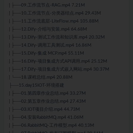
| ├──09.工作流节点-RAG.mp4 7.21M
| ├──10.工作流节点-分类器结点.mp4 29.43M
| ├──11.工作流底层-LiteFlow.mp4 105.88M
| ├──12.Dify-介绍与安装.mp4 64.68M
| ├──13.Dify-测试工作流和知识库.mp4 20.32M
| ├──14.Dify-调用工具测试.mp4 16.86M
| ├──15.Dify-集成 MCP.mp4 55.11M
| ├──16.Dify-项目集成方式API调用.mp4 25.12M
| ├──17.Dify-项目集成方式嵌入网站.mp4 30.37M
| └──18.课程总结.mp4 20.88M
├──15.day15IOT-环境搭建
| ├──01.第四章作业总结.mp4 33.27M
| ├──02.第五章作业总结.mp4 27.43M
| ├──03.IOT项目介绍.mp4 44.73M
| ├──04.安装RabbitMQ.mp4 41.06M
| ├──06.RabbitMQ-工作模型.mp4 40.13M