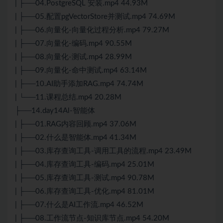
| ├──04.PostgreSQL 安装.mp4 44.93M
| ├──05.配置pgVectorStore并测试.mp4 74.69M
| ├──06.向量化-向量化过程分析.mp4 79.27M
| ├──07.向量化-编码.mp4 90.55M
| ├──08.向量化-测试.mp4 28.99M
| ├──09.向量化-命中测试.mp4 63.14M
| ├──10.AI助手添加RAG.mp4 74.74M
| └──11.课程总结.mp4 20.28M
├──14.day14Al-智能体
| ├──01.RAG内容回顾.mp4 37.06M
| ├──02.什么是智能体.mp4 41.34M
| ├──03.库存查询工具-调用工具的流程.mp4 23.49M
| ├──04.库存查询工具-编码.mp4 25.01M
| ├──05.库存查询工具-测试.mp4 90.78M
| ├──06.库存查询工具-优化.mp4 81.01M
| ├──07.什么是AI工作流.mp4 46.52M
| ├──08.工作流节点-知识库节点.mp4 54.20M