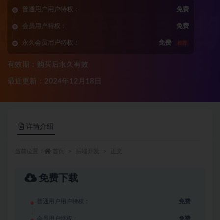
普通用户用户特权：
免费
会员用户特权：
免费
永久会员用户特权：
免费
推荐
有效期：购买后永久有效
最近更新：2024年12月18日
详情介绍
当前位置：
首页
后端开发
正文
免费下载
普通用户用户特权：
免费
会员用户特权：
免费