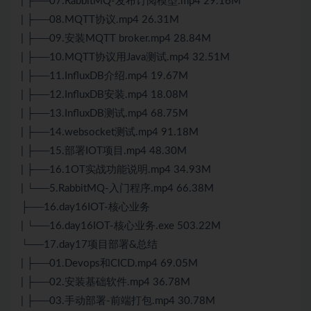
| ├──07.RabbitMQ-发布订阅模型.mp4 29.16M
| ├──08.MQTT协议.mp4 26.31M
| ├──09.安装MQTT broker.mp4 28.84M
| ├──10.MQTT协议用Java测试.mp4 32.51M
| ├──11.InfluxDB介绍.mp4 19.67M
| ├──12.InfluxDB安装.mp4 18.08M
| ├──13.InfluxDB测试.mp4 68.75M
| ├──14.websocket测试.mp4 91.18M
| ├──15.部署IOT项目.mp4 48.30M
| ├──16.1OT实战功能说明.mp4 34.93M
| └──5.RabbitMQ-入门程序.mp4 66.38M
├──16.day16IOT-核心业务
| └──16.day16IOT-核心业务.exe 503.22M
└──17.day17项目部署&总结
| ├──01.Devops和CICD.mp4 69.05M
| ├──02.安装基础软件.mp4 36.78M
| ├──03.手动部署-前端打包.mp4 30.78M