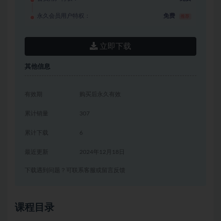
永久会员用户特权：
免费
推荐
立即下载
其他信息
有效期
购买后永久有效
累计销量
307
累计下载
6
最近更新
2024年12月18日
下载遇到问题？可联系客服或留言反馈
课程目录