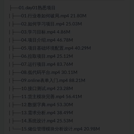
├──01.day01熟悉项目
| ├──01.行业卷如何破局.mp4 21.80M
| ├──02.如何学习项目.mp4 25.03M
| ├──03.学习目标.mp4 4.86M
| ├──04.项目介绍.mp4 46.78M
| ├──05.项目基础环境配置.mp4 40.29M
| ├──06.拉取项目.mp4 25.12M
| ├──07.运行项目.mp4 83.76M
| ├──08.低代码平台.mp4 30.11M
| ├──09.online表单入门.mp4 88.21M
| ├──10.接口测试.mp4 23.28M
| ├──11.货主模块完善.mp4 56.41M
| ├──12.数据字典.mp4 53.30M
| ├──13.需求分析.mp4 38.49M
| ├──14.系统设计.mp4 25.53M
| └──15.储位管理模块分析设计.mp4 20.98M