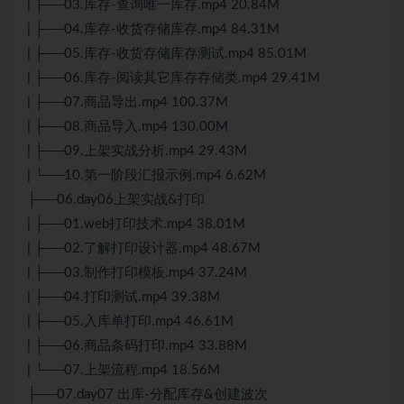
| ├──03.库存-查询唯一库存.mp4 20.84M
| ├──04.库存-收货存储库存.mp4 84.31M
| ├──05.库存-收货存储库存测试.mp4 85.01M
| ├──06.库存-阅读其它库存存储类.mp4 29.41M
| ├──07.商品导出.mp4 100.37M
| ├──08.商品导入.mp4 130.00M
| ├──09.上架实战分析.mp4 29.43M
| └──10.第一阶段汇报示例.mp4 6.62M
├──06.day06上架实战&打印
| ├──01.web打印技术.mp4 38.01M
| ├──02.了解打印设计器.mp4 48.67M
| ├──03.制作打印模板.mp4 37.24M
| ├──04.打印测试.mp4 39.38M
| ├──05.入库单打印.mp4 46.61M
| ├──06.商品条码打印.mp4 33.88M
| └──07.上架流程.mp4 18.56M
├──07.day07 出库-分配库存&创建波次