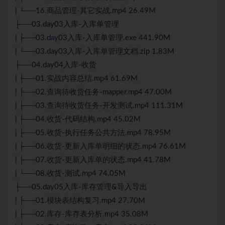
| └──16.商品管理-其它实战.mp4 26.49M
├──03.day03入库-入库单管理
| ├──03.day03入库-入库单管理.exe 441.90M
| └──03.day03入库-入库单管理文档.zip 1.83M
├──04.day04入库-收货
| ├──01.实战内容总结.mp4 61.69M
| ├──02.查询待收货任务-mapper.mp4 47.00M
| ├──03.查询待收货任务-开发测试.mp4 111.31M
| ├──04.收货-代码结构.mp4 45.02M
| ├──05.收货-执行任务公共方法.mp4 78.95M
| ├──06.收货-更新入库单明细的状态.mp4 76.61M
| ├──07.收货-更新入库单的状态.mp4 41.78M
| └──08.收货-测试.mp4 74.05M
├──05.day05入库-库存管理&导入导出
| ├──01.模块表结构复习.mp4 27.70M
| ├──02.库存-库存表分析.mp4 35.08M