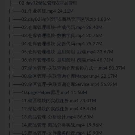
├──02.day02储位管理&商品管理
| ├──01.作业答疑.mp4 24.11M
| ├──02.day02储位管理&商品管理说明.zip 1.83M
| ├──02.仓库管理模块-生成代码.mp4 28.40M
| ├──03.仓库管理模块-数据字典.mp4 20.76M
| ├──04.仓库管理模块-完善代码.mp4 79.27M
| ├──05.仓库管理模块-启用禁用-后端.mp4 33.67M
| ├──06.仓库管理模块-启用禁用-前端.mp4 48.71M
| ├──07.储区管理-关联查询仓库名称方式一.mp4 50.37M
| ├──08.储区管理-关联查询仓库Mapper.mp4 22.17M
| ├──09.储区管理-关联查询仓库Service.mp4 56.92M
| ├──10.pageHelper原理.mp4 11.50M
| ├──11.储区模块的实战任务.mp4 74.01M
| ├──12.储位模块的实战任务.mp4 49.47M
| ├──13.商品管理-分析设计.mp4 36.63M
| ├──14.商品管理-商品分类实战.mp4 19.96M
| ├──15.商品管理-文件服务配置.mp4 15.90M