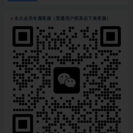
永久会员专属客服（普通用户联系右下角客服）