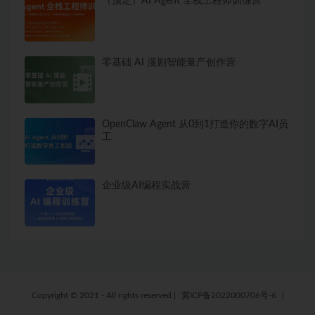
（预定）AI Agent 全栈工程师训练营
零基础 AI 漫剧智能量产创作营
OpenClaw Agent 从0到1打造你的数字AI员
工
企业级AI编程实战营
Copyright © 2021 - All rights reserved
|
冀ICP备2022000706号-6
|