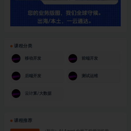
课程分类
移动开发
前端开发
后端开发
测试运维
云计算/大数据
课程推荐