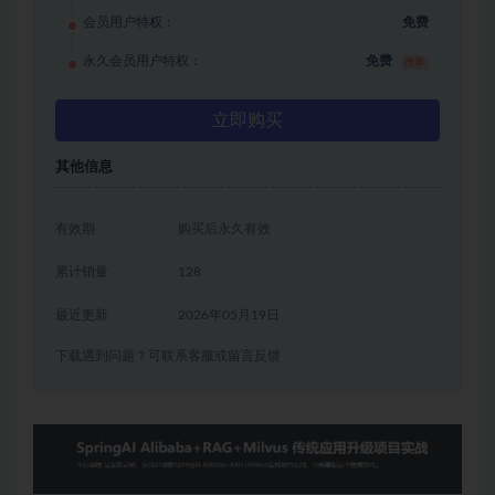
会员用户特权：
免费
永久会员用户特权：
免费
推荐
立即购买
其他信息
有效期
购买后永久有效
累计销量
128
最近更新
2026年05月19日
下载遇到问题？可联系客服或留言反馈