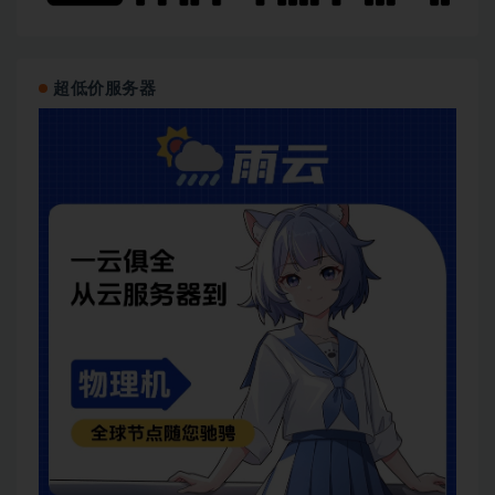
超低价服务器