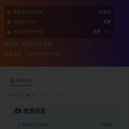
普通用户用户特权：
45金币
会员用户特权：
免费
永久会员用户特权：
免费
推荐
有效期：购买后永久有效
最近更新：2026年05月19日
详情介绍
当前位置：
首页
AI
正文
资源信息
普通用户用户特权：
45金币