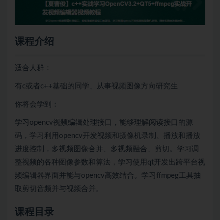
课程介绍
适合人群：
有c或者c++基础的同学、从事视频图像方向研究生
你将会学到：
学习opencv视频编辑处理接口，能够理解阅读接口的源
码，学习利用opencv开发视频和摄像机录制、播放和播放
进度控制，多视频图像合并、多视频融合、剪切。学习调
整视频的各种图像参数和算法，学习使用qt开发出跨平台视
频编辑器界面并能与opencv高效结合。学习ffmpeg工具抽
取剪切音频并与视频合并。
课程目录