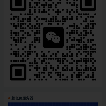
超低价服务器