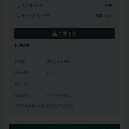
会员用户特权：
免费
永久会员用户特权：
免费
推荐
立即下载
其他信息
有效期
购买后永久有效
累计销量
189
累计下载
6
最近更新
2023年06月01日
下载遇到问题？可联系客服或留言反馈