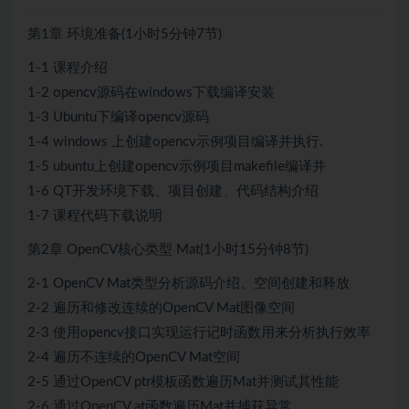
第1章 环境准备(1小时5分钟7节)
1-1 课程介绍
1-2 opencv源码在windows下载编译安装
1-3 Ubuntu下编译opencv源码
1-4 windows 上创建opencv示例项目编译并执行.
1-5 ubuntu上创建opencv示例项目makefile编译并
1-6 QT开发环境下载、项目创建、代码结构介绍
1-7 课程代码下载说明
第2章 OpenCV核心类型 Mat(1小时15分钟8节)
2-1 OpenCV Mat类型分析源码介绍、空间创建和释放
2-2 遍历和修改连续的OpenCV Mat图像空间
2-3 使用opencv接口实现运行记时函数用来分析执行效率
2-4 遍历不连续的OpenCV Mat空间
2-5 通过OpenCV ptr模板函数遍历Mat并测试其性能
2-6 通过OpenCV at函数遍历Mat并捕获异常