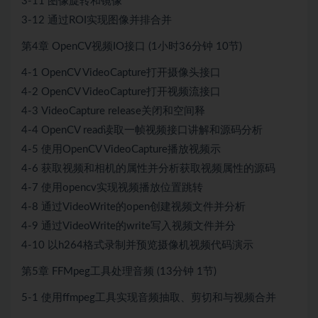
3-11 图像旋转和镜像
3-12 通过ROI实现图像并排合并
第4章 OpenCV视频IO接口 (1小时36分钟 10节)
4-1 OpenCV VideoCapture打开摄像头接口
4-2 OpenCV VideoCapture打开视频流接口
4-3 VideoCapture release关闭和空间释
4-4 OpenCV read读取一帧视频接口讲解和源码分析
4-5 使用OpenCV VideoCapture播放视频示
4-6 获取视频和相机的属性并分析获取视频属性的源码
4-7 使用opencv实现视频播放位置跳转
4-8 通过VideoWrite的open创建视频文件并分析
4-9 通过VideoWrite的write写入视频文件并分
4-10 以h264格式录制并预览摄像机视频代码演示
第5章 FFMpeg工具处理音频 (13分钟 1节)
5-1 使用ffmpeg工具实现音频抽取、剪切和与视频合并