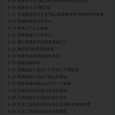
6-15 视频的导出1接口调用搭建和界面实现完成
6-16 视频导出2功能实现
6-17 完成播放暂停并使用qss设置播放暂停按钮样式效果
6-18 视频图像旋转并导出
6-19 视频上下左右镜像.
6-20 调整视频尺寸并导出
6-21 通过图像金字塔调整视频尺寸
6-22 通过ROI裁剪视频画面
6-23 转换为灰度图视频并导出
6-24 视频添加水印
6-25 视频融合1-完成了打开第二个视频源
6-26 视频融合2-完成了融合和导出.
6-27 两路视频的横向合并为一个视频
6-28 音频类的抽取接口开发和测试
6-29 完成视频中音频的的合并导出
6-30 完成了视频的开始结束位置剪辑音频未处理
6-31 完成了视频剪辑包含音频剪辑