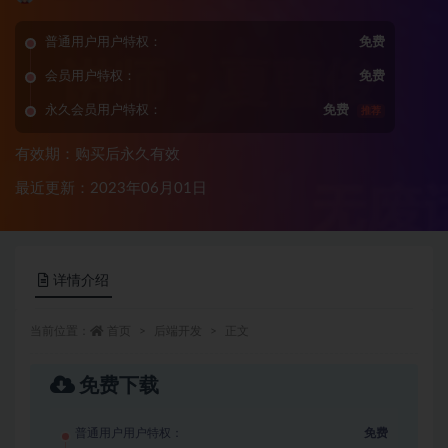
普通用户用户特权：
免费
会员用户特权：
免费
永久会员用户特权：
免费
推荐
有效期：购买后永久有效
最近更新：2023年06月01日
详情介绍
当前位置：
首页
后端开发
正文
免费下载
普通用户用户特权：
免费