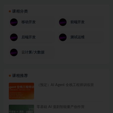
课程分类
移动开发
前端开发
后端开发
测试运维
云计算/大数据
课程推荐
（预定）AI Agent 全栈工程师训练营
零基础 AI 漫剧智能量产创作营