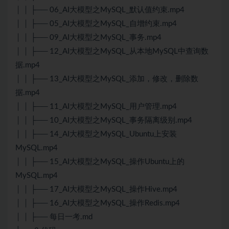
│ │ ├── 06_AI大模型之MySQL_默认值约束.mp4
│ │ ├── 05_AI大模型之MySQL_自增约束.mp4
│ │ ├── 09_AI大模型之MySQL_事务.mp4
│ │ ├── 12_AI大模型之MySQL_从本地MySQL中查询数
据.mp4
│ │ ├── 13_AI大模型之MySQL_添加，修改，删除数
据.mp4
│ │ ├── 11_AI大模型之MySQL_用户管理.mp4
│ │ ├── 10_AI大模型之MySQL_事务隔离级别.mp4
│ │ ├── 14_AI大模型之MySQL_Ubuntu上安装
MySQL.mp4
│ │ ├── 15_AI大模型之MySQL_操作Ubuntu上的
MySQL.mp4
│ │ ├── 17_AI大模型之MySQL_操作Hive.mp4
│ │ ├── 16_AI大模型之MySQL_操作Redis.mp4
│ │ ├── 每日一考.md