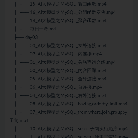
│ │ ├── 15_AI大模型之MySQL_窗口函数.mp4
│ │ ├── 16_AI大模型之MySQL_分组函数案例.mp4
│ │ ├── 14_AI大模型之MySQL_聚合函数.mp4
│ │ ├── 每日一考.md
│ ├── day03
│ │ ├── 03_AI大模型之MySQL_左外连接.mp4
│ │ ├── 02_AI大模型之MySQL_内连接.mp4
│ │ ├── 01_AI大模型之MySQL_关联查询介绍.mp4
│ │ ├── 00_AI大模型之MySQL_内容回顾.mp4
│ │ ├── 05_AI大模型之MySQL_全外连接.mp4
│ │ ├── 06_AI大模型之MySQL_自连接.mp4
│ │ ├── 04_AI大模型之MySQL_右外连接.mp4
│ │ ├── 08_AI大模型之MySQL_having,orderby,limit.mp4
│ │ ├── 07_AI大模型之MySQL_from,where,join,groupby
子句.mp4
│ │ ├── 10_AI大模型之MySQL_select子句执行顺序.mp4
│ │ ├── 11_AI大模型之MySQL_select中使用子查询.mp4