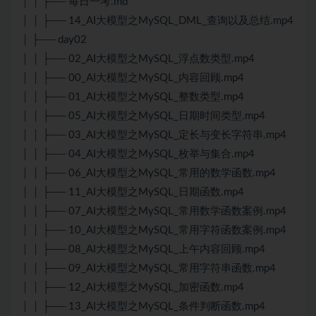
│ │ ├── 每日一考.md
│ │ ├── 14_AI大模型之MySQL_DML_查询以及总结.mp4
│ ├── day02
│ │ ├── 02_AI大模型之MySQL_浮点数类型.mp4
│ │ ├── 00_AI大模型之MySQL_内容回顾.mp4
│ │ ├── 01_AI大模型之MySQL_整数类型.mp4
│ │ ├── 05_AI大模型之MySQL_日期时间类型.mp4
│ │ ├── 03_AI大模型之MySQL_定长与变长字符串.mp4
│ │ ├── 04_AI大模型之MySQL_枚举与集合.mp4
│ │ ├── 06_AI大模型之MySQL_常用的数学函数.mp4
│ │ ├── 11_AI大模型之MySQL_日期函数.mp4
│ │ ├── 07_AI大模型之MySQL_常用数学函数案例.mp4
│ │ ├── 10_AI大模型之MySQL_常用字符函数案例.mp4
│ │ ├── 08_AI大模型之MySQL_上午内容回顾.mp4
│ │ ├── 09_AI大模型之MySQL_常用字符串函数.mp4
│ │ ├── 12_AI大模型之MySQL_加密函数.mp4
│ │ ├── 13_AI大模型之MySQL_条件判断函数.mp4