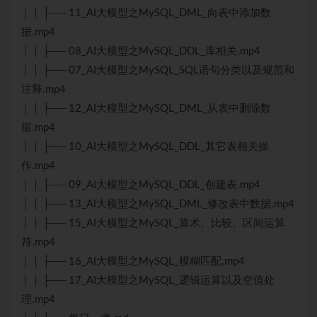
│ │ ├── 11_AI大模型之MySQL_DML_向表中添加数
据.mp4
│ │ ├── 08_AI大模型之MySQL_DDL_库相关.mp4
│ │ ├── 07_AI大模型之MySQL_SQL语句分类以及规范和
注释.mp4
│ │ ├── 12_AI大模型之MySQL_DML_从表中删除数
据.mp4
│ │ ├── 10_AI大模型之MySQL_DDL_其它表相关操
作.mp4
│ │ ├── 09_AI大模型之MySQL_DDL_创建表.mp4
│ │ ├── 13_AI大模型之MySQL_DML_修改表中数据.mp4
│ │ ├── 15_AI大模型之MySQL_算术、比较、区间运算
符.mp4
│ │ ├── 16_AI大模型之MySQL_模糊匹配.mp4
│ │ ├── 17_AI大模型之MySQL_逻辑运算以及空值处
理.mp4