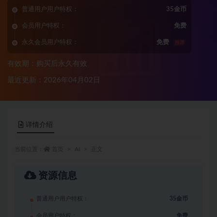
普通用户用户特权：
35金币
会员用户特权：
免费
永久会员用户特权：
免费
推荐
有效期：购买后永久有效
最近更新：2026年04月02日
详情介绍
当前位置：
首页
AI
正文
资源信息
普通用户用户特权：
35金币
会员用户特权：
免费