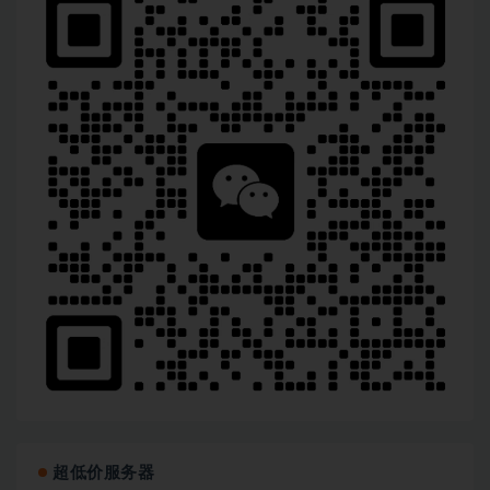
超低价服务器