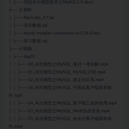
│ ├── 尚硅谷大模型技术之MySQL1.0.docx
├── 2.资料
│ ├── Navicatls_17.rar
│ ├── 演示数据.sql
│ ├── mysql-installer-community-8.0.26.0.msi
│ ├── 练习数据.sql
├── 4.视频
│ ├── day01
│ │ ├── 00_AI大模型之MySQL_每日一考讲解.mp4
│ │ ├── 01_AI大模型之MySQL_MySQL介绍.mp4
│ │ ├── 02_AI大模型之MySQL_表之间关系.mp4
│ │ ├── 06_AI大模型之MySQL_可视化客户端基本操
作.mp4
│ │ ├── 04_AI大模型之MySQL_客户端工具的使用.mp4
│ │ ├── 03_AI大模型之MySQL_MySQL的安装.mp4
│ │ ├── 05_AI大模型之MySQL_命令行客户端基本操
作.mp4