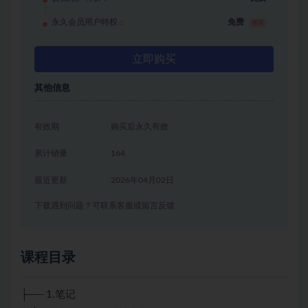
永久会员用户特权：
免费
推荐
立即购买
其他信息
有效期
购买后永久有效
累计销量
164
最近更新
2026年04月02日
下载遇到问题？可联系客服或留言反馈
课程目录
├── 1.笔记