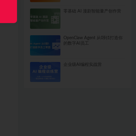
零基础 AI 漫剧智能量产创作营
OpenClaw Agent 从0到1打造你
的数字AI员工
企业级AI编程实战营