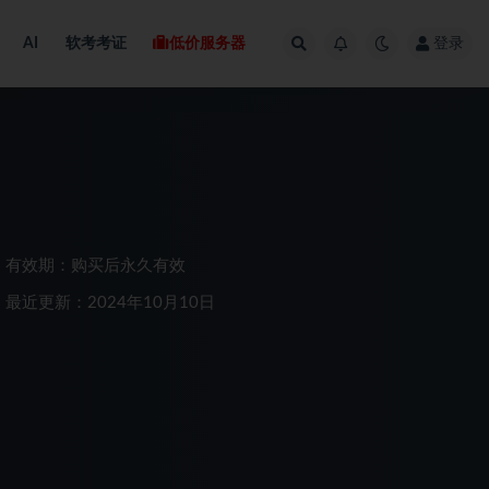
AI
软考考证
低价服务器
登录
有效期：购买后永久有效
最近更新：2024年10月10日