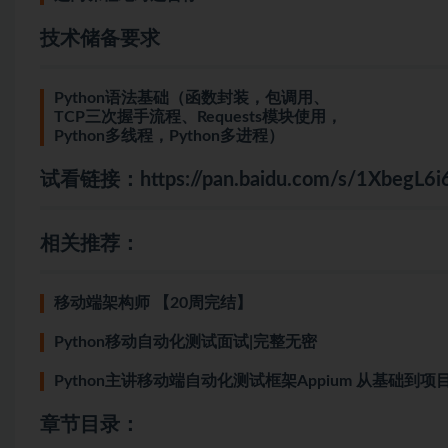
技术储备要求
Python语法基础（函数封装，包调用、
TCP三次握手流程、Requests模块使用，
Python多线程，Python多进程）
试看链接：
https://pan.baidu.com/s/1Xbeg
相关推荐：
移动端架构师 【20周完结】
Python移动自动化测试面试|完整无密
Python主讲移动端自动化测试框架Appium 从基础到项
章节目录：