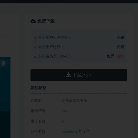
免费下载
普通用户用户特权：
免费
会员用户特权：
免费
永久会员用户特权：
免费
推荐
下载地址
其他信息
有效期
购买后永久有效
累计销量
241
累计下载
6
最近更新
2024年10月10日