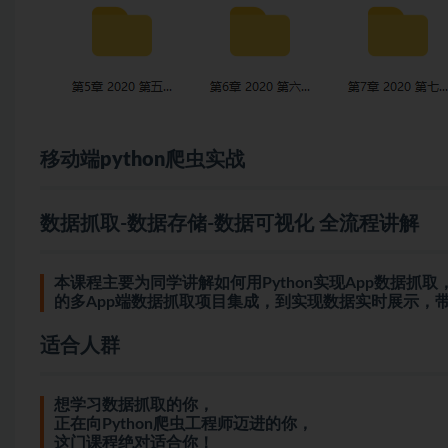
移动端
python
爬虫
实战
数据抓取-数据存储-数据可视化 全流程讲解
本课程主要为同学讲解如何用Python实现App数据
的多App端数据抓取项目集成，到实现数据实时展示，
适合人群
想学习数据抓取的你，
正在向Python爬虫工程师迈进的你，
这门课程绝对适合你！