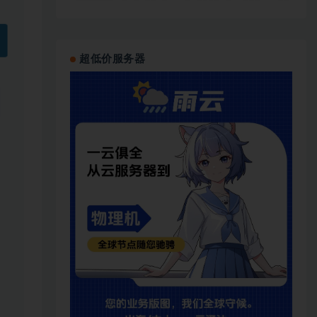
超低价服务器