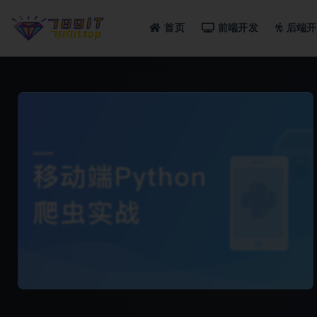
首页
前端开发
后端开
全部