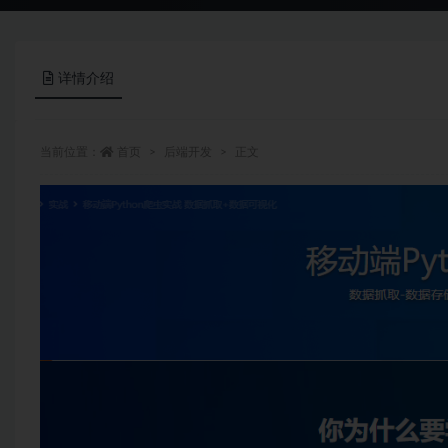
详情介绍
当前位置：
首页
后端开发
正文