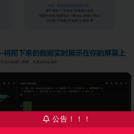
公告！！！