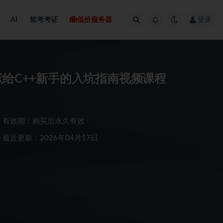
AI
软考考证
低价服务器
登录
献给C++新手的入坑指南视频课程
有效期：购买后永久有效
最近更新：2026年04月17日