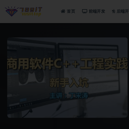
首页
前端开发
后端开
全部