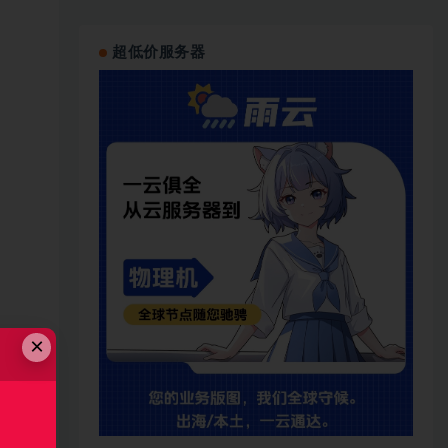
超低价服务器
×