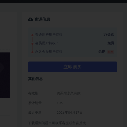
资源信息
普通用户用户特权：
39金币
会员用户特权：
免费
永久会员用户特权：
免费
推荐
立即购买
其他信息
有效期
购买后永久有效
累计销量
106
最近更新
2026年04月17日
下载遇到问题？可联系客服或留言反馈