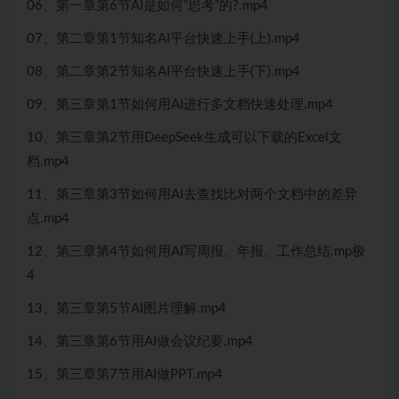
06、第一章第6节AI是如何“思考”的?.mp4
07、第二章第1节知名AI平台快速上手(上).mp4
08、第二章第2节知名AI平台快速上手(下).mp4
09、第三章第1节如何用AI进行多文档快速处理.mp4
10、第三章第2节用DeepSeek生成可以下载的Excel文
档.mp4
11、第三章第3节如何用AI去查找比对两个文档中的差异
点.mp4
12、第三章第4节如何用AI写周报、年报、工作总结.mp极
4
13、第三章第5节AI图片理解.mp4
14、第三章第6节用AI做会议纪要.mp4
15、第三章第7节用AI做PPT.mp4