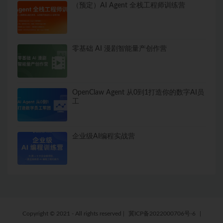
（预定）AI Agent 全栈工程师训练营
零基础 AI 漫剧智能量产创作营
OpenClaw Agent 从0到1打造你的数字AI员
工
企业级AI编程实战营
Copyright © 2021 - All rights reserved
|
冀ICP备2022000706号-6
|