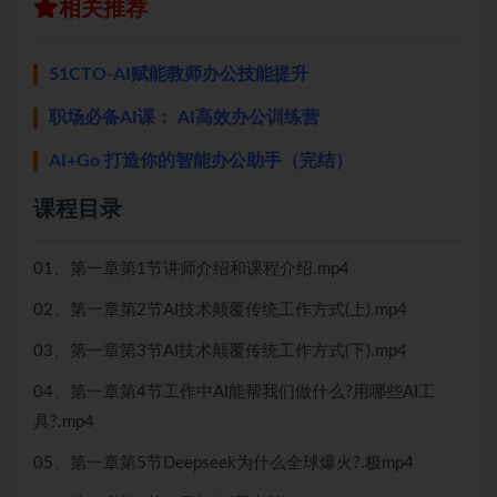
相关推荐
51CTO-AI赋能教师办公技能提升
职场必备AI课： AI高效办公训练营
AI+Go 打造你的智能办公助手（完结）
课程目录
01、第一章第1节讲师介绍和课程介绍.mp4
02、第一章第2节AI技术颠覆传统工作方式(上).mp4
03、第一章第3节AI技术颠覆传统工作方式(下).mp4
04、第一章第4节工作中AI能帮我们做什么?用哪些AI工
具?.mp4
05、第一章第5节Deepseek为什么全球爆火?.极mp4