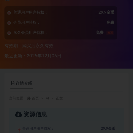
普通用户用户特权：
29.9金币
会员用户特权：
免费
永久会员用户特权：
免费
推荐
有效期：购买后永久有效
最近更新：2025年12月06日
详情介绍
当前位置：
首页
AI
正文
资源信息
普通用户用户特权：
29.9金币