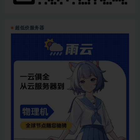
超低价服务器