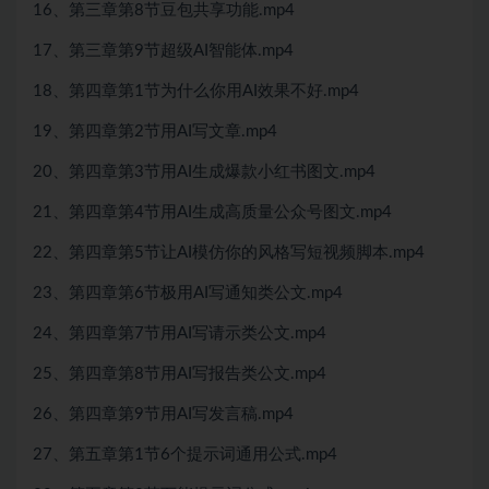
16、第三章第8节豆包共享功能.mp4
17、第三章第9节超级AI智能体.mp4
18、第四章第1节为什么你用AI效果不好.mp4
19、第四章第2节用AI写文章.mp4
20、第四章第3节用AI生成爆款小红书图文.mp4
21、第四章第4节用AI生成高质量公众号图文.mp4
22、第四章第5节让AI模仿你的风格写短视频脚本.mp4
23、第四章第6节极用AI写通知类公文.mp4
24、第四章第7节用AI写请示类公文.mp4
25、第四章第8节用AI写报告类公文.mp4
26、第四章第9节用AI写发言稿.mp4
27、第五章第1节6个提示词通用公式.mp4