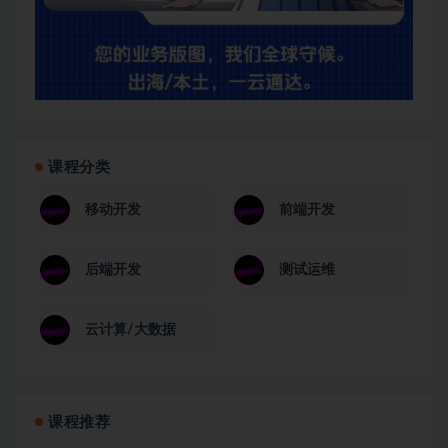
课程分类
移动开发
前端开发
后端开发
测试运维
云计算/大数据
课程推荐