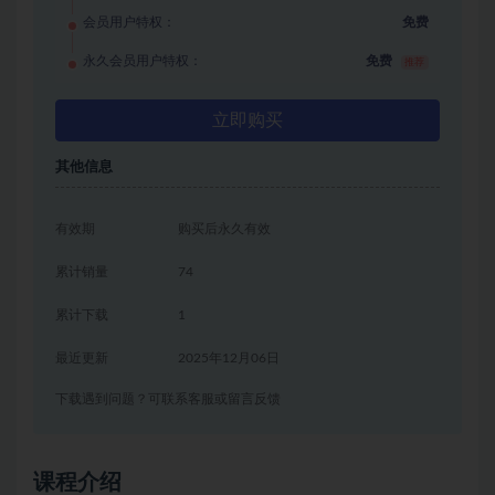
会员用户特权：
免费
永久会员用户特权：
免费
推荐
立即购买
其他信息
有效期
购买后永久有效
累计销量
74
累计下载
1
最近更新
2025年12月06日
下载遇到问题？可联系客服或留言反馈
课程介绍