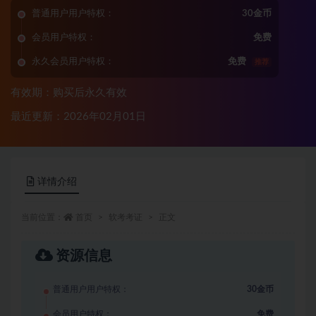
普通用户用户特权：
30金币
会员用户特权：
免费
永久会员用户特权：
免费
推荐
有效期：购买后永久有效
最近更新：2026年02月01日
详情介绍
当前位置：
首页
软考考证
正文
资源信息
普通用户用户特权：
30金币
会员用户特权：
免费