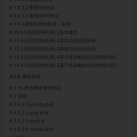
8-7 8.3.2 配置RIP协议
8-8 8.3.3 配置OSPF协议
8-9 8.4虚拟专网的配置 – 副本
8-10 8.5访问控制列表-1基本概念
8-11 8.5访问控制列表-2基本访问控制列表
8-12 8.5访问控制列表-3高级访问控制列表
8-13 8.5访问控制列表-4基于流策略的访问控制列表1
8-14 8.5访问控制列表-5基于流策略的访问控制列表2
第9章 网络管理
9-1 91.简单网络管理协议
9-2 说明
9-3 9.2.1ipconfig命令
9-4 9.2.2 ping 命令
9-5 9.2.3 arp命令
9-6 9.2.4 netstat 命令