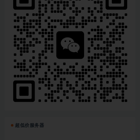
超低价服务器