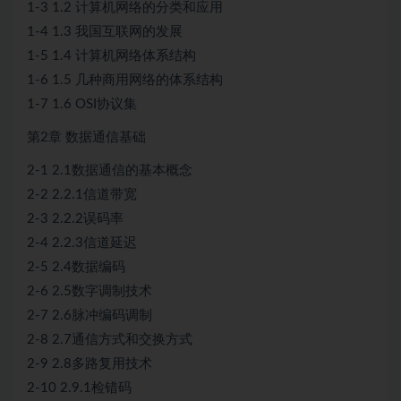
1-3 1.2 计算机网络的分类和应用
1-4 1.3 我国互联网的发展
1-5 1.4 计算机网络体系结构
1-6 1.5 几种商用网络的体系结构
1-7 1.6 OSI协议集
第2章 数据通信基础
2-1 2.1数据通信的基本概念
2-2 2.2.1信道带宽
2-3 2.2.2误码率
2-4 2.2.3信道延迟
2-5 2.4数据编码
2-6 2.5数字调制技术
2-7 2.6脉冲编码调制
2-8 2.7通信方式和交换方式
2-9 2.8多路复用技术
2-10 2.9.1检错码