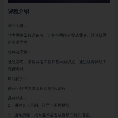
课程介绍
适合人群：
软考网络工程师备考、计算机网络专业从业者、计算机网
络专业学生
你将会学到：
通过学习，掌握网络工程师基本知识点，通过软考网络工
程师考试。
课程简介：
课程为软考网络工程师第6版课程
课程特点：
1、课程真人录制、让学习不再枯燥。
2、通俗易懂，把专业术语变成容易理解的语言。