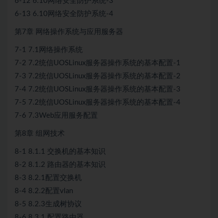
6-12 6.10网络安全防护系统-3
6-13 6.10网络安全防护系统-4
第7章 网络操作系统与应用服务器
7-1 7.1网络操作系统
7-2 7.2统信UOSLinux服务器操作系统的基本配置-1
7-3 7.2统信UOSLinux服务器操作系统的基本配置-2
7-4 7.2统信UOSLinux服务器操作系统的基本配置-3
7-5 7.2统信UOSLinux服务器操作系统的基本配置-4
7-6 7.3Web应用服务配置
第8章 组网技术
8-1 8.1.1 交换机的基本知识
8-2 8.1.2 路由器的基本知识
8-3 8.2.1配置交换机
8-4 8.2.2配置vlan
8-5 8.2.3生成树协议
8-6 8.3.1 配置路由器