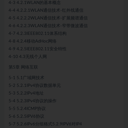
4-3 4.2.1WLAN的基本概念
4-4 4.2.2.1WLAN通信技术-红外线通信
4-5 4.2.2.2WLAN通信技术-扩展频谱通信
4-6 4.2.2.3WLAN通信技术-窄带微波通信
4-7 4.2.3IEEE802.11体系结构
4-8 4.2.4移动AdHoc网络
4-9 4.2.5IEEE802.11安全特性
4-10 4.3无线个人网
第5章 网络互联
5-1 5.1广域网技术
5-2 5.2.1IPv4协议数据单元
5-3 5.2.2IPv4地址
5-4 5.2.3IPv4协议的操作
5-5 5.2.4ICMP协议
5-6 5.2.5IPV6协议
5-7 5.2.6IPv6分组格式5.2.9IPV6对IP4