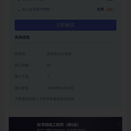
永久会员用户特权：
免费
推荐
立即购买
其他信息
有效期
购买后永久有效
累计销量
87
累计下载
1
最近更新
2026年02月01日
下载遇到问题？可联系客服或留言反馈