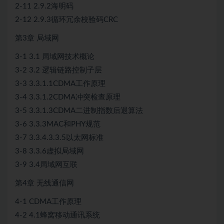
2-11 2.9.2海明码
2-12 2.9.3循环冗余校验码CRC
第3章 局域网
3-1 3.1 局域网技术概论
3-2 3.2 逻辑链路控制子层
3-3 3.3.1.1CDMA工作原理
3-4 3.3.1.2CDMA冲突检查原理
3-5 3.3.1.3CDMA二进制指数后退算法
3-6 3.3.3MAC和PHY规范
3-7 3.3.4.3.3.5以太网标准
3-8 3.3.6虚拟局域网
3-9 3.4局域网互联
第4章 无线通信网
4-1 CDMA工作原理
4-2 4.1蜂窝移动通讯系统