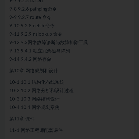
9-7 9.2.5 tracert
9-8 9.2.6 pathping命令
9-9 9.2.7 route 命令
9-10 9.2.8 netsh 命令
9-11 9.2.9 nslookup 命令
9-12 9.3网络故障诊断与故障排除工具
9-13 9.4.1 独立冗余磁盘阵列
9-14 9.4.2 网络存储
第10章 网络规划和设计
10-1 10.1 结构化布线系统
10-2 10.2 网络分析和设计过程
10-3 10.3 网络结构设计
10-4 10.4 网络规划案例
第11章 课件
11-1 网络工程师配套课件