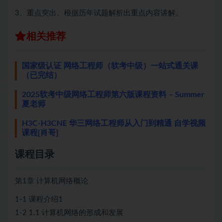
3、重点突出、根据历年试题解析出重点内容讲解。
相关推荐
国家级认证 网络工程师（软考中级）一站式通关课
（已完结）
2025软考中级网络工程师第六版课程资料 – Summer
夏老师
H3C-H3CNE 华三网络工程师从入门到精通 自学视频
课程[肖哥]
课程目录
第1章 计算机网络概论
1-1 课程介绍1
1-2 1.1 计算机网络的形成和发展