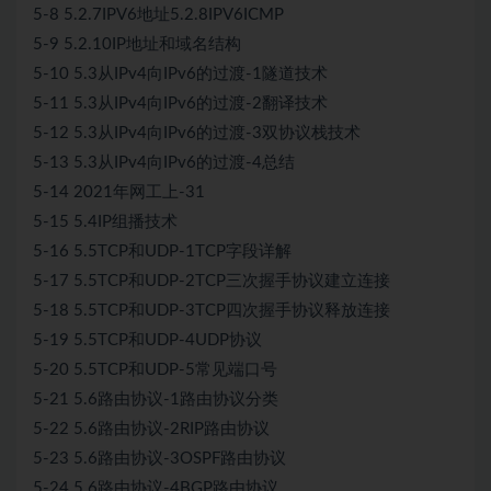
5-8 5.2.7IPV6地址5.2.8IPV6ICMP
5-9 5.2.10IP地址和域名结构
5-10 5.3从IPv4向IPv6的过渡-1隧道技术
5-11 5.3从IPv4向IPv6的过渡-2翻译技术
5-12 5.3从IPv4向IPv6的过渡-3双协议栈技术
5-13 5.3从IPv4向IPv6的过渡-4总结
5-14 2021年网工上-31
5-15 5.4IP组播技术
5-16 5.5TCP和UDP-1TCP字段详解
5-17 5.5TCP和UDP-2TCP三次握手协议建立连接
5-18 5.5TCP和UDP-3TCP四次握手协议释放连接
5-19 5.5TCP和UDP-4UDP协议
5-20 5.5TCP和UDP-5常见端口号
5-21 5.6路由协议-1路由协议分类
5-22 5.6路由协议-2RIP路由协议
5-23 5.6路由协议-3OSPF路由协议
5-24 5.6路由协议-4BGP路由协议