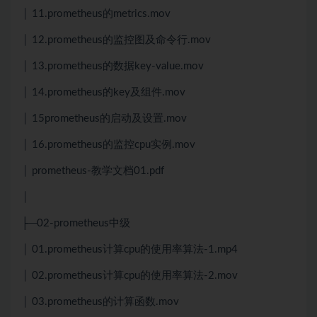
│ 11.prometheus的metrics.mov
│ 12.prometheus的监控图及命令行.mov
│ 13.prometheus的数据key-value.mov
│ 14.prometheus的key及组件.mov
│ 15prometheus的启动及设置.mov
│ 16.prometheus的监控cpu实例.mov
│ prometheus-教学文档01.pdf
│
├─02-prometheus中级
│ 01.prometheus计算cpu的使用率算法-1.mp4
│ 02.prometheus计算cpu的使用率算法-2.mov
│ 03.prometheus的计算函数.mov