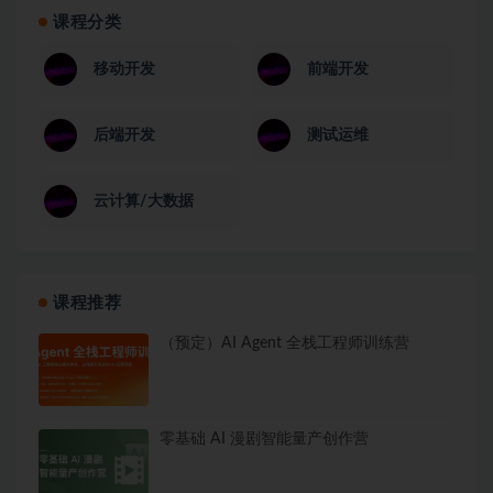
课程分类
移动开发
前端开发
后端开发
测试运维
云计算/大数据
课程推荐
（预定）AI Agent 全栈工程师训练营
零基础 AI 漫剧智能量产创作营