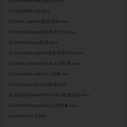
26.prometheus集群配置.mov
27.远端探测介绍.mov
28.black_exporter配置使用.mov
29.PushGateway推送网关介绍.mov
30.PushGateway配置.mov
31.prometheus在k8s安装环境介绍.mov
32.Node_exporter在k8s上的部署.mov
33.prometheus在k8s上部署.mov
34.Grafana在k8s行的部署.mov
35.解决Grafana中CPU不显示数据问题.mov
36.AlertManager在k8s上的部署.mov
prometheus1-5.pdf