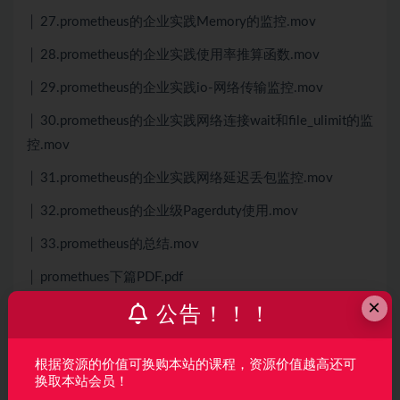
│ 27.prometheus的企业实践Memory的监控.mov
│ 28.prometheus的企业实践使用率推算函数.mov
│ 29.prometheus的企业实践io-网络传输监控.mov
│ 30.prometheus的企业实践网络连接wait和file_ulimit的监
控.mov
│ 31.prometheus的企业实践网络延迟丢包监控.mov
│ 32.prometheus的企业级Pagerduty使用.mov
│ 33.prometheus的总结.mov
│ promethues下篇PDF.pdf
×
│
公告！！！
└─03-prometheus高级
根据资源的价值可换购本站的课程，资源价值越高还可
01.监控介绍.mp4
换取本站会员！