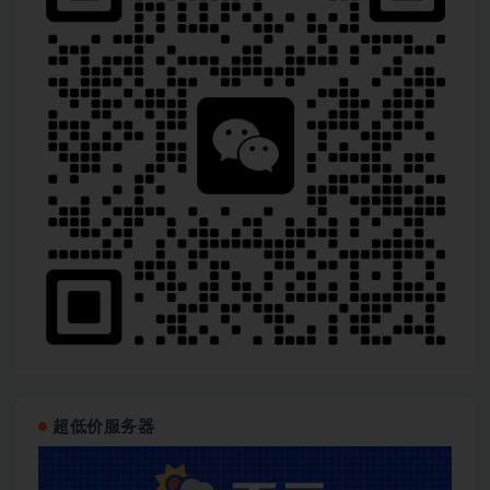
超低价服务器