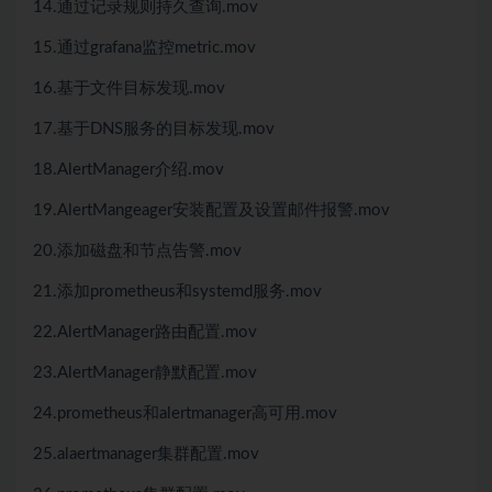
14.通过记录规则持久查询.mov
15.通过grafana监控metric.mov
16.基于文件目标发现.mov
17.基于DNS服务的目标发现.mov
18.AlertManager介绍.mov
19.AlertMangeager安装配置及设置邮件报警.mov
20.添加磁盘和节点告警.mov
21.添加prometheus和systemd服务.mov
22.AlertManager路由配置.mov
23.AlertManager静默配置.mov
24.prometheus和alertmanager高可用.mov
25.alaertmanager集群配置.mov