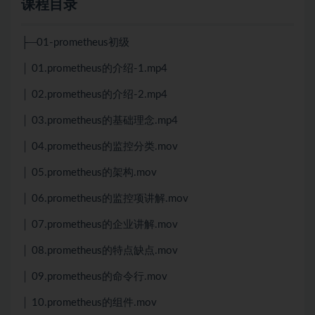
课程目录
├─01-prometheus初级
│ 01.prometheus的介绍-1.mp4
│ 02.prometheus的介绍-2.mp4
│ 03.prometheus的基础理念.mp4
│ 04.prometheus的监控分类.mov
│ 05.prometheus的架构.mov
│ 06.prometheus的监控项讲解.mov
│ 07.prometheus的企业讲解.mov
│ 08.prometheus的特点缺点.mov
│ 09.prometheus的命令行.mov
│ 10.prometheus的组件.mov