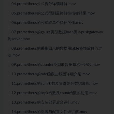
│ 04.prometheus公式拆分详细讲解.mov
│ 05.prometheus的公式得到最终解控指标结果.mov
│ 06.prometheus的公式取单个指标的值.mov
│ 07.prometheus的gauge类型数据bash脚本pushgateway
到server.mov
│ 08.prometheus的采集回来的数据用lable修饰后数值过
滤.mov
│ 09.prometheus的counter类型取数据每秒平均数.mov
│ 10.prometheus的rate函数曲线图详细介绍.mov
│ 11.prometheus的sum函数及集群划分数据展现.mov
│ 12.prometheus的topk函数及count函数的使用.mov
│ 13.prometheus的安装部署后台运行.mov
│ 14.prometheus的部署与配置文件详讲解.mov