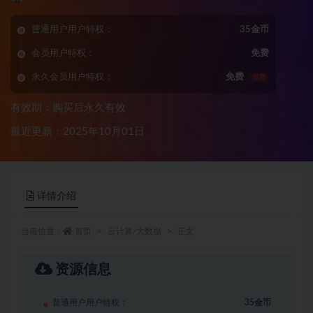
普通用户用户特权：
35金币
会员用户特权：
免费
永久会员用户特权：
免费
推荐
有效期：购买后永久有效
最近更新：2025年10月01日
详情介绍
当前位置：
首页
云计算/大数据
正文
资源信息
普通用户用户特权：
35金币