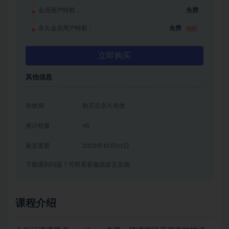
会员用户特权：
免费
永久会员用户特权：
免费
推荐
立即购买
其他信息
有效期
购买后永久有效
累计销量
48
最近更新
2025年10月01日
下载遇到问题？可联系客服或留言反馈
课程介绍