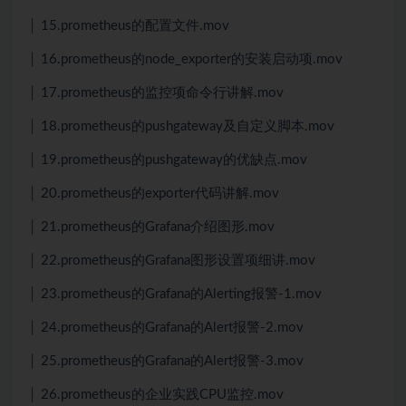
│ 15.prometheus的配置文件.mov
│ 16.prometheus的node_exporter的安装启动项.mov
│ 17.prometheus的监控项命令行讲解.mov
│ 18.prometheus的pushgateway及自定义脚本.mov
│ 19.prometheus的pushgateway的优缺点.mov
│ 20.prometheus的exporter代码讲解.mov
│ 21.prometheus的Grafana介绍图形.mov
│ 22.prometheus的Grafana图形设置项细讲.mov
│ 23.prometheus的Grafana的Alerting报警-1.mov
│ 24.prometheus的Grafana的Alert报警-2.mov
│ 25.prometheus的Grafana的Alert报警-3.mov
│ 26.prometheus的企业实践CPU监控.mov