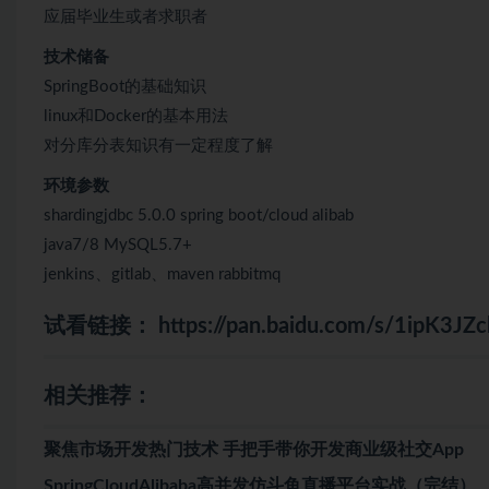
应届毕业生或者求职者
技术储备
SpringBoot的基础知识
linux和Docker的基本用法
对分库分表知识有一定程度了解
环境参数
shardingjdbc 5.0.0 spring boot/cloud alibab
java7/8 MySQL5.7+
jenkins、gitlab、maven rabbitmq
试看链接：
https://pan.baidu.com/s/1ipK3J
相关推荐：
聚焦市场开发热门技术 手把手带你开发商业级社交App
SpringCloudAlibaba高并发仿斗鱼直播平台实战（完结）