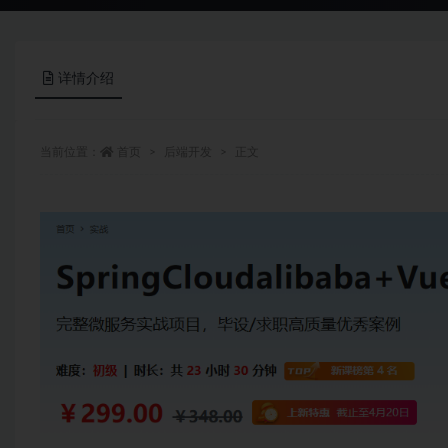
详情介绍
当前位置：
首页
后端开发
正文