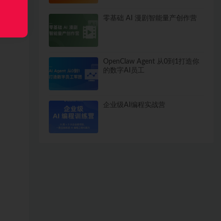
零基础 AI 漫剧智能量产创作营
OpenClaw Agent 从0到1打造你
的数字AI员工
企业级AI编程实战营