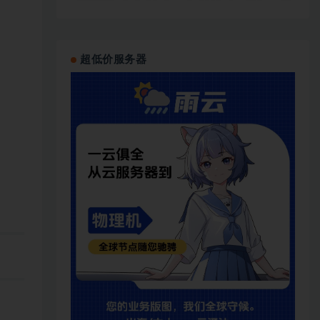
超低价服务器