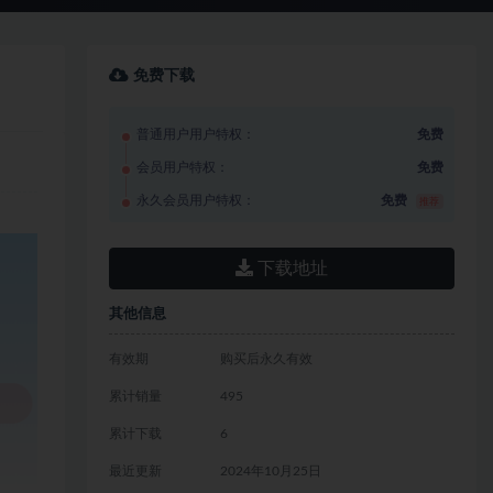
免费下载
普通用户用户特权：
免费
会员用户特权：
免费
永久会员用户特权：
免费
推荐
下载地址
其他信息
有效期
购买后永久有效
累计销量
495
累计下载
6
最近更新
2024年10月25日