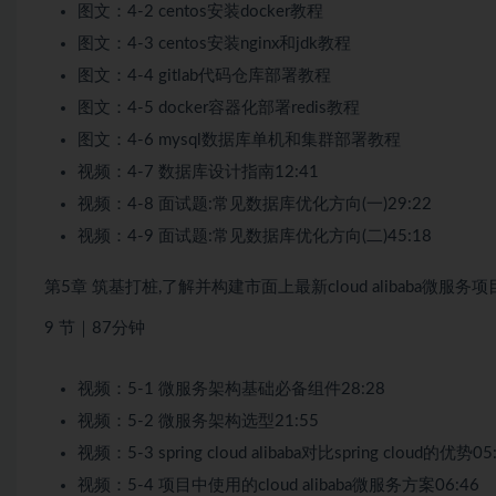
图文：4-2 centos安装docker教程
图文：4-3 centos安装nginx和jdk教程
图文：4-4 gitlab代码仓库部署教程
图文：4-5 docker容器化部署redis教程
图文：4-6 mysql数据库单机和集群部署教程
视频：4-7 数据库设计指南12:41
视频：4-8 面试题:常见数据库优化方向(一)29:22
视频：4-9 面试题:常见数据库优化方向(二)45:18
第5章 筑基打桩,了解并构建市面上最新cloud alibaba微服务
9 节｜87分钟
视频：5-1 微服务架构基础必备组件28:28
视频：5-2 微服务架构选型21:55
视频：5-3 spring cloud alibaba对比spring cloud的优势05
视频：5-4 项目中使用的cloud alibaba微服务方案06:46