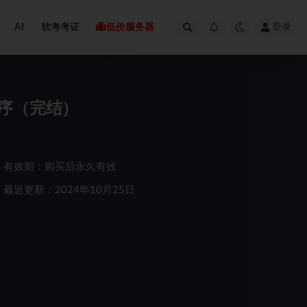
AI
软考考证
低价服务器
登录
交小程序（完结）
有效期：购买后永久有效
最近更新：2024年10月25日