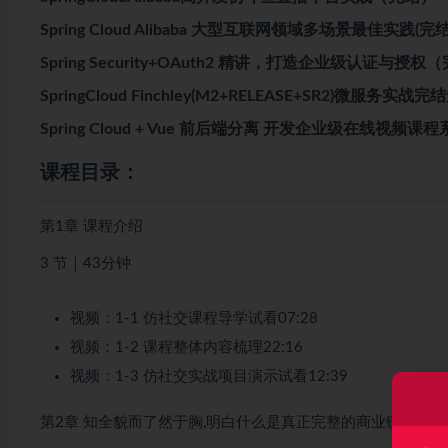
Spring Cloud Alibaba 大型互联网领域多场景最佳实践(完
Spring Security+OAuth2 精讲，打造企业级认证与授权
SpringCloud Finchley(M2+RELEASE+SR2)微服务实战
Spring Cloud + Vue 前后端分离 开发企业级在线视频
课程目录：
第1章 课程介绍
3 节｜43分钟
视频：1-1 仿社交课程导学试看07:28
视频：1-2 课程整体内容梳理22:16
视频：1-3 仿社交实战项目演示试看12:39
第2章 知全貌而了然于胸,明白什么是真正完整的商业链路