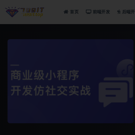
首页
前端开发
后端开
全部