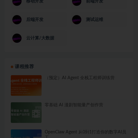
移动开发
前端开发
后端开发
测试运维
云计算/大数据
课程推荐
（预定）AI Agent 全栈工程师训练营
零基础 AI 漫剧智能量产创作营
OpenClaw Agent 从0到1打造你的数字AI员
工