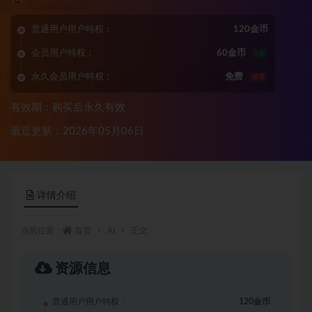
普通用户用户特权：
120金币
会员用户特权：
60金币
5折
永久会员用户特权：
免费
推荐
有效期：购买后永久有效
最近更新：2026年05月06日
详情介绍
当前位置：
首页
AI
正文
资源信息
普通用户用户特权：
120金币