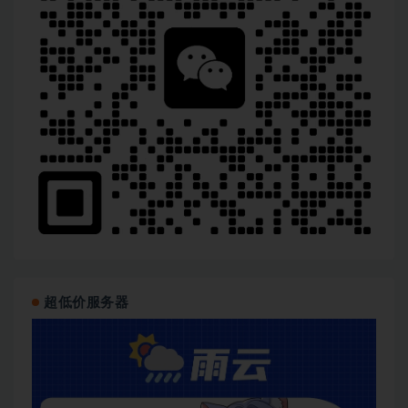
超低价服务器