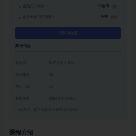
会员用户特权：
60金币
5折
永久会员用户特权：
免费
推荐
立即购买
其他信息
有效期
购买后永久有效
累计销量
48
累计下载
14
最近更新
2026年05月06日
下载遇到问题？可联系客服或留言反馈
课程介绍