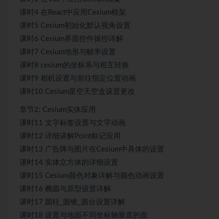
课时4 在React中应用Cesium框架
课时5 Cesium初始化默认视角设置
课时6 Cesium界面控件操控详解
课时7 Cesium地形与帧率设置
课时8 cesium的坐标系与相互转换
课时9 相机设置与前往指定位置动画
课时10 Cesium星空天空盒设置更改
章节2: Cesium实体应用
课时11 文字标签设置与文字动画
课时12 详细讲解Point标记应用
课时13 广告牌与图片在Cesium中具体的设置
课时14 实体立方体的详细设置
课时15 Cesium颜色对象详解与颜色动画设置
课时16 椭圆与原型设置详解
课时17 圆柱_圆锥_圆台设置详解
课时18 设置与地面不同坐标轴垂直的面