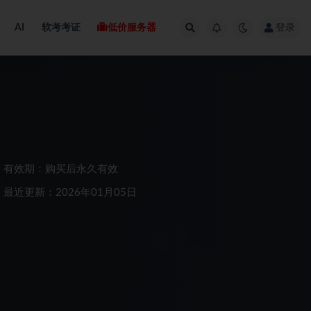
AI
软考考证
低价服务器
登录
有效期：购买后永久有效
最近更新：2026年01月05日