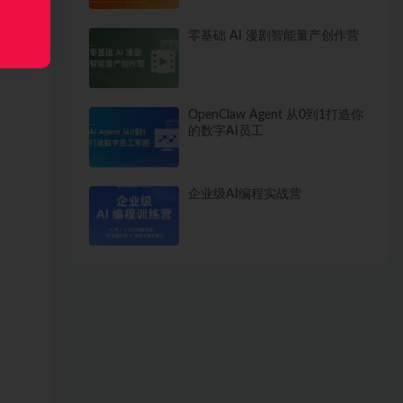
零基础 AI 漫剧智能量产创作营
OpenClaw Agent 从0到1打造你
的数字AI员工
企业级AI编程实战营