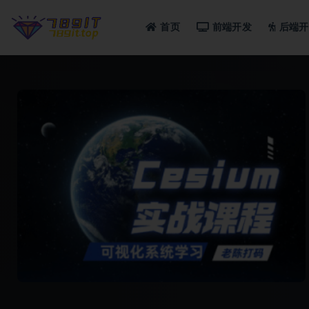
首页
前端开发
后端开
全部