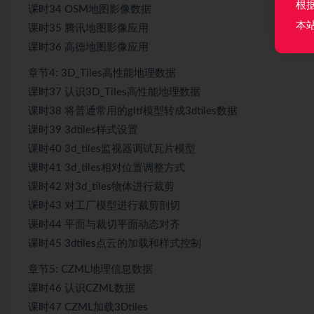
根
课时34 OSM地图影像数据
本
课时35 腾讯地图影像应用
课时36 高德地图影像应用
章节4: 3D_Tiles高性能地理数据
课时37 认识3D_Tiles高性能地理数据
课时38 将普通常用的gltf模型转成3dtiles数据
课时39 3dtiles样式设置
课时40 3d_tiles监视器调试瓦片模型
课时41 3d_tiles相对位置调整方式
课时42 对3d_tiles物体进行裁剪
课时43 对工厂模型进行裁剪剖切
课时44 平面与裁切平面动态对齐
课时45 3dtiles点云的加载和样式控制
章节5: CZML地理信息数据
课时46 认识CZML数据
课时47 CZML加载3Dtiles