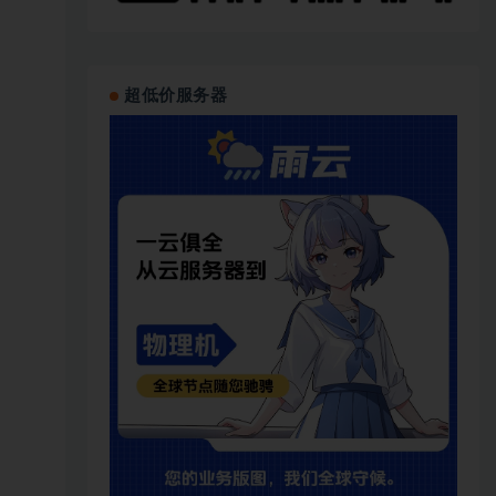
超低价服务器