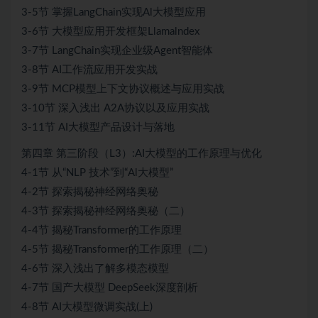
3-5节 掌握LangChain实现Al大模型应用
3-6节 大模型应用开发框架Llamalndex
3-7节 LangChain实现企业级Agent智能体
3-8节 AI工作流应用开发实战
3-9节 MCP模型上下文协议概述与应用实战
3-10节 深入浅出 A2A协议以及应用实战
3-11节 AI大模型产品设计与落地
第四章 第三阶段（L3）:AI大模型的工作原理与优化
4-1节 从“NLP 技术”到“Al大模型”
4-2节 探索揭秘神经网络奥秘
4-3节 探索揭秘神经网络奥秘（二）
4-4节 揭秘Transformer的工作原理
4-5节 揭秘Transformer的工作原理（二）
4-6节 深入浅出了解多模态模型
4-7节 国产大模型 DeepSeek深度剖析
4-8节 AI大模型微调实战(上)