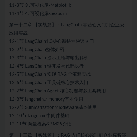
11-3节 3 .可视化库-Matplotlib
11-4节 4. 可视化库-Seaborn
第一十二章 【实战篇】：LangChain 零基础入门到企业级
应用实战
12-1节 LangChain1.0核心新特性快速入门
12-2节 LangChain整体介绍
12-3节 LangChain 提示工程与输出解析
12-4节 LangChain 链开发与代码执行
12-5节 LangChain 实现 RAG 全流程实战
12-6节 LangChain 工具链核心技术入门
12-7节 LangChain Agent 核心功能与多工具调用
12-8节 langchain之memory基本使用
12-9节 SummarizationMiddleware基本使用
12-10节 langchain中间件基础
12-11节 向量检索&BM25介绍
第一十三章 【实战篇】：RAG 入门核心原理到企业级智能