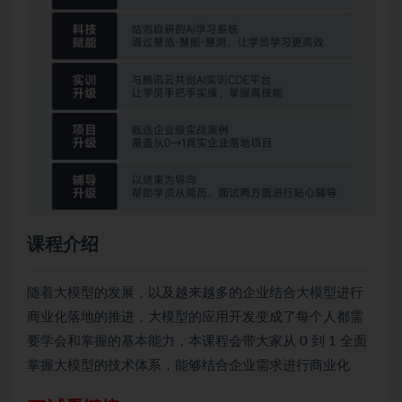
课程介绍
随着大模型的发展，以及越来越多的企业结合大模型进行
商业化落地的推进，大模型的应用开发变成了每个人都需
要学会和掌握的基本能力，本课程会带大家从 0 到 1 全面
掌握大模型的技术体系，能够结合企业需求进行商业化