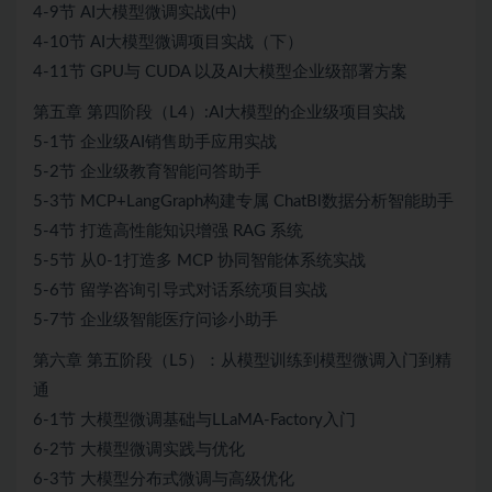
4-9节 AI大模型微调实战(中)
4-10节 AI大模型微调项目实战（下）
4-11节 GPU与 CUDA 以及AI大模型企业级部署方案
第五章 第四阶段（L4）:AI大模型的企业级项目实战
5-1节 企业级AI销售助手应用实战
5-2节 企业级教育智能问答助手
5-3节 MCP+LangGraph构建专属 ChatBl数据分析智能助手
5-4节 打造高性能知识增强 RAG 系统
5-5节 从0-1打造多 MCP 协同智能体系统实战
5-6节 留学咨询引导式对话系统项目实战
5-7节 企业级智能医疗问诊小助手
第六章 第五阶段（L5）：从模型训练到模型微调入门到精
通
6-1节 大模型微调基础与LLaMA-Factory入门
6-2节 大模型微调实践与优化
6-3节 大模型分布式微调与高级优化