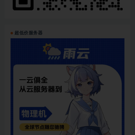
超低价服务器