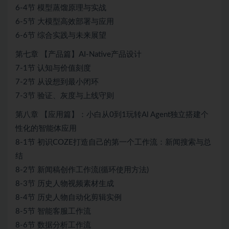
6-4节 模型蒸馏原理与实战
6-5节 大模型高效部署与应用
6-6节 综合实践与未来展望
第七章 【产品篇】AI-Native产品设计
7-1节 认知与价值刻度
7-2节 从设想到最小闭环
7-3节 验证、灰度与上线守则
第八章 【应用篇】：小白从0到1玩转Al Agent独立搭建个
性化的智能体应用
8-1节 初识COZE打造自己的第一个工作流：新闻搜索与总
结
8-2节 新闻稿创作工作流(循环使用方法)
8-3节 历史人物视频素材生成
8-4节 历史人物自动化剪辑实例
8-5节 智能客服工作流
8-6节 数据分析工作流