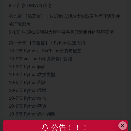
8-7节 影刀RPA自动化
第九章 【部署篇】：从0到1实现AI大模型及各类开源组件
的环境部署
9-1节 从0到1实现AI大模型及各类开源组件的环境部署
第一十章 【基础篇】：Python快速入门
10-1节 Python、PyCharm安装与配置
10-2节 anaconda环境安装和搭建
10-3节 Python简介
10-4节 Python数据类型
10-5节 Python列表
10-6节 Python元组
10-7节 Python集合
10-8节 Python字典
10-9节 Python条件判断
10-10节 Python循环
×
公告！！！
10-11节 Python函数定义和调用