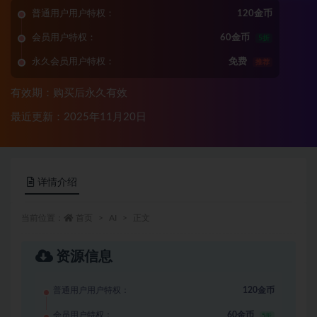
普通用户用户特权：
120金币
会员用户特权：
60金币
5折
永久会员用户特权：
免费
推荐
有效期：购买后永久有效
最近更新：2025年11月20日
详情介绍
当前位置：
首页
AI
正文
资源信息
普通用户用户特权：
120金币
会员用户特权：
60金币
5折