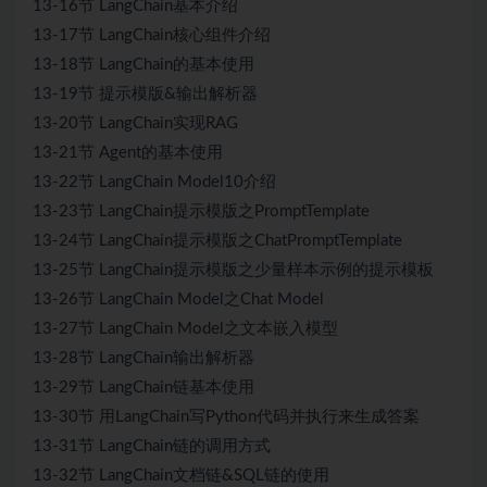
13-16节 LangChain基本介绍
13-17节 LangChain核心组件介绍
13-18节 LangChain的基本使用
13-19节 提示模版&输出解析器
13-20节 LangChain实现RAG
13-21节 Agent的基本使用
13-22节 LangChain Model10介绍
13-23节 LangChain提示模版之PromptTemplate
13-24节 LangChain提示模版之ChatPromptTemplate
13-25节 LangChain提示模版之少量样本示例的提示模板
13-26节 LangChain Model之Chat Model
13-27节 LangChain Model之文本嵌入模型
13-28节 LangChain输出解析器
13-29节 LangChain链基本使用
13-30节 用LangChain写Python代码并执行来生成答案
13-31节 LangChain链的调用方式
13-32节 LangChain文档链&SQL链的使用