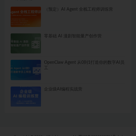
（预定）AI Agent 全栈工程师训练营
零基础 AI 漫剧智能量产创作营
OpenClaw Agent 从0到1打造你的数字AI员
工
企业级AI编程实战营