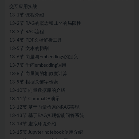
交互应用实战
13-1节 课程介绍
13-2节 RAG的概念和LLM的局限性
13-3节 RAG流程
13-4节 PDF文档解析工具
13-5节 文本的切割
13-6节 向量与Embeddings的定义
13-7节 千问embedding调用
13-8节 向量间的相似度计算
13-9节 根据关键字检索
13-10节 向量数据库的介绍
13-11节 ChromaDB演示
13-12节 基于向量检索的RAG实现
13-13节 基于RAG实现智能问答系统
13-14节 虚拟环境介绍
13-15节 Jupyter notebook使用介绍