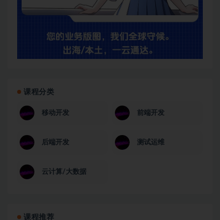
课程分类
移动开发
前端开发
后端开发
测试运维
云计算/大数据
课程推荐