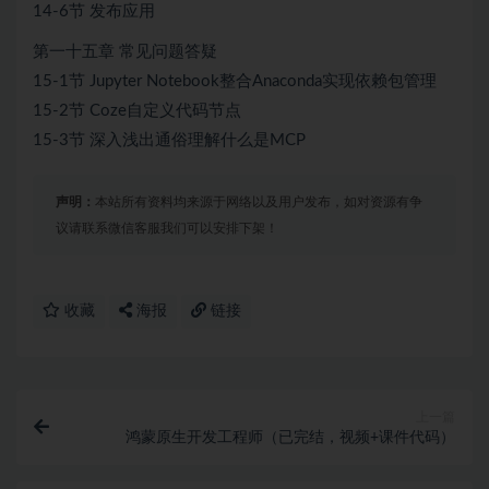
14-6节 发布应用
第一十五章 常见问题答疑
15-1节 Jupyter Notebook整合Anaconda实现依赖包管理
15-2节 Coze自定义代码节点
15-3节 深入浅出通俗理解什么是MCP
声明：
本站所有资料均来源于网络以及用户发布，如对资源有争
议请联系微信客服我们可以安排下架！
收藏
海报
链接
上一篇
鸿蒙原生开发工程师（已完结，视频+课件代码）