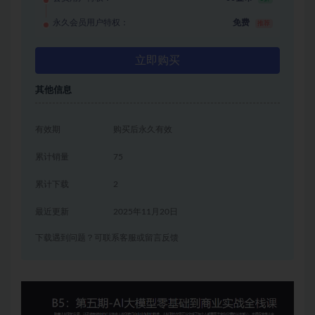
永久会员用户特权：
免费
推荐
立即购买
其他信息
有效期
购买后永久有效
累计销量
75
累计下载
2
最近更新
2025年11月20日
下载遇到问题？可联系客服或留言反馈