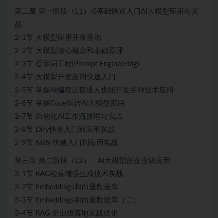
第二章 第一阶段（L1）:0基础快速入门AI大模型应用与实
战
2-1节 大模型应用开发基础
2-2节 大模型核心概念和基础原理
2-3节 提示词工程(Prompt Engineering)
2-4节 大模型开发应用快速入门
2-5节 掌握Al编程让普通人也能开发各种技术应用
2-6节 掌握Coze玩转Al大模型应用
2-7节 自动化AI工作流原理与实战
2-8节 Dify快速入门到应用实战
2-9节 N8N 快速入门到应用实战
第三章 第二阶段（L2）：AI大模型的企业级应用
3-1节 RAG检索增强生成技术实战
3-2节 Embeddings和向量数据库
3-3节 Embeddings和向量数据库（二）
3-4节 RAG 企业级落地实战优化