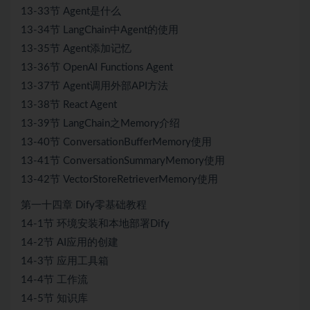
13-33节 Agent是什么
13-34节 LangChain中Agent的使用
13-35节 Agent添加记忆
13-36节 OpenAI Functions Agent
13-37节 Agent调用外部API方法
13-38节 React Agent
13-39节 LangChain之Memory介绍
13-40节 ConversationBufferMemory使用
13-41节 ConversationSummaryMemory使用
13-42节 VectorStoreRetrieverMemory使用
第一十四章 Dify零基础教程
14-1节 环境安装和本地部署Dify
14-2节 AI应用的创建
14-3节 应用工具箱
14-4节 工作流
14-5节 知识库