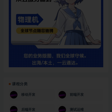
课程分类
移动开发
前端开发
后端开发
测试运维