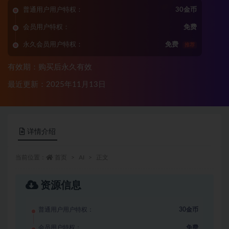
普通用户用户特权：
30金币
会员用户特权：
免费
永久会员用户特权：
免费
推荐
有效期：购买后永久有效
最近更新：2025年11月13日
详情介绍
当前位置：
首页
AI
正文
资源信息
普通用户用户特权：
30金币
会员用户特权：
免费