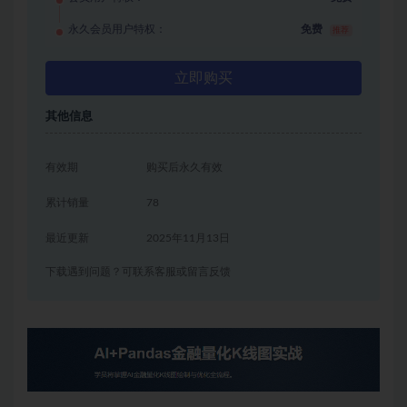
永久会员用户特权：
免费
推荐
立即购买
其他信息
有效期
购买后永久有效
累计销量
78
最近更新
2025年11月13日
下载遇到问题？可联系客服或留言反馈