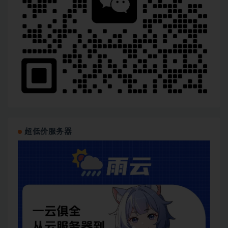
超低价服务器