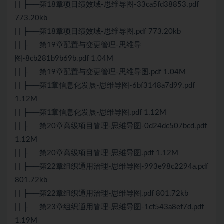
| | ├──第18章项目绩效域-思维导图-33ca5fd38853.pdf
773.20kb
| | ├──第18章项目绩效域-思维导图.pdf 773.20kb
| | ├──第19章配置与变更管理-思维导
图-8cb281b9b69b.pdf 1.04M
| | ├──第19章配置与变更管理-思维导图.pdf 1.04M
| | ├──第1章信息化发展-思维导图-6bf3148a7d99.pdf
1.12M
| | ├──第1章信息化发展-思维导图.pdf 1.12M
| | ├──第20章高级项目管理-思维导图-0d24dc507bcd.pdf
1.12M
| | ├──第20章高级项目管理-思维导图.pdf 1.12M
| | ├──第22章组织通用治理-思维导图-993e98c2294a.pdf
801.72kb
| | ├──第22章组织通用治理-思维导图.pdf 801.72kb
| | ├──第23章组织通用管理-思维导图-1cf543a8ef7d.pdf
1.19M