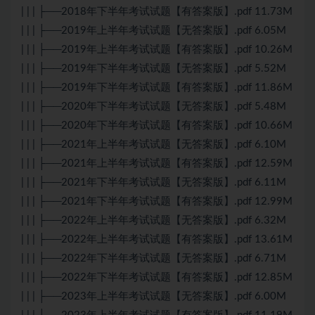
| | | ├──2018年下半年考试试题【有答案版】.pdf 11.73M
| | | ├──2019年上半年考试试题【无答案版】.pdf 6.05M
| | | ├──2019年上半年考试试题【有答案版】.pdf 10.26M
| | | ├──2019年下半年考试试题【无答案版】.pdf 5.52M
| | | ├──2019年下半年考试试题【有答案版】.pdf 11.86M
| | | ├──2020年下半年考试试题【无答案版】.pdf 5.48M
| | | ├──2020年下半年考试试题【有答案版】.pdf 10.66M
| | | ├──2021年上半年考试试题【无答案版】.pdf 6.10M
| | | ├──2021年上半年考试试题【有答案版】.pdf 12.59M
| | | ├──2021年下半年考试试题【无答案版】.pdf 6.11M
| | | ├──2021年下半年考试试题【有答案版】.pdf 12.99M
| | | ├──2022年上半年考试试题【无答案版】.pdf 6.32M
| | | ├──2022年上半年考试试题【有答案版】.pdf 13.61M
| | | ├──2022年下半年考试试题【无答案版】.pdf 6.71M
| | | ├──2022年下半年考试试题【有答案版】.pdf 12.85M
| | | ├──2023年上半年考试试题【无答案版】.pdf 6.00M