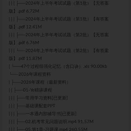
| | | ├──2024年上半年考试试题（第1批）【无答案
版】.pdf 6.72M
| | | ├──2024年上半年考试试题（第1批）【有答案
版】.pdf 12.41M
| | | ├──2024年上半年考试试题（第2批）【无答案
版】.pdf 6.76M
| | | └──2024年上半年考试试题（第2批）【有答案
版】.pdf 11.87M
| └──47个过程组强化记忆（含口诀）.xls 90.00kb
└──2026年课程资料
| ├──2026年课程（最新资料）
| | ├──01-Ye精讲课程
| | | ├──常用学习资料[已更新]
| | | ├──基础课配套PPT
| | | ├──一本通内部辅导书[已更新]
| | | ├──02.机考常见问题说明.mp4 91.57M
| | | ├──05.第1章-习题课.mp4 260.55M