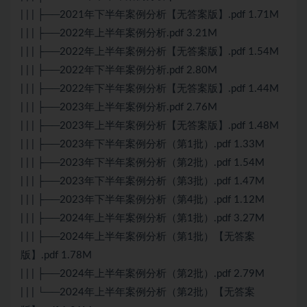
| | | ├──2021年下半年案例分析【无答案版】.pdf 1.71M
| | | ├──2022年上半年案例分析.pdf 3.21M
| | | ├──2022年上半年案例分析【无答案版】.pdf 1.54M
| | | ├──2022年下半年案例分析.pdf 2.80M
| | | ├──2022年下半年案例分析【无答案版】.pdf 1.44M
| | | ├──2023年上半年案例分析.pdf 2.76M
| | | ├──2023年上半年案例分析【无答案版】.pdf 1.48M
| | | ├──2023年下半年案例分析（第1批）.pdf 1.33M
| | | ├──2023年下半年案例分析（第2批）.pdf 1.54M
| | | ├──2023年下半年案例分析（第3批）.pdf 1.47M
| | | ├──2023年下半年案例分析（第4批）.pdf 1.12M
| | | ├──2024年上半年案例分析（第1批）.pdf 3.27M
| | | ├──2024年上半年案例分析（第1批）【无答案
版】.pdf 1.78M
| | | ├──2024年上半年案例分析（第2批）.pdf 2.79M
| | | └──2024年上半年案例分析（第2批）【无答案