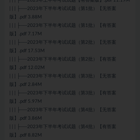
| | | ├──2023年上半年考试试题【有答案版】.pdf 11.19M
| | | ├──2023年下半年考试试题（第1批）【无答案
版】.pdf 3.88M
| | | ├──2023年下半年考试试题（第1批）【有答案
版】.pdf 7.17M
| | | ├──2023年下半年考试试题（第2批）【无答案
版】.pdf 17.53M
| | | ├──2023年下半年考试试题（第2批）【有答案
版】.pdf 12.02M
| | | ├──2023年下半年考试试题（第3批）【无答案
版】.pdf 2.84M
| | | ├──2023年下半年考试试题（第3批）【有答案
版】.pdf 5.97M
| | | ├──2023年下半年考试试题（第4批）【无答案
版】.pdf 3.86M
| | | ├──2023年下半年考试试题（第4批）【有答案
版】.pdf 8.82M