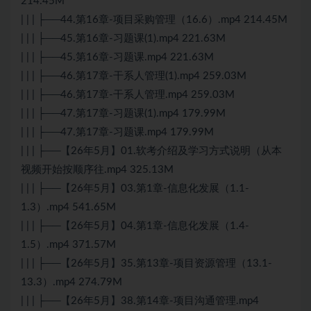
214.45M
| | | ├──44.第16章-项目采购管理（16.6）.mp4 214.45M
| | | ├──45.第16章-习题课(1).mp4 221.63M
| | | ├──45.第16章-习题课.mp4 221.63M
| | | ├──46.第17章-干系人管理(1).mp4 259.03M
| | | ├──46.第17章-干系人管理.mp4 259.03M
| | | ├──47.第17章-习题课(1).mp4 179.99M
| | | ├──47.第17章-习题课.mp4 179.99M
| | | ├──【26年5月】01.软考介绍及学习方式说明（从本
视频开始按顺序往.mp4 325.13M
| | | ├──【26年5月】03.第1章-信息化发展（1.1-
1.3）.mp4 541.65M
| | | ├──【26年5月】04.第1章-信息化发展（1.4-
1.5）.mp4 371.57M
| | | ├──【26年5月】35.第13章-项目资源管理（13.1-
13.3）.mp4 274.79M
| | | ├──【26年5月】38.第14章-项目沟通管理.mp4