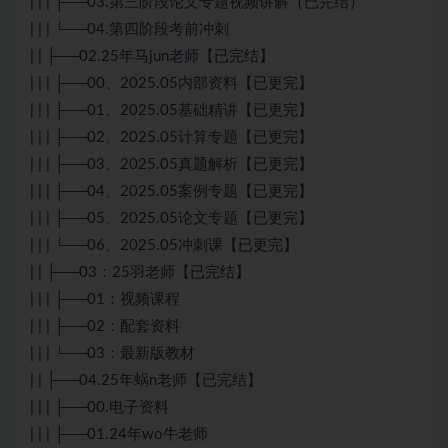
| | | ├──03.第三阶段论文专题视频讲解（已完结）
| | | └──04.第四阶段考前冲刺
| | ├──02.25年马jun老师【已完结】
| | | ├──00、2025.05内部资料【已更完】
| | | ├──01、2025.05基础精讲【已更完】
| | | ├──02、2025.05计算专题【已更完】
| | | ├──03、2025.05真题解析【已更完】
| | | ├──04、2025.05案例专题【已更完】
| | | ├──05、2025.05论文专题【已更完】
| | | └──06、2025.05冲刺课【已更完】
| | ├──03：25羽老师【已完结】
| | | ├──01：视频课程
| | | ├──02：配套资料
| | | └──03：最新版教材
| | ├──04.25年蜗n老师【已完结】
| | | ├──00.电子资料
| | | ├──01.24年wo牛老师