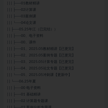
| | | ├──01教材精讲
| | | ├──02计算课
| | | ├──03案例课
| | | └──04论文课
| | ├──05.25年江（已完结））
| | | ├──00、电子资料
| | | ├──00、课件
| | | ├──01、2025.05教材精讲【已更完】
| | | ├──02、2025.05案例专题【已更完】
| | | ├──03、2025.05计算专题【已更完】
| | | ├──04、2025.05论文专题【已更完】
| | | └──05、2025.05冲刺课【更新中】
| | └──06.25年夏
| | | ├──00 电子资料
| | | ├──01 基础精讲
| | | ├──02 计算题专题课
| | | ├──03 案例分析专题课