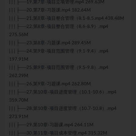
| | | ├──19.第7章-项目立项管理.mp4 269.63M
| | | ├──20.第7章-习题课.mp4 182.64M
| | | ├──21.第8章-项目整合管理（8.1-8.5.mp4 438.48M
| | | ├──22.第8章-项目整合管理（8.6-8.9）.mp4
275.56M
| | | ├──23.第8章-习题课.mp4 289.45M
| | | ├──24.第9章-项目范围管理（9.1-9.4）.mp4
197.91M
| | | ├──25.第9章-项目范围管理（9.5-9.8）.mp4
262.29M
| | | ├──26.第9章-习题课.mp4 262.80M
| | | ├──27.第10章-项目进度管理（10.1-10.6）.mp4
359.70M
| | | ├──28.第10章-项目进度管理（10.7-10.8）.mp4
273.91M
| | | ├──29.第10章-习题课.mp4 264.11M
| | | ├──30.第11章-项目成本管理.mp4 315.32M