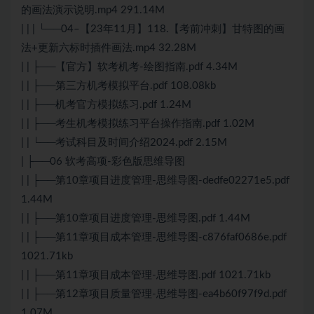
的画法演示说明.mp4 291.14M
| | | └──04–【23年11月】118.【考前冲刺】甘特图的画
法+更新六标时插件画法.mp4 32.28M
| | ├──【官方】软考机考-绘图指南.pdf 4.34M
| | ├──第三方机考模拟平台.pdf 108.08kb
| | ├──机考官方模拟练习.pdf 1.24M
| | ├──考生机考模拟练习平台操作指南.pdf 1.02M
| | └──考试科目及时间介绍2024.pdf 2.15M
| ├──06 软考高项-彩色版思维导图
| | ├──第10章项目进度管理-思维导图-dedfe02271e5.pdf
1.44M
| | ├──第10章项目进度管理-思维导图.pdf 1.44M
| | ├──第11章项目成本管理-思维导图-c876faf0686e.pdf
1021.71kb
| | ├──第11章项目成本管理-思维导图.pdf 1021.71kb
| | ├──第12章项目质量管理-思维导图-ea4b60f97f9d.pdf
1.07M