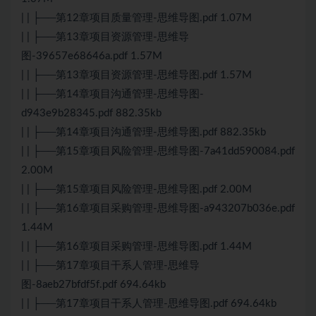
| | ├──第12章项目质量管理-思维导图.pdf 1.07M
| | ├──第13章项目资源管理-思维导
图-39657e68646a.pdf 1.57M
| | ├──第13章项目资源管理-思维导图.pdf 1.57M
| | ├──第14章项目沟通管理-思维导图-
d943e9b28345.pdf 882.35kb
| | ├──第14章项目沟通管理-思维导图.pdf 882.35kb
| | ├──第15章项目风险管理-思维导图-7a41dd590084.pdf
2.00M
| | ├──第15章项目风险管理-思维导图.pdf 2.00M
| | ├──第16章项目采购管理-思维导图-a943207b036e.pdf
1.44M
| | ├──第16章项目采购管理-思维导图.pdf 1.44M
| | ├──第17章项目干系人管理-思维导
图-8aeb27bfdf5f.pdf 694.64kb
| | ├──第17章项目干系人管理-思维导图.pdf 694.64kb