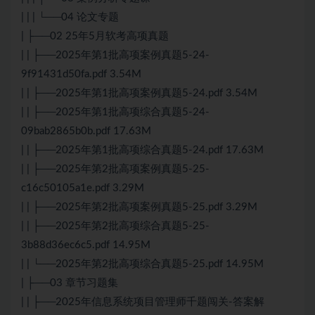
| | | └──04 论文专题
| ├──02 25年5月软考高项真题
| | ├──2025年第1批高项案例真题5-24-
9f91431d50fa.pdf 3.54M
| | ├──2025年第1批高项案例真题5-24.pdf 3.54M
| | ├──2025年第1批高项综合真题5-24-
09bab2865b0b.pdf 17.63M
| | ├──2025年第1批高项综合真题5-24.pdf 17.63M
| | ├──2025年第2批高项案例真题5-25-
c16c50105a1e.pdf 3.29M
| | ├──2025年第2批高项案例真题5-25.pdf 3.29M
| | ├──2025年第2批高项综合真题5-25-
3b88d36ec6c5.pdf 14.95M
| | └──2025年第2批高项综合真题5-25.pdf 14.95M
| ├──03 章节习题集
| | ├──2025年信息系统项目管理师千题闯关-答案解