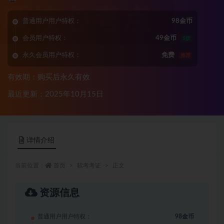
普通用户用户特权：
98金币
会员用户特权：
49金币
5折
永久会员用户特权：
免费
推荐
有效期：购买后永久有效
最近更新：2025年10月15日
详情介绍
当前位置：
首页
软考考证
正文
资源信息
普通用户用户特权：
98金币