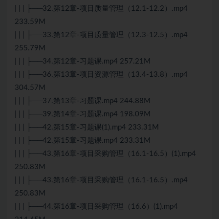
| | | ├──32.第12章-项目质量管理（12.1-12.2）.mp4
233.59M
| | | ├──33.第12章-项目质量管理（12.3-12.5）.mp4
255.79M
| | | ├──34.第12章-习题课.mp4 257.21M
| | | ├──36.第13章-项目资源管理（13.4-13.8）.mp4
304.57M
| | | ├──37.第13章-习题课.mp4 244.88M
| | | ├──39.第14章-习题课.mp4 198.09M
| | | ├──42.第15章-习题课(1).mp4 233.31M
| | | ├──42.第15章-习题课.mp4 233.31M
| | | ├──43.第16章-项目采购管理（16.1-16.5）(1).mp4
250.83M
| | | ├──43.第16章-项目采购管理（16.1-16.5）.mp4
250.83M
| | | ├──44.第16章-项目采购管理（16.6）(1).mp4