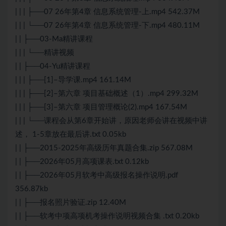
| | | ├──07 26年第4章 信息系统管理-上.mp4 542.37M
| | | └──07 26年第4章 信息系统管理-下.mp4 480.11M
| | ├──03-Ma精讲课程
| | | └──精讲视频
| | ├──04-Yu精讲课程
| | | ├──[1]–导学课.mp4 161.14M
| | | ├──[2]–第六章 项目基础概述（1）.mp4 299.32M
| | | ├──[3]–第六章 项目管理概论(2).mp4 167.54M
| | | └──课程会从第6章开始讲，原因老师会讲在视频中讲
述， 1-5章放在最后讲.txt 0.05kb
| | ├──2015-2025年高级历年真题合集.zip 567.08M
| | ├──2026年05月高项课表.txt 0.12kb
| | ├──2026年05月软考中高级报名操作说明.pdf
356.87kb
| | ├──报名照片验证.zip 12.40M
| | ├──软考中项高项机考操作说明视频合集 .txt 0.20kb