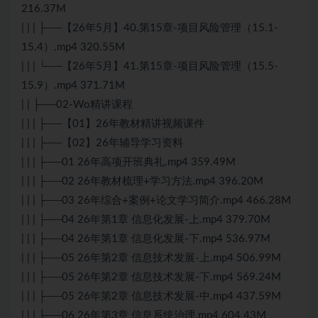
216.37M
| | | ├──【26年5月】40.第15章-项目风险管理（15.1-
15.4）.mp4 320.55M
| | | └──【26年5月】41.第15章-项目风险管理（15.5-
15.9）.mp4 371.71M
| | ├──02-Wo精讲课程
| | | ├──【01】26年教材精讲视频课件
| | | ├──【02】26年辅导学习资料
| | | ├──01 26年高项开班典礼.mp4 359.49M
| | | ├──02 26年教材梳理+学习方法.mp4 396.20M
| | | ├──03 26年综合+案例+论文学习简介.mp4 466.28M
| | | ├──04 26年第1章 信息化发展-上.mp4 379.70M
| | | ├──04 26年第1章 信息化发展-下.mp4 536.97M
| | | ├──05 26年第2章 信息技术发展-上.mp4 506.99M
| | | ├──05 26年第2章 信息技术发展-下.mp4 569.24M
| | | ├──05 26年第2章 信息技术发展-中.mp4 437.59M
| | | ├──06 26年第3章 信息系统治理.mp4 604.43M