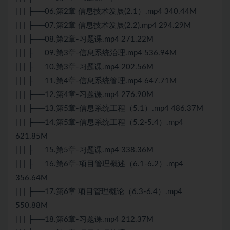
| | | ├──06.第2章 信息技术发展(2.1）.mp4 340.44M
| | | ├──07.第2章 信息技术发展(2.2).mp4 294.29M
| | | ├──08.第2章-习题课.mp4 271.22M
| | | ├──09.第3章-信息系统治理.mp4 536.94M
| | | ├──10.第3章-习题课.mp4 202.56M
| | | ├──11.第4章-信息系统管理.mp4 647.71M
| | | ├──12.第4章-习题课.mp4 276.90M
| | | ├──13.第5章-信息系统工程（5.1）.mp4 486.37M
| | | ├──14.第5章-信息系统工程（5.2-5.4）.mp4
621.85M
| | | ├──15.第5章-习题课.mp4 338.36M
| | | ├──16.第6章-项目管理概述（6.1-6.2）.mp4
356.64M
| | | ├──17.第6章 项目管理概论（6.3-6.4）.mp4
550.88M
| | | ├──18.第6章-习题课.mp4 212.37M