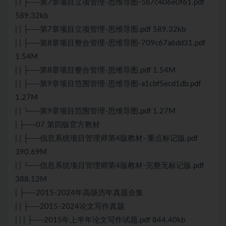
| | ├──第7章项目立项管理-思维导图-5b7c406e0f61.pdf
589.32kb
| | ├──第7章项目立项管理-思维导图.pdf 589.32kb
| | ├──第8章项目整合管理-思维导图-709c67a6dd31.pdf
1.54M
| | ├──第8章项目整合管理-思维导图.pdf 1.54M
| | ├──第9章项目范围管理-思维导图-a1cbf5ecd1db.pdf
1.27M
| | └──第9章项目范围管理-思维导图.pdf 1.27M
| ├──07 第四版官方教材
| | ├──信息系统项目管理师第4版教材–重点标记版.pdf
390.69M
| | └──信息系统项目管理师第4版教材-完整无标记版.pdf
388.12M
| ├──2015-2024年高级历年真题合集
| | ├──2015-2024论文写作真题
| | | ├──2015年上半年论文写作试题.pdf 844.40kb