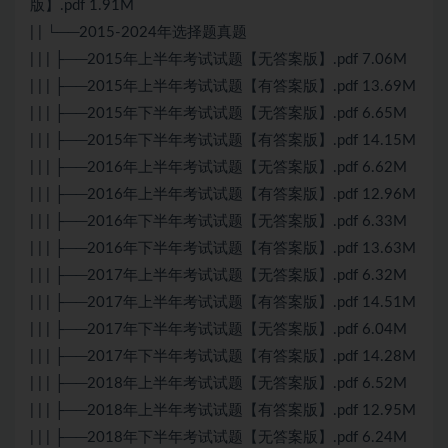
版】.pdf 1.91M
| | └──2015-2024年选择题真题
| | | ├──2015年上半年考试试题【无答案版】.pdf 7.06M
| | | ├──2015年上半年考试试题【有答案版】.pdf 13.69M
| | | ├──2015年下半年考试试题【无答案版】.pdf 6.65M
| | | ├──2015年下半年考试试题【有答案版】.pdf 14.15M
| | | ├──2016年上半年考试试题【无答案版】.pdf 6.62M
| | | ├──2016年上半年考试试题【有答案版】.pdf 12.96M
| | | ├──2016年下半年考试试题【无答案版】.pdf 6.33M
| | | ├──2016年下半年考试试题【有答案版】.pdf 13.63M
| | | ├──2017年上半年考试试题【无答案版】.pdf 6.32M
| | | ├──2017年上半年考试试题【有答案版】.pdf 14.51M
| | | ├──2017年下半年考试试题【无答案版】.pdf 6.04M
| | | ├──2017年下半年考试试题【有答案版】.pdf 14.28M
| | | ├──2018年上半年考试试题【无答案版】.pdf 6.52M
| | | ├──2018年上半年考试试题【有答案版】.pdf 12.95M
| | | ├──2018年下半年考试试题【无答案版】.pdf 6.24M