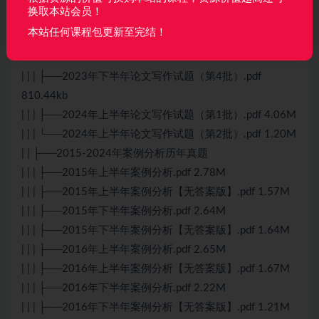
换取本站会员！
909.47kb
本站任何课程包更新至完结！
| | | ├──2023年下半年论文写作试题（第3批）.pdf
958.03kb
| | | ├──2023年下半年论文写作试题（第4批）.pdf
810.44kb
| | | ├──2024年上半年论文写作试题（第1批）.pdf 4.06M
| | | └──2024年上半年论文写作试题（第2批）.pdf 1.20M
| | ├──2015-2024年案例分析历年真题
| | | ├──2015年上半年案例分析.pdf 2.78M
| | | ├──2015年上半年案例分析【无答案版】.pdf 1.57M
| | | ├──2015年下半年案例分析.pdf 2.64M
| | | ├──2015年下半年案例分析【无答案版】.pdf 1.64M
| | | ├──2016年上半年案例分析.pdf 2.65M
| | | ├──2016年上半年案例分析【无答案版】.pdf 1.67M
| | | ├──2016年下半年案例分析.pdf 2.22M
| | | ├──2016年下半年案例分析【无答案版】.pdf 1.21M