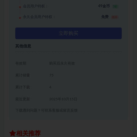
会员用户特权：
49金币
5折
永久会员用户特权：
免费
推荐
立即购买
其他信息
有效期
购买后永久有效
累计销量
75
累计下载
4
最近更新
2025年10月15日
下载遇到问题？可联系客服或留言反馈
相关推荐