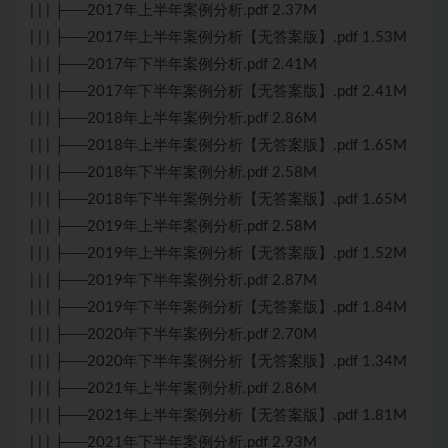
| | | ├──2017年上半年案例分析.pdf 2.37M
| | | ├──2017年上半年案例分析【无答案版】.pdf 1.53M
| | | ├──2017年下半年案例分析.pdf 2.41M
| | | ├──2017年下半年案例分析【无答案版】.pdf 2.41M
| | | ├──2018年上半年案例分析.pdf 2.86M
| | | ├──2018年上半年案例分析【无答案版】.pdf 1.65M
| | | ├──2018年下半年案例分析.pdf 2.58M
| | | ├──2018年下半年案例分析【无答案版】.pdf 1.65M
| | | ├──2019年上半年案例分析.pdf 2.58M
| | | ├──2019年上半年案例分析【无答案版】.pdf 1.52M
| | | ├──2019年下半年案例分析.pdf 2.87M
| | | ├──2019年下半年案例分析【无答案版】.pdf 1.84M
| | | ├──2020年下半年案例分析.pdf 2.70M
| | | ├──2020年下半年案例分析【无答案版】.pdf 1.34M
| | | ├──2021年上半年案例分析.pdf 2.86M
| | | ├──2021年上半年案例分析【无答案版】.pdf 1.81M
| | | ├──2021年下半年案例分析.pdf 2.93M