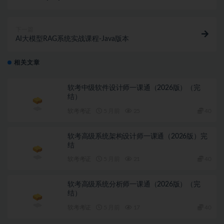
实用视频课程
下一篇
AI大模型RAG系统实战课程-Java版本
相关文章
软考中级软件设计师一课通（2026版）（完
结）
软考考证
5 月前
25
40
软考高级系统架构设计师一课通（2026版）完
结
软考考证
5 月前
21
40
软考高级系统分析师一课通（2026版）（完
结）
软考考证
5 月前
17
40