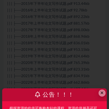
| | | ├──2015年下半年论文写作试题.pdf 913.44kb
| | | ├──2016年上半年论文写作试题.pdf 92.78kb
| | | ├──2016年下半年论文写作试题.pdf 892.22kb
| | | ├──2017年上半年论文写作试题.pdf 881.57kb
| | | ├──2017年下半年论文写作试题.pdf 898.00kb
| | | ├──2018年上半年论文写作试题.pdf 868.96kb
| | | ├──2018年下半年论文写作试题.pdf 836.01kb
| | | ├──2019年上半年论文写作试题.pdf 953.15kb
| | | ├──2019年下半年论文写作试题.pdf 824.64kb
| | | ├──2020年下半年论文写作试题.pdf 765.39kb
| | | ├──2021年上半年论文写作试题.pdf 823.31kb
| | | ├──2021年下半年论文写作试题.pdf 834.91kb
| | | ├──2022年上半年论文写作试题.pdf 662.86kb
| | | ├──2022年下半年论文写作试题.pdf 627.44kb
×
公告！！！
| | | ├──2023年上半年论文写作试题.pdf 626.51kb
| | | ├──2023年下半年论文写作试题（第1批）.pdf 1.03M
根据资源的价值可换购本站的课程，资源价值越高还可
| | | ├──2023年下半年论文写作试题（第2批）.pdf