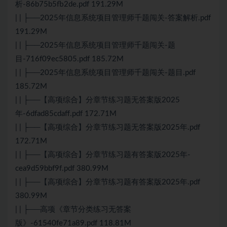
析-86b75b5fb2de.pdf 191.29M
| | ├──2025年信息系统项目管理师千题闯关-答案解析.pdf
191.29M
| | ├──2025年信息系统项目管理师千题闯关-题
目-716f09ec5805.pdf 185.72M
| | ├──2025年信息系统项目管理师千题闯关-题目.pdf
185.72M
| | ├──【高项综合】分章节练习题无答案版2025
年-6dfad85cdaff.pdf 172.71M
| | ├──【高项综合】分章节练习题无答案版2025年.pdf
172.71M
| | ├──【高项综合】分章节练习题有答案版2025年-
cea9d59bbf9f.pdf 380.99M
| | ├──【高项综合】分章节练习题有答案版2025年.pdf
380.99M
| | ├──高项《章节分类练习无答案
版》-61540fe71a89.pdf 118.81M