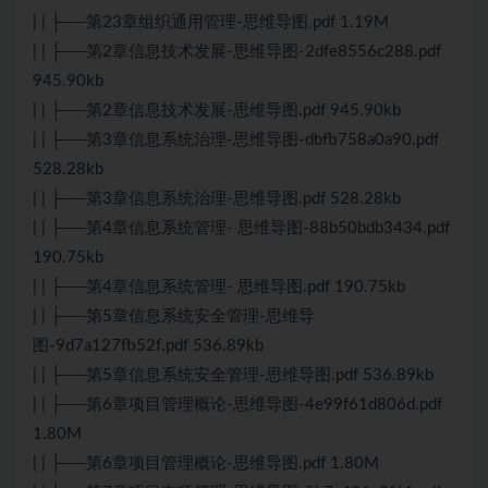
| | ├──第23章组织通用管理-思维导图.pdf 1.19M
| | ├──第2章信息技术发展-思维导图-2dfe8556c288.pdf
945.90kb
| | ├──第2章信息技术发展-思维导图.pdf 945.90kb
| | ├──第3章信息系统治理-思维导图-dbfb758a0a90.pdf
528.28kb
| | ├──第3章信息系统治理-思维导图.pdf 528.28kb
| | ├──第4章信息系统管理- 思维导图-88b50bdb3434.pdf
190.75kb
| | ├──第4章信息系统管理- 思维导图.pdf 190.75kb
| | ├──第5章信息系统安全管理-思维导
图-9d7a127fb52f.pdf 536.89kb
| | ├──第5章信息系统安全管理-思维导图.pdf 536.89kb
| | ├──第6章项目管理概论-思维导图-4e99f61d806d.pdf
1.80M
| | ├──第6章项目管理概论-思维导图.pdf 1.80M