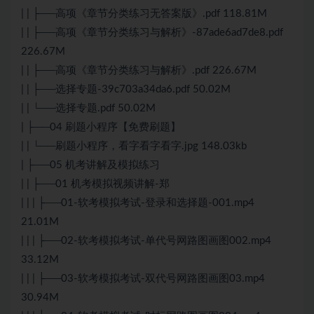
| | ├──高项《章节分类练习无答案版》.pdf 118.81M
| | ├──高项《章节分类练习与解析》-87ade6ad7de8.pdf
226.67M
| | ├──高项《章节分类练习与解析》.pdf 226.67M
| | ├──选择专题-39c703a34da6.pdf 50.02M
| | └──选择专题.pdf 50.02M
| ├──04 刷题小程序【免费刷题】
| | └──刷题小程序，看字看字看字.jpg 148.03kb
| ├──05 机考讲解及模拟练习
| | ├──01 机考模拟视频讲解-郑
| | | ├──01-软考模拟考试-登录和选择题-001.mp4
21.01M
| | | ├──02-软考模拟考试-单代号网路图画图002.mp4
33.12M
| | | ├──03-软考模拟考试-双代号网路图画图03.mp4
30.94M