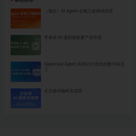
课程推荐
（预定）AI Agent 全栈工程师训练营
零基础 AI 漫剧智能量产创作营
OpenClaw Agent 从0到1打造你的数字AI员
工
企业级AI编程实战营