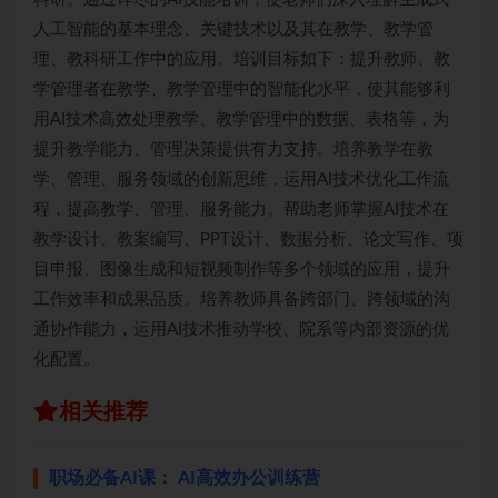
人工智能的基本理念、关键技术以及其在教学、教学管
理、教科研工作中的应用。培训目标如下：提升教师、教
学管理者在教学、教学管理中的智能化水平，使其能够利
用AI技术高效处理教学、教学管理中的数据、表格等，为
提升教学能力、管理决策提供有力支持。培养教学在教
学、管理、服务领域的创新思维，运用AI技术优化工作流
程，提高教学、管理、服务能力。帮助老师掌握AI技术在
教学设计、教案编写、PPT设计、数据分析、论文写作、项
目申报、图像生成和短视频制作等多个领域的应用，提升
工作效率和成果品质。培养教师具备跨部门、跨领域的沟
通协作能力，运用AI技术推动学校、院系等内部资源的优
化配置。
相关推荐
职场必备AI课： AI高效办公训练营