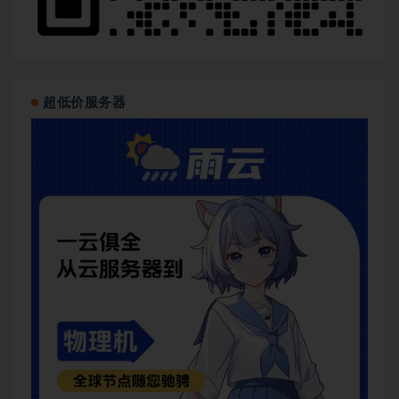
超低价服务器