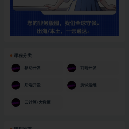
课程分类
移动开发
前端开发
后端开发
测试运维
云计算/大数据