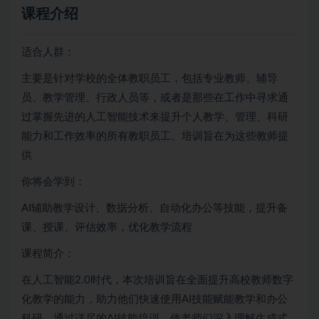
课程介绍
适合人群：
主要是针对学校的全体教职员工，包括专业教师、辅导
员、教学管理、行政人员等，或者是那些在工作中寻求通
过掌握先进的人工智能技术来提升个人教学、管理、科研
能力和工作效率的所有教职员工。培训旨在为这些教师提
供
你将会学到：
AI辅助教学设计、数据分析、自动化办公等技能，提升备
课、授课、评估效率，优化教学流程
课程简介：
在人工智能2.0时代，本次培训旨在全面提升高校教师数字
化教学的能力，助力他们快速使用AI技能赋能教学和办公
科研。通过详尽的AI技能培训，使老师们深入理解生成式