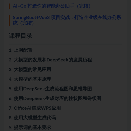
AI+Go 打造你的智能办公助手（完结）
SpringBoot+Vue3 项目实战，打造企业级在线办公系
统（完结）
课程目录
1. 上网配置
2. 大模型的发展和DeepSeek的发展历程
3. 大模型的常见应用
4. 大模型的基本原理
5. 使用DeepSeek生成流程图和思维导图
6. 使用DeepSeek生成对应的柱状图和饼状图
7. OfficeAI集成WPS应用
8. 使用大模型生成代码
9. 提示词的基本要求