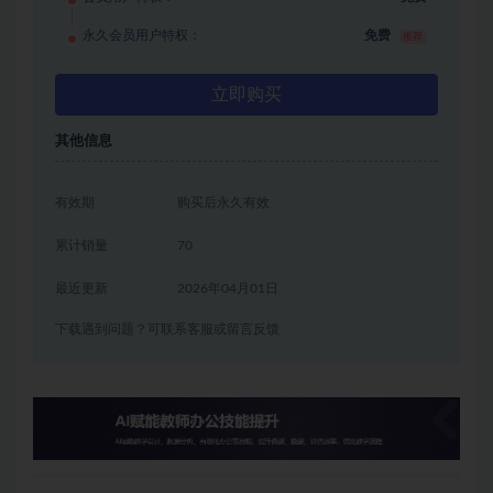
永久会员用户特权：
免费
推荐
立即购买
其他信息
有效期
购买后永久有效
累计销量
70
最近更新
2026年04月01日
下载遇到问题？可联系客服或留言反馈