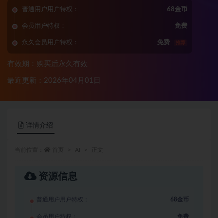
普通用户用户特权：
68金币
会员用户特权：
免费
永久会员用户特权：
免费
推荐
有效期：购买后永久有效
最近更新：2026年04月01日
详情介绍
当前位置：
首页
AI
正文
资源信息
普通用户用户特权：
68金币
会员用户特权：
免费