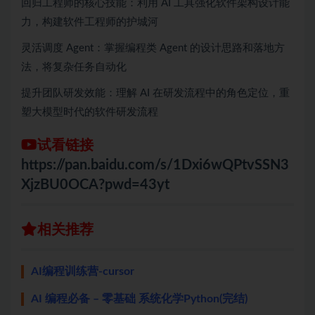
回归工程师的核心技能：利用 AI 工具强化软件架构设计能
力，构建软件工程师的护城河
灵活调度 Agent：掌握编程类 Agent 的设计思路和落地方
法，将复杂任务自动化
提升团队研发效能：理解 AI 在研发流程中的角色定位，重
塑大模型时代的软件研发流程
试看链接
https://pan.baidu.com/s/1Dxi6wQPtvSSN3
XjzBU0OCA?pwd=43yt
相关推荐
AI编程训练营-cursor
AI 编程必备 – 零基础 系统化学Python(完结)