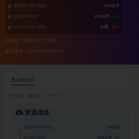
普通用户用户特权：
260金币
会员用户特权：
208金币
8折
永久会员用户特权：
免费
推荐
有效期：购买后永久有效
最近更新：2026年05月06日
详情介绍
当前位置：
首页
AI
正文
资源信息
普通用户用户特权：
260金币
会员用户特权：
208金币
8折