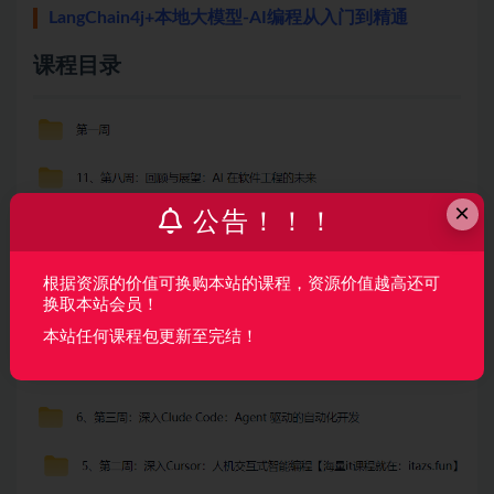
LangChain4j+本地大模型-AI编程从入门到精通
课程目录
×
公告！！！
根据资源的价值可换购本站的课程，资源价值越高还可
换取本站会员！
本站任何课程包更新至完结！