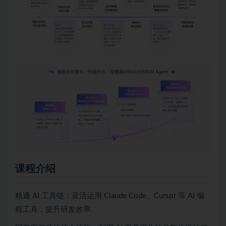
课程介绍
精通 AI 工具链：灵活运用 Claude Code、Cursor 等 AI 编
程工具，提升研发效率