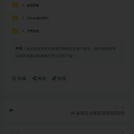
声明：
本站所有资料均来源于网络以及用户发布，如对资源有争
议请联系微信客服我们可以安排下架！
收藏
海报
链接
上一篇
JK-多模态大模型训练营(完结)
下一篇