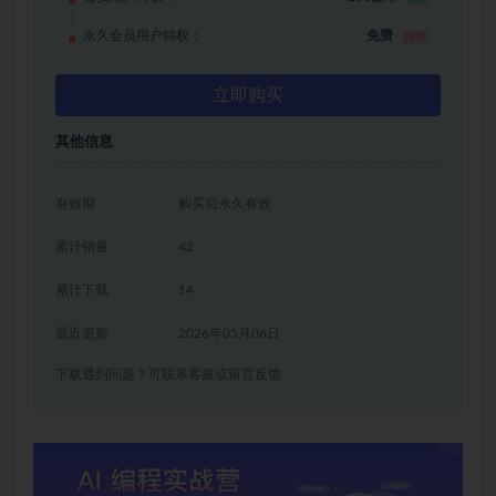
永久会员用户特权：
免费
推荐
立即购买
其他信息
有效期
购买后永久有效
累计销量
42
累计下载
14
最近更新
2026年05月06日
下载遇到问题？可联系客服或留言反馈