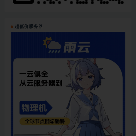
超低价服务器