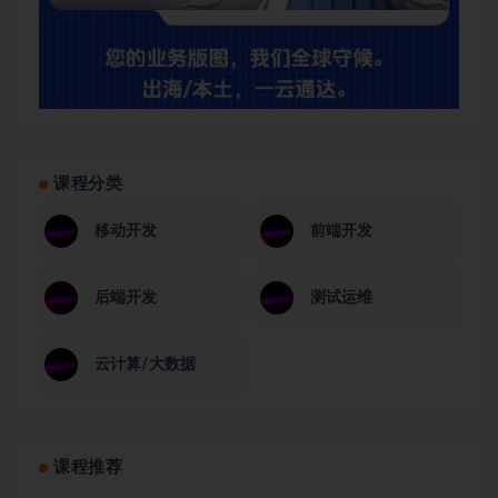
课程分类
移动开发
前端开发
后端开发
测试运维
云计算/大数据
课程推荐