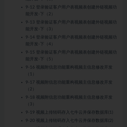
9-12 登录验证客户用户表视频表创建外链视频功
能开发-下（2）
9-13 登录验证客户用户表视频表创建外链视频功
能开发-下（3）
9-14 登录验证客户用户表视频表创建外链视频功
能开发-下（4）
9-15 登录验证客户用户表视频表创建外链视频功
能开发-下（5）
9-16 视频附信息功能重构视频主信息修改开发
（1）
9-17 视频附信息功能重构视频主信息修改开发
（2）
9-18 视频附信息功能重构视频主信息修改开发
（3）
9-19 视频上传转码存入七牛云并保存数据库(1)
9-20 视频上传转码存入七牛云并保存数据库(2)