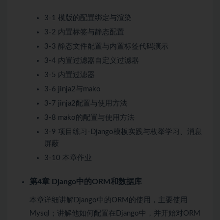
3-1 模版的配置绑定与渲染
3-2 内置标签与静态配置
3-3 静态文件配置与内置标签代码演示
3-4 内置过滤器自定义过滤器
3-5 内置过滤器
3-6 jinja2与mako
3-7 jinja2配置与使用方法
3-8 mako的配置与使用方法
3-9 项目练习-Django模板实践与枚举学习、消息
屏蔽
3-10 本章作业
第4章 Django中的ORM和数据库
本章详细讲解Django中的ORM的使用，主要使用
Mysql；讲解他如何配置在Django中，并开始对ORM