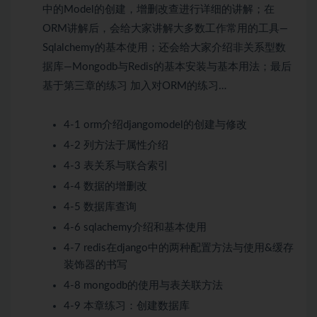
中的Model的创建，增删改查进行详细的讲解；在
ORM讲解后，会给大家讲解大多数工作常用的工具—
Sqlalchemy的基本使用；还会给大家介绍非关系型数
据库—Mongodb与Redis的基本安装与基本用法；最后
基于第三章的练习 加入对ORM的练习…
4-1 orm介绍djangomodel的创建与修改
4-2 列方法于属性介绍
4-3 表关系与联合索引
4-4 数据的增删改
4-5 数据库查询
4-6 sqlachemy介绍和基本使用
4-7 redis在django中的两种配置方法与使用&缓存
装饰器的书写
4-8 mongodb的使用与表关联方法
4-9 本章练习：创建数据库