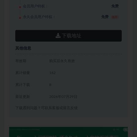
会员用户特权：
免费
永久会员用户特权：
免费
推荐
下载地址
其他信息
有效期
购买后永久有效
累计销量
162
累计下载
8
最近更新
2026年07月29日
下载遇到问题？可联系客服或留言反馈