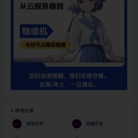
课程分类
移动开发
前端开发