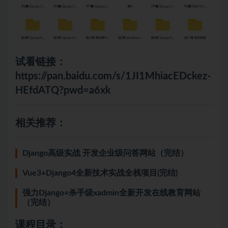
试看链接：
https://pan.baidu.com/s/1JI1MhiacEDckez-
HEfdATQ?pwd=a6xk
相关推荐：
Django高级实战 开发企业级问答网站（完结）
Vue3+Django4全新技术实战全栈项目(完结)
强力Django+杀手级xadmin全新开发在线教育网站
（完结）
课程目录：