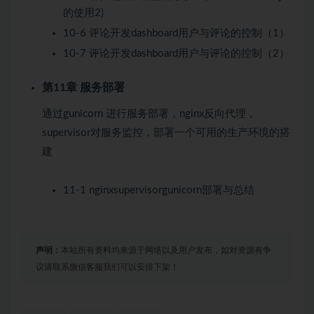
的使用2)
10-6 评论开发dashboard用户与评论的控制（1）
10-7 评论开发dashboard用户与评论的控制（2）
第11章 服务部署
通过gunicorn 进行服务部署，nginx反向代理，
supervisor对服务监控，部署一个可用的生产环境的搭
建
11-1 nginxsupervisorgunicorn部署与总结
声明：
本站所有资料均来源于网络以及用户发布，如对资源有争
议请联系微信客服我们可以安排下架！