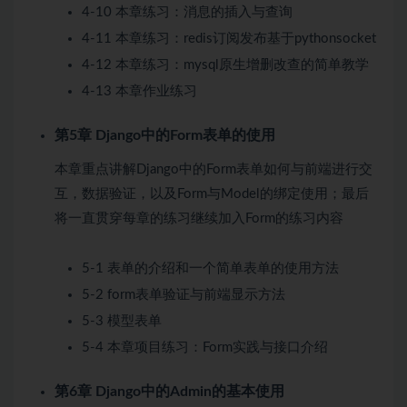
4-10 本章练习：消息的插入与查询
4-11 本章练习：redis订阅发布基于pythonsocket
4-12 本章练习：mysql原生增删改查的简单教学
4-13 本章作业练习
第5章 Django中的Form表单的使用
本章重点讲解Django中的Form表单如何与前端进行交
互，数据验证，以及Form与Model的绑定使用；最后
将一直贯穿每章的练习继续加入Form的练习内容
5-1 表单的介绍和一个简单表单的使用方法
5-2 form表单验证与前端显示方法
5-3 模型表单
5-4 本章项目练习：Form实践与接口介绍
第6章 Django中的Admin的基本使用