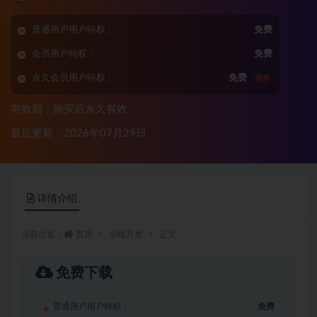
普通用户用户特权：
免费
会员用户特权：
免费
永久会员用户特权：
免费
推荐
有效期：购买后永久有效
最近更新：2026年07月29日
详情介绍
当前位置：
首页
后端开发
正文
免费下载
普通用户用户特权：
免费