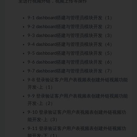
里进行视频外链，视频上传等操作
9-1 dashboard搭建与管理员模块开发（1）
9-2 dashboard搭建与管理员模块开发（2）
9-3 dashboard搭建与管理员模块开发（3）
9-4 dashboard搭建与管理员模块开发（4）
9-5 dashboard搭建与管理员模块开发（5）
9-6 dashboard搭建与管理员模块开发（6）
9-7 dashboard搭建与管理员模块开发（7）
9-8 登录验证客户用户表视频表创建外链视频功能
开发-上（1）
9-9 登录验证客户用户表视频表创建外链视频功能
开发-上（2）
9-10 登录验证客户用户表视频表创建外链视频功
能开发-上（3）
9-11 登录验证客户用户表视频表创建外链视频功
能开发-下（1）