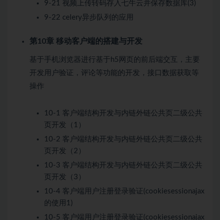
9-21 视频上传转码存入七牛云并保存数据库(3)
9-22 celery异步队列的应用
第10章 移动客户端的搭建与开发
基于手机浏览器进行基于h5网页的前后端交互，主要
开发用户验证，评论等功能的开发，接口数据获取等
操作
10-1 客户端结构开发与内链外链公共页二级公共
页开发（1）
10-2 客户端结构开发与内链外链公共页二级公共
页开发（2）
10-3 客户端结构开发与内链外链公共页二级公共
页开发（3）
10-4 客户端用户注册登录验证(cookiesessionajax
的使用1)
10-5 客户端用户注册登录验证(cookiesessionajax