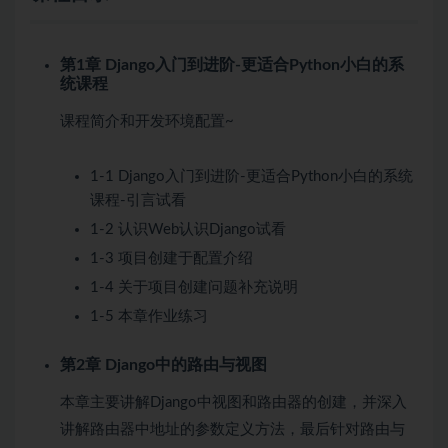
第1章 Django入门到进阶-更适合Python小白的系
统课程
课程简介和开发环境配置~
1-1 Django入门到进阶-更适合Python小白的系统
课程-引言
试看
1-2 认识Web认识Django
试看
1-3 项目创建于配置介绍
1-4 关于项目创建问题补充说明
1-5 本章作业练习
第2章 Django中的路由与视图
本章主要讲解Django中视图和路由器的创建，并深入
讲解路由器中地址的参数定义方法，最后针对路由与