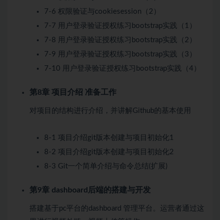
7-6 权限验证与cookiesession（2）
7-7 用户登录验证授权练习bootstrap实践（1）
7-8 用户登录验证授权练习bootstrap实践（2）
7-9 用户登录验证授权练习bootstrap实践（3）
7-10 用户登录验证授权练习bootstrap实践（4）
第8章 项目介绍 准备工作
对项目的结构进行介绍，并讲解Github的基本使用
8-1 项目介绍git版本创建与项目初始化1
8-2 项目介绍git版本创建与项目初始化2
8-3 Git一个简单介绍与命令总结(扩展)
第9章 dashboard后端的搭建与开发
搭建基于pc平台的dashboard 管理平台。运营者通过这