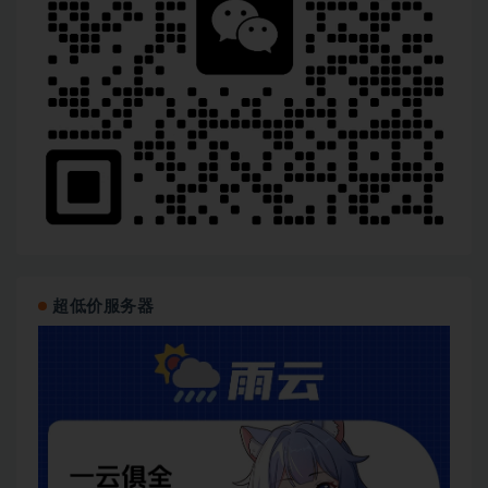
超低价服务器