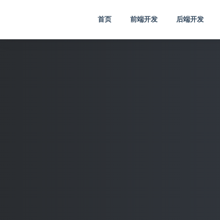
首页
前端开发
后端开发