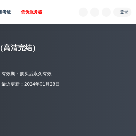
考考证
低价服务器
登录
（高清完结）
有效期：购买后永久有效
最近更新：2024年01月28日