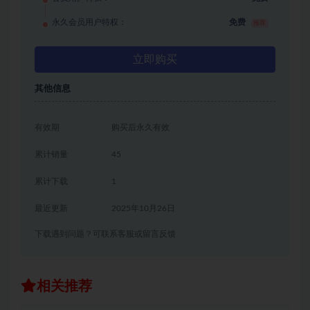
永久会员用户特权：
免费
推荐
立即购买
其他信息
有效期
购买后永久有效
累计销量
45
累计下载
1
最近更新
2025年10月26日
下载遇到问题？可联系客服或留言反馈
相关推荐