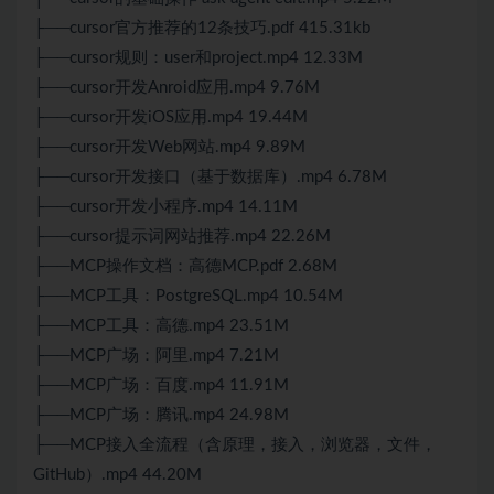
├──cursor官方推荐的12条技巧.pdf 415.31kb
├──cursor规则：user和project.mp4 12.33M
├──cursor开发Anroid应用.mp4 9.76M
├──cursor开发iOS应用.mp4 19.44M
├──cursor开发Web网站.mp4 9.89M
├──cursor开发接口（基于数据库）.mp4 6.78M
├──cursor开发小程序.mp4 14.11M
├──cursor提示词网站推荐.mp4 22.26M
├──MCP操作文档：高德MCP.pdf 2.68M
├──MCP工具：PostgreSQL.mp4 10.54M
├──MCP工具：高德.mp4 23.51M
├──MCP广场：阿里.mp4 7.21M
├──MCP广场：百度.mp4 11.91M
├──MCP广场：腾讯.mp4 24.98M
├──MCP接入全流程（含原理，接入，浏览器，文件，
GitHub）.mp4 44.20M