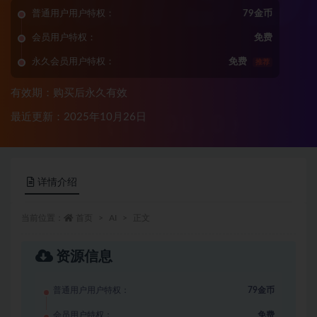
普通用户用户特权：
79金币
会员用户特权：
免费
永久会员用户特权：
免费
推荐
有效期：购买后永久有效
最近更新：2025年10月26日
详情介绍
当前位置：
首页
AI
正文
资源信息
普通用户用户特权：
79金币
会员用户特权：
免费