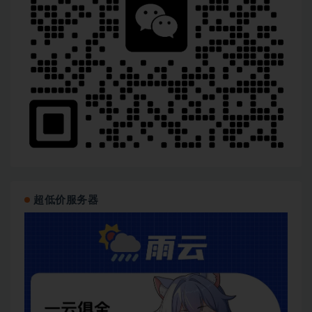
超低价服务器