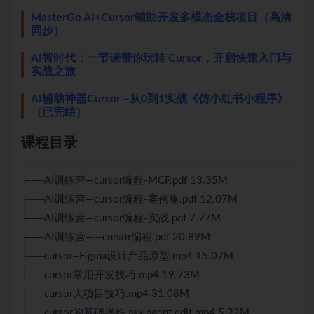
MasterGo AI+Cursor辅助开发多模态全栈项目（高清
同步）
AI智时代：一节课带你玩转 Cursor，开启快速入门与
实战之旅
AI辅助神器Cursor –从0到1实战《仿小红书小程序》
（已完结）
课程目录
├──AI训练营—cursor编程-MCP.pdf 13.35M
├──AI训练营—cursor编程-案例集.pdf 12.07M
├──AI训练营—cursor编程-实战.pdf 7.77M
├──AI训练营——cursor编程.pdf 20.89M
├──cursor+Figma设计产品原型.mp4 15.07M
├──cursor常用开发技巧.mp4 19.73M
├──cursor大项目技巧.mp4 31.08M
├──cursor的基础操作 ask agent edit.mp4 5.22M