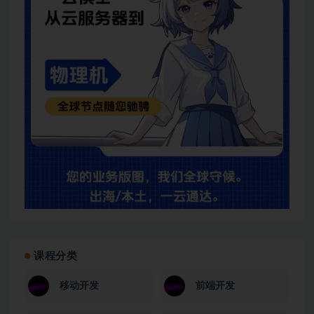
课程分类
移动开发
前端开发