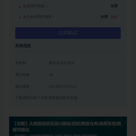
会员用户特权：
免费
永久会员用户特权：
免费
推荐
立即购买
其他信息
有效期
购买后永久有效
累计销量
48
最近更新
2025年11月15日
下载遇到问题？可联系客服或留言反馈