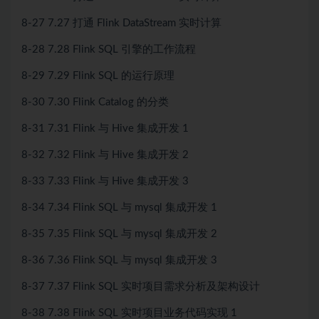
8-27 7.27 打通 Flink DataStream 实时计算
8-28 7.28 Flink SQL 引擎的工作流程
8-29 7.29 Flink SQL 的运行原理
8-30 7.30 Flink Catalog 的分类
8-31 7.31 Flink 与 Hive 集成开发 1
8-32 7.32 Flink 与 Hive 集成开发 2
8-33 7.33 Flink 与 Hive 集成开发 3
8-34 7.34 Flink SQL 与 mysql 集成开发 1
8-35 7.35 Flink SQL 与 mysql 集成开发 2
8-36 7.36 Flink SQL 与 mysql 集成开发 3
8-37 7.37 Flink SQL 实时项目需求分析及架构设计
8-38 7.38 Flink SQL 实时项目业务代码实现 1