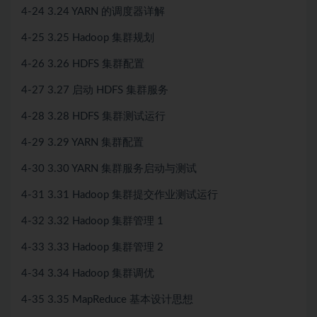
4-24 3.24 YARN 的调度器详解
4-25 3.25 Hadoop 集群规划
4-26 3.26 HDFS 集群配置
4-27 3.27 启动 HDFS 集群服务
4-28 3.28 HDFS 集群测试运行
4-29 3.29 YARN 集群配置
4-30 3.30 YARN 集群服务启动与测试
4-31 3.31 Hadoop 集群提交作业测试运行
4-32 3.32 Hadoop 集群管理 1
4-33 3.33 Hadoop 集群管理 2
4-34 3.34 Hadoop 集群调优
4-35 3.35 MapReduce 基本设计思想