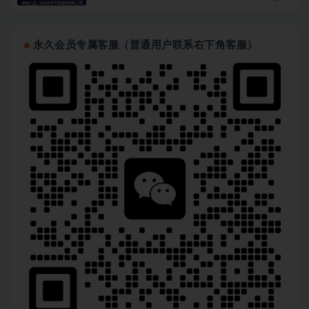
永久会员专属客服（普通用户联系右下角客服）