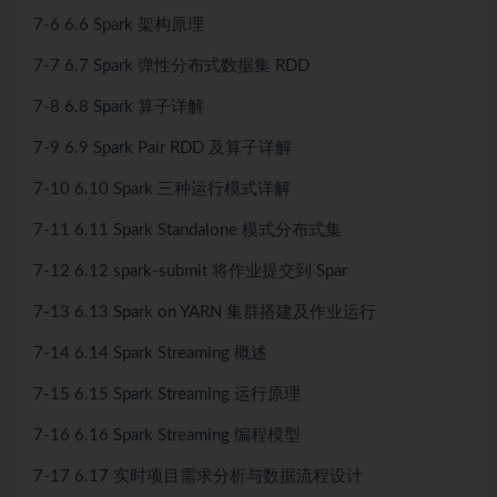
7-6 6.6 Spark 架构原理
7-7 6.7 Spark 弹性分布式数据集 RDD
7-8 6.8 Spark 算子详解
7-9 6.9 Spark Pair RDD 及算子详解
7-10 6.10 Spark 三种运行模式详解
7-11 6.11 Spark Standalone 模式分布式集
7-12 6.12 spark-submit 将作业提交到 Spar
7-13 6.13 Spark on YARN 集群搭建及作业运行
7-14 6.14 Spark Streaming 概述
7-15 6.15 Spark Streaming 运行原理
7-16 6.16 Spark Streaming 编程模型
7-17 6.17 实时项目需求分析与数据流程设计