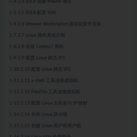
1-4 2.4 IDEA 创建 Maven 项目
1-5 2.5 IDEA 配置 SDK
1-6 2.6 Vmware Workstation 虚拟化软件安装
1-7 2.7 Linux 操作系统介绍
1-8 2.8 安装 Centos7 系统
1-9 2.9 配置 Linux 静态 IP1
1-10 2.10 配置 Linux 静态 IP2
1-11 2.11 x-shell 工具连接虚拟机
1-12 2.12 FileZilla 工具连接虚拟机
1-13 2.13 配置 Linux 主机名与 IP 映射
1-14 2.14 关闭 Linux 防火墙
1-15 2.15 创建 Linux 用户和用户组