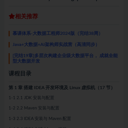
相关推荐
慕课体系-大数据工程师2024版（完结38周）
Java+大数据+AI架构师实战营（高清同步）
[完结19章]多层次构建企业级大数据平台， 成就全能
型大数据开发
课程目录
第 1 章 搭建 IDEA 开发环境及 Linux 虚拟机（17 节）
1-1 2.1 JDK 安装与配置
1-2 2.2 Maven 安装与配置
1-3 2.3 IDEA 安装与 Maven 配置