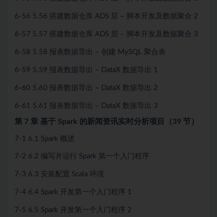
6-56 5.56 搭建数据仓库 ADS 层 – 脚本开发及数据聚合 2
6-57 5.57 搭建数据仓库 ADS 层 – 脚本开发及数据聚合 3
6-58 5.58 报表数据导出 – 创建 MySQL 聚合表
6-59 5.59 报表数据导出 – DataX 数据导出 1
6-60 5.60 报表数据导出 – DataX 数据导出 2
6-61 5.61 报表数据导出 – DataX 数据导出 3
第 7 章 基于 Spark 的新闻资讯实时分析项目（39 节）
7-1 6.1 Spark 概述
7-2 6.2 编写并运行 Spark 第一个入门程序
7-3 6.3 安装配置 Scala 环境
7-4 6.4 Spark 开发第一个入门程序 1
7-5 6.5 Spark 开发第一个入门程序 2