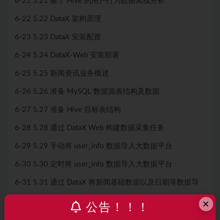
6-21 5.21 基于 Hive 的用户行为数据离线分析
6-22 5.22 DataX 架构原理
6-23 5.23 DataX 安装配置
6-24 5.24 DataX-Web 安装部署
6-25 5.25 新闻资讯业务概述
6-26 5.26 准备 MySQL 数据源表结构及数据
6-27 5.27 准备 Hive 目标表结构
6-28 5.28 通过 DataX Web 构建数据采集任务
6-29 5.29 手动将 user_info 数据导入大数据平台
6-30 5.30 定时将 user_info 数据导入大数据平台
6-31 5.31 通过 DataX 将新闻基础数据以及日期等数据导
6-32 5.32 统一导入大数据平台的数据日期
×
公告！！！
6-33 5.33 大数据仓库概述