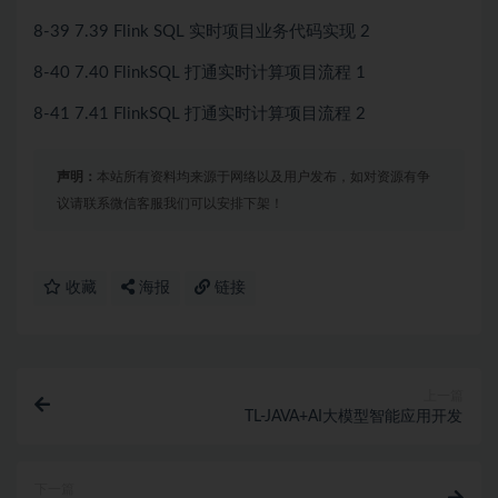
8-39 7.39 Flink SQL 实时项目业务代码实现 2
8-40 7.40 FlinkSQL 打通实时计算项目流程 1
8-41 7.41 FlinkSQL 打通实时计算项目流程 2
声明：
本站所有资料均来源于网络以及用户发布，如对资源有争
议请联系微信客服我们可以安排下架！
收藏
海报
链接
上一篇
TL-JAVA+AI大模型智能应用开发
下一篇