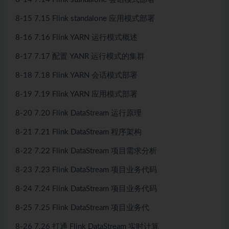
8-15 7.15 Flink standalone 应用模式部署
8-16 7.16 Flink YARN 运行模式概述
8-17 7.17 配置 YANR 运行模式的集群
8-18 7.18 Flink YARN 会话模式部署
8-19 7.19 Flink YARN 应用模式部署
8-20 7.20 Flink DataStream 运行原理
8-21 7.21 Flink DataStream 程序架构
8-22 7.22 Flink DataStream 项目需求分析
8-23 7.23 Flink DataStream 项目业务代码
8-24 7.24 Flink DataStream 项目业务代码
8-25 7.25 Flink DataStream 项目业务代
8-26 7.26 打通 Flink DataStream 实时计算