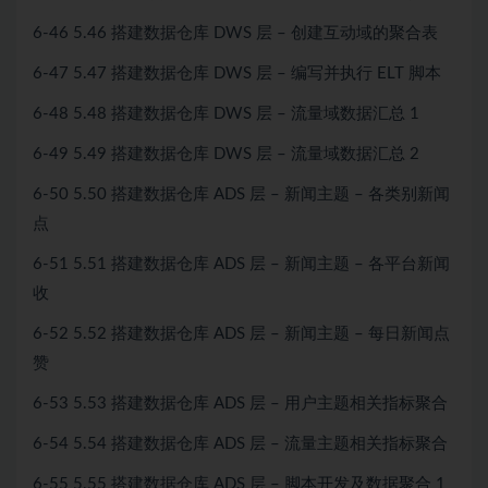
6-46 5.46 搭建数据仓库 DWS 层 – 创建互动域的聚合表
6-47 5.47 搭建数据仓库 DWS 层 – 编写并执行 ELT 脚本
6-48 5.48 搭建数据仓库 DWS 层 – 流量域数据汇总 1
6-49 5.49 搭建数据仓库 DWS 层 – 流量域数据汇总 2
6-50 5.50 搭建数据仓库 ADS 层 – 新闻主题 – 各类别新闻
点
6-51 5.51 搭建数据仓库 ADS 层 – 新闻主题 – 各平台新闻
收
6-52 5.52 搭建数据仓库 ADS 层 – 新闻主题 – 每日新闻点
赞
6-53 5.53 搭建数据仓库 ADS 层 – 用户主题相关指标聚合
6-54 5.54 搭建数据仓库 ADS 层 – 流量主题相关指标聚合
6-55 5.55 搭建数据仓库 ADS 层 – 脚本开发及数据聚合 1