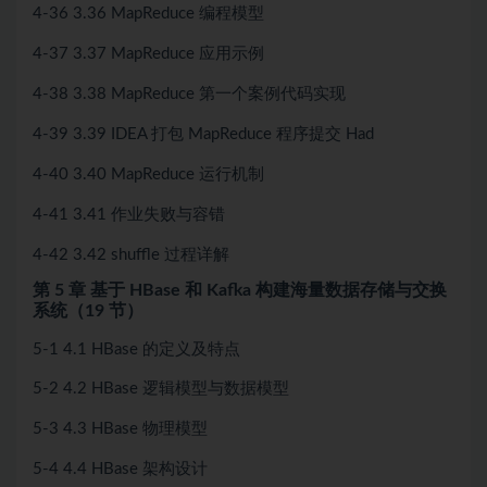
4-36 3.36 MapReduce 编程模型
4-37 3.37 MapReduce 应用示例
4-38 3.38 MapReduce 第一个案例代码实现
4-39 3.39 IDEA 打包 MapReduce 程序提交 Had
4-40 3.40 MapReduce 运行机制
4-41 3.41 作业失败与容错
4-42 3.42 shuffle 过程详解
第 5 章 基于 HBase 和 Kafka 构建海量数据存储与交换
系统（19 节）
5-1 4.1 HBase 的定义及特点
5-2 4.2 HBase 逻辑模型与数据模型
5-3 4.3 HBase 物理模型
5-4 4.4 HBase 架构设计