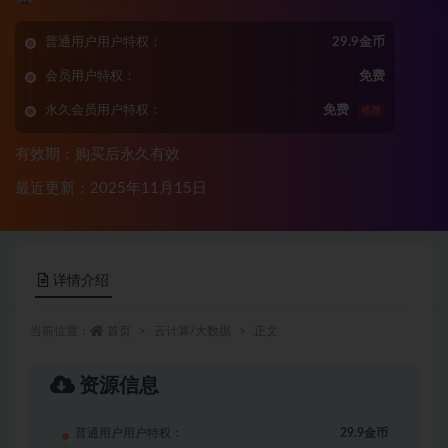
普通用户用户特权：
29.9金币
会员用户特权：
免费
永久会员用户特权：
免费
推荐
有效期：购买后永久有效
最近更新：2025年11月15日
详情介绍
当前位置：
首页
云计算/大数据
正文
资源信息
普通用户用户特权：
29.9金币