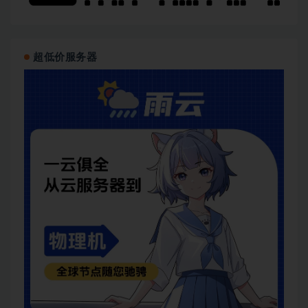
超低价服务器