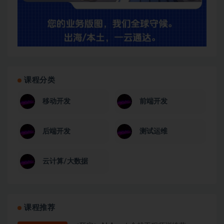
课程分类
移动开发
前端开发
后端开发
测试运维
云计算/大数据
课程推荐