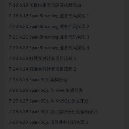
7-18 6.18 项目结果表创建及依赖添加
7-19 6.19 SparkStreaming 业务代码实现 1
7-20 6.20 SparkStreaming 业务代码实现 2
7-21 6.21 SparkStreaming 业务代码实现 3
7-22 6.22 SparkStreaming 业务代码实现 4
7-23 6.23 打通实时计算项目流程 1
7-24 6.24 打通实时计算项目流程 2
7-25 6.25 Spark SQL 架构原理
7-26 6.26 Spark SQL 与 Hive 集成开发
7-27 6.27 Spark SQL 与 MySQL 集成开发
7-28 6.28 Spark SQL 项目需求分析及架构设计
7-29 6.29 Spark SQL 项目业务代码实现 1