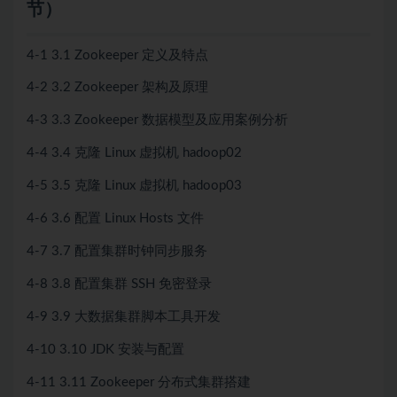
节）
4-1 3.1 Zookeeper 定义及特点
4-2 3.2 Zookeeper 架构及原理
4-3 3.3 Zookeeper 数据模型及应用案例分析
4-4 3.4 克隆 Linux 虚拟机 hadoop02
4-5 3.5 克隆 Linux 虚拟机 hadoop03
4-6 3.6 配置 Linux Hosts 文件
4-7 3.7 配置集群时钟同步服务
4-8 3.8 配置集群 SSH 免密登录
4-9 3.9 大数据集群脚本工具开发
4-10 3.10 JDK 安装与配置
4-11 3.11 Zookeeper 分布式集群搭建