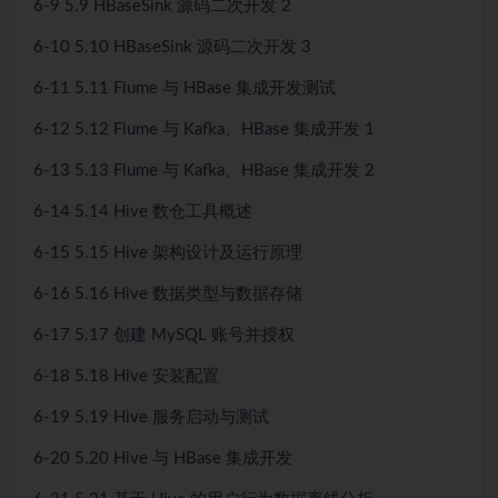
6-9 5.9 HBaseSink 源码二次开发 2
6-10 5.10 HBaseSink 源码二次开发 3
6-11 5.11 Flume 与 HBase 集成开发测试
6-12 5.12 Flume 与 Kafka、HBase 集成开发 1
6-13 5.13 Flume 与 Kafka、HBase 集成开发 2
6-14 5.14 Hive 数仓工具概述
6-15 5.15 Hive 架构设计及运行原理
6-16 5.16 Hive 数据类型与数据存储
6-17 5.17 创建 MySQL 账号并授权
6-18 5.18 Hive 安装配置
6-19 5.19 Hive 服务启动与测试
6-20 5.20 Hive 与 HBase 集成开发