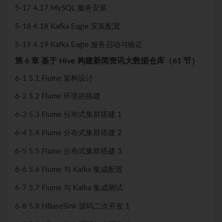
5-17 4.17 MySQL 服务安装
5-18 4.18 Kafka Eagle 安装配置
5-19 4.19 Kafka Eagle 服务启动与验证
第 6 章 基于 Hive 构建新闻资讯大数据仓库（61 节）
6-1 5.1 Flume 架构设计
6-2 5.2 Flume 环境的搭建
6-3 5.3 Flume 分布式集群搭建 1
6-4 5.4 Flume 分布式集群搭建 2
6-5 5.5 Flume 分布式集群搭建 3
6-6 5.6 Flume 与 Kafka 集成配置
6-7 5.7 Flume 与 Kafka 集成测试
6-8 5.8 HBaseSink 源码二次开发 1