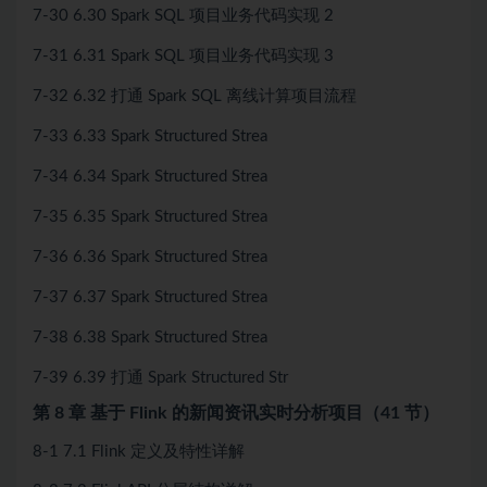
7-30 6.30 Spark SQL 项目业务代码实现 2
7-31 6.31 Spark SQL 项目业务代码实现 3
7-32 6.32 打通 Spark SQL 离线计算项目流程
7-33 6.33 Spark Structured Strea
7-34 6.34 Spark Structured Strea
7-35 6.35 Spark Structured Strea
7-36 6.36 Spark Structured Strea
7-37 6.37 Spark Structured Strea
7-38 6.38 Spark Structured Strea
7-39 6.39 打通 Spark Structured Str
第 8 章 基于 Flink 的新闻资讯实时分析项目（41 节）
8-1 7.1 Flink 定义及特性详解