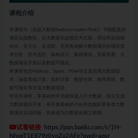
课程介绍
本课程为《实战大数据(hadoop+spark+flink)》书籍配套的
项目实战教程，以大数据实战项目为主线，理论和实战相
结合，全方位、全流程、无死角讲解大数据项目的项目需
求分析、技术选型、架构设计、集群规划、安装部署、大
数据项目开发以及数据可视化。
本课程包含Hadoop、Spark、Flink等主流实用大数据技
术，涵盖离线计算、实时计算、数据仓库、推荐系统、数
据可视化等主流大数据项目。
学完本课程，零基础的学员能快速入行大数据，独立完成
大数据项目开发；有开发基础的小伙伴也能积累各类大数
据项目实战经验，快速成为大数据全栈工程师。
试看链接
https://pan.baidu.com/s/1H-
NhxeT1E879z0ynZu2AFg?pwd=aqsr