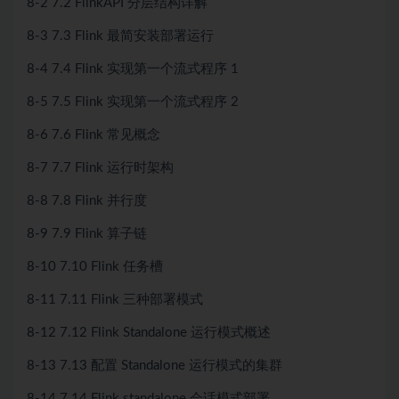
8-2 7.2 FlinkAPI 分层结构详解
8-3 7.3 Flink 最简安装部署运行
8-4 7.4 Flink 实现第一个流式程序 1
8-5 7.5 Flink 实现第一个流式程序 2
8-6 7.6 Flink 常见概念
8-7 7.7 Flink 运行时架构
8-8 7.8 Flink 并行度
8-9 7.9 Flink 算子链
8-10 7.10 Flink 任务槽
8-11 7.11 Flink 三种部署模式
8-12 7.12 Flink Standalone 运行模式概述
8-13 7.13 配置 Standalone 运行模式的集群
8-14 7.14 Flink standalone 会话模式部署