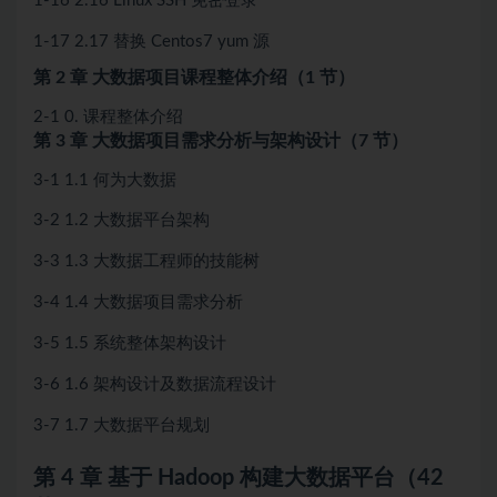
1-16 2.16 Linux SSH 免密登录
1-17 2.17 替换 Centos7 yum 源
第 2 章 大数据项目课程整体介绍（1 节）
2-1 0. 课程整体介绍
第 3 章 大数据项目需求分析与架构设计（7 节）
3-1 1.1 何为大数据
3-2 1.2 大数据平台架构
3-3 1.3 大数据工程师的技能树
3-4 1.4 大数据项目需求分析
3-5 1.5 系统整体架构设计
3-6 1.6 架构设计及数据流程设计
3-7 1.7 大数据平台规划
第 4 章 基于 Hadoop 构建大数据平台（42