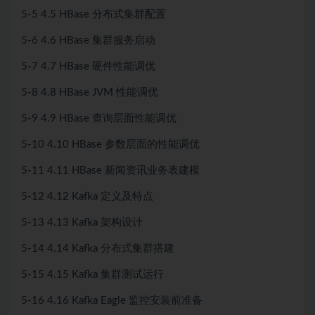
5-5 4.5 HBase 分布式集群配置
5-6 4.6 HBase 集群服务启动
5-7 4.7 HBase 硬件性能调优
5-8 4.8 HBase JVM 性能调优
5-9 4.9 HBase 查询层面性能调优
5-10 4.10 HBase 参数层面的性能调优
5-11 4.11 HBase 新闻资讯业务表建模
5-12 4.12 Kafka 定义及特点
5-13 4.13 Kafka 架构设计
5-14 4.14 Kafka 分布式集群搭建
5-15 4.15 Kafka 集群测试运行
5-16 4.16 Kafka Eagle 监控安装前准备