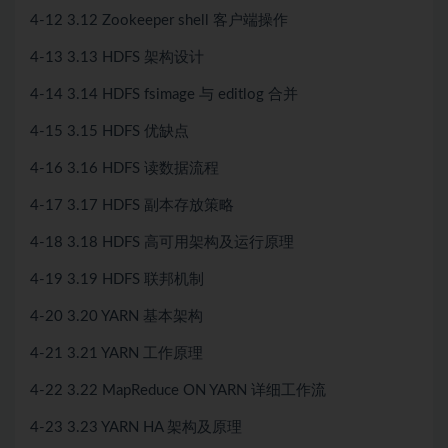
4-12 3.12 Zookeeper shell 客户端操作
4-13 3.13 HDFS 架构设计
4-14 3.14 HDFS fsimage 与 editlog 合并
4-15 3.15 HDFS 优缺点
4-16 3.16 HDFS 读数据流程
4-17 3.17 HDFS 副本存放策略
4-18 3.18 HDFS 高可用架构及运行原理
4-19 3.19 HDFS 联邦机制
4-20 3.20 YARN 基本架构
4-21 3.21 YARN 工作原理
4-22 3.22 MapReduce ON YARN 详细工作流
4-23 3.23 YARN HA 架构及原理