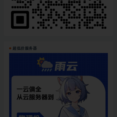
超低价服务器