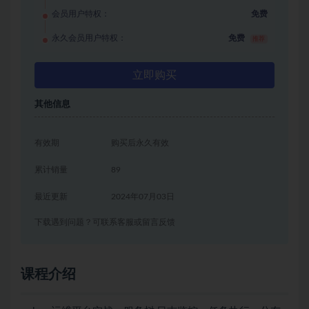
会员用户特权：
免费
永久会员用户特权：
免费
推荐
立即购买
其他信息
有效期
购买后永久有效
累计销量
89
最近更新
2024年07月03日
下载遇到问题？可联系客服或留言反馈
课程介绍