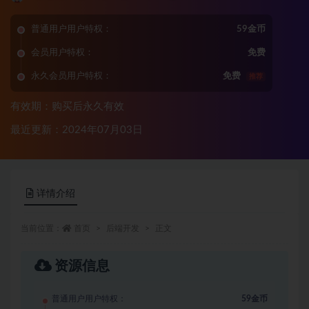
普通用户用户特权：
59金币
会员用户特权：
免费
永久会员用户特权：
免费
推荐
有效期：购买后永久有效
最近更新：2024年07月03日
详情介绍
当前位置：
首页
后端开发
正文
资源信息
普通用户用户特权：
59金币