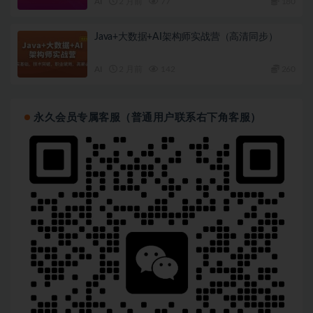
AI
2 月前
77
180
Java+大数据+AI架构师实战营（高清同步）
AI
2 月前
142
260
永久会员专属客服（普通用户联系右下角客服）