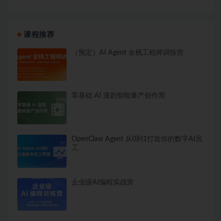
课程推荐
（预定）AI Agent 全栈工程师训练营
零基础 AI 漫剧智能量产创作营
OpenClaw Agent 从0到1打造你的数字AI员
工
企业级AI编程实战营