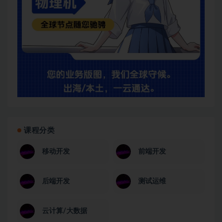
课程分类
移动开发
前端开发
后端开发
测试运维
云计算/大数据