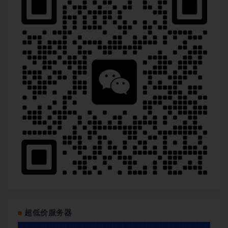
超低价服务器