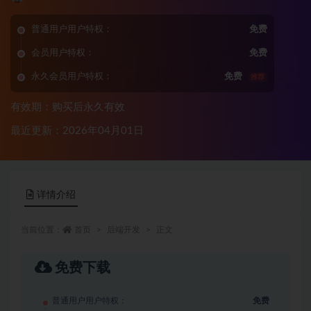
普通用户用户特权：
免费
会员用户特权：
免费
永久会员用户特权：
免费
推荐
有效期：购买后永久有效
最近更新：2026年04月01日
详情介绍
当前位置：
首页
后端开发
正文
免费下载
普通用户用户特权：
免费