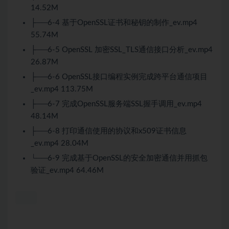
14.52M
├──6-4 基于OpenSSL证书和秘钥的制作_ev.mp4
55.74M
├──6-5 OpenSSL 加密SSL_TLS通信接口分析_ev.mp4
26.87M
├──6-6 OpenSSL接口编程实例完成跨平台通信项目
_ev.mp4 113.75M
├──6-7 完成OpenSSL服务端SSL握手调用_ev.mp4
48.14M
├──6-8 打印通信使用的协议和x509证书信息
_ev.mp4 28.04M
└──6-9 完成基于OpenSSL的安全加密通信并用抓包
验证_ev.mp4 64.46M