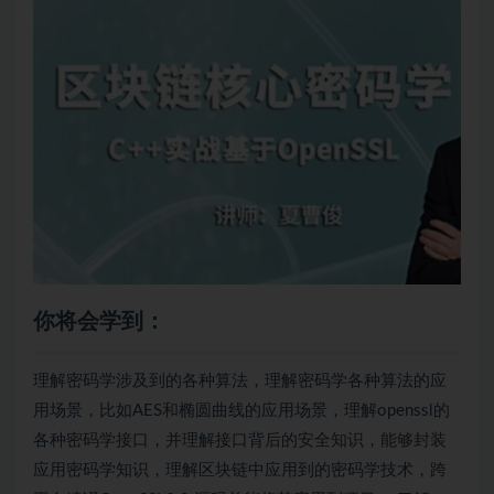
你将会学到：
理解密码学涉及到的各种算法，理解密码学各种算法的应
用场景，比如AES和椭圆曲线的应用场景，理解openssl的
各种密码学接口，并理解接口背后的安全知识，能够封装
应用密码学知识，理解区块链中应用到的密码学技术，跨