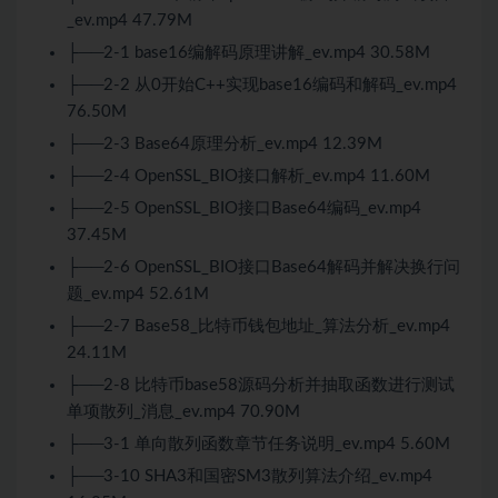
_ev.mp4 47.79M
├──2-1 base16编解码原理讲解_ev.mp4 30.58M
├──2-2 从0开始C++实现base16编码和解码_ev.mp4
76.50M
├──2-3 Base64原理分析_ev.mp4 12.39M
├──2-4 OpenSSL_BIO接口解析_ev.mp4 11.60M
├──2-5 OpenSSL_BIO接口Base64编码_ev.mp4
37.45M
├──2-6 OpenSSL_BIO接口Base64解码并解决换行问
题_ev.mp4 52.61M
├──2-7 Base58_比特币钱包地址_算法分析_ev.mp4
24.11M
├──2-8 比特币base58源码分析并抽取函数进行测试
单项散列_消息_ev.mp4 70.90M
├──3-1 单向散列函数章节任务说明_ev.mp4 5.60M
├──3-10 SHA3和国密SM3散列算法介绍_ev.mp4