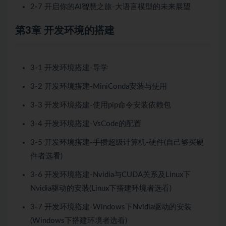
2-7 开启你的AI智慧之旅-大语言模型的未来展望
第3章 开发环境的搭建
3-1 开发环境搭建-导学
3-2 开发环境搭建-MiniConda安装与使用
3-3 开发环境搭建-使用pip命令安装依赖包
3-4 开发环境搭建-VsCode的配置
3-5 开发环境搭建-手攒超级计算机-硬件(自己够买硬
件者选看)
3-6 开发环境搭建-Nvidia与CUDA关系及Linux下
Nvidia驱动的安装(Linux下搭建环境者选看)
3-7 开发环境搭建-Windows下Nvidia驱动的安装
(Windows下搭建环境者选看)