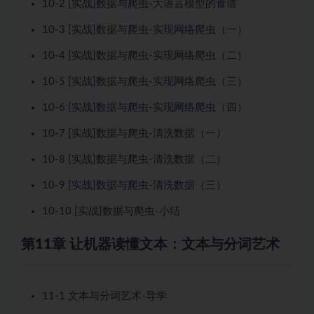
10-2 [实战]数据与爬虫-大语言模型的食谱
10-3 [实战]数据与爬虫-实现网络爬虫（一）
10-4 [实战]数据与爬虫-实现网络爬虫（二）
10-5 [实战]数据与爬虫-实现网络爬虫（三）
10-6 [实战]数据与爬虫-实现网络爬虫（四）
10-7 [实战]数据与爬虫-清洗数据（一）
10-8 [实战]数据与爬虫-清洗数据（二）
10-9 [实战]数据与爬虫-清洗数据（三）
10-10 [实战]数据与爬虫-小结
第11章 让机器读懂文本：文本与分词艺术
11-1 文本与分词艺术-导学