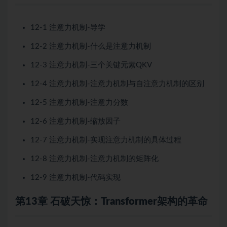
12-1 注意力机制-导学
12-2 注意力机制-什么是注意力机制
12-3 注意力机制-三个关键元素QKV
12-4 注意力机制-注意力机制与自注意力机制的区别
12-5 注意力机制-注意力分数
12-6 注意力机制-缩放因子
12-7 注意力机制-实现注意力机制的具体过程
12-8 注意力机制-注意力机制的矩阵化
12-9 注意力机制-代码实现
第13章 石破天惊：Transformer架构的革命