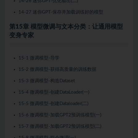
14-26 迷你GPT-优化输出(二)
14-27 迷你GPT-保存并加载训练好的模型
第15章 模型微调与文本分类：让通用模型
变身专家
15-1 微调模型-导学
15-2 微调模型-获得高质量的训练数据
15-3 微调模型-构造Dataset
15-4 微调模型-创建DataLoader(一)
15-5 微调模型-创建Dataloader(二)
15-6 微调模型-加载GPT2预训练模型(一)
15-7 微调模型-加载GPT2预训练模型(二)
15-8 微调模型-指令微调(一)