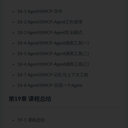
18-1 Agent与MCP-导学
18-2 Agent与MCP-Agent工作原理
18-3 Agent与MCP-Agent常见模式
18-4 Agent与MCP-Agent调用工具(一)
18-5 Agent与MCP-Agent调用工具(二)
18-6 Agent与MCP-Agent调用工具(三)
18-7 Agent与MCP-记忆与上下文工程
18-8 Agent与MCP-实现一个Agent
第19章 课程总结
19-1 课程总结