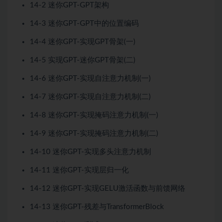
14-2 迷你GPT-GPT架构
14-3 迷你GPT-GPT中的位置编码
14-4 迷你GPT-实现GPT骨架(一)
14-5 实现GPT-迷你GPT骨架(二)
14-6 迷你GPT-实现自注意力机制(一)
14-7 迷你GPT-实现自注意力机制(二)
14-8 迷你GPT-实现掩码注意力机制(一)
14-9 迷你GPT-实现掩码注意力机制(二)
14-10 迷你GPT-实现多头注意力机制
14-11 迷你GPT-实现层归一化
14-12 迷你GPT-实现GELU激活函数与前馈网络
14-13 迷你GPT-残差与TransformerBlock