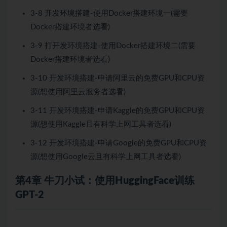
3-8 开发环境搭建-使用Docker搭建环境一(需要
Docker搭建环境者选看)
3-9 打开发环境搭建-使用Docker搭建环境二(需要
Docker搭建环境者选看)
3-10 开发环境搭建-申请阿里云的免费GPU和CPU资
源(想使用阿里云服务者选看)
3-11 开发环境搭建-申请Kaggle的免费GPU和CPU资
源(想使用Kaggle且有科学上网工具者选看)
3-12 开发环境搭建-申请Google的免费GPU和CPU资
源(想使用Google云且有科学上网工具者选看)
第4章 牛刀小试：使用HuggingFace训练
GPT-2