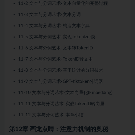
11-2 文本与分词艺术-文本向量化的完整过程
11-3 文本与分词艺术-文本分词
11-4 文本与分词艺术-构造文本字典
11-5 文本与分词艺术-实现Tokenizer类
11-6 文本与分词艺术-文本转TokenID
11-7 文本与分词艺术-TokenID转文本
11-8 文本与分词艺术-基于统计的分词技术
11-9 文本与分词艺术-GPT-tiktoken分词器
11-10 文本与分词艺术-文本向量化(Embedding)
11-11 文本与分词艺术-实战TokenID转向量
11-12 文本与分词艺术-本章小结
第12章 画龙点睛：注意力机制的奥秘