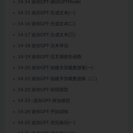
14-14 迷你GPT-测试GPTModel
14-15 迷你GPT-生成文本(一)
14-16 迷你GPT-生成文本(二)
14-17 迷你GPT-生成文本(三)
14-18 迷你GPT-文本评估
14-19 迷你GPT-交叉熵损失函数
14-20 迷你GPT-创建并加载数据集(一)
14-21 迷你GPT-创建并加载数据集（二）
14-22 迷你GPT-实现模型
14-23 -迷你GPT-评估模型
14-24 迷你GPT-开始训练
14-25 迷你GPT-优化输出(一)