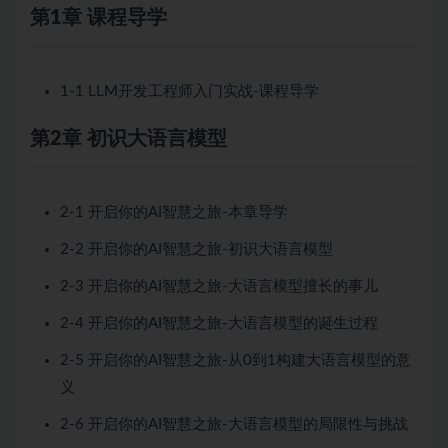
第1章 课程导学
1-1 LLM开发工程师入门实战-课程导学
第2章 初识大语言模型
2-1 开启你的AI智慧之旅-本章导学
2-2 开启你的AI智慧之旅-初识大语言模型
2-3 开启你的AI智慧之旅-大语言模型擅长的事儿
2-4 开启你的AI智慧之旅-大语言模型的诞生过程
2-5 开启你的AI智慧之旅-从0到1构建大语言模型的意
义
2-6 开启你的AI智慧之旅-大语言模型的局限性与挑战