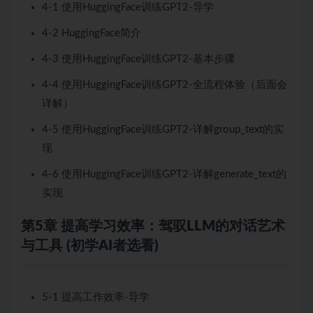
4-1 使用HuggingFace训练GPT2-导学
4-2 HuggingFace简介
4-3 使用HuggingFace训练GPT2-基本步骤
4-4 使用HuggingFace训练GPT2-全流程体验（后面会
详解）
4-5 使用HuggingFace训练GPT2-详解group_text的实
现
4-6 使用HuggingFace训练GPT2-详解generate_text的
实现
第5章 提高学习效率：驾驭LLM的对话艺术
与工具 (初学AI者选看)
5-1 提高工作效率-导学