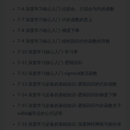
7-6 深度学习核心入门-过拟合、欠拟合与代价函数
7-7 深度学习核心入门-代价函数的意义
7-8 深度学习核心入门-梯度下降
7-9 深度学习核心入门-线性回归代价函数的导数
7-10 深度学习核心入门-学习率
7-11 深度学习核心入门-逻辑回归
7-12 深度学习核心入门-sigmoid激活函数
7-13 深度学习必备的基础知识-逻辑回归的代价函数
7-14 深度学习必备的基础知识-逻辑回归的梯度下降
7-15 深度学习必备的基础知识-逻辑回归代价函数关于
w和b偏导后的公式证明
7-16 深度学习必备的基础知识-深度神经网络与前向传