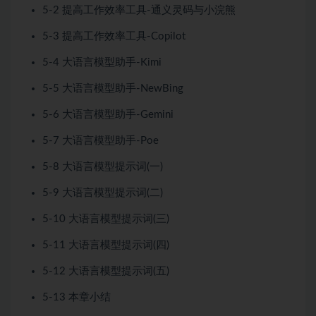
5-2 提高工作效率工具-通义灵码与小浣熊
5-3 提高工作效率工具-Copilot
5-4 大语言模型助手-Kimi
5-5 大语言模型助手-NewBing
5-6 大语言模型助手-Gemini
5-7 大语言模型助手-Poe
5-8 大语言模型提示词(一)
5-9 大语言模型提示词(二)
5-10 大语言模型提示词(三)
5-11 大语言模型提示词(四)
5-12 大语言模型提示词(五)
5-13 本章小结