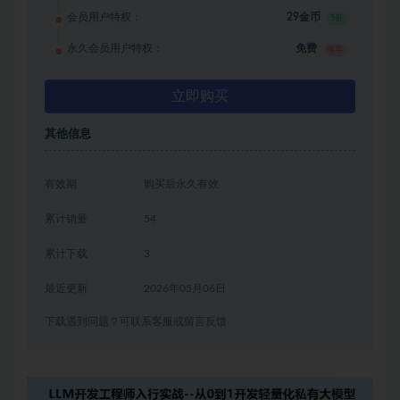
会员用户特权：
29金币
5折
永久会员用户特权：
免费
推荐
立即购买
其他信息
有效期
购买后永久有效
累计销量
54
累计下载
3
最近更新
2026年05月06日
下载遇到问题？可联系客服或留言反馈