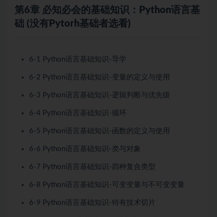
第6章 必知必会的基础知识：Python语言基
础 (没有Pytorh基础者选看)
6-1 Python语言基础知识-导学
6-2 Python语言基础知识-变量的定义与使用
6-3 Python语言基础知识-逻辑判断与优先级
6-4 Python语言基础知识-循环
6-5 Python语言基础知识-函数的定义与使用
6-6 Python语言基础知识-类与对象
6-7 Python语言基础知识-四种复合类型
6-8 Python语言基础知识-可变变量与不可变变量
6-9 Python语言基础知识-特有技术切片