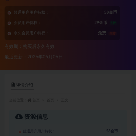
普通用户用户特权：
58金币
会员用户特权：
29金币
5折
永久会员用户特权：
免费
推荐
有效期：购买后永久有效
最近更新：2026年05月06日
详情介绍
当前位置：
首页
首页
正文
资源信息
普通用户用户特权：
58金币