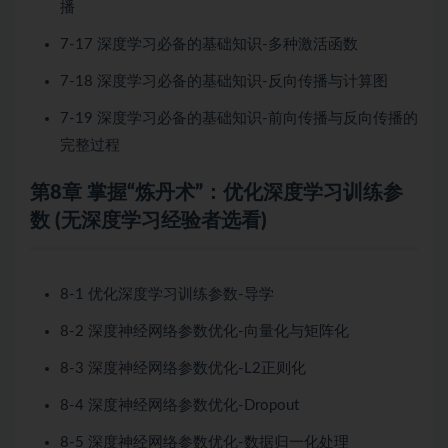
播
7-17 深度学习必备的基础知识-多种激活函数
7-18 深度学习必备的基础知识-反向传播与计算图
7-19 深度学习必备的基础知识-前向传播与反向传播的
完整过程
第8章 掌握“炼丹术”：优化深度学习训练参
数 (无深度学习经验者选看)
8-1 优化深度学习训练参数-导学
8-2 深度神经网络参数优化-向量化与矩阵化
8-3 深度神经网络参数优化-L2正则化
8-4 深度神经网络参数优化-Dropout
8-5 深度神经网络参数优化-数据归一化处理