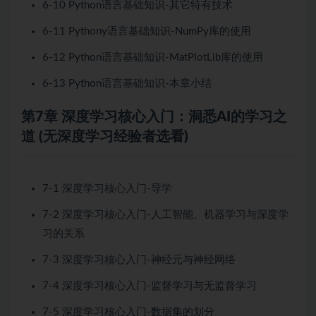
6-10 Python语言基础知识-其它特有技术
6-11 Pythony语言基础知识-NumPy库的使用
6-12 Python语言基础知识-MatPlotLib库的使用
6-13 Python语言基础知识-本章小结
第7章 深度学习核心入门：洞悉AI的学习之
道 (无深度学习经验者选看)
7-1 深度学习核心入门-导学
7-2 深度学习核心入门-人工智能、机器学习与深度学
习的关系
7-3 深度学习核心入门-神经元与神经网络
7-4 深度学习核心入门-监督学习与无监督学习
7-5 深度学习核心入门-数据集的划分