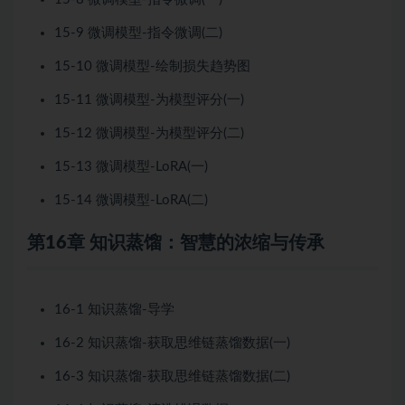
15-9 微调模型-指令微调(二)
15-10 微调模型-绘制损失趋势图
15-11 微调模型-为模型评分(一)
15-12 微调模型-为模型评分(二)
15-13 微调模型-LoRA(一)
15-14 微调模型-LoRA(二)
第16章 知识蒸馏：智慧的浓缩与传承
16-1 知识蒸馏-导学
16-2 知识蒸馏-获取思维链蒸馏数据(一)
16-3 知识蒸馏-获取思维链蒸馏数据(二)