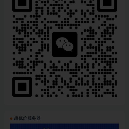
超低价服务器