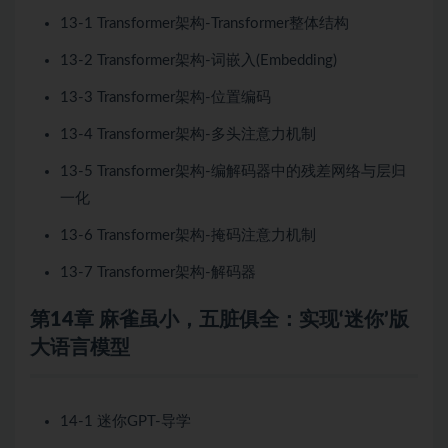
13-1 Transformer架构-Transformer整体结构
13-2 Transformer架构-词嵌入(Embedding)
13-3 Transformer架构-位置编码
13-4 Transformer架构-多头注意力机制
13-5 Transformer架构-编解码器中的残差网络与层归
一化
13-6 Transformer架构-掩码注意力机制
13-7 Transformer架构-解码器
第14章 麻雀虽小，五脏俱全：实现‘迷你’版
大语言模型
14-1 迷你GPT-导学