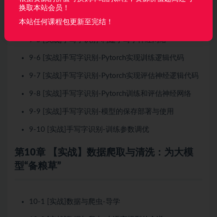
换取本站会员！
9-4 [实战]手写字识别-Pytorch导入训练数据和测试数
据
本站任何课程包更新至完结！
9-5 [实战]手写字识别-构建手写字神经网络
9-6 [实战]手写字识别-Pytorch实现训练逻辑代码
9-7 [实战]手写字识别-Pytorch实现评估神经逻辑代码
9-8 [实战]手写字识别-Pytorch训练和评估神经网络
9-9 [实战]手写字识别-模型的保存部署与使用
9-10 [实战]手写字识别-训练参数调优
第10章 【实战】数据爬取与清洗：为大模
型“备粮草”
10-1 [实战]数据与爬虫-导学