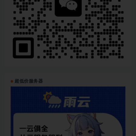
超低价服务器