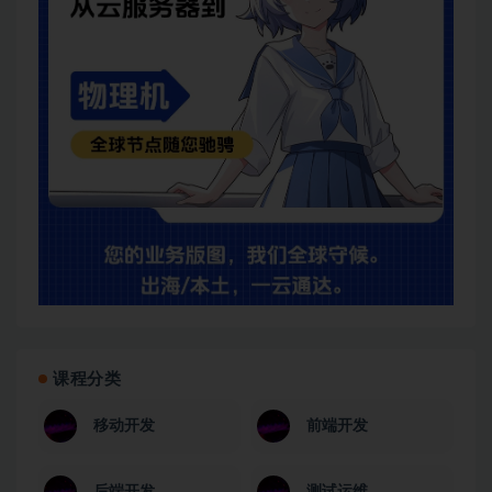
课程分类
移动开发
前端开发
后端开发
测试运维