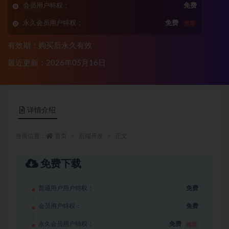
会员用户特权：
免费
永久会员用户特权：
免费
推荐
有效期：购买后永久有效
最近更新：2026年05月16日
详情介绍
当前位置：
首页
后端开发
正文
免费下载
普通用户用户特权：
免费
会员用户特权：
免费
永久会员用户特权：
免费
推荐