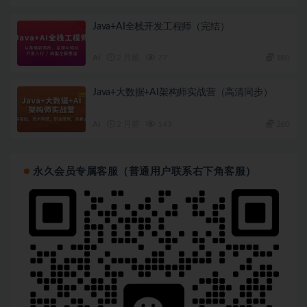
Java+AI全栈开发工程师（完结）
AI
2 月前
77
180
Java+大数据+AI架构师实战营（高清同步）
AI
2 月前
143
260
永久会员专属客服（普通用户联系右下角客服）