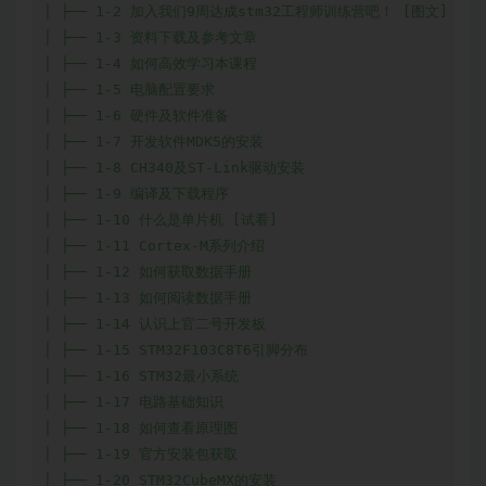
│ ├── 1-2 加入我们9周达成stm32工程师训练营吧！ [图文]

│ ├── 1-3 资料下载及参考文章

│ ├── 1-4 如何高效学习本课程

│ ├── 1-5 电脑配置要求

│ ├── 1-6 硬件及软件准备

│ ├── 1-7 开发软件MDK5的安装

│ ├── 1-8 CH340及ST-Link驱动安装

│ ├── 1-9 编译及下载程序

│ ├── 1-10 什么是单片机 [试看]

│ ├── 1-11 Cortex-M系列介绍

│ ├── 1-12 如何获取数据手册

│ ├── 1-13 如何阅读数据手册

│ ├── 1-14 认识上官二号开发板

│ ├── 1-15 STM32F103C8T6引脚分布

│ ├── 1-16 STM32最小系统

│ ├── 1-17 电路基础知识

│ ├── 1-18 如何查看原理图

│ ├── 1-19 官方安装包获取

│ ├── 1-20 STM32CubeMX的安装
