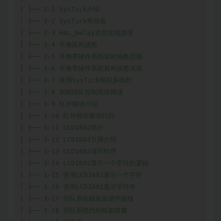
│ ├── 3-1 SysTick介绍

│ ├── 3-2 SysTick寄存器

│ ├── 3-3 HAL_Delay底层实现原理

│ ├── 3-4 手撸延时函数

│ ├── 3-5 手撸带操作系统延时函数思路

│ ├── 3-6 手撸带操作系统延时函数实操

│ ├── 3-7 使用SysTick模拟多线程

│ ├── 3-8 智能排队控制系统概述

│ ├── 3-9 红外模块介绍

│ ├── 3-10 红外模块驱动代码

│ ├── 3-11 LCD1602简介

│ ├── 3-12 LCD1602引脚介绍

│ ├── 3-13 LCD1602读写时序

│ ├── 3-14 LCD1602显示一个字符的逻辑

│ ├── 3-15 使用LCD1602显示一个字符

│ ├── 3-16 使用LCD1602显示字符串

│ ├── 3-17 排队系统框架及硬件接线

│ ├── 3-18 排队系统代码框架搭建
