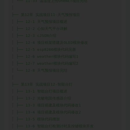
│ └── 11-33 温湿度上传OneNET项目完结

│

├── 第12章 实战项目11-天气预报项目

│ ├── 12-1 天气预报项目概述

│ ├── 12-2 心知天气平台详解

│ ├── 12-3 cJSON介绍

│ ├── 12-4 项目框架搭建及OLED模块修改

│ ├── 12-5 esp8266模块代码完善

│ ├── 12-6 weather模块代码编写1

│ ├── 12-7 weather模块代码编写2

│ └── 12-8 天气预报项目完结

│

├── 第13章 实战项目12-智能台灯

│ ├── 13-1 智能台灯项目概述

│ ├── 13-2 光敏电阻传感器介绍

│ ├── 13-3 项目搭建及模块代码修改1

│ ├── 13-4 项目搭建及模块代码修改2

│ ├── 13-5 模块代码增加

│ ├── 13-6 智能台灯检测计时及按键模块开发
