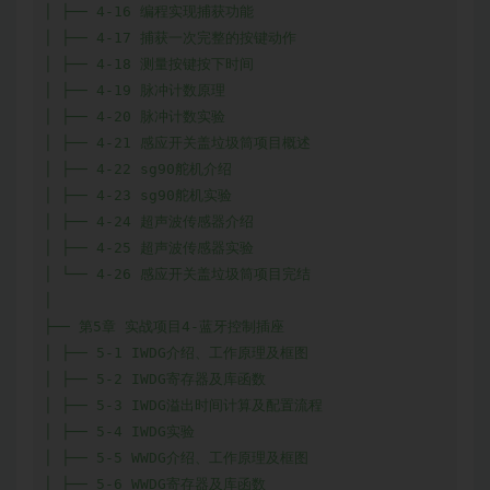
│ ├── 4-16 编程实现捕获功能

│ ├── 4-17 捕获一次完整的按键动作

│ ├── 4-18 测量按键按下时间

│ ├── 4-19 脉冲计数原理

│ ├── 4-20 脉冲计数实验

│ ├── 4-21 感应开关盖垃圾筒项目概述

│ ├── 4-22 sg90舵机介绍

│ ├── 4-23 sg90舵机实验

│ ├── 4-24 超声波传感器介绍

│ ├── 4-25 超声波传感器实验

│ └── 4-26 感应开关盖垃圾筒项目完结

│

├── 第5章 实战项目4-蓝牙控制插座

│ ├── 5-1 IWDG介绍、工作原理及框图

│ ├── 5-2 IWDG寄存器及库函数

│ ├── 5-3 IWDG溢出时间计算及配置流程

│ ├── 5-4 IWDG实验

│ ├── 5-5 WWDG介绍、工作原理及框图

│ ├── 5-6 WWDG寄存器及库函数
