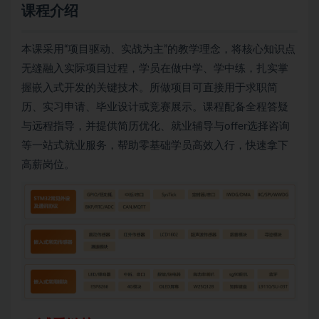
课程介绍
本课采用“项目驱动、实战为主”的教学理念，将核心知识点
无缝融入实际项目过程，学员在做中学、学中练，扎实掌
握嵌入式开发的关键技术。所做项目可直接用于求职简
历、实习申请、毕业设计或竞赛展示。课程配备全程答疑
与远程指导，并提供简历优化、就业辅导与offer选择咨询
等一站式就业服务，帮助零基础学员高效入行，快速拿下
高薪岗位。