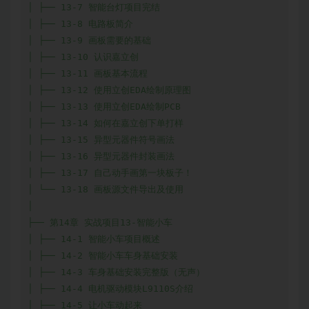
│ ├── 13-7 智能台灯项目完结

│ ├── 13-8 电路板简介

│ ├── 13-9 画板需要的基础

│ ├── 13-10 认识嘉立创

│ ├── 13-11 画板基本流程

│ ├── 13-12 使用立创EDA绘制原理图

│ ├── 13-13 使用立创EDA绘制PCB

│ ├── 13-14 如何在嘉立创下单打样

│ ├── 13-15 异型元器件符号画法

│ ├── 13-16 异型元器件封装画法

│ ├── 13-17 自己动手画第一块板子！

│ └── 13-18 画板源文件导出及使用

│

├── 第14章 实战项目13-智能小车

│ ├── 14-1 智能小车项目概述

│ ├── 14-2 智能小车车身基础安装

│ ├── 14-3 车身基础安装完整版（无声）

│ ├── 14-4 电机驱动模块L9110S介绍

│ ├── 14-5 让小车动起来
