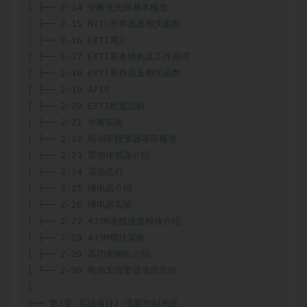
│ ├── 2-14 中断优先级基本概念

│ ├── 2-15 NVIC寄存器及相关函数

│ ├── 2-16 EXTI简介

│ ├── 2-17 EXTI基本结构及工作原理

│ ├── 2-18 EXTI寄存器及相关函数

│ ├── 2-19 AFIO

│ ├── 2-20 EXTI配置流程

│ ├── 2-21 中断实验

│ ├── 2-22 电动车报警器项目概述

│ ├── 2-23 震动传感器介绍

│ ├── 2-24 震动点灯

│ ├── 2-25 继电器介绍

│ ├── 2-26 继电器实验

│ ├── 2-27 433M无线收发模块介绍

│ ├── 2-28 433M模块实验

│ ├── 2-29 高功率喇叭介绍

│ └── 2-30 电动车报警器项目完结

│

├── 第3章 实战项目2-流量控制系统
