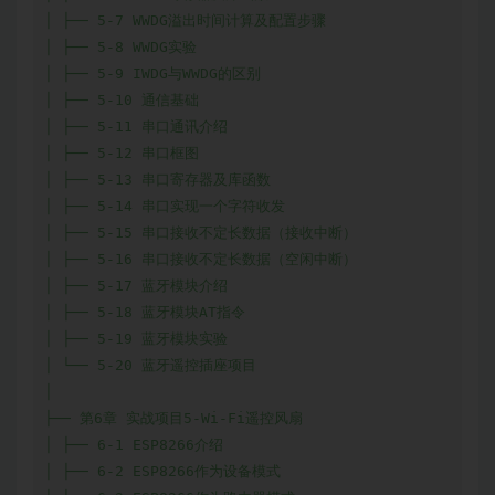
│ ├── 5-7 WWDG溢出时间计算及配置步骤

│ ├── 5-8 WWDG实验

│ ├── 5-9 IWDG与WWDG的区别

│ ├── 5-10 通信基础

│ ├── 5-11 串口通讯介绍

│ ├── 5-12 串口框图

│ ├── 5-13 串口寄存器及库函数

│ ├── 5-14 串口实现一个字符收发

│ ├── 5-15 串口接收不定长数据（接收中断）

│ ├── 5-16 串口接收不定长数据（空闲中断）

│ ├── 5-17 蓝牙模块介绍

│ ├── 5-18 蓝牙模块AT指令

│ ├── 5-19 蓝牙模块实验

│ └── 5-20 蓝牙遥控插座项目

│

├── 第6章 实战项目5-Wi-Fi遥控风扇

│ ├── 6-1 ESP8266介绍

│ ├── 6-2 ESP8266作为设备模式
