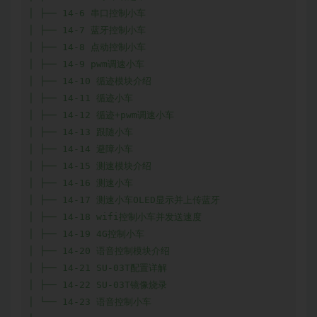
│ ├── 14-6 串口控制小车

│ ├── 14-7 蓝牙控制小车

│ ├── 14-8 点动控制小车

│ ├── 14-9 pwm调速小车

│ ├── 14-10 循迹模块介绍

│ ├── 14-11 循迹小车

│ ├── 14-12 循迹+pwm调速小车

│ ├── 14-13 跟随小车

│ ├── 14-14 避障小车

│ ├── 14-15 测速模块介绍

│ ├── 14-16 测速小车

│ ├── 14-17 测速小车OLED显示并上传蓝牙

│ ├── 14-18 wifi控制小车并发送速度

│ ├── 14-19 4G控制小车

│ ├── 14-20 语音控制模块介绍

│ ├── 14-21 SU-03T配置详解

│ ├── 14-22 SU-03T镜像烧录

│ └── 14-23 语音控制小车
