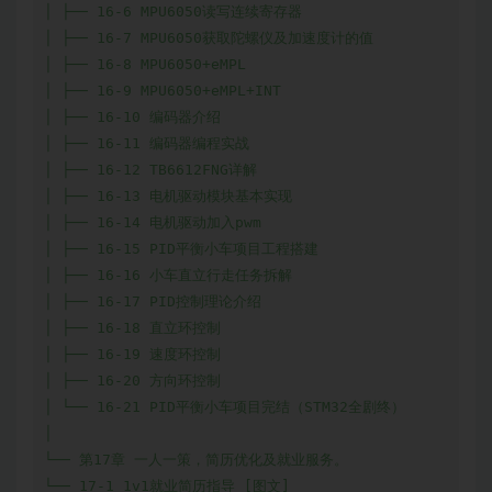
│ ├── 16-6 MPU6050读写连续寄存器

│ ├── 16-7 MPU6050获取陀螺仪及加速度计的值

│ ├── 16-8 MPU6050+eMPL

│ ├── 16-9 MPU6050+eMPL+INT

│ ├── 16-10 编码器介绍

│ ├── 16-11 编码器编程实战

│ ├── 16-12 TB6612FNG详解

│ ├── 16-13 电机驱动模块基本实现

│ ├── 16-14 电机驱动加入pwm

│ ├── 16-15 PID平衡小车项目工程搭建

│ ├── 16-16 小车直立行走任务拆解

│ ├── 16-17 PID控制理论介绍

│ ├── 16-18 直立环控制

│ ├── 16-19 速度环控制

│ ├── 16-20 方向环控制

│ └── 16-21 PID平衡小车项目完结（STM32全剧终）

│

└── 第17章 一人一策，简历优化及就业服务。

└── 17-1 1v1就业简历指导 [图文]