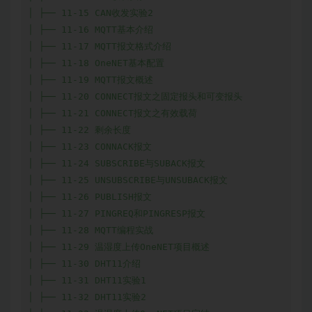
│ ├── 11-15 CAN收发实验2

│ ├── 11-16 MQTT基本介绍

│ ├── 11-17 MQTT报文格式介绍

│ ├── 11-18 OneNET基本配置

│ ├── 11-19 MQTT报文概述

│ ├── 11-20 CONNECT报文之固定报头和可变报头

│ ├── 11-21 CONNECT报文之有效载荷

│ ├── 11-22 剩余长度

│ ├── 11-23 CONNACK报文

│ ├── 11-24 SUBSCRIBE与SUBACK报文

│ ├── 11-25 UNSUBSCRIBE与UNSUBACK报文

│ ├── 11-26 PUBLISH报文

│ ├── 11-27 PINGREQ和PINGRESP报文

│ ├── 11-28 MQTT编程实战

│ ├── 11-29 温湿度上传OneNET项目概述

│ ├── 11-30 DHT11介绍

│ ├── 11-31 DHT11实验1

│ ├── 11-32 DHT11实验2
