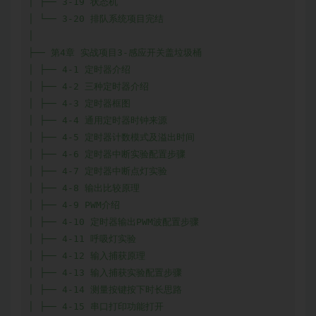
│ ├── 3-19 状态机

│ └── 3-20 排队系统项目完结

│

├── 第4章 实战项目3-感应开关盖垃圾桶

│ ├── 4-1 定时器介绍

│ ├── 4-2 三种定时器介绍

│ ├── 4-3 定时器框图

│ ├── 4-4 通用定时器时钟来源

│ ├── 4-5 定时器计数模式及溢出时间

│ ├── 4-6 定时器中断实验配置步骤

│ ├── 4-7 定时器中断点灯实验

│ ├── 4-8 输出比较原理

│ ├── 4-9 PWM介绍

│ ├── 4-10 定时器输出PWM波配置步骤

│ ├── 4-11 呼吸灯实验

│ ├── 4-12 输入捕获原理

│ ├── 4-13 输入捕获实验配置步骤

│ ├── 4-14 测量按键按下时长思路

│ ├── 4-15 串口打印功能打开
