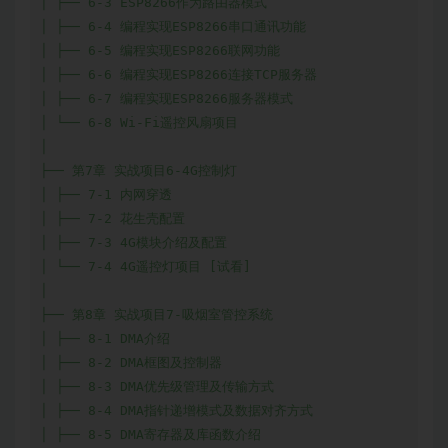
│ ├── 6-3 ESP8266作为路由器模式

│ ├── 6-4 编程实现ESP8266串口通讯功能

│ ├── 6-5 编程实现ESP8266联网功能

│ ├── 6-6 编程实现ESP8266连接TCP服务器

│ ├── 6-7 编程实现ESP8266服务器模式

│ └── 6-8 Wi-Fi遥控风扇项目

│

├── 第7章 实战项目6-4G控制灯

│ ├── 7-1 内网穿透

│ ├── 7-2 花生壳配置

│ ├── 7-3 4G模块介绍及配置

│ └── 7-4 4G遥控灯项目 [试看]

│

├── 第8章 实战项目7-吸烟室管控系统

│ ├── 8-1 DMA介绍

│ ├── 8-2 DMA框图及控制器

│ ├── 8-3 DMA优先级管理及传输方式

│ ├── 8-4 DMA指针递增模式及数据对齐方式

│ ├── 8-5 DMA寄存器及库函数介绍
