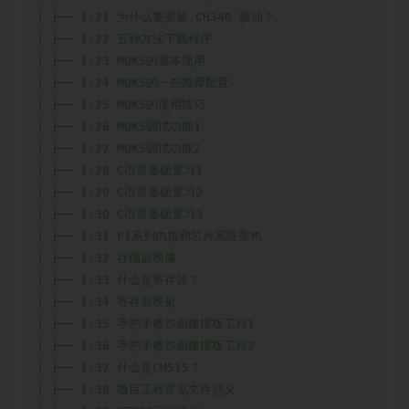
│ ├── 1-21 为什么要安装 CH340 驱动？

│ ├── 1-22 五种方法下载程序

│ ├── 1-23 MDK5的基本使用

│ ├── 1-24 MDK5的一些推荐配置

│ ├── 1-25 MDK5的使用技巧

│ ├── 1-26 MDK5调试功能1

│ ├── 1-27 MDK5调试功能2

│ ├── 1-28 C语言基础复习1

│ ├── 1-29 C语言基础复习2

│ ├── 1-30 C语言基础复习3

│ ├── 1-31 F1系列内核和芯片系统架构

│ ├── 1-32 存储器映像

│ ├── 1-33 什么是寄存器？

│ ├── 1-34 寄存器映射

│ ├── 1-35 手把手教你创建模板工程1

│ ├── 1-36 手把手教你创建模板工程2

│ ├── 1-37 什么是CMSIS？

│ ├── 1-38 项目工程常见文件意义
