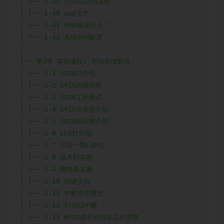
│ ├── 1-39 STM32启动流程

│ ├── 1-40 map文件

│ ├── 1-41 时钟树是什么？

│ └── 1-42 系统时钟配置

│

├── 第2章 实战项目1-电动车报警器

│ ├── 2-1 GPIO口介绍

│ ├── 2-2 GPIO内部结构

│ ├── 2-3 GPIO工作模式

│ ├── 2-4 GPIO寄存器介绍

│ ├── 2-5 GPIO库函数介绍

│ ├── 2-6 LED灯介绍

│ ├── 2-7 点亮一颗LED灯

│ ├── 2-8 流水灯实验

│ ├── 2-9 蜂鸣器实验

│ ├── 2-10 按键实验

│ ├── 2-11 中断相关概念

│ ├── 2-12 STM32中断

│ ├── 2-13 NVIC基本介绍及工作原理
