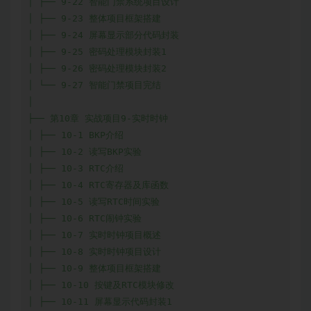
│ ├── 9-22 智能门禁系统项目设计

│ ├── 9-23 整体项目框架搭建

│ ├── 9-24 屏幕显示部分代码封装

│ ├── 9-25 密码处理模块封装1

│ ├── 9-26 密码处理模块封装2

│ └── 9-27 智能门禁项目完结

│

├── 第10章 实战项目9-实时时钟

│ ├── 10-1 BKP介绍

│ ├── 10-2 读写BKP实验

│ ├── 10-3 RTC介绍

│ ├── 10-4 RTC寄存器及库函数

│ ├── 10-5 读写RTC时间实验

│ ├── 10-6 RTC闹钟实验

│ ├── 10-7 实时时钟项目概述

│ ├── 10-8 实时时钟项目设计

│ ├── 10-9 整体项目框架搭建

│ ├── 10-10 按键及RTC模块修改

│ ├── 10-11 屏幕显示代码封装1
