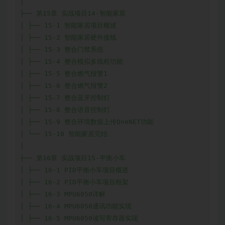
│

├── 第15章 实战项目14-智能家居

│ ├── 15-1 智能家居项目概述

│ ├── 15-2 智能家居硬件接线

│ ├── 15-3 整合门禁系统

│ ├── 15-4 整合模拟多线程功能

│ ├── 15-5 整合燃气报警1

│ ├── 15-6 整合燃气报警2

│ ├── 15-7 整合蓝牙控制灯

│ ├── 15-8 整合语音控制灯

│ ├── 15-9 整合环境数据上传OneNET功能

│ └── 15-10 智能家居完结

│

├── 第16章 实战项目15-平衡小车

│ ├── 16-1 PID平衡小车项目概述

│ ├── 16-2 PID平衡小车项目框架

│ ├── 16-3 MPU6050详解

│ ├── 16-4 MPU6050通讯功能实现

│ ├── 16-5 MPU6050读写寄存器实现
