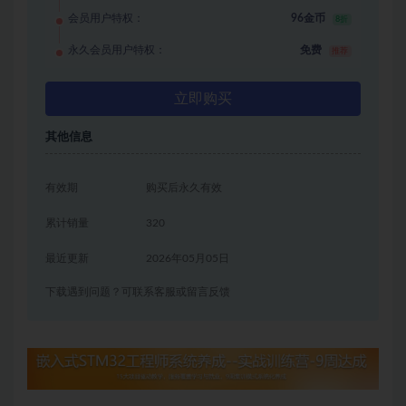
会员用户特权：
96金币
8折
永久会员用户特权：
免费
推荐
立即购买
其他信息
有效期
购买后永久有效
累计销量
320
最近更新
2026年05月05日
下载遇到问题？可联系客服或留言反馈