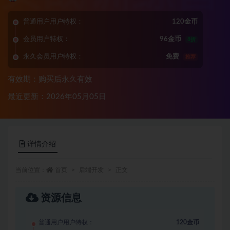
普通用户用户特权：
120金币
会员用户特权：
96金币
8折
永久会员用户特权：
免费
推荐
有效期：购买后永久有效
最近更新：2026年05月05日
详情介绍
当前位置：
首页
后端开发
正文
资源信息
普通用户用户特权：
120金币