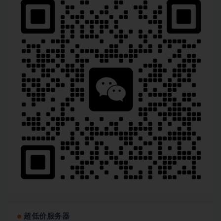
超低价服务器