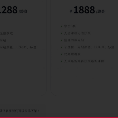
微信客服我们可以安排下架！