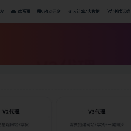
发
体系课
移动开发
云计算/大数据
测试运维