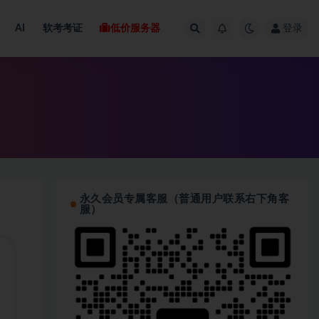
AI
软考考证
低价服务器
登录
永久会员专属客服（普通用户联系右下角客
服）