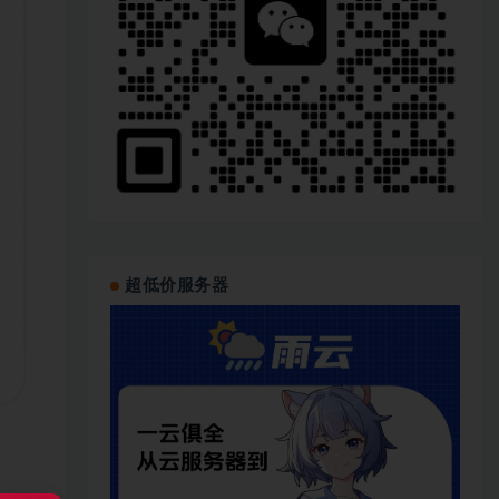
超低价服务器