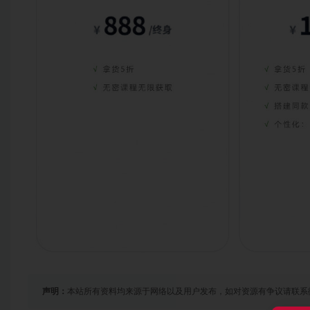
声明：
本站所有资料均来源于网络以及用户发布，如对资源有争议请联系