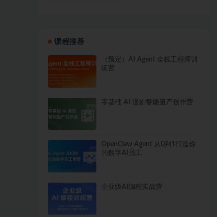
课程推荐
（预定）AI Agent 全栈工程师训
练营
零基础 AI 漫剧智能量产创作营
OpenClaw Agent 从0到1打造你
的数字AI员工
企业级AI编程实战营