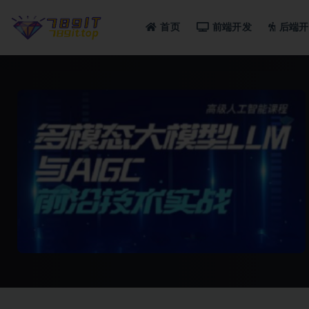
首页
前端开发
后端开
全部