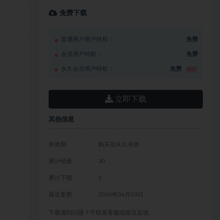
免费下载
普通用户用户特权：
免费
会员用户特权：
免费
永久会员用户特权：
免费
推荐
立即下载
其他信息
有效期
购买后永久有效
累计销量
30
累计下载
5
最近更新
2026年06月03日
下载遇到问题？可联系客服或留言反馈