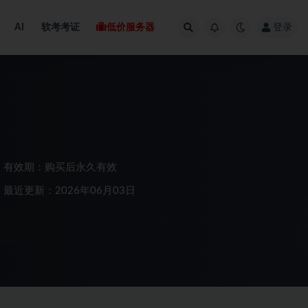
AI
软考考证
低价服务器
登录
有效期：购买后永久有效
最近更新：2026年06月03日