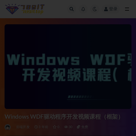
登录
全部
Windows WDF驱动程序开发视频课程（框架）
后端开发
3 年前
0
30
免费