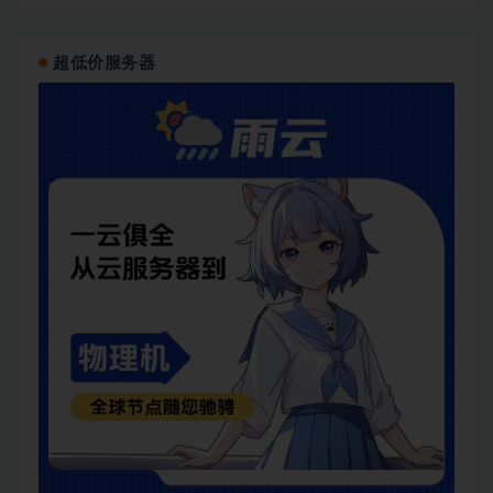
超低价服务器