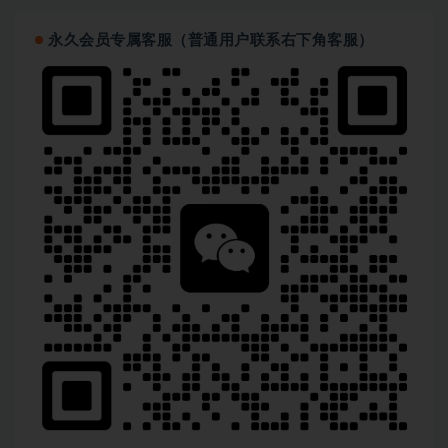
永久会员专属客服（普通用户联系右下角客服）