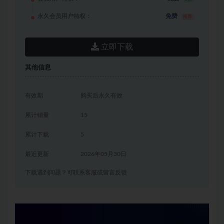
永久会员用户特权：
免费
推荐
立即下载
其他信息
有效期
购买后永久有效
累计销量
15
累计下载
5
最近更新
2026年05月30日
下载遇到问题？可联系客服或留言反馈