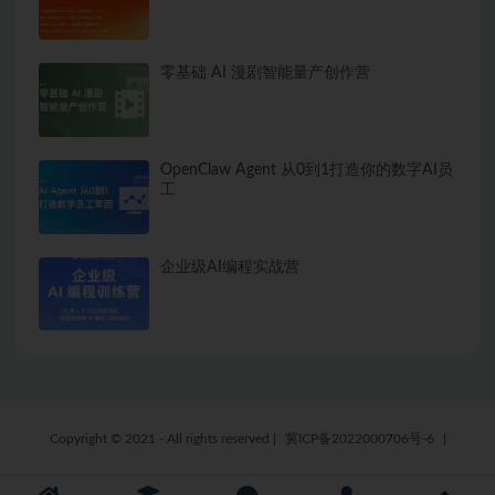
零基础 AI 漫剧智能量产创作营
OpenClaw Agent 从0到1打造你的数字AI员
工
企业级AI编程实战营
Copyright © 2021 - All rights reserved
|
冀ICP备2022000706号-6
|