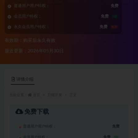
普通用户用户特权：
免费
会员用户特权：
免费
5折
永久会员用户特权：
免费
推荐
有效期：购买后永久有效
最近更新：2026年05月30日
详情介绍
当前位置：
首页
后端开发
正文
免费下载
普通用户用户特权：
免费
会员用户特权：
免费
5折