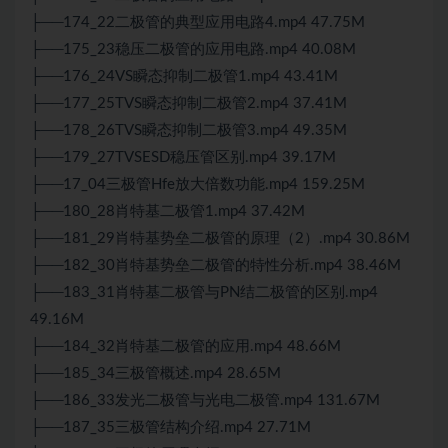
├──174_22二极管的典型应用电路4.mp4 47.75M
├──175_23稳压二极管的应用电路.mp4 40.08M
├──176_24VS瞬态抑制二极管1.mp4 43.41M
├──177_25TVS瞬态抑制二极管2.mp4 37.41M
├──178_26TVS瞬态抑制二极管3.mp4 49.35M
├──179_27TVSESD稳压管区别.mp4 39.17M
├──17_04三极管Hfe放大倍数功能.mp4 159.25M
├──180_28肖特基二极管1.mp4 37.42M
├──181_29肖特基势垒二极管的原理（2）.mp4 30.86M
├──182_30肖特基势垒二极管的特性分析.mp4 38.46M
├──183_31肖特基二极管与PN结二极管的区别.mp4
49.16M
├──184_32肖特基二极管的应用.mp4 48.66M
├──185_34三极管概述.mp4 28.65M
├──186_33发光二极管与光电二极管.mp4 131.67M
├──187_35三极管结构介绍.mp4 27.71M