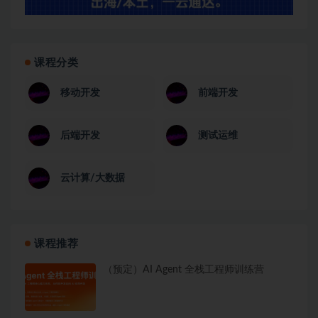
课程分类
移动开发
前端开发
后端开发
测试运维
云计算/大数据
课程推荐
（预定）AI Agent 全栈工程师训练营