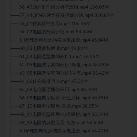
├──56_43助焊剂作用分析基应用.mp4 186.06M
├──57_44QFN芯片焊接及拆除方法.mp4 350.89M
├──58_01仿真软件介绍.mp4 106.46M
├──59_02电阻的分类介绍.mp4 84.44M
├──5_05理想电压源与实际电压源.mp4 45.04M
├──60_03电阻参数解读.mp4 94.81M
├──61_04电阻选型案例分析1.mp4 76.55M
├──62_05电阻选型案例分析2精度.mp4 48.89M
├──63_05电阻选型案例分析3功率.mp4 83.42M
├──64_06什么是排阻？.mp4 67.51M
├──65_08电位器原理与应用.mp4 88.79M
├──66_09电阻典型应用-分压采样.mp4 68.99M
├──67_10电阻典型应用-反馈.mp4 38.55M
├──68_11电阻典型应用-电流采样.mp4 35.54M
├──69_12电阻的典型应用-泄放.mp4 56.62M
├──6_06理想电流源与实际电流源.mp4 64.42M