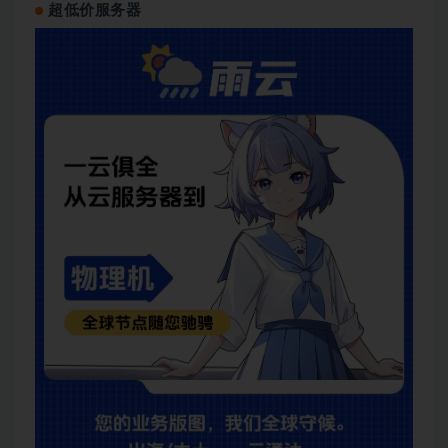
超低价服务器