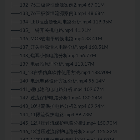
├──132_75三极管恒流源案例2.mp4 67.01M
├──133_76三极管恒流源案例3.mp4 48.68M
├──134_LED恒流源驱动电路分析.mp4 119.35M
├──135_一键开关机电路.mp4 41.91M
├──136_MOS管电平转换电路.mp4 33.41M
├──137_开关电源输入电路分析.mp4 160.51M
├──138_焦耳小偷电路分析.mp4 56.77M
├──139_电蚊拍原理分析.mp4 113.17M
├──13_13在线仿真软件使用方法.mp4 188.90M
├──140_电源电路设计方案分析.mp4 95.14M
├──141_锂电池充电电路分析.mp4 109.67M
├──142_过流保护电路分析1.mp4 130.24M
├──143_10过流保护电路分析2.mp4 69.94M
├──144_11限流保护电路.mp4 99.73M
├──145_12过压过流保护电路分析1.mp4 150.70M
├──146_13过压过流保护电路分析2.mp4 125.32M