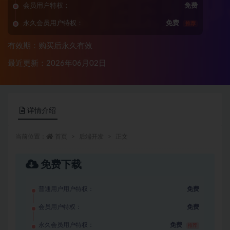
会员用户特权：
免费
永久会员用户特权：
免费
推荐
有效期：购买后永久有效
最近更新：2026年06月02日
详情介绍
当前位置：
首页
后端开发
正文
免费下载
普通用户用户特权：
免费
会员用户特权：
免费
永久会员用户特权：
免费
推荐