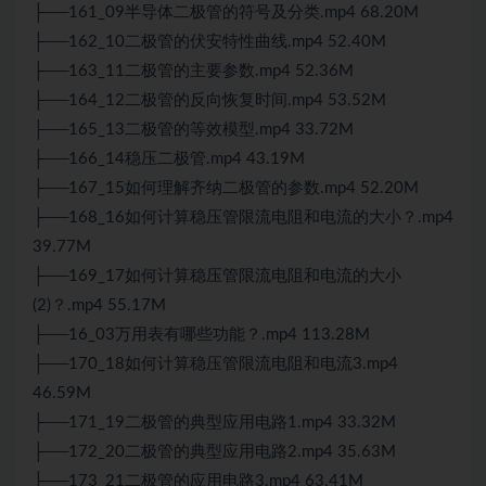
├──161_09半导体二极管的符号及分类.mp4 68.20M
├──162_10二极管的伏安特性曲线.mp4 52.40M
├──163_11二极管的主要参数.mp4 52.36M
├──164_12二极管的反向恢复时间.mp4 53.52M
├──165_13二极管的等效模型.mp4 33.72M
├──166_14稳压二极管.mp4 43.19M
├──167_15如何理解齐纳二极管的参数.mp4 52.20M
├──168_16如何计算稳压管限流电阻和电流的大小？.mp4
39.77M
├──169_17如何计算稳压管限流电阻和电流的大小
(2)？.mp4 55.17M
├──16_03万用表有哪些功能？.mp4 113.28M
├──170_18如何计算稳压管限流电阻和电流3.mp4
46.59M
├──171_19二极管的典型应用电路1.mp4 33.32M
├──172_20二极管的典型应用电路2.mp4 35.63M
├──173_21二极管的应用电路3.mp4 63.41M