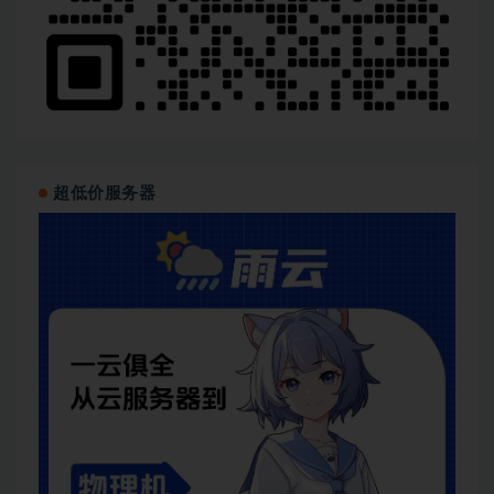
超低价服务器