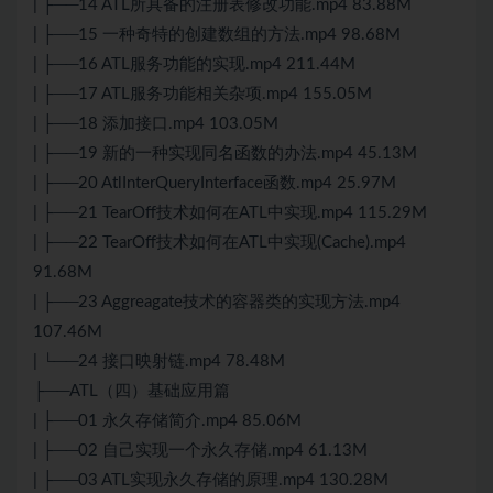
| ├──14 ATL所具备的注册表修改功能.mp4 83.88M
| ├──15 一种奇特的创建数组的方法.mp4 98.68M
| ├──16 ATL服务功能的实现.mp4 211.44M
| ├──17 ATL服务功能相关杂项.mp4 155.05M
| ├──18 添加接口.mp4 103.05M
| ├──19 新的一种实现同名函数的办法.mp4 45.13M
| ├──20 AtlInterQueryInterface函数.mp4 25.97M
| ├──21 TearOff技术如何在ATL中实现.mp4 115.29M
| ├──22 TearOff技术如何在ATL中实现(Cache).mp4
91.68M
| ├──23 Aggreagate技术的容器类的实现方法.mp4
107.46M
| └──24 接口映射链.mp4 78.48M
├──ATL（四）基础应用篇
| ├──01 永久存储简介.mp4 85.06M
| ├──02 自己实现一个永久存储.mp4 61.13M
| ├──03 ATL实现永久存储的原理.mp4 130.28M