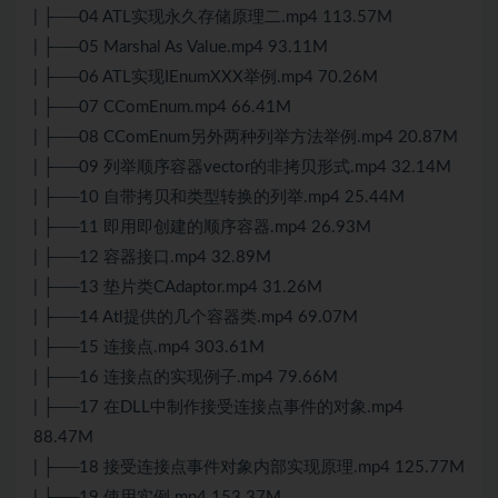
| ├──04 ATL实现永久存储原理二.mp4 113.57M
| ├──05 Marshal As Value.mp4 93.11M
| ├──06 ATL实现IEnumXXX举例.mp4 70.26M
| ├──07 CComEnum.mp4 66.41M
| ├──08 CComEnum另外两种列举方法举例.mp4 20.87M
| ├──09 列举顺序容器vector的非拷贝形式.mp4 32.14M
| ├──10 自带拷贝和类型转换的列举.mp4 25.44M
| ├──11 即用即创建的顺序容器.mp4 26.93M
| ├──12 容器接口.mp4 32.89M
| ├──13 垫片类CAdaptor.mp4 31.26M
| ├──14 Atl提供的几个容器类.mp4 69.07M
| ├──15 连接点.mp4 303.61M
| ├──16 连接点的实现例子.mp4 79.66M
| ├──17 在DLL中制作接受连接点事件的对象.mp4
88.47M
| ├──18 接受连接点事件对象内部实现原理.mp4 125.77M
| ├──19 使用实例.mp4 153.37M