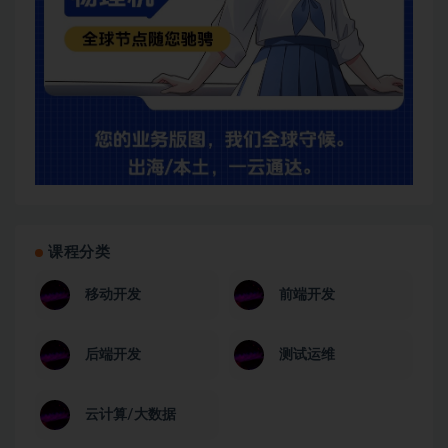
课程分类
移动开发
前端开发
后端开发
测试运维
云计算/大数据