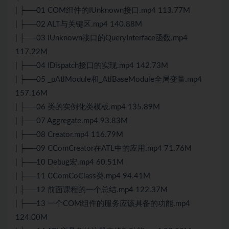
| ├──01 COM组件的IUnknown接口.mp4 113.77M
| ├──02 ALT与关键区.mp4 140.88M
| ├──03 IUnknown接口的QueryInterface函数.mp4
117.22M
| ├──04 IDispatch接口的实现.mp4 142.73M
| ├──05 _pAtlModule和_AtlBaseModule全局变量.mp4
157.16M
| ├──06 类的实例化类模板.mp4 135.89M
| ├──07 Aggregate.mp4 93.83M
| ├──08 Creator.mp4 116.79M
| ├──09 CComCreator在ATL中的应用.mp4 71.76M
| ├──10 Debug宏.mp4 60.51M
| ├──11 CComCoClass类.mp4 94.41M
| ├──12 前面课程的一个总结.mp4 122.37M
| ├──13 一个COM组件的服务应该具备的功能.mp4
124.00M