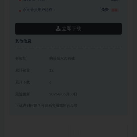
永久会员用户特权：
免费
推荐
立即下载
其他信息
有效期
购买后永久有效
累计销量
12
累计下载
6
最近更新
2026年05月30日
下载遇到问题？可联系客服或留言反馈