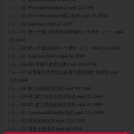
| ├──20 IProviderClassInfo2.mp4 33.55M
| ├──21 ATL中的windows窗口程序.mp4 91.85M
| ├──22 SupClass.mp4 37.62M
| ├──23 把一个窗口的所有东西做到一个类中（一）.mp4
92.61M
| ├──24 把一个窗口放到一个类中（二）.mp4 126.06M
| ├──25 SupClass和ATL.mp4 60.00M
| ├──26 ATL中窗口类的注册.mp4 106.07M
| ├──27 设置窗口类类型以及窗口类型和扩展类型.mp4
125.18M
| ├──28 窗口消息处理过程.mp4 98.16M
| ├──29 ATL窗口消息处理宏用法.mp4 15.34M
| ├──30 ATL窗口消息处理宏结构.mp4 21.48M
| ├──31 Command和Notify消息.mp4 136.00M
| ├──32 消息反弹技术.mp4 132.75M
| ├──33 消息上推技术.mp4 64.07M