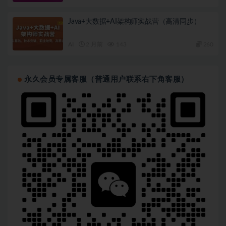
Java+大数据+AI架构师实战营（高清同步）
AI
2 月前
143
260
永久会员专属客服（普通用户联系右下角客服）