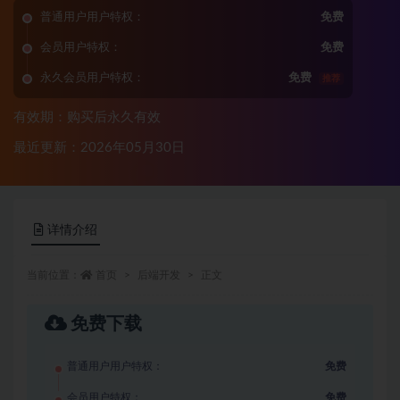
普通用户用户特权：
免费
会员用户特权：
免费
永久会员用户特权：
免费
推荐
有效期：购买后永久有效
最近更新：2026年05月30日
详情介绍
当前位置：
首页
后端开发
正文
免费下载
普通用户用户特权：
免费
会员用户特权：
免费