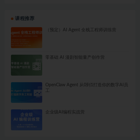
课程推荐
（预定）AI Agent 全栈工程师训练营
零基础 AI 漫剧智能量产创作营
OpenClaw Agent 从0到1打造你的数字AI员
工
企业级AI编程实战营