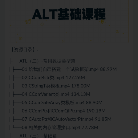
【资源目录】:
├──ATL（二）-常用数据类型篇
| ├──01 给我们自己搭建一个试验框架.mp4 88.99M
| ├──02 CComBstr类.mp4 127.26M
| ├──03 CStringT类模板.mp4 178.00M
| ├──04 CComVariant类.mp4 134.13M
| ├──05 CComSafeArray类模板.mp4 88.90M
| ├──06 CComPtr和CComQIPtr.mp4 190.19M
| ├──07 CAutoPtr和CAutoVectorPtr.mp4 91.85M
| └──08 相关的内存管理接口.mp4 72.78M
├──ATL（三）-基础篇