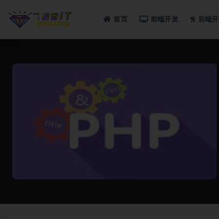
首页
前端开发
后端开
全部