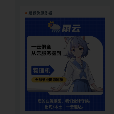
超低价服务器