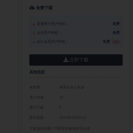
免费下载
普通用户用户特权：
免费
会员用户特权：
免费
永久会员用户特权：
免费
推荐
立即下载
其他信息
有效期
购买后永久有效
累计销量
15
累计下载
8
最近更新
2026年06月01日
下载遇到问题？可联系客服或留言反馈