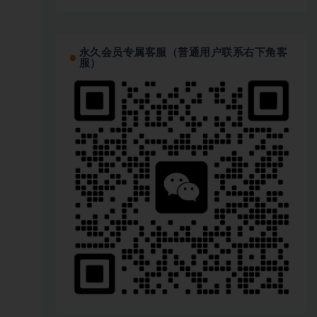
永久会员专属客服（普通用户联系右下角客
服）