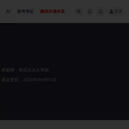
AI
软考考证
低价服务器
登录
有效期：购买后永久有效
最近更新：2026年06月01日