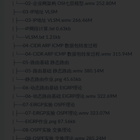
| └──02-企业网架构 OSI七层模型.wmv 252.80M
├──03-IP地址 VLSM
| ├──03-IP地址 VLSM.wmv 266.46M
| ├──IP网段计算.txt 0.63kb
| └──VLSM.txt 1.21kb
├──04-CIDR ARP ICMP 数据包转发过程
| └──04-CIDR ARP ICMP 数据包转发过程.wmv 315.94M
├──05-路由基础 静态路由
| ├──05-路由基础 静态路由.wmv 380.14M
| └──静态路由作业.png 45.65kb
├──06-动态路由基础 EIGRP理论
| └──06-动态路由基础 EIGRP理论.wmv 322.69M
├──07-EIRGP实验 OSPF理论
| ├──07-EIRGP实验 OSPF理论.wmv 323.07M
| └──EIGRP作业.png 87.56kb
├──08-OSPF实验 交换理论
| ├──08-OSPF实验 交换理论.wmv 285.24M