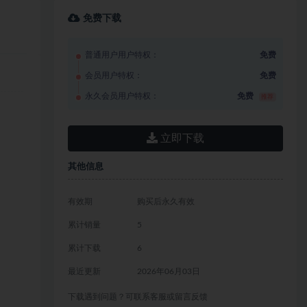
免费下载
普通用户用户特权：
免费
会员用户特权：
免费
永久会员用户特权：
免费
推荐
立即下载
其他信息
有效期
购买后永久有效
累计销量
5
累计下载
6
最近更新
2026年06月03日
下载遇到问题？可联系客服或留言反馈