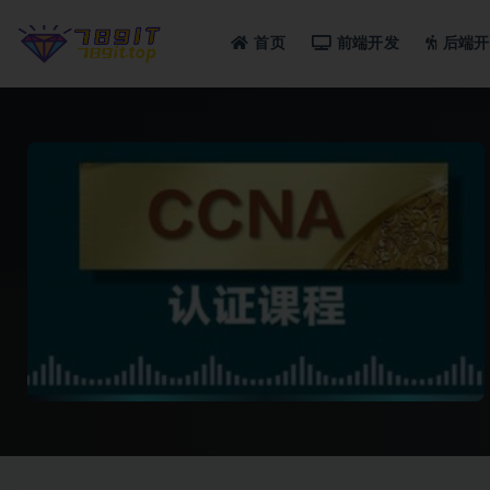
首页
前端开发
后端开
全部