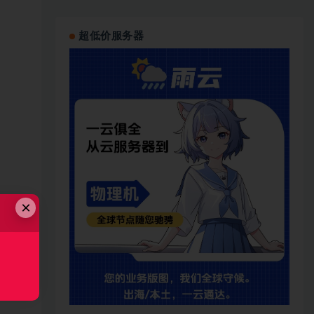
超低价服务器
×