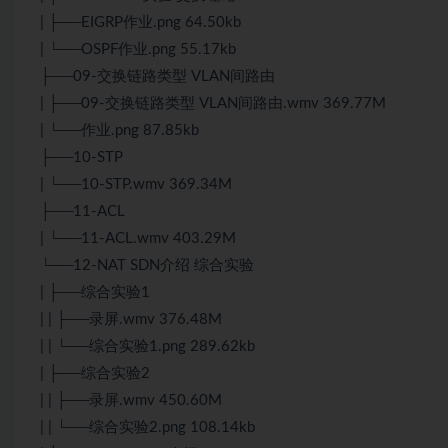
| ├──EIGRP作业.png 64.50kb
| └──OSPF作业.png 55.17kb
├──09-交换链路类型 VLAN间路由
| ├──09-交换链路类型 VLAN间路由.wmv 369.77M
| └──作业.png 87.85kb
├──10-STP
| └──10-STP.wmv 369.34M
├──11-ACL
| └──11-ACL.wmv 403.29M
└──12-NAT SDN介绍 综合实验
| ├──综合实验1
| | ├──录屏.wmv 376.48M
| | └──综合实验1.png 289.62kb
| ├──综合实验2
| | ├──录屏.wmv 450.60M
| | └──综合实验2.png 108.14kb