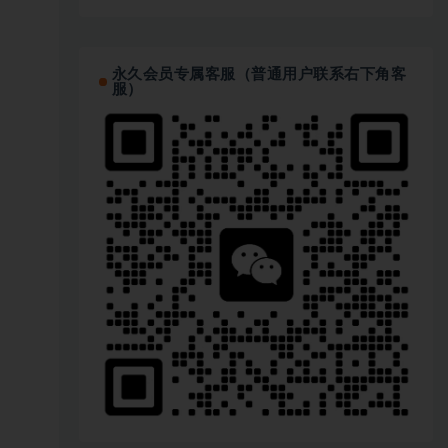
永久会员专属客服（普通用户联系右下角客
服）