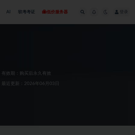
AI
软考考证
低价服务器
登录
有效期：购买后永久有效
最近更新：2026年06月03日