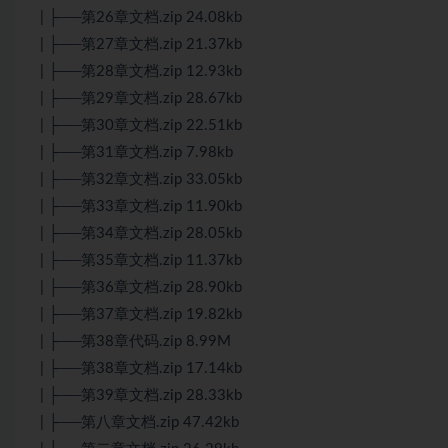
| ├──第26章文档.zip 24.08kb
| ├──第27章文档.zip 21.37kb
| ├──第28章文档.zip 12.93kb
| ├──第29章文档.zip 28.67kb
| ├──第30章文档.zip 22.51kb
| ├──第31章文档.zip 7.98kb
| ├──第32章文档.zip 33.05kb
| ├──第33章文档.zip 11.90kb
| ├──第34章文档.zip 28.05kb
| ├──第35章文档.zip 11.37kb
| ├──第36章文档.zip 28.90kb
| ├──第37章文档.zip 19.82kb
| ├──第38章代码.zip 8.99M
| ├──第38章文档.zip 17.14kb
| ├──第39章文档.zip 28.33kb
| ├──第八章文档.zip 47.42kb