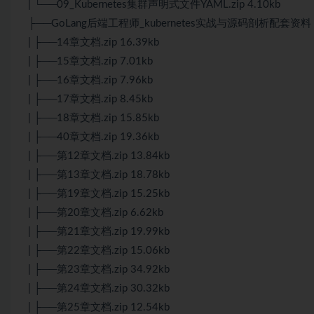
| └──09_Kubernetes集群声明式文件YAML.zip 4.10kb
├──GoLang后端工程师_kubernetes实战与源码剖析配套资料
| ├──14章文档.zip 16.39kb
| ├──15章文档.zip 7.01kb
| ├──16章文档.zip 7.96kb
| ├──17章文档.zip 8.45kb
| ├──18章文档.zip 15.85kb
| ├──40章文档.zip 19.36kb
| ├──第12章文档.zip 13.84kb
| ├──第13章文档.zip 18.78kb
| ├──第19章文档.zip 15.25kb
| ├──第20章文档.zip 6.62kb
| ├──第21章文档.zip 19.99kb
| ├──第22章文档.zip 15.06kb
| ├──第23章文档.zip 34.92kb
| ├──第24章文档.zip 30.32kb
| ├──第25章文档.zip 12.54kb