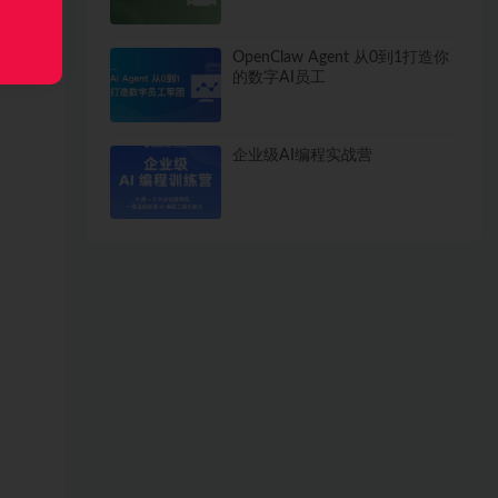
OpenClaw Agent 从0到1打造你
的数字AI员工
企业级AI编程实战营