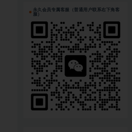
永久会员专属客服（普通用户联系右下角客
服）