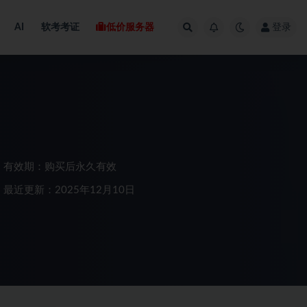
AI
软考考证
低价服务器
登录
有效期：购买后永久有效
最近更新：2025年12月10日