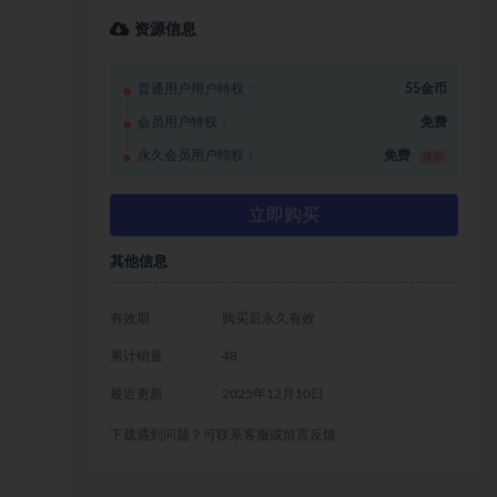
资源信息
普通用户用户特权：
55金币
会员用户特权：
免费
永久会员用户特权：
免费
推荐
立即购买
其他信息
有效期
购买后永久有效
累计销量
48
最近更新
2025年12月10日
下载遇到问题？可联系客服或留言反馈