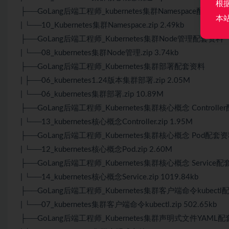
根
├──GoLang后端工程师_kubernetes集群Namespace配套资料
本
| └──10_Kubernetes集群Namespace.zip 2.49kb
├──GoLang后端工程师_Kubernetes集群Node管理配套资料
| └──08_kubernetes集群Node管理.zip 3.74kb
├──GoLang后端工程师_Kubernetes集群部署配套资料
| ├──06_kubernetes1.24版本集群部署.zip 2.05M
| └──06_kubernetes集群部署.zip 10.89M
├──GoLang后端工程师_Kubernetes集群核心概念 Controll
| └──13_kubernetes核心概念Controller.zip 1.95M
├──GoLang后端工程师_Kubernetes集群核心概念 Pod配套
| └──12_kubernetes核心概念Pod.zip 2.60M
├──GoLang后端工程师_Kubernetes集群核心概念 Service
| └──14_kubernetes核心概念Service.zip 1019.84kb
├──GoLang后端工程师_Kubernetes集群客户端命令kubect
| └──07_kubernetes集群客户端命令kubectl.zip 502.65kb
├──GoLang后端工程师_Kubernetes集群声明式文件YAML