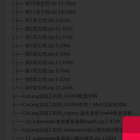
| ├──第10章文档.zip 13.76kb
| ├──第11章文档.zip 18.05kb
| ├──第1章文档.zip 2.82kb
| ├──第2章文档.zip 11.41kb
| ├──第3章文档.zip 11.47kb
| ├──第4章文档.zip 5.23kb
| ├──第5章文档.zip 4.30kb
| ├──第6章文档.zip 11.10kb
| ├──第7章文档.zip 5.74kb
| ├──第8章文档.zip 5.13kb
| └──第9章文档.zip 11.26kb
├──GoLang后端工程师_GORM配套资料
├──GoLang后端工程师_GORM前置：MySQL配套资料
├──GoLang后端工程师_Ingress 服务发现 traefik配套资料
| └──16_kubernetes集群服务暴露traefik.zip 7.47M
├──GoLang后端工程师_kubernetes核心概念概述配套资料
| └──11_kubernetes集群核心概念概述.zip 1.06M