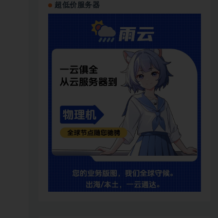
超低价服务器