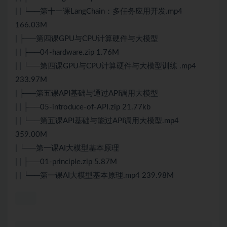
| | └──第十一课LangChain：多任务应用开发.mp4
166.03M
| ├──第四课GPU与CPU计算硬件与大模型
| | ├──04-hardware.zip 1.76M
| | └──第四课GPU与CPU计算硬件与大模型训练 .mp4
233.97M
| ├──第五课API基础与通过API调用大模型
| | ├──05-introduce-of-API.zip 21.77kb
| | └──第五课API基础与能过API调用大模型.mp4
359.00M
| └──第一课AI大模型基本原理
| | ├──01-principle.zip 5.87M
| | └──第一课AI大模型基本原理.mp4 239.98M