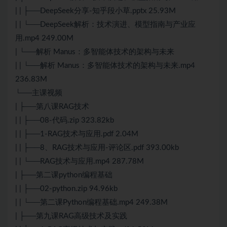
| | ├──DeepSeek分享-知乎段小草.pptx 25.93M
| | └──DeepSeek解析：技术演进、模型指南与产业应
用.mp4 249.00M
| └──解析 Manus：多智能体技术的架构与未来
| | └──解析 Manus：多智能体技术的架构与未来.mp4
236.83M
└──主课视频
| ├──第八课RAG技术
| | ├──08-代码.zip 323.82kb
| | ├──1-RAG技术与应用.pdf 2.04M
| | ├──8、RAG技术与应用-评论区.pdf 393.00kb
| | └──RAG技术与应用.mp4 287.78M
| ├──第二课python编程基础
| | ├──02-python.zip 94.96kb
| | └──第二课Python编程基础.mp4 249.38M
| ├──第九课RAG高级技术及实践