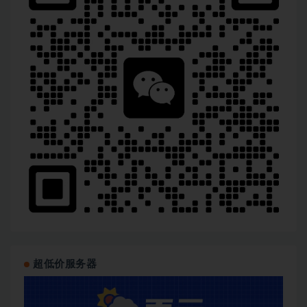
超低价服务器