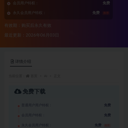
会员用户特权：
免费
永久会员用户特权：
免费
推荐
有效期：购买后永久有效
最近更新：2026年06月03日
详情介绍
当前位置：
首页
AI
正文
免费下载
普通用户用户特权：
免费
会员用户特权：
免费
永久会员用户特权：
免费
推荐