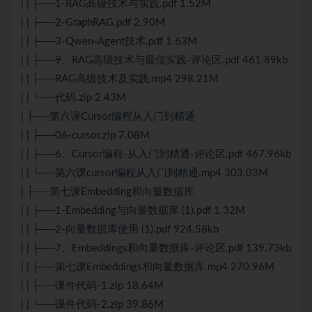
| | ├──1-RAG高级技术与实践.pdf 1.52M
| | ├──2-GraphRAG.pdf 2.90M
| | ├──3-Qwen-Agent技术.pdf 1.63M
| | ├──9、RAG高级技术与最佳实践-评论区.pdf 461.89kb
| | ├──RAG高级技术及实践.mp4 298.21M
| | └──代码.zip 2.43M
| ├──第六课Cursor编程从入门到精通
| | ├──06-cursor.zip 7.08M
| | ├──6、Cursor编程-从入门到精通-评论区.pdf 467.96kb
| | └──第六课cursor编程从入门到精通.mp4 303.03M
| ├──第七课Embedding和向量数据库
| | ├──1-Embedding与向量数据库 (1).pdf 1.32M
| | ├──2-向量数据库使用 (1).pdf 924.58kb
| | ├──7、Embeddings和向量数据库-评论区.pdf 139.73kb
| | ├──第七课Embeddings和向量数据库.mp4 270.96M
| | ├──课件代码-1.zip 18.64M
| | └──课件代码-2.zip 39.86M