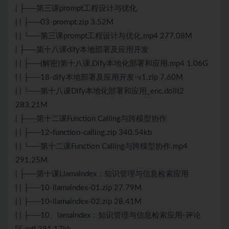
| ├──第三课prompt工程设计与优化
| | ├──03-prompt.zip 3.52M
| | └──第三课prompt工程设计与优化.mp4 277.08M
| ├──第十八课dify本地部署及应用开发
| | ├──(解密)第十八课,Dify本地化部署和应用.mp4 1.06G
| | ├──18-dify本地部署及应用开发-v1.zip 7.60M
| | └──第十八课Dify本地化部署和应用_enc.dolit2
283.21M
| ├──第十二课Function Calling与跨模型协作
| | ├──12-function-calling.zip 340.54kb
| | └──第十二课Function Calling与跨模型协作.mp4
291.25M
| ├──第十课LlamaIndex：知识管理与信息检索应用
| | ├──10-llamaindex-01.zip 27.79M
| | ├──10-llamaindex-02.zip 28.41M
| | ├──10、lamaIndex：知识管理与信息检索应用-评论