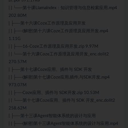
区.pdf 391.17kb
| | └──第十课LlamaIndex：知识管理与信息检索应用.mp4
202.80M
| ├──第十六课Coze工作原理及应用开发
| | ├──(解密)第十六课Coze工作原理及应用开发.mp4
1.11G
| | ├──16-Coze工作原理及应用开发.zip 9.97M
| | └──第十六课Coze工作原理及应用开发_enc.dolit2
270.57M
| ├──第十七课Coze应用、插件与 SDK 开发
| | ├──(解密)第十七课Coze应用,插件,与SDK开发.mp4
973.07M
| | ├──Coze应用、插件与 SDK开发.zip 10.53M
| | └──第十七课Coze应用、插件与 SDK 开发_enc.dolit2
258.62M
| ├──第十三课Agent智能体系统的设计与应用
| | ├──(解密)第十三课Agent智能体系统的设计与应用.mp4