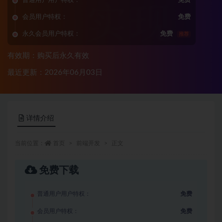
普通用户用户特权：
免费
会员用户特权：
免费
永久会员用户特权：
免费
推荐
有效期：购买后永久有效
最近更新：2026年06月03日
详情介绍
当前位置：
首页
前端开发
正文
免费下载
普通用户用户特权：
免费
会员用户特权：
免费