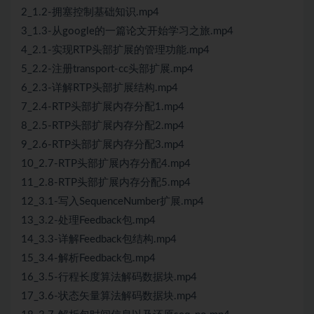
2_1.2-拥塞控制基础知识.mp4
3_1.3-从google的一篇论文开始学习之旅.mp4
4_2.1-实现RTP头部扩展的管理功能.mp4
5_2.2-注册transport-cc头部扩展.mp4
6_2.3-详解RTP头部扩展结构.mp4
7_2.4-RTP头部扩展内存分配1.mp4
8_2.5-RTP头部扩展内存分配2.mp4
9_2.6-RTP头部扩展内存分配3.mp4
10_2.7-RTP头部扩展内存分配4.mp4
11_2.8-RTP头部扩展内存分配5.mp4
12_3.1-写入SequenceNumber扩展.mp4
13_3.2-处理Feedback包.mp4
14_3.3-详解Feedback包结构.mp4
15_3.4-解析Feedback包.mp4
16_3.5-行程长度算法解码数据块.mp4
17_3.6-状态矢量算法解码数据块.mp4