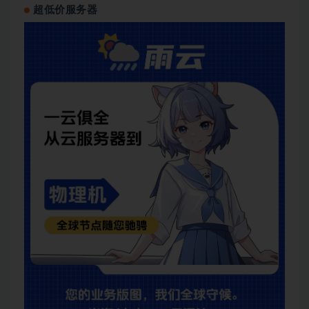
超低价服务器