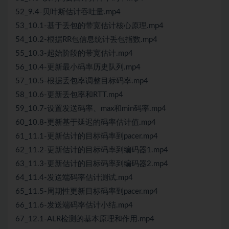
52_9.4-贝叶斯估计吞吐量.mp4
53_10.1-基于丢包的带宽估计核心原理.mp4
54_10.2-根据RR包信息统计丢包指数.mp4
55_10.3-起始阶段的带宽估计.mp4
56_10.4-更新最小码率历史队列.mp4
57_10.5-根据丢包率调整目标码率.mp4
58_10.6-更新丢包率和RTT.mp4
59_10.7-设置发送码率、max和min码率.mp4
60_10.8-更新基于延迟的码率估计值.mp4
61_11.1-更新估计的目标码率到pacer.mp4
62_11.2-更新估计的目标码率到编码器1.mp4
63_11.3-更新估计的目标码率到编码器2.mp4
64_11.4-发送端码率估计测试.mp4
65_11.5-周期性更新目标码率到pacer.mp4
66_11.6-发送端码率估计小结.mp4
67_12.1-ALR检测的基本原理和作用.mp4