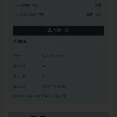
会员用户特权：
免费
永久会员用户特权：
免费
推荐
立即下载
其他信息
有效期
购买后永久有效
累计销量
42
累计下载
6
最近更新
2026年06月03日
下载遇到问题？可联系客服或留言反馈