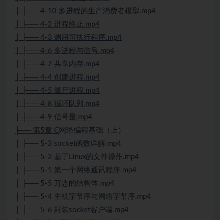
│ ├── 4-10 多进程的生产消费者模型.mp4
│ ├── 4-2 进程终止.mp4
│ ├── 4-3 调用可执行程序.mp4
│ ├── 4-6 多进程与信号.mp4
│ ├── 4-7 共享内存.mp4
│ ├── 4-4 创建进程.mp4
│ ├── 4-5 僵尸进程.mp4
│ ├── 4-8 循环队列.mp4
│ ├── 4-9 信号量.mp4
├── 第5章 C
网络编程基础（上）
│ ├── 5-3 socket函数详解.mp4
│ ├── 5-2 基于Linux的文件操作.mp4
│ ├── 5-1 第一个网络通讯程序.mp4
│ ├── 5-5 万恶的结构体.mp4
│ ├── 5-4 主机字节序与网络字节序.mp4
│ ├── 5-6 封装socket客户端.mp4