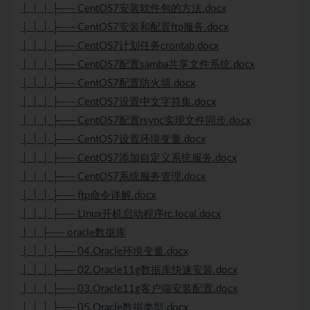
│ │ │ ├── CentOS7安装软件包的方法.docx
│ │ │ ├── CentOS7安装和配置ftp服务.docx
│ │ │ ├── CentOS7计划任务crontab.docx
│ │ │ ├── CentOS7配置samba共享文件系统.docx
│ │ │ ├── CentOS7配置防火墙.docx
│ │ │ ├── CentOS7设置中文字符集.docx
│ │ │ ├── CentOS7配置rsync实现文件同步.docx
│ │ │ ├── CentOS7设置环境变量.docx
│ │ │ ├── CentOS7添加自定义系统服务.docx
│ │ │ ├── CentOS7系统服务管理.docx
│ │ │ ├── ftp命令详解.docx
│ │ │ ├── Linux开机启动程序rc.local.docx
│ │ ├── oracle数据库
│ │ │ ├── 04.Oracle环境变量.docx
│ │ │ ├── 02.Oracle11g数据库快速安装.docx
│ │ │ ├── 03.Oracle11g客户端安装配置.docx
│ │ │ ├── 05.Oracle数据类型.docx