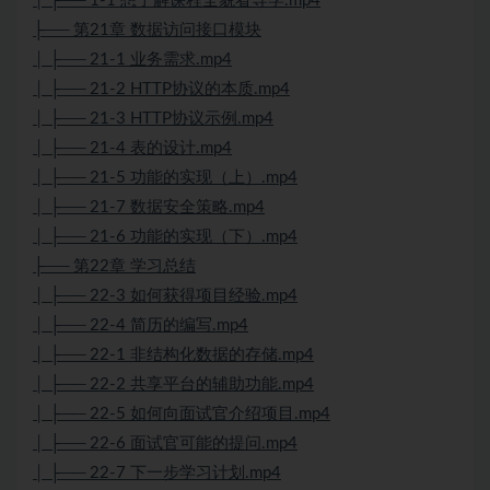
│ ├── 1-1 想了解课程全貌看导学.mp4
├── 第21章 数据访问接口模块
│ ├── 21-1 业务需求.mp4
│ ├── 21-2 HTTP协议的本质.mp4
│ ├── 21-3 HTTP协议示例.mp4
│ ├── 21-4 表的设计.mp4
│ ├── 21-5 功能的实现（上）.mp4
│ ├── 21-7 数据安全策略.mp4
│ ├── 21-6 功能的实现（下）.mp4
├── 第22章 学习总结
│ ├── 22-3 如何获得项目经验.mp4
│ ├── 22-4 简历的编写.mp4
│ ├── 22-1 非结构化数据的存储.mp4
│ ├── 22-2 共享平台的辅助功能.mp4
│ ├── 22-5 如何向面试官介绍项目.mp4
│ ├── 22-6 面试官可能的提问.mp4
│ ├── 22-7 下一步学习计划.mp4