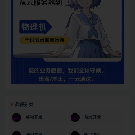
课程分类
移动开发
前端开发