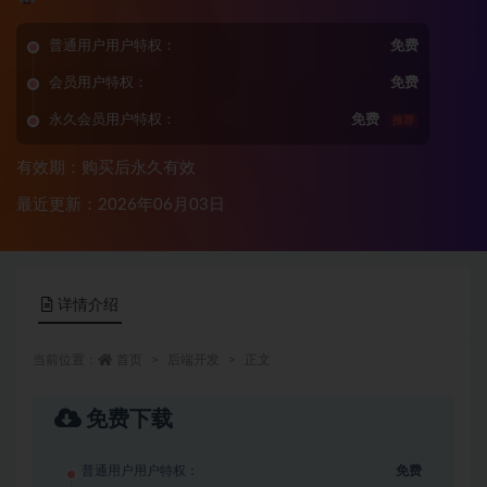
普通用户用户特权：
免费
会员用户特权：
免费
永久会员用户特权：
免费
推荐
有效期：购买后永久有效
最近更新：2026年06月03日
详情介绍
当前位置：
首页
后端开发
正文
免费下载
普通用户用户特权：
免费