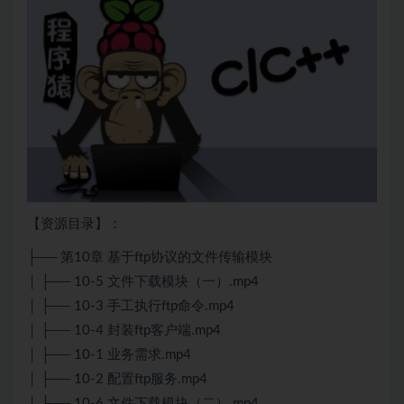
【资源目录】：
├── 第10章 基于ftp协议的文件传输模块
│ ├── 10-5 文件下载模块（一）.mp4
│ ├── 10-3 手工执行ftp命令.mp4
│ ├── 10-4 封装ftp客户端.mp4
│ ├── 10-1 业务需求.mp4
│ ├── 10-2 配置ftp服务.mp4
│ ├── 10-6 文件下载模块（二）.mp4