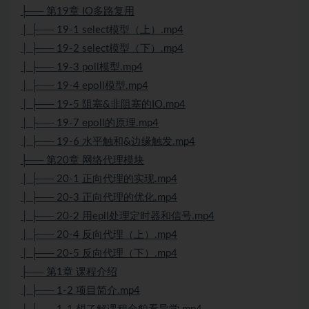
├── 第19章 IO多路复用
│ ├── 19-1 select模型（上）.mp4
│ ├── 19-2 select模型（下）.mp4
│ ├── 19-3 poll模型.mp4
│ ├── 19-4 epoll模型.mp4
│ ├── 19-5 阻塞&非阻塞的IO.mp4
│ ├── 19-7 epoll的原理.mp4
│ ├── 19-6 水平触和&边缘触发.mp4
├── 第20章 网络代理模块
│ ├── 20-1 正向代理的实现.mp4
│ ├── 20-3 正向代理的优化.mp4
│ ├── 20-2 用epll处理定时器和信号.mp4
│ ├── 20-4 反向代理（上）.mp4
│ ├── 20-5 反向代理（下）.mp4
├── 第1章 课程介绍
│ ├── 1-2 项目简介.mp4