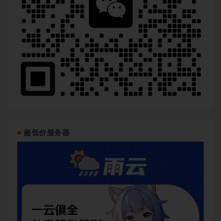
超低价服务器