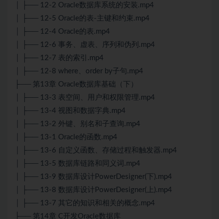
│ ├── 12-2 Oracle数据库系统的安装.mp4
│ ├── 12-5 Oracle的表-主键和约束.mp4
│ ├── 12-4 Oracle的表.mp4
│ ├── 12-6 事务、虚表、序列和伪列.mp4
│ ├── 12-7 表的索引.mp4
│ ├── 12-8 where、order by子句.mp4
├── 第13章 Oracle数据库基础（下）
│ ├── 13-3 表空间、用户和权限管理.mp4
│ ├── 13-4 视图和数据字典.mp4
│ ├── 13-2 外键、别名和子查询.mp4
│ ├── 13-1 Oracle的函数.mp4
│ ├── 13-6 自定义函数、存储过程和触发器.mp4
│ ├── 13-5 数据库链路和同义词.mp4
│ ├── 13-9 数据库设计PowerDesigner(下).mp4
│ ├── 13-8 数据库设计PowerDesigner(上).mp4
│ ├── 13-7 其它的知识和相关的概念.mp4
├── 第14章 C
开发Oracle数据库