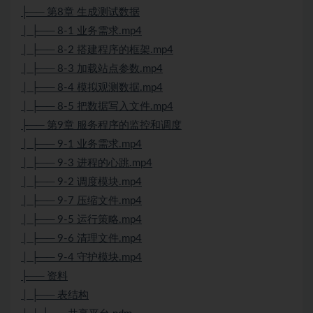
├── 第8章 生成测试数据
│ ├── 8-1 业务需求.mp4
│ ├── 8-2 搭建程序的框架.mp4
│ ├── 8-3 加载站点参数.mp4
│ ├── 8-4 模拟观测数据.mp4
│ ├── 8-5 把数据写入文件.mp4
├── 第9章 服务程序的监控和调度
│ ├── 9-1 业务需求.mp4
│ ├── 9-3 进程的心跳.mp4
│ ├── 9-2 调度模块.mp4
│ ├── 9-7 压缩文件.mp4
│ ├── 9-5 运行策略.mp4
│ ├── 9-6 清理文件.mp4
│ ├── 9-4 守护模块.mp4
├── 资料
│ ├── 表结构