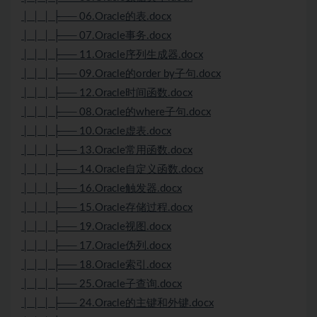
│ │ │ ├── 06.Oracle的表.docx
│ │ │ ├── 07.Oracle事务.docx
│ │ │ ├── 11.Oracle序列生成器.docx
│ │ │ ├── 09.Oracle的order by子句.docx
│ │ │ ├── 12.Oracle时间函数.docx
│ │ │ ├── 08.Oracle的where子句.docx
│ │ │ ├── 10.Oracle虚表.docx
│ │ │ ├── 13.Oracle常用函数.docx
│ │ │ ├── 14.Oracle自定义函数.docx
│ │ │ ├── 16.Oracle触发器.docx
│ │ │ ├── 15.Oracle存储过程.docx
│ │ │ ├── 19.Oracle视图.docx
│ │ │ ├── 17.Oracle伪列.docx
│ │ │ ├── 18.Oracle索引.docx
│ │ │ ├── 25.Oracle子查询.docx
│ │ │ ├── 24.Oracle的主键和外键.docx