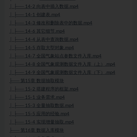
│ ├── 14-2 向表中插入数据.mp4
│ ├── 14-1 创建表.mp4
│ ├── 14-3 修改和删除表中的数据.mp4
│ ├── 14-6 其它细节.mp4
│ ├── 14-4 从表中查询数据.mp4
│ ├── 14-5 存取大型对象.mp4
│ ├── 14-7 全国气象站点参数文件入库.mp4
│ ├── 14-8 全国气象观测数据文件入库（上）.mp4
│ ├── 14-9 全国气象观测数据文件入库（下）.mp4
├── 第15章 数据抽取模块
│ ├── 15-2 搭建程序的框架.mp4
│ ├── 15-1 业务需求.mp4
│ ├── 15-3 全量抽取数据.mp4
│ ├── 15-5 应用的经验.mp4
│ ├── 15-4 实现增量抽取.mp4
├── 第16章 数据入库模块