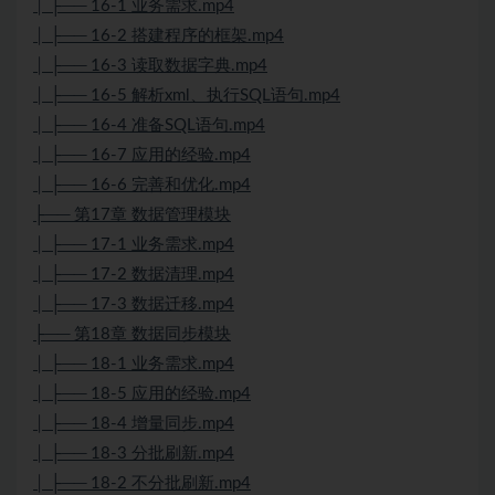
│ ├── 16-1 业务需求.mp4
│ ├── 16-2 搭建程序的框架.mp4
│ ├── 16-3 读取数据字典.mp4
│ ├── 16-5 解析xml、执行SQL语句.mp4
│ ├── 16-4 准备SQL语句.mp4
│ ├── 16-7 应用的经验.mp4
│ ├── 16-6 完善和优化.mp4
├── 第17章 数据管理模块
│ ├── 17-1 业务需求.mp4
│ ├── 17-2 数据清理.mp4
│ ├── 17-3 数据迁移.mp4
├── 第18章 数据同步模块
│ ├── 18-1 业务需求.mp4
│ ├── 18-5 应用的经验.mp4
│ ├── 18-4 增量同步.mp4
│ ├── 18-3 分批刷新.mp4
│ ├── 18-2 不分批刷新.mp4