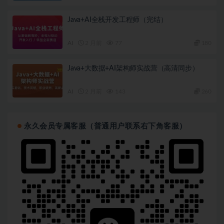
Java+AI全栈开发工程师（完结）
AI
2 月前
77
180
Java+大数据+AI架构师实战营（高清同步）
AI
2 月前
143
260
永久会员专属客服（普通用户联系右下角客服）