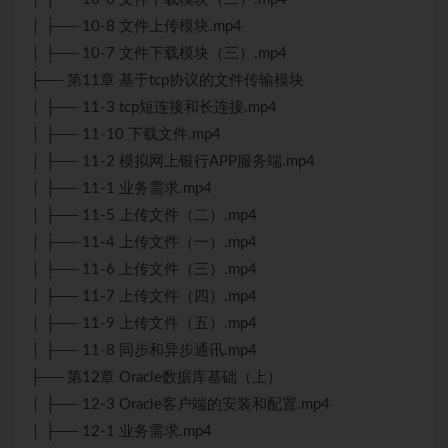
│ ├── 10-8 文件上传模块.mp4
│ ├── 10-7 文件下载模块（三）.mp4
├── 第11章 基于tcp协议的文件传输模块
│ ├── 11-3 tcp短连接和长连接.mp4
│ ├── 11-10 下载文件.mp4
│ ├── 11-2 模拟网上银行APP服务端.mp4
│ ├── 11-1 业务需求.mp4
│ ├── 11-5 上传文件（二）.mp4
│ ├── 11-4 上传文件（一）.mp4
│ ├── 11-6 上传文件（三）.mp4
│ ├── 11-7 上传文件（四）.mp4
│ ├── 11-9 上传文件（五）.mp4
│ ├── 11-8 同步和异步通讯.mp4
├── 第12章 Oracle数据库基础（上）
│ ├── 12-3 Oracle客户端的安装和配置.mp4
│ ├── 12-1 业务需求.mp4