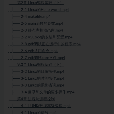
├── 第2章 Linux编程基础（上）
│ ├── 2-1 Linux的Hello world.mp4
│ ├── 2-4 makefile.mp4
│ ├── 2-5 main函数的参数.mp4
│ ├── 2-3 静态库和动态库.mp4
│ ├── 2-2 VSCode的安装和配置.mp4
│ ├── 2-8 gdb调试正在运行中的程序.mp4
│ ├── 2-6 gdb常用命令.mp4
│ ├── 2-7 gdb调试core文件.mp4
├── 第3章 Linux编程基础（下）
│ ├── 3-2 Linux的目录操作.mp4
│ ├── 3-1 Linux的时间操作.mp4
│ ├── 3-3 Linux的系统错误.mp4
│ ├── 3-4 目录和文件的更多操作.mp4
├── 第4章 进程与进程控制
│ ├── 4-11 UNIX环境高级编程.mp4
│ ├── 4-1 Linux的信号.mp4