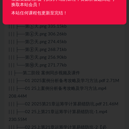
| | | ├──第②天.png 340.69kb
换取本站会员！
| | | ├──第③天.png 275.13kb
本站任何课程包更新至完结！
| | | ├──第④天.png 257.84kb
| | | ├──第⑤天.png 335.15kb
| | | ├──第⑥天.png 306.26kb
| | | ├──第⑦天.png 274.45kb
| | | ├──第⑧天.png 268.71kb
| | | ├──第⑨天.png 256.90kb
| | | └──第⑩天.png 271.77kb
| | ├──第二阶段 案例同步视频及课件
| | | ├──01 2025案例分析备考攻略及学习方法.pdf 2.71M
| | | ├──01 25上案例分析备考攻略及学习方法.mp4
208.44M
| | | ├──02 2025第21章运筹学计算易错防坑.pdf 21.46M
| | | ├──02 25上第21章运筹学计算易错防坑-1.mp4
230.55M
| | | ├──02 25上第21章运筹学计算易错防坑-2【必