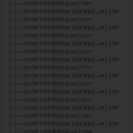
| | ├──2015年上半年案例分析.pdf 2.78M
| | ├──2015年上半年案例分析【无答案版】.pdf 1.57M
| | ├──2015年下半年案例分析.pdf 2.64M
| | ├──2015年下半年案例分析【无答案版】.pdf 1.64M
| | ├──2016年上半年案例分析.pdf 2.65M
| | ├──2016年上半年案例分析【无答案版】.pdf 1.67M
| | ├──2016年下半年案例分析.pdf 2.22M
| | ├──2016年下半年案例分析【无答案版】.pdf 1.21M
| | ├──2017年上半年案例分析.pdf 2.37M
| | ├──2017年上半年案例分析【无答案版】.pdf 1.53M
| | ├──2017年下半年案例分析.pdf 2.41M
| | ├──2017年下半年案例分析【无答案版】.pdf 2.41M
| | ├──2018年上半年案例分析.pdf 2.86M
| | ├──2018年上半年案例分析【无答案版】.pdf 1.65M
| | ├──2018年下半年案例分析.pdf 2.58M
| | ├──2018年下半年案例分析【无答案版】.pdf 1.65M
| | ├──2019年上半年案例分析.pdf 2.58M