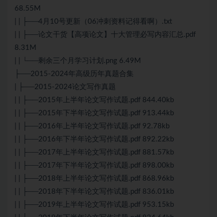
68.55M
| | ├──4月10号更新（06冲刺资料记得看啊）.txt
| | ├──论文干货【高项论文】十大管理必写内容汇总.pdf
8.31M
| | └──剩余三个月学习计划.png 6.49M
├──2015-2024年高级历年真题合集
| ├──2015-2024论文写作真题
| | ├──2015年上半年论文写作试题.pdf 844.40kb
| | ├──2015年下半年论文写作试题.pdf 913.44kb
| | ├──2016年上半年论文写作试题.pdf 92.78kb
| | ├──2016年下半年论文写作试题.pdf 892.22kb
| | ├──2017年上半年论文写作试题.pdf 881.57kb
| | ├──2017年下半年论文写作试题.pdf 898.00kb
| | ├──2018年上半年论文写作试题.pdf 868.96kb
| | ├──2018年下半年论文写作试题.pdf 836.01kb
| | ├──2019年上半年论文写作试题.pdf 953.15kb