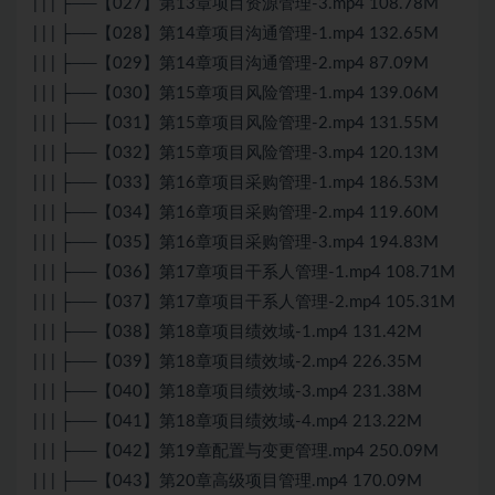
| | | ├──【027】第13章项目资源管理-3.mp4 108.78M
| | | ├──【028】第14章项目沟通管理-1.mp4 132.65M
| | | ├──【029】第14章项目沟通管理-2.mp4 87.09M
| | | ├──【030】第15章项目风险管理-1.mp4 139.06M
| | | ├──【031】第15章项目风险管理-2.mp4 131.55M
| | | ├──【032】第15章项目风险管理-3.mp4 120.13M
| | | ├──【033】第16章项目采购管理-1.mp4 186.53M
| | | ├──【034】第16章项目采购管理-2.mp4 119.60M
| | | ├──【035】第16章项目采购管理-3.mp4 194.83M
| | | ├──【036】第17章项目干系人管理-1.mp4 108.71M
| | | ├──【037】第17章项目干系人管理-2.mp4 105.31M
| | | ├──【038】第18章项目绩效域-1.mp4 131.42M
| | | ├──【039】第18章项目绩效域-2.mp4 226.35M
| | | ├──【040】第18章项目绩效域-3.mp4 231.38M
| | | ├──【041】第18章项目绩效域-4.mp4 213.22M
| | | ├──【042】第19章配置与变更管理.mp4 250.09M
| | | ├──【043】第20章高级项目管理.mp4 170.09M