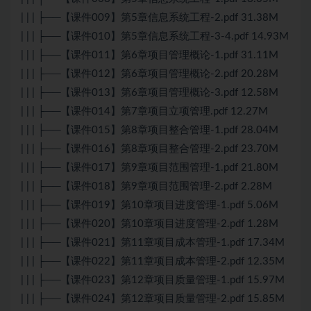
| | | ├──【课件009】第5章信息系统工程-2.pdf 31.38M
| | | ├──【课件010】第5章信息系统工程-3-4.pdf 14.93M
| | | ├──【课件011】第6章项目管理概论-1.pdf 31.11M
| | | ├──【课件012】第6章项目管理概论-2.pdf 20.28M
| | | ├──【课件013】第6章项目管理概论-3.pdf 12.58M
| | | ├──【课件014】第7章项目立项管理.pdf 12.27M
| | | ├──【课件015】第8章项目整合管理-1.pdf 28.04M
| | | ├──【课件016】第8章项目整合管理-2.pdf 23.70M
| | | ├──【课件017】第9章项目范围管理-1.pdf 21.80M
| | | ├──【课件018】第9章项目范围管理-2.pdf 2.28M
| | | ├──【课件019】第10章项目进度管理-1.pdf 5.06M
| | | ├──【课件020】第10章项目进度管理-2.pdf 1.28M
| | | ├──【课件021】第11章项目成本管理-1.pdf 17.34M
| | | ├──【课件022】第11章项目成本管理-2.pdf 12.35M
| | | ├──【课件023】第12章项目质量管理-1.pdf 15.97M
| | | ├──【课件024】第12章项目质量管理-2.pdf 15.85M