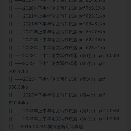
| | ├──2019年下半年论文写作试题.pdf 824.64kb
| | ├──2020年下半年论文写作试题.pdf 765.39kb
| | ├──2021年上半年论文写作试题.pdf 823.31kb
| | ├──2021年下半年论文写作试题.pdf 834.91kb
| | ├──2022年上半年论文写作试题.pdf 662.86kb
| | ├──2022年下半年论文写作试题.pdf 627.44kb
| | ├──2023年上半年论文写作试题.pdf 626.51kb
| | ├──2023年下半年论文写作试题（第1批）.pdf 1.03M
| | ├──2023年下半年论文写作试题（第2批）.pdf
909.47kb
| | ├──2023年下半年论文写作试题（第3批）.pdf
958.03kb
| | ├──2023年下半年论文写作试题（第4批）.pdf
810.44kb
| | ├──2024年上半年论文写作试题（第1批）.pdf 4.06M
| | └──2024年上半年论文写作试题（第2批）.pdf 1.20M
| ├──2015-2024年案例分析历年真题