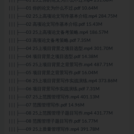
| | | ├──01 25上你的论文为什么不过.mp4 231.08M
| | | ├──01 你的论文为什么不过.pdf 10.64M
| | | ├──02 25上高项论文写作基本介绍.mp4 284.75M
| | | ├──02 高项论文写作基本介绍.pdf 15.43M
| | | ├──03 25上高项论文备考策略.mp4 186.57M
| | | ├──03 高项论文备考策略.pdf 7.35M
| | | ├──04 25上项目背景之项目选型.mp4 301.70M
| | | ├──04 项目背景之项目选型.pdf 14.38M
| | | ├──05 25上项目背景之背景写作.mp4 487.71M
| | | ├──05 项目背景之背景写作.pdf 16.04M
| | | ├──06 25上项目背景写作实战演练.mp4 373.86M
| | | ├──06 项目背景写作实战演练.pdf 7.31M
| | | ├──07 25上范围管理写作.mp4 401.13M
| | | ├──07 范围管理写作.pdf 14.96M
| | | ├──08 25上范围管理子题目写作.mp4 431.77M
| | | ├──08 范围管理子题目写作.pdf 16.77M
| | | ├──09 25上质量管理写作.mp4 391.78M