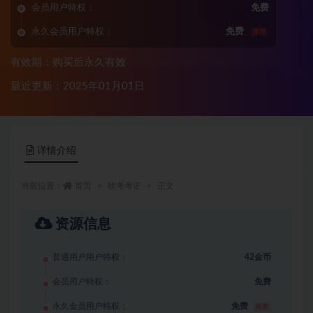
会员用户特权：
免费
永久会员用户特权：
免费
推荐
有效期：购买后永久有效
最近更新：2025年01月01日
详情介绍
当前位置：
首页
软考考证
正文
资源信息
普通用户用户特权：
42金币
会员用户特权：
免费
永久会员用户特权：
免费
推荐