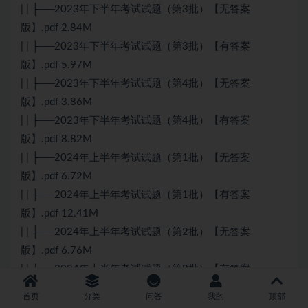
| | ├──2023年下半年考试试题（第3批）【无答案
版】.pdf 2.84M
| | ├──2023年下半年考试试题（第3批）【有答案
版】.pdf 5.97M
| | ├──2023年下半年考试试题（第4批）【无答案
版】.pdf 3.86M
| | ├──2023年下半年考试试题（第4批）【有答案
版】.pdf 8.82M
| | ├──2024年上半年考试试题（第1批）【无答案
版】.pdf 6.72M
| | ├──2024年上半年考试试题（第1批）【有答案
版】.pdf 12.41M
| | ├──2024年上半年考试试题（第2批）【无答案
版】.pdf 6.76M
| | └──2024年上半年考试试题（第2批）【有答案
版】.pdf 11.87M
首页
分类
问答
我的
顶部
├──2024年蜗牛全套（着急可以先看）