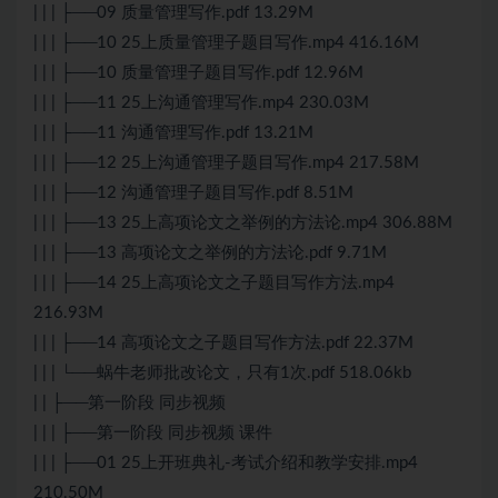
| | | ├──09 质量管理写作.pdf 13.29M
| | | ├──10 25上质量管理子题目写作.mp4 416.16M
| | | ├──10 质量管理子题目写作.pdf 12.96M
| | | ├──11 25上沟通管理写作.mp4 230.03M
| | | ├──11 沟通管理写作.pdf 13.21M
| | | ├──12 25上沟通管理子题目写作.mp4 217.58M
| | | ├──12 沟通管理子题目写作.pdf 8.51M
| | | ├──13 25上高项论文之举例的方法论.mp4 306.88M
| | | ├──13 高项论文之举例的方法论.pdf 9.71M
| | | ├──14 25上高项论文之子题目写作方法.mp4
216.93M
| | | ├──14 高项论文之子题目写作方法.pdf 22.37M
| | | └──蜗牛老师批改论文，只有1次.pdf 518.06kb
| | ├──第一阶段 同步视频
| | | ├──第一阶段 同步视频 课件
| | | ├──01 25上开班典礼-考试介绍和教学安排.mp4
210.50M