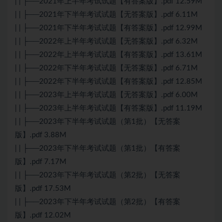
| | ├──2021年上半年考试试题【有答案版】.pdf 12.59M
| | ├──2021年下半年考试试题【无答案版】.pdf 6.11M
| | ├──2021年下半年考试试题【有答案版】.pdf 12.99M
| | ├──2022年上半年考试试题【无答案版】.pdf 6.32M
| | ├──2022年上半年考试试题【有答案版】.pdf 13.61M
| | ├──2022年下半年考试试题【无答案版】.pdf 6.71M
| | ├──2022年下半年考试试题【有答案版】.pdf 12.85M
| | ├──2023年上半年考试试题【无答案版】.pdf 6.00M
| | ├──2023年上半年考试试题【有答案版】.pdf 11.19M
| | ├──2023年下半年考试试题（第1批）【无答案
版】.pdf 3.88M
| | ├──2023年下半年考试试题（第1批）【有答案
版】.pdf 7.17M
| | ├──2023年下半年考试试题（第2批）【无答案
版】.pdf 17.53M
| | ├──2023年下半年考试试题（第2批）【有答案
版】.pdf 12.02M