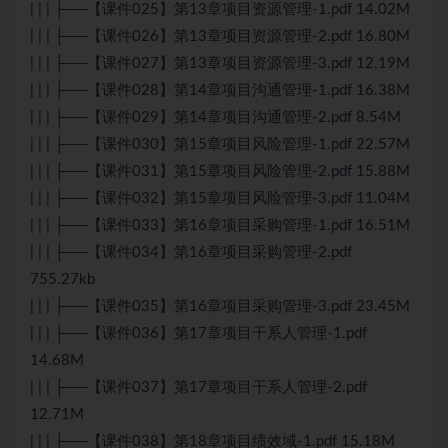
| | | ├──【课件025】第13章项目资源管理-1.pdf 14.02M
| | | ├──【课件026】第13章项目资源管理-2.pdf 16.80M
| | | ├──【课件027】第13章项目资源管理-3.pdf 12.19M
| | | ├──【课件028】第14章项目沟通管理-1.pdf 16.38M
| | | ├──【课件029】第14章项目沟通管理-2.pdf 8.54M
| | | ├──【课件030】第15章项目风险管理-1.pdf 22.57M
| | | ├──【课件031】第15章项目风险管理-2.pdf 15.88M
| | | ├──【课件032】第15章项目风险管理-3.pdf 11.04M
| | | ├──【课件033】第16章项目采购管理-1.pdf 16.51M
| | | ├──【课件034】第16章项目采购管理-2.pdf
755.27kb
| | | ├──【课件035】第16章项目采购管理-3.pdf 23.45M
| | | ├──【课件036】第17章项目干系人管理-1.pdf
14.68M
| | | ├──【课件037】第17章项目干系人管理-2.pdf
12.71M
| | | ├──【课件038】第18章项目绩效域-1.pdf 15.18M