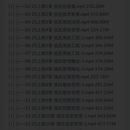
| | | ├──02 25上第1章 信息化发展.mp4 250.36M
| | | ├──03 25上第2章 信息技术发展.mp4 531.86M
| | | ├──04 25上第3章 信息系统治理.mp4 406.00M
| | | ├──05 25上第4章 信息系统管理.mp4 224.17M
| | | ├──06 25上第5章 信息系统工程-1.mp4 300.65M
| | | ├──06 25上第5章 信息系统工程-2.mp4 346.24M
| | | ├──07 25上第5章 信息系统工程-3.mp4 239.24M
| | | ├──08 25上第6章 项目管理概论-1.mp4 376.16M
| | | ├──08 25上第6章 项目管理概论-2.mp4 174.18M
| | | ├──09 25上第7章 项目立项管理.mp4 207.76M
| | | ├──10 25上第8章 项目整合管理-1.mp4 281.25M
| | | ├──10 25上第8章 项目整合管理-2.mp4 457.21M
| | | ├──11 25上第9章 项目范围管理-1.mp4 238.84M
| | | ├──11 25上第9章 项目范围管理-2.mp4 425.01M
| | | ├──12 25上第10章 项目进度管理-1.mp4 443.05M
| | | ├──12 25上第10章 项目进度管理-2.mp4 477.77M