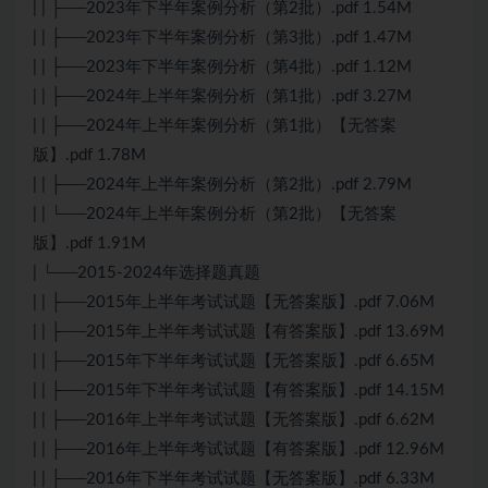
| | ├──2023年下半年案例分析（第2批）.pdf 1.54M
| | ├──2023年下半年案例分析（第3批）.pdf 1.47M
| | ├──2023年下半年案例分析（第4批）.pdf 1.12M
| | ├──2024年上半年案例分析（第1批）.pdf 3.27M
| | ├──2024年上半年案例分析（第1批）【无答案
版】.pdf 1.78M
| | ├──2024年上半年案例分析（第2批）.pdf 2.79M
| | └──2024年上半年案例分析（第2批）【无答案
版】.pdf 1.91M
| └──2015-2024年选择题真题
| | ├──2015年上半年考试试题【无答案版】.pdf 7.06M
| | ├──2015年上半年考试试题【有答案版】.pdf 13.69M
| | ├──2015年下半年考试试题【无答案版】.pdf 6.65M
| | ├──2015年下半年考试试题【有答案版】.pdf 14.15M
| | ├──2016年上半年考试试题【无答案版】.pdf 6.62M
| | ├──2016年上半年考试试题【有答案版】.pdf 12.96M
| | ├──2016年下半年考试试题【无答案版】.pdf 6.33M