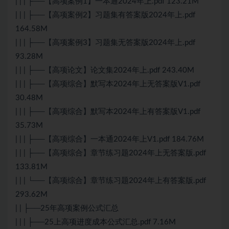
| | | ├──【高项案例1】一本通2024年上.pdf 123.21M
| | | ├──【高项案例2】习题集有答案版2024年上.pdf
164.58M
| | | ├──【高项案例3】习题集无答案版2024年上.pdf
93.28M
| | | ├──【高项论文】论文集2024年上.pdf 243.40M
| | | ├──【高项综合】默写本2024年上无答案版V1.pdf
30.48M
| | | ├──【高项综合】默写本2024年上有答案版V1.pdf
35.73M
| | | ├──【高项综合】一本通2024年上V1.pdf 184.76M
| | | ├──【高项综合】章节练习题2024年上无答案版.pdf
133.81M
| | | └──【高项综合】章节练习题2024年上有答案版.pdf
293.62M
| | ├──25年高项案例公式汇总
| | | ├──25上高项进度成本公式汇总.pdf 7.16M