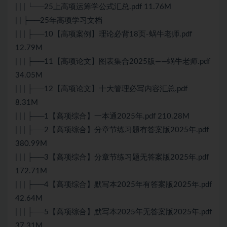
| | | └──25上高项运筹学公式汇总.pdf 11.76M
| | ├──25年高项学习文档
| | | ├──10【高项案例】理论必背18页-蜗牛老师.pdf
12.79M
| | | ├──11【高项论文】图表集合2025版——蜗牛老师.pdf
34.05M
| | | ├──12【高项论文】十大管理必写内容汇总.pdf
8.31M
| | | ├──1【高项综合】一本通2025年.pdf 210.28M
| | | ├──2【高项综合】分章节练习题有答案版2025年.pdf
380.99M
| | | ├──3【高项综合】分章节练习题无答案版2025年.pdf
172.71M
| | | ├──4【高项综合】默写本2025年有答案版2025年.pdf
42.64M
| | | ├──5【高项综合】默写本2025年无答案版2025年.pdf
37.31M