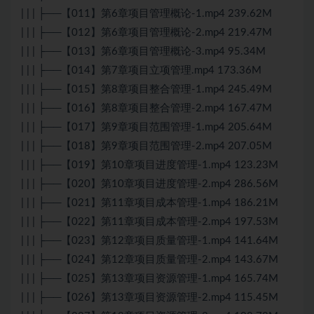
| | | ├──【011】第6章项目管理概论-1.mp4 239.62M
| | | ├──【012】第6章项目管理概论-2.mp4 219.47M
| | | ├──【013】第6章项目管理概论-3.mp4 95.34M
| | | ├──【014】第7章项目立项管理.mp4 173.36M
| | | ├──【015】第8章项目整合管理-1.mp4 245.49M
| | | ├──【016】第8章项目整合管理-2.mp4 167.47M
| | | ├──【017】第9章项目范围管理-1.mp4 205.64M
| | | ├──【018】第9章项目范围管理-2.mp4 207.05M
| | | ├──【019】第10章项目进度管理-1.mp4 123.23M
| | | ├──【020】第10章项目进度管理-2.mp4 286.56M
| | | ├──【021】第11章项目成本管理-1.mp4 186.21M
| | | ├──【022】第11章项目成本管理-2.mp4 197.53M
| | | ├──【023】第12章项目质量管理-1.mp4 141.64M
| | | ├──【024】第12章项目质量管理-2.mp4 143.67M
| | | ├──【025】第13章项目资源管理-1.mp4 165.74M
| | | ├──【026】第13章项目资源管理-2.mp4 115.45M