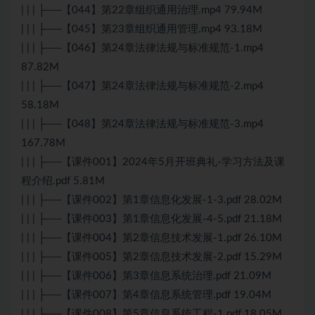
| | | ├──【044】第22章组织通用治理.mp4 79.94M
| | | ├──【045】第23章组织通用管理.mp4 93.18M
| | | ├──【046】第24章法律法规与标准规范-1.mp4
87.82M
| | | ├──【047】第24章法律法规与标准规范-2.mp4
58.18M
| | | ├──【048】第24章法律法规与标准规范-3.mp4
167.78M
| | | ├──【课件001】2024年5月开班典礼-学习方法及课
程介绍.pdf 5.81M
| | | ├──【课件002】第1章信息化发展-1-3.pdf 28.02M
| | | ├──【课件003】第1章信息化发展-4-5.pdf 21.18M
| | | ├──【课件004】第2章信息技术发展-1.pdf 26.10M
| | | ├──【课件005】第2章信息技术发展-2.pdf 15.29M
| | | ├──【课件006】第3章信息系统治理.pdf 21.09M
| | | ├──【课件007】第4章信息系统管理.pdf 19.04M
| | | ├──【课件008】第5章信息系统工程-1.pdf 18.05M