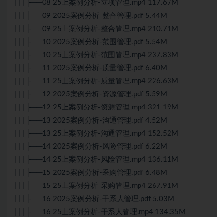
| | | ├──08 25上案例分析-立项管理.mp4 117.67M
| | | ├──09 2025案例分析-整合管理.pdf 5.44M
| | | ├──09 25上案例分析-整合管理.mp4 210.71M
| | | ├──10 2025案例分析-范围管理.pdf 5.54M
| | | ├──10 25上案例分析-范围管理.mp4 237.83M
| | | ├──11 2025案例分析-质量管理.pdf 6.40M
| | | ├──11 25上案例分析-质量管理.mp4 226.63M
| | | ├──12 2025案例分析-资源管理.pdf 5.59M
| | | ├──12 25上案例分析-资源管理.mp4 321.19M
| | | ├──13 2025案例分析-沟通管理.pdf 4.52M
| | | ├──13 25上案例分析-沟通管理.mp4 152.52M
| | | ├──14 2025案例分析-风险管理.pdf 6.22M
| | | ├──14 25上案例分析-风险管理.mp4 136.11M
| | | ├──15 2025案例分析-采购管理.pdf 6.48M
| | | ├──15 25上案例分析-采购管理.mp4 267.91M
| | | ├──16 2025案例分析-干系人管理.pdf 5.03M
| | | ├──16 25上案例分析-干系人管理.mp4 134.35M