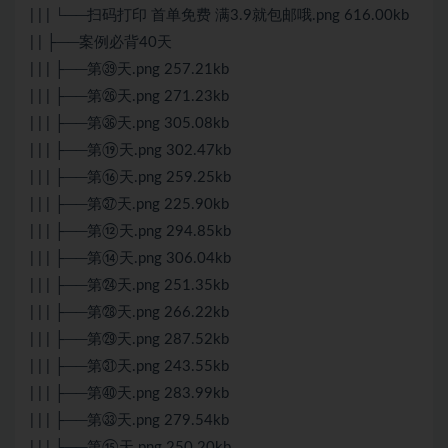
| | | └──扫码打印 首单免费 满3.9就包邮哦.png 616.00kb
| | ├──案例必背40天
| | | ├──第㊴天.png 257.21kb
| | | ├──第㉖天.png 271.23kb
| | | ├──第㊱天.png 305.08kb
| | | ├──第⑲天.png 302.47kb
| | | ├──第⑯天.png 259.25kb
| | | ├──第㊲天.png 225.90kb
| | | ├──第⑫天.png 294.85kb
| | | ├──第⑭天.png 306.04kb
| | | ├──第㉔天.png 251.35kb
| | | ├──第㉘天.png 266.22kb
| | | ├──第㉙天.png 287.52kb
| | | ├──第㉛天.png 243.55kb
| | | ├──第㊵天.png 283.99kb
| | | ├──第㉝天.png 279.54kb
| | | ├──第⑮天.png 250.20kb