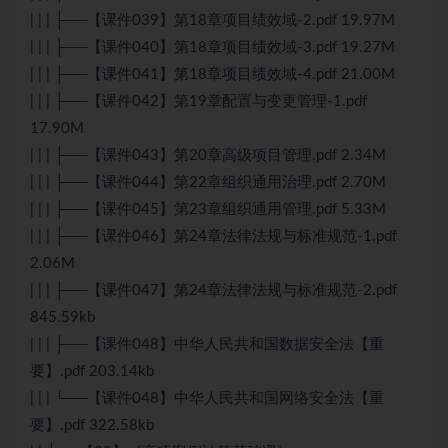
| | | ├──【课件039】第18章项目绩效域-2.pdf 19.97M
| | | ├──【课件040】第18章项目绩效域-3.pdf 19.27M
| | | ├──【课件041】第18章项目绩效域-4.pdf 21.00M
| | | ├──【课件042】第19章配置与变更管理-1.pdf
17.90M
| | | ├──【课件043】第20章高级项目管理.pdf 2.34M
| | | ├──【课件044】第22章组织通用治理.pdf 2.70M
| | | ├──【课件045】第23章组织通用管理.pdf 5.33M
| | | ├──【课件046】第24章法律法规与标准规范-1.pdf
2.06M
| | | ├──【课件047】第24章法律法规与标准规范-2.pdf
845.59kb
| | | ├──【课件048】中华人民共和国数据安全法【重
要】.pdf 203.14kb
| | | └──【课件048】中华人民共和国网络安全法【重
要】.pdf 322.58kb