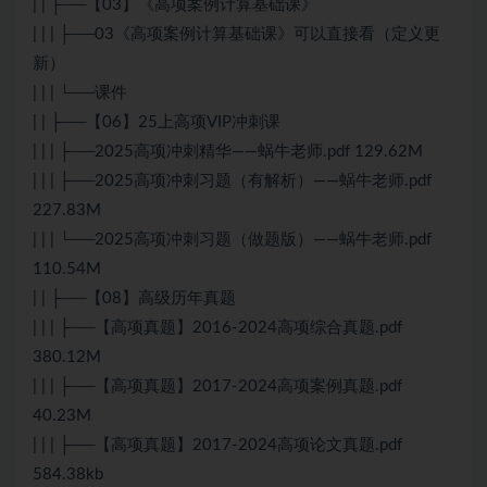
| | ├──【03】《高项案例计算基础课》
| | | ├──03《高项案例计算基础课》可以直接看（定义更
新）
| | | └──课件
| | ├──【06】25上高项VIP冲刺课
| | | ├──2025高项冲刺精华——蜗牛老师.pdf 129.62M
| | | ├──2025高项冲刺习题（有解析）——蜗牛老师.pdf
227.83M
| | | └──2025高项冲刺习题（做题版）——蜗牛老师.pdf
110.54M
| | ├──【08】高级历年真题
| | | ├──【高项真题】2016-2024高项综合真题.pdf
380.12M
| | | ├──【高项真题】2017-2024高项案例真题.pdf
40.23M
| | | ├──【高项真题】2017-2024高项论文真题.pdf
584.38kb