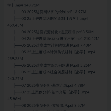
学】.mp4 348.71M
| | | ├──03 2025进度网络图的绘制.pdf 13.97M
| | | ├──03 25上进度网络图的绘制【必学】.mp4
459.45M
| | | ├──04 2025进度资源优化+进度压缩.pdf 3.50M
| | | ├──04 25上进度资源优化+进度压缩.mp4 210.42M
| | | ├──05 2025进度成本计算防坑讲解.pdf 7.40M
| | | ├──05 25上进度成本计算防坑讲解【必学】.mp4
259.23M
| | | ├──06 2025进度成本综合例题讲解.pdf 5.25M
| | | ├──06 25上进度成本综合例题讲解【必学】.mp4
243.27M
| | | ├──07 2025案例分析-基本介绍.pdf 4.78M
| | | ├──07 25上案例分析-基本介绍【必学】.mp4
45.88M
| | | ├──08 2025案例分析-立项管理.pdf 3.57M