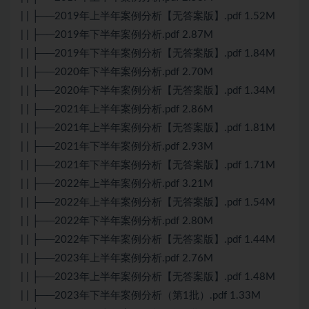
| | ├──2019年上半年案例分析【无答案版】.pdf 1.52M
| | ├──2019年下半年案例分析.pdf 2.87M
| | ├──2019年下半年案例分析【无答案版】.pdf 1.84M
| | ├──2020年下半年案例分析.pdf 2.70M
| | ├──2020年下半年案例分析【无答案版】.pdf 1.34M
| | ├──2021年上半年案例分析.pdf 2.86M
| | ├──2021年上半年案例分析【无答案版】.pdf 1.81M
| | ├──2021年下半年案例分析.pdf 2.93M
| | ├──2021年下半年案例分析【无答案版】.pdf 1.71M
| | ├──2022年上半年案例分析.pdf 3.21M
| | ├──2022年上半年案例分析【无答案版】.pdf 1.54M
| | ├──2022年下半年案例分析.pdf 2.80M
| | ├──2022年下半年案例分析【无答案版】.pdf 1.44M
| | ├──2023年上半年案例分析.pdf 2.76M
| | ├──2023年上半年案例分析【无答案版】.pdf 1.48M
| | ├──2023年下半年案例分析（第1批）.pdf 1.33M