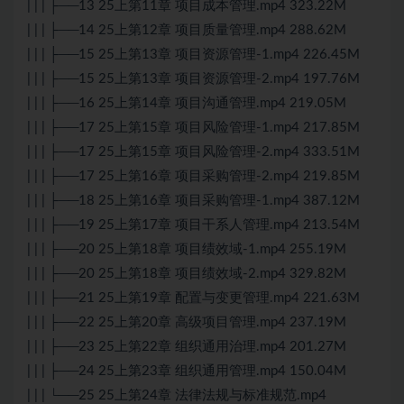
| | | ├──13 25上第11章 项目成本管理.mp4 323.22M
| | | ├──14 25上第12章 项目质量管理.mp4 288.62M
| | | ├──15 25上第13章 项目资源管理-1.mp4 226.45M
| | | ├──15 25上第13章 项目资源管理-2.mp4 197.76M
| | | ├──16 25上第14章 项目沟通管理.mp4 219.05M
| | | ├──17 25上第15章 项目风险管理-1.mp4 217.85M
| | | ├──17 25上第15章 项目风险管理-2.mp4 333.51M
| | | ├──17 25上第16章 项目采购管理-2.mp4 219.85M
| | | ├──18 25上第16章 项目采购管理-1.mp4 387.12M
| | | ├──19 25上第17章 项目干系人管理.mp4 213.54M
| | | ├──20 25上第18章 项目绩效域-1.mp4 255.19M
| | | ├──20 25上第18章 项目绩效域-2.mp4 329.82M
| | | ├──21 25上第19章 配置与变更管理.mp4 221.63M
| | | ├──22 25上第20章 高级项目管理.mp4 237.19M
| | | ├──23 25上第22章 组织通用治理.mp4 201.27M
| | | ├──24 25上第23章 组织通用管理.mp4 150.04M
| | | └──25 25上第24章 法律法规与标准规范.mp4