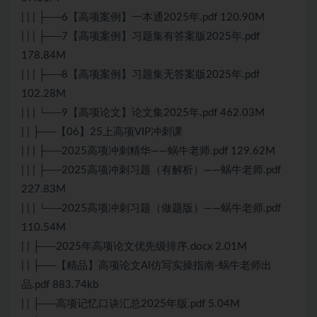
| | | ├──6【高项案例】一本通2025年.pdf 120.90M
| | | ├──7【高项案例】习题集有答案版2025年.pdf
178.84M
| | | ├──8【高项案例】习题集无答案版2025年.pdf
102.28M
| | | └──9【高项论文】论文集2025年.pdf 462.03M
| | ├──【06】25上高项VIP冲刺课
| | | ├──2025高项冲刺精华——蜗牛老师.pdf 129.62M
| | | ├──2025高项冲刺习题（有解析）——蜗牛老师.pdf
227.83M
| | | └──2025高项冲刺习题（做题版）——蜗牛老师.pdf
110.54M
| | ├──2025年高项论文优先级排序.docx 2.01M
| | ├──【精品】高项论文AI仿写实操指南-蜗牛老师出
品.pdf 883.74kb
| | ├──高项记忆口诀汇总2025年版.pdf 5.04M