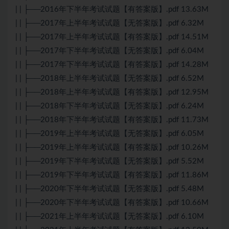
| | ├──2016年下半年考试试题【有答案版】.pdf 13.63M
| | ├──2017年上半年考试试题【无答案版】.pdf 6.32M
| | ├──2017年上半年考试试题【有答案版】.pdf 14.51M
| | ├──2017年下半年考试试题【无答案版】.pdf 6.04M
| | ├──2017年下半年考试试题【有答案版】.pdf 14.28M
| | ├──2018年上半年考试试题【无答案版】.pdf 6.52M
| | ├──2018年上半年考试试题【有答案版】.pdf 12.95M
| | ├──2018年下半年考试试题【无答案版】.pdf 6.24M
| | ├──2018年下半年考试试题【有答案版】.pdf 11.73M
| | ├──2019年上半年考试试题【无答案版】.pdf 6.05M
| | ├──2019年上半年考试试题【有答案版】.pdf 10.26M
| | ├──2019年下半年考试试题【无答案版】.pdf 5.52M
| | ├──2019年下半年考试试题【有答案版】.pdf 11.86M
| | ├──2020年下半年考试试题【无答案版】.pdf 5.48M
| | ├──2020年下半年考试试题【有答案版】.pdf 10.66M
| | ├──2021年上半年考试试题【无答案版】.pdf 6.10M