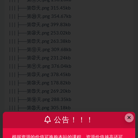
| | | ├──第㉑天.png 315.45kb
| | | ├──第⑳天.png 354.67kb
| | | ├──第㉒天.png 399.83kb
| | | ├──第㊳天.png 253.02kb
| | | ├──第㉗天.png 263.38kb
| | | ├──第⑬天.png 309.68kb
| | | ├──第㉜天.png 231.24kb
| | | ├──第⑪天.png 376.04kb
| | | ├──第㉓天.png 378.45kb
| | | ├──第㉞天.png 178.82kb
| | | ├──第㉕天.png 269.20kb
| | | ├──第⑱天.png 288.35kb
| | | ├──第㉟天.png 305.18kb
×
| | | ├──第㉚天.png 303.40kb
公告！！！
| | | ├──第⑰天.png 323.20kb
| | | ├──第①天.png 326.57kb
根据资源的价值可换购本站的课程，资源价值越高还可