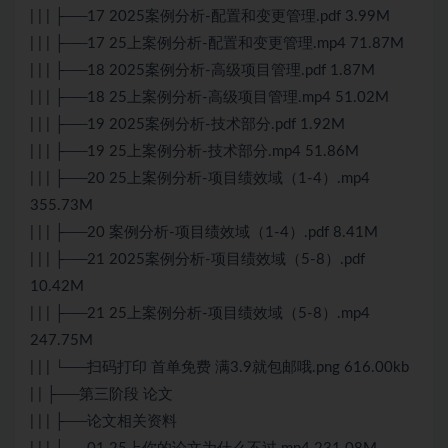
| | | ├──17 2025案例分析-配置和变更管理.pdf 3.99M
| | | ├──17 25上案例分析-配置和变更管理.mp4 71.87M
| | | ├──18 2025案例分析-高级项目管理.pdf 1.87M
| | | ├──18 25上案例分析-高级项目管理.mp4 51.02M
| | | ├──19 2025案例分析-技术部分.pdf 1.92M
| | | ├──19 25上案例分析-技术部分.mp4 51.86M
| | | ├──20 25上案例分析-项目绩效域（1-4）.mp4
355.73M
| | | ├──20 案例分析-项目绩效域（1-4）.pdf 8.41M
| | | ├──21 2025案例分析-项目绩效域（5-8）.pdf
10.42M
| | | ├──21 25上案例分析-项目绩效域（5-8）.mp4
247.75M
| | | └──扫码打印 首单免费 满3.9就包邮哦.png 616.00kb
| | ├──第三阶段 论文
| | | ├──论文相关资料