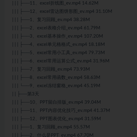
| | | ├──11、excel折线图_ev.mp4 14.62M
| | | ├──12、excel雷达图饼形图_ev.mp4 31.10M
| | | ├──1、复习回顾_ev.mp4 38.28M
| | | ├──2、excel表格介绍_ev.mp4 61.79M
| | | ├──3、excel基本操作_ev.mp4 107.20M
| | | ├──4、excel单元格格式_ev.mp4 18.18M
| | | ├──5、excel常用小工具_ev.mp4 79.73M
| | | ├──6、excel常用运算公式_ev.mp4 31.96M
| | | ├──7、复习回顾_ev.mp4 73.93M
| | | ├──8、excel常用函数_ev.mp4 58.63M
| | | └──9、excel冻结窗格_ev.mp4 45.19M
| | ├──第3天
| | | ├──10、PPT留白排版_ev.mp4 39.04M
| | | ├──11、PPT内容优化技巧_ev.mp4 41.37M
| | | ├──12、PPT图表优化_ev.mp4 31.59M
| | | ├──1、复习回顾_ev.mp4 55.57M
| | | ├──2、什么是PPT_ev.mp4 67.70M