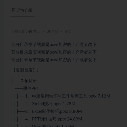
详情介绍
当前位置：
首页
UI/产品
正文
部分目录章节视频是pcwl加密的！介意者勿下
部分目录章节视频是pcwl加密的！介意者勿下
部分目录章节视频是pcwl加密的！介意者勿下
【资源目录】:
├──0.预科班
| ├──课件PPT
| | ├──1、电脑常用知识与工作常用工具.pptx 7.12M
| | ├──2、Xmind技巧.pptx 1.78M
| | ├──3、Excel制作技巧.pptx 3.80M
| | ├──4、PPT制作技巧.pptx 24.89M
| | ├──5、Word技巧.pptx 1.75M