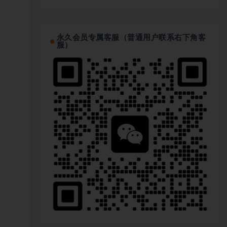
永久会员专属客服（普通用户联系右下角客
服）