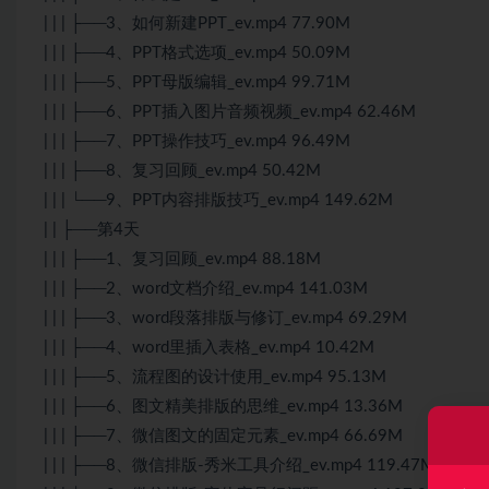
| | | ├──3、如何新建PPT_ev.mp4 77.90M
| | | ├──4、PPT格式选项_ev.mp4 50.09M
| | | ├──5、PPT母版编辑_ev.mp4 99.71M
| | | ├──6、PPT插入图片音频视频_ev.mp4 62.46M
| | | ├──7、PPT操作技巧_ev.mp4 96.49M
| | | ├──8、复习回顾_ev.mp4 50.42M
| | | └──9、PPT内容排版技巧_ev.mp4 149.62M
| | ├──第4天
| | | ├──1、复习回顾_ev.mp4 88.18M
| | | ├──2、word文档介绍_ev.mp4 141.03M
| | | ├──3、word段落排版与修订_ev.mp4 69.29M
| | | ├──4、word里插入表格_ev.mp4 10.42M
| | | ├──5、流程图的设计使用_ev.mp4 95.13M
| | | ├──6、图文精美排版的思维_ev.mp4 13.36M
| | | ├──7、微信图文的固定元素_ev.mp4 66.69M
| | | ├──8、微信排版-秀米工具介绍_ev.mp4 119.47M