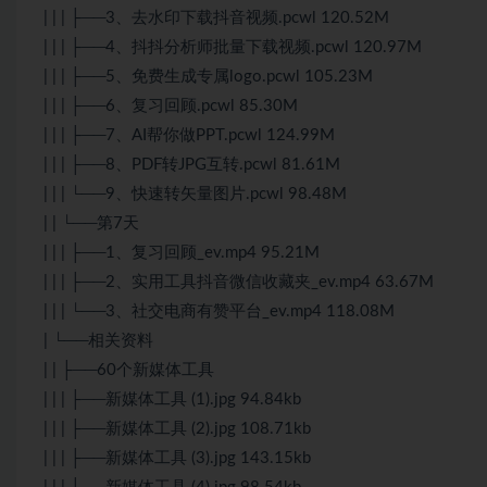
| | | ├──3、去水印下载抖音视频.pcwl 120.52M
| | | ├──4、抖抖分析师批量下载视频.pcwl 120.97M
| | | ├──5、免费生成专属logo.pcwl 105.23M
| | | ├──6、复习回顾.pcwl 85.30M
| | | ├──7、AI帮你做PPT.pcwl 124.99M
| | | ├──8、PDF转JPG互转.pcwl 81.61M
| | | └──9、快速转矢量图片.pcwl 98.48M
| | └──第7天
| | | ├──1、复习回顾_ev.mp4 95.21M
| | | ├──2、实用工具抖音微信收藏夹_ev.mp4 63.67M
| | | └──3、社交电商有赞平台_ev.mp4 118.08M
| └──相关资料
| | ├──60个新媒体工具
| | | ├──新媒体工具 (1).jpg 94.84kb
| | | ├──新媒体工具 (2).jpg 108.71kb
| | | ├──新媒体工具 (3).jpg 143.15kb