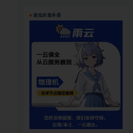
超低价服务器