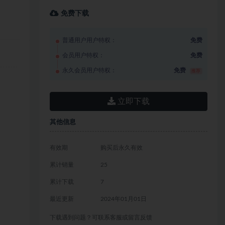
免费下载
普通用户用户特权：
免费
会员用户特权：
免费
永久会员用户特权：
免费
推荐
立即下载
其他信息
有效期
购买后永久有效
累计销量
25
累计下载
7
最近更新
2024年01月01日
下载遇到问题？可联系客服或留言反馈