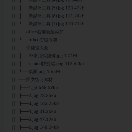
| | | ├──新媒体工具 (4).jpg 98.54kb
| | | ├──新媒体工具 (5).jpg 123.43kb
| | | ├──新媒体工具 (6).jpg 111.24kb
| | | └──新媒体工具 (7).jpg 110.71kb
| | ├──office右键新建添加
| | | └──office右键添加
| | ├──快捷键大全
| | | ├──PS常用快捷键.jpg 1.01M
| | | ├──x-mind快捷键.png 412.62kb
| | | └──桌面.png 1.65M
| | ├──图文练习素材
| | | ├──1.gif 668.59kb
| | | ├──2.jpg 23.25kb
| | | ├──3.jpg 163.25kb
| | | ├──4.jpg 31.26kb
| | | ├──5.jpg 47.19kb
| | | ├──6.jpg 148.04kb