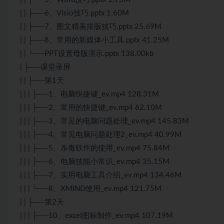
| | ├──6、Visio技巧.pptx 1.60M
| | ├──7、图文精美排版技巧.pptx 25.69M
| | ├──8、常用的新媒体小工具.pptx 41.25M
| | └──PPT设置母版演示.pptx 138.00kb
| ├──课堂录屏
| | ├──第1天
| | | ├──1、电脑快捷键_ev.mp4 128.31M
| | | ├──2、常用的快捷键_ev.mp4 62.10M
| | | ├──3、常见的电脑问题处理_ev.mp4 145.83M
| | | ├──4、常见电脑问题处理2_ev.mp4 40.99M
| | | ├──5、杀毒软件的使用_ev.mp4 75.84M
| | | ├──6、电脑技能小常识_ev.mp4 35.15M
| | | ├──7、实用电脑工具介绍_ev.mp4 134.46M
| | | └──8、XMIND使用_ev.mp4 121.75M
| | ├──第2天
| | | ├──10、excel图标制作_ev.mp4 107.19M