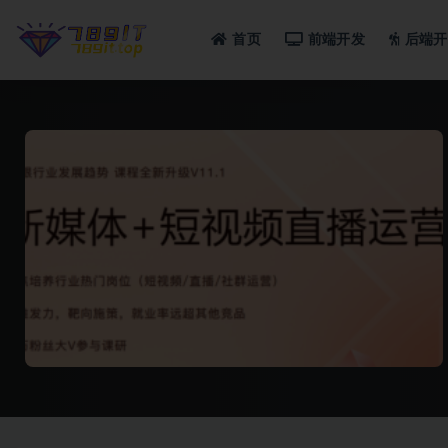
首页
前端开发
后端开
全部