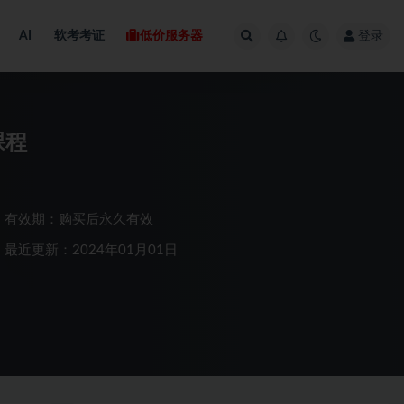
AI
软考考证
低价服务器
登录
课程
有效期：购买后永久有效
最近更新：2024年01月01日