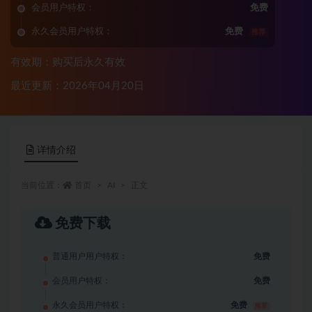
会员用户特权：
免费
永久会员用户特权：
免费
推荐
有效期：购买后永久有效
最近更新：2026年04月20日
详情介绍
当前位置：
首页
AI
正文
免费下载
普通用户用户特权：
免费
会员用户特权：
免费
永久会员用户特权：
免费
推荐