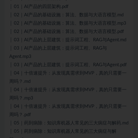
│ 01｜AI产品的四层架构.pdf
│ 02｜AI产品的基础设施：算法、数据与大语言模型.md
│ 02｜AI产品的基础设施：算法、数据与大语言模型.mp3
│ 02｜AI产品的基础设施：算法、数据与大语言模型.pdf
│ 03｜AI产品的上层建筑：提示词工程、RAG与Agent.md
│ 03｜AI产品的上层建筑：提示词工程、RAG与
Agent.mp3
│ 03｜AI产品的上层建筑：提示词工程、RAG与Agent.pdf
│ 04｜十倍速提升：从发现真需求到MVP，真的只需要一
周吗？.md
│ 04｜十倍速提升：从发现真需求到MVP，真的只需要一
周吗？.mp3
│ 04｜十倍速提升：从发现真需求到MVP，真的只需要一
周吗？.pdf
│ 05｜药到病除：知识库机器人常见的三大病症与解药.md
│ 05｜药到病除：知识库机器人常见的三大病症与解