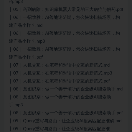
药.mp3
│ 05｜药到病除：知识库机器人常见的三大病症与解药.pdf
│ 06｜一招致胜：AI落地迷茫期，怎么快速扫描场景，构
建产品小样？.md
│ 06｜一招致胜：AI落地迷茫期，怎么快速扫描场景，构
建产品小样？.mp3
│ 06｜一招致胜：AI落地迷茫期，怎么快速扫描场景，构
建产品小样？.pdf
│ 07｜人机交互：在流程和对话中交互的新范式.md
│ 07｜人机交互：在流程和对话中交互的新范式.mp3
│ 07｜人机交互：在流程和对话中交互的新范式.pdf
│ 08｜意图识别：做一个善于倾听的企业级AI搜索助手.md
│ 08｜意图识别：做一个善于倾听的企业级AI搜索助
手.mp3
│ 08｜意图识别：做一个善于倾听的企业级AI搜索助手.pdf
│ 09｜Query重写与路由：让企业级AI搜索匹配更准确.md
│ 09｜Query重写与路由：让企业级AI搜索匹配更准