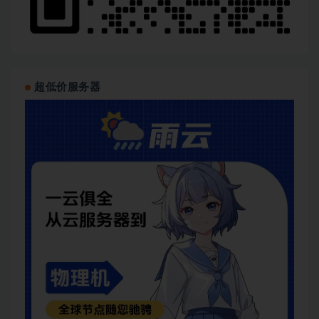
超低价服务器