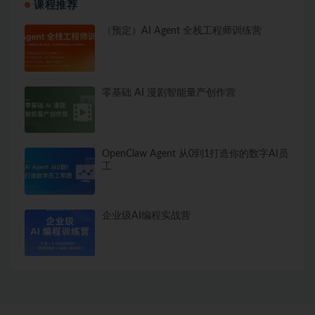
课程推荐
（预定）AI Agent 全栈工程师训练营
零基础 AI 漫剧智能量产创作营
OpenClaw Agent 从0到1打造你的数字AI员
工
企业级AI编程实战营