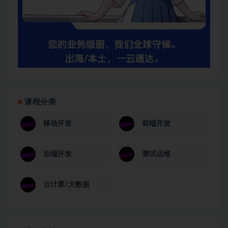
课程分类
移动开发
前端开发
后端开发
测试运维
云计算/大数据