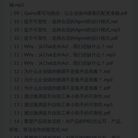
确.mp3
│ 09｜Query重写与路由：让企业级AI搜索匹配更准确.pdf
│ 10｜提升可靠性：选择合适的Agent的设计模式.md
│ 10｜提升可靠性：选择合适的Agent的设计模式.mp3
│ 10｜提升可靠性：选择合适的Agent的设计模式.pdf
│ 11｜Why：从Chat走向Act，我们还缺什么？.md
│ 11｜Why：从Chat走向Act，我们还缺什么？.mp3
│ 11｜Why：从Chat走向Act，我们还缺什么？.pdf
│ 12｜为什么企业级的微调不是炼丹是熬酱？.md
│ 12｜为什么企业级的微调不是炼丹是熬酱？.mp3
│ 12｜为什么企业级的微调不是炼丹是熬酱？.pdf
│ 13｜通过微调提升自助工单小助手的可靠性.md
│ 13｜通过微调提升自助工单小助手的可靠性.mp3
│ 13｜通过微调提升自助工单小助手的可靠性.pdf
│ 14｜重塑产品研发流程：AI产品的PRD怎么写，产品、
研发、算法合作的新范式.md