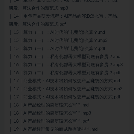
│ 14｜重塑产品研发流程：AI产品的PRD怎么写，产品、
研发、算法合作的新范式.mp3
│ 14｜重塑产品研发流程：AI产品的PRD怎么写，产品、
研发、算法合作的新范式.pdf
│ 15｜算力（一）：AI时代的“电费”怎么算？.md
│ 15｜算力（一）：AI时代的“电费”怎么算？.mp3
│ 15｜算力（一）：AI时代的“电费”怎么算？.pdf
│ 16｜算力（二）：私有化部署大模型到底有多贵？.md
│ 16｜算力（二）：私有化部署大模型到底有多贵？.mp3
│ 16｜算力（二）：私有化部署大模型到底有多贵？.pdf
│ 17｜商业模式：AI技术将如何改变产品赚钱的方式.md
│ 17｜商业模式：AI技术将如何改变产品赚钱的方式.mp3
│ 17｜商业模式：AI技术将如何改变产品赚钱的方式.pdf
│ 18｜AI产品经理的简历该怎么写？.md
│ 18｜AI产品经理的简历该怎么写？.mp3
│ 18｜AI产品经理的简历该怎么写？.pdf
│ 19｜AI产品经理常见的面试题有哪些？.md