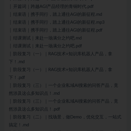
│ 开篇词｜跨越AGI产品经理的青铜时代.pdf
│ 结束语｜携手同行，踏上通往AGI的新征程.md
│ 结束语｜携手同行，踏上通往AGI的新征程.mp3
│ 结束语｜携手同行，踏上通往AGI的新征程.pdf
│ 结课测试｜来赴一场满分之约吧.md
│ 结课测试｜来赴一场满分之约吧.pdf
│ 阶段复习（一）｜RAG技术+知识库机器人产品，拿
下！.md
│ 阶段复习（一）｜RAG技术+知识库机器人产品，拿
下！.pdf
│ 阶段复习（三）｜一个企业私域AI搜索的问答产品，竟
然涉及这么多知识点！.md
│ 阶段复习（三）｜一个企业私域AI搜索的问答产品，竟
然涉及这么多知识点！.pdf
│ 阶段复习（二）｜找场景，做Demo，优化交互，一站式
搞定！.md