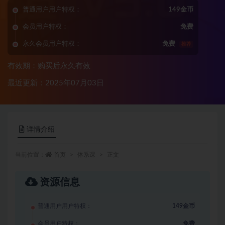
普通用户用户特权：
149金币
会员用户特权：
免费
永久会员用户特权：
免费
推荐
有效期：购买后永久有效
最近更新：2025年07月03日
详情介绍
当前位置：
首页
体系课
正文
资源信息
普通用户用户特权：
149金币
会员用户特权：
免费