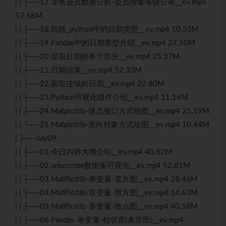
| | ├──17.零售会员数据分析-会员增量等级分布__ev.mp4
57.68M
| | ├──18.回顾_python中的日期类型__ev.mp4 10.33M
| | ├──19.Pandas中的日期类型介绍__ev.mp4 27.50M
| | ├──20.提取日期的各个部分__ev.mp4 25.37M
| | ├──21.日期运算__ev.mp4 52.33M
| | ├──22.获取连续的日期__ev.mp4 22.80M
| | ├──23.Python可视化组件介绍__ev.mp4 11.16M
| | ├──24.Matplotlib-状态接口方式绘图__ev.mp4 25.19M
| | └──25.Matplotlib-面向对象方式绘图__ev.mp4 10.44M
| ├──day09
| | ├──01.今日内容大纲介绍__ev.mp4 40.82M
| | ├──02.anscombe数据集可视化__ev.mp4 52.81M
| | ├──03.MatPlotlib-单变量-直方图__ev.mp4 28.46M
| | ├──04.MatPlotlib-双变量-散方图__ev.mp4 14.63M
| | ├──05.MatPlotlib-多变量-散点图__ev.mp4 40.58M
| | ├──06.Pandas-单变量-柱状图(条形图)__ev.mp4