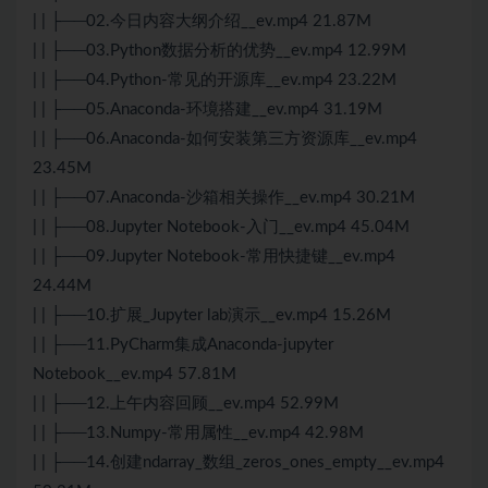
| | ├──02.今日内容大纲介绍__ev.mp4 21.87M
| | ├──03.Python数据分析的优势__ev.mp4 12.99M
| | ├──04.Python-常见的开源库__ev.mp4 23.22M
| | ├──05.Anaconda-环境搭建__ev.mp4 31.19M
| | ├──06.Anaconda-如何安装第三方资源库__ev.mp4
23.45M
| | ├──07.Anaconda-沙箱相关操作__ev.mp4 30.21M
| | ├──08.Jupyter Notebook-入门__ev.mp4 45.04M
| | ├──09.Jupyter Notebook-常用快捷键__ev.mp4
24.44M
| | ├──10.扩展_Jupyter lab演示__ev.mp4 15.26M
| | ├──11.PyCharm集成Anaconda-jupyter
Notebook__ev.mp4 57.81M
| | ├──12.上午内容回顾__ev.mp4 52.99M
| | ├──13.Numpy-常用属性__ev.mp4 42.98M
| | ├──14.创建ndarray_数组_zeros_ones_empty__ev.mp4