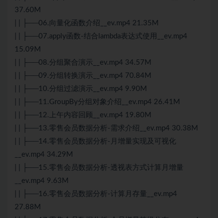
37.60M
| | ├──06.向量化函数介绍__ev.mp4 21.35M
| | ├──07.apply函数-结合lambda表达式使用__ev.mp4
15.09M
| | ├──08.分组聚合演示__ev.mp4 34.57M
| | ├──09.分组转换演示__ev.mp4 70.84M
| | ├──10.分组过滤演示__ev.mp4 9.90M
| | ├──11.GroupBy分组对象介绍__ev.mp4 26.41M
| | ├──12.上午内容回顾__ev.mp4 19.80M
| | ├──13.零售会员数据分析-需求介绍__ev.mp4 30.38M
| | ├──14.零售会员数据分析-月增量实现及可视化
__ev.mp4 34.29M
| | ├──15.零售会员数据分析-透视表方式计算月增量
__ev.mp4 9.63M
| | ├──16.零售会员数据分析-计算月存量__ev.mp4
27.88M