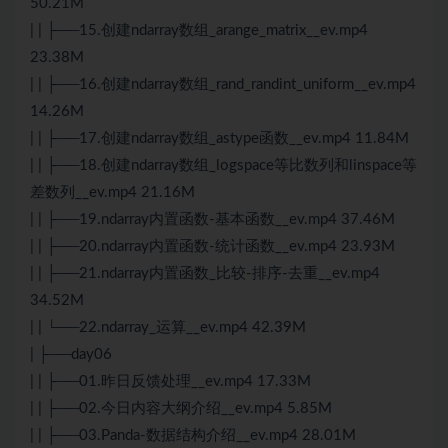
50.21M
| | ├──15.创建ndarray数组_arange_matrix__ev.mp4
23.38M
| | ├──16.创建ndarray数组_rand_randint_uniform__ev.mp4
14.26M
| | ├──17.创建ndarray数组_astype函数__ev.mp4 11.84M
| | ├──18.创建ndarray数组_logspace等比数列和linspace等
差数列__ev.mp4 21.16M
| | ├──19.ndarray内置函数-基本函数__ev.mp4 37.46M
| | ├──20.ndarray内置函数-统计函数__ev.mp4 23.93M
| | ├──21.ndarray内置函数_比较-排序-去重__ev.mp4
34.52M
| | └──22.ndarray_运算__ev.mp4 42.39M
| ├──day06
| | ├──01.昨日反馈处理__ev.mp4 17.33M
| | ├──02.今日内容大纲介绍__ev.mp4 5.85M
| | ├──03.Panda-数据结构介绍__ev.mp4 28.01M