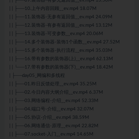
| | ├──09.装饰器-有参无返回值__ev.mp4 13.50M
| | ├──10.上午内容回顾__ev.mp4 18.07M
| | ├──11.装饰器-无参有返回值__ev.mp4 24.09M
| | ├──12.装饰器-有参有返回值__ev.mp4 13.12M
| | ├──13.装饰器-可变参数__ev.mp4 20.06M
| | ├──14.多个装饰器-装饰1个函数__ev.mp4 27.52M
| | ├──15.多个装饰器-执行流程__ev.mp4 35.03M
| | ├──16.带有参数的装饰器(上)__ev.mp4 62.13M
| | └──17.带有参数的装饰器(下)__ev.mp4 18.42M
| ├──day05_网编和多线程
| | ├──01.昨日反馈处理__ev.mp4 35.25M
| | ├──02.今日内容大纲介绍__ev.mp4 6.37M
| | ├──03.网络编程-介绍__ev.mp4 52.33M
| | ├──04.端口号-介绍__ev.mp4 32.07M
| | ├──05.协议-介绍__ev.mp4 38.59M
| | ├──06.网络通信-原理__ev.mp4 22.82M
| | ├──07.socket-入门__ev.mp4 14.65M