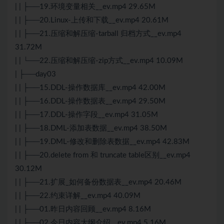
| | ├──19.环境变量相关__ev.mp4 29.65M
| | ├──20.Linux-上传和下载__ev.mp4 20.61M
| | ├──21.压缩和解压缩-tarball 归档方式__ev.mp4
31.72M
| | └──22.压缩和解压缩-zip方式__ev.mp4 10.09M
| ├──day03
| | ├──15.DDL-操作数据库__ev.mp4 42.00M
| | ├──16.DDL-操作数据表__ev.mp4 29.50M
| | ├──17.DDL-操作字段__ev.mp4 31.05M
| | ├──18.DML-添加表数据__ev.mp4 38.50M
| | ├──19.DML-修改和删除表数据__ev.mp4 42.83M
| | ├──20.delete from 和 truncate table区别__ev.mp4
30.12M
| | ├──21.扩展_如何备份数据表__ev.mp4 20.46M
| | ├──22.约束详解__ev.mp4 40.09M
| | ├──01.昨日内容回顾__ev.mp4 8.16M
| | ├──02.今日内容大纲介绍__ev.mp4 5.16M