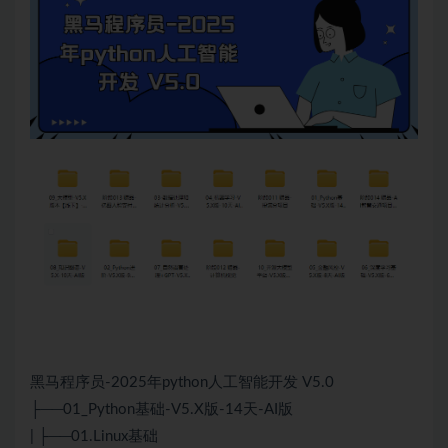
黑马程序员-2025年python人工智能开发 V5.0
├──01_Python基础-V5.X版-14天-AI版
| ├──01.Linux基础