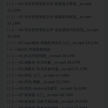
| | ├──04.学生管理系统文件-搭建提示界面__ev.mp4
22.32M
| | ├──05.学生管理系统文件-搭建基本框架__ev.mp4
25.16M
| | ├──06.学生管理系统文件-业务逻辑代码实现__ev.mp4
45.36M
| | └──07.main模块-搭建程序的主入口__ev.mp4 18.23M
| ├──day04_闭包和装饰器
| | ├──01.昨日内容回顾__ev.mp4 28.59M
| | ├──02.函数名-作为对象__ev.mp4 38.67M
| | ├──03.函数名-作为实参传递__ev.mp4 21.17M
| | ├──04.闭包-入门__ev.mp4 61.44M
| | ├──05.闭包-图解__ev.mp4 22.53M
| | ├──06.闭包-nonlocal关键字__ev.mp4 36.62M
| | ├──07.装饰器-入门__ev.mp4 48.70M
| | ├──08.装饰器-无参无返回值__ev.mp4 29.01M