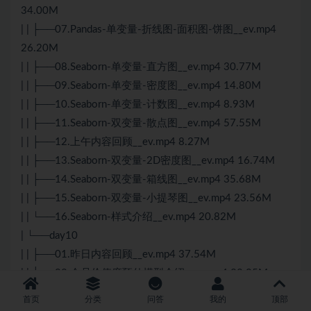
34.00M
| | ├──07.Pandas-单变量-折线图-面积图-饼图__ev.mp4
26.20M
| | ├──08.Seaborn-单变量-直方图__ev.mp4 30.77M
| | ├──09.Seaborn-单变量-密度图__ev.mp4 14.80M
| | ├──10.Seaborn-单变量-计数图__ev.mp4 8.93M
| | ├──11.Seaborn-双变量-散点图__ev.mp4 57.55M
| | ├──12.上午内容回顾__ev.mp4 8.27M
| | ├──13.Seaborn-双变量-2D密度图__ev.mp4 16.74M
| | ├──14.Seaborn-双变量-箱线图__ev.mp4 35.68M
| | ├──15.Seaborn-双变量-小提琴图__ev.mp4 23.56M
| | └──16.Seaborn-样式介绍__ev.mp4 20.82M
| └──day10
| | ├──01.昨日内容回顾__ev.mp4 37.54M
| | ├──02.会员价值度预估模型介绍__ev.mp4 32.05M
| | ├──03.RFM案例-基本实现过程介绍__ev.mp4 22.70M
首页
分类
问答
我的
顶部
| | ├──04.RFM案例-背景介绍__ev.mp4 11.51M