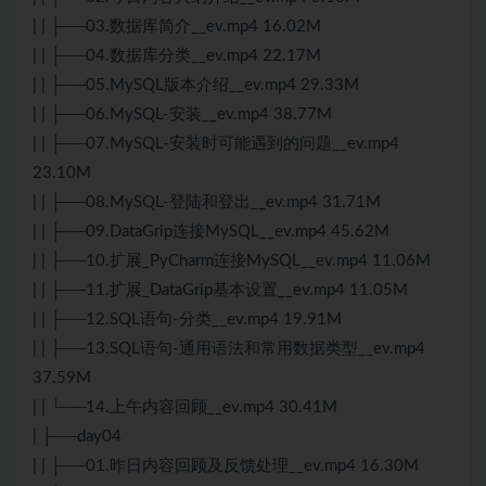
| | ├──03.数据库简介__ev.mp4 16.02M
| | ├──04.数据库分类__ev.mp4 22.17M
| | ├──05.MySQL版本介绍__ev.mp4 29.33M
| | ├──06.MySQL-安装__ev.mp4 38.77M
| | ├──07.MySQL-安装时可能遇到的问题__ev.mp4
23.10M
| | ├──08.MySQL-登陆和登出__ev.mp4 31.71M
| | ├──09.DataGrip连接MySQL__ev.mp4 45.62M
| | ├──10.扩展_PyCharm连接MySQL__ev.mp4 11.06M
| | ├──11.扩展_DataGrip基本设置__ev.mp4 11.05M
| | ├──12.SQL语句-分类__ev.mp4 19.91M
| | ├──13.SQL语句-通用语法和常用数据类型__ev.mp4
37.59M
| | └──14.上午内容回顾__ev.mp4 30.41M
| ├──day04
| | ├──01.昨日内容回顾及反馈处理__ev.mp4 16.30M