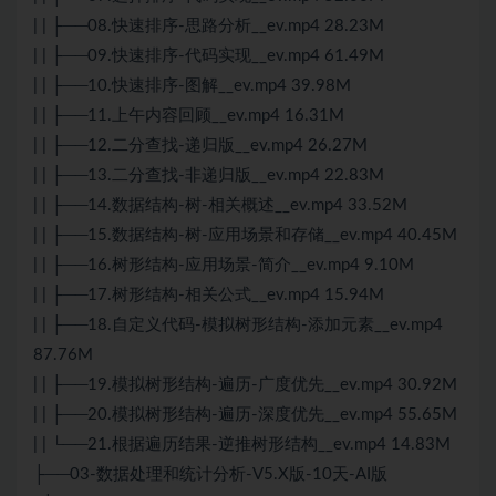
| | ├──08.快速排序-思路分析__ev.mp4 28.23M
| | ├──09.快速排序-代码实现__ev.mp4 61.49M
| | ├──10.快速排序-图解__ev.mp4 39.98M
| | ├──11.上午内容回顾__ev.mp4 16.31M
| | ├──12.二分查找-递归版__ev.mp4 26.27M
| | ├──13.二分查找-非递归版__ev.mp4 22.83M
| | ├──14.数据结构-树-相关概述__ev.mp4 33.52M
| | ├──15.数据结构-树-应用场景和存储__ev.mp4 40.45M
| | ├──16.树形结构-应用场景-简介__ev.mp4 9.10M
| | ├──17.树形结构-相关公式__ev.mp4 15.94M
| | ├──18.自定义代码-模拟树形结构-添加元素__ev.mp4
87.76M
| | ├──19.模拟树形结构-遍历-广度优先__ev.mp4 30.92M
| | ├──20.模拟树形结构-遍历-深度优先__ev.mp4 55.65M
| | └──21.根据遍历结果-逆推树形结构__ev.mp4 14.83M
├──03-数据处理和统计分析-V5.X版-10天-AI版