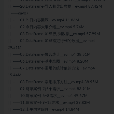
| | └──20.DataFrame-导入和导出数据__ev.mp4 89.42M
| ├──day07
| | ├──01.昨日内容回顾__ev.mp4 11.86M
| | ├──02.今日内容大纲介绍__ev.mp4 5.74M
| | ├──03.DataFrame-加载行, 列数据__ev.mp4 57.99M
| | ├──04.DataFrame-加载指定行列的数据__ev.mp4
29.51M
| | ├──05.DataFrame-聚合统计__ev.mp4 38.51M
| | ├──06.DataFrame-基本绘图__ev.mp4 8.20M
| | ├──07.DataFrame-常用的统计值的方法__ev.mp4
15.44M
| | ├──08.DataFrame-常用排序方法__ev.mp4 38.95M
| | ├──09.链家案例-前5个需求__ev.mp4 83.91M
| | ├──10.链家案例-6~8需求__ev.mp4 49.67M
| | ├──11.链家案例-9~12需求__ev.mp4 39.83M
| | ├──12.上午内容回顾__ev.mp4 14.84M