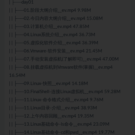
| ├──day01
| | ├──01.阶段大纲介绍__ev.mp4 9.98M
| | ├──02.今日内容大纲介绍__ev.mp4 15.08M
| | ├──03.计算机介绍__ev.mp4 47.85M
| | ├──04.Linux系统介绍__ev.mp4 36.73M
| | ├──05.虚拟化软件介绍__ev.mp4 36.39M
| | ├──06.Vmware-软件安装__ev.mp4 21.45M
| | ├──07.手动安装虚拟机(了解即可)__ev.mp4 47.00M
| | ├──08.挂载虚拟机到Vmware软件(掌握)__ev.mp4
16.54M
| | ├──09.Linux-快照__ev.mp4 14.18M
| | ├──10.FinalShell-连接Linux虚拟机__ev.mp4 59.28M
| | ├──11.Linux-命令格式介绍__ev.mp4 9.76M
| | ├──11.Linux目录-介绍__ev.mp4 38.93M
| | ├──12.上午内容回顾__ev.mp4 19.35M
| | ├──13.Linux基础命令-ls命令__ev.mp4 23.09M
| | ├──14.Linux基础命令-cd和pwd__ev.mp4 19.77M