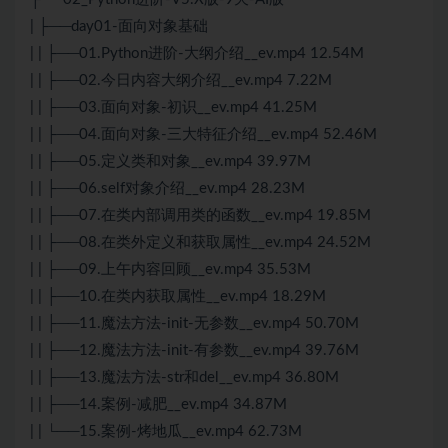
| ├──day01-面向对象基础
| | ├──01.Python进阶-大纲介绍__ev.mp4 12.54M
| | ├──02.今日内容大纲介绍__ev.mp4 7.22M
| | ├──03.面向对象-初识__ev.mp4 41.25M
| | ├──04.面向对象-三大特征介绍__ev.mp4 52.46M
| | ├──05.定义类和对象__ev.mp4 39.97M
| | ├──06.self对象介绍__ev.mp4 28.23M
| | ├──07.在类内部调用类的函数__ev.mp4 19.85M
| | ├──08.在类外定义和获取属性__ev.mp4 24.52M
| | ├──09.上午内容回顾__ev.mp4 35.53M
| | ├──10.在类内获取属性__ev.mp4 18.29M
| | ├──11.魔法方法-init-无参数__ev.mp4 50.70M
| | ├──12.魔法方法-init-有参数__ev.mp4 39.76M
| | ├──13.魔法方法-str和del__ev.mp4 36.80M
| | ├──14.案例-减肥__ev.mp4 34.87M
| | └──15.案例-烤地瓜__ev.mp4 62.73M