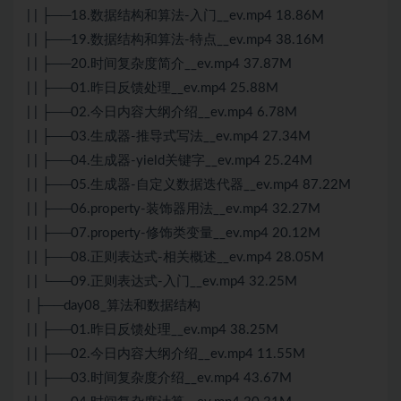
| | ├──18.数据结构和算法-入门__ev.mp4 18.86M
| | ├──19.数据结构和算法-特点__ev.mp4 38.16M
| | ├──20.时间复杂度简介__ev.mp4 37.87M
| | ├──01.昨日反馈处理__ev.mp4 25.88M
| | ├──02.今日内容大纲介绍__ev.mp4 6.78M
| | ├──03.生成器-推导式写法__ev.mp4 27.34M
| | ├──04.生成器-yield关键字__ev.mp4 25.24M
| | ├──05.生成器-自定义数据迭代器__ev.mp4 87.22M
| | ├──06.property-装饰器用法__ev.mp4 32.27M
| | ├──07.property-修饰类变量__ev.mp4 20.12M
| | ├──08.正则表达式-相关概述__ev.mp4 28.05M
| | └──09.正则表达式-入门__ev.mp4 32.25M
| ├──day08_算法和数据结构
| | ├──01.昨日反馈处理__ev.mp4 38.25M
| | ├──02.今日内容大纲介绍__ev.mp4 11.55M
| | ├──03.时间复杂度介绍__ev.mp4 43.67M