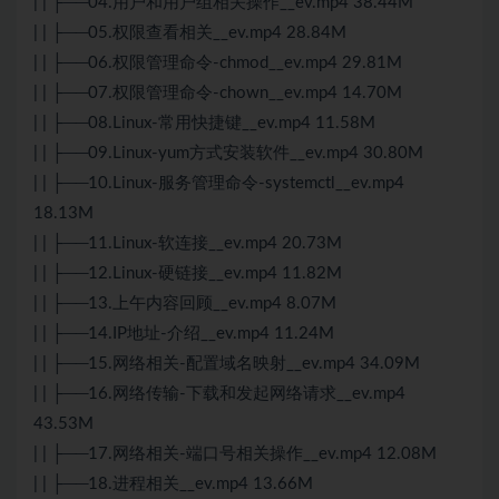
| | ├──04.用户和用户组相关操作__ev.mp4 38.44M
| | ├──05.权限查看相关__ev.mp4 28.84M
| | ├──06.权限管理命令-chmod__ev.mp4 29.81M
| | ├──07.权限管理命令-chown__ev.mp4 14.70M
| | ├──08.Linux-常用快捷键__ev.mp4 11.58M
| | ├──09.Linux-yum方式安装软件__ev.mp4 30.80M
| | ├──10.Linux-服务管理命令-systemctl__ev.mp4
18.13M
| | ├──11.Linux-软连接__ev.mp4 20.73M
| | ├──12.Linux-硬链接__ev.mp4 11.82M
| | ├──13.上午内容回顾__ev.mp4 8.07M
| | ├──14.IP地址-介绍__ev.mp4 11.24M
| | ├──15.网络相关-配置域名映射__ev.mp4 34.09M
| | ├──16.网络传输-下载和发起网络请求__ev.mp4
43.53M
| | ├──17.网络相关-端口号相关操作__ev.mp4 12.08M
| | ├──18.进程相关__ev.mp4 13.66M