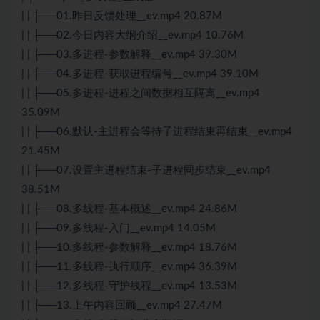
| | ├──01.昨日反馈处理__ev.mp4 20.87M
| | ├──02.今日内容大纲介绍__ev.mp4 10.76M
| | ├──03.多进程-参数解释__ev.mp4 39.30M
| | ├──04.多进程-获取进程编号__ev.mp4 39.10M
| | ├──05.多进程-进程之间数据相互隔离__ev.mp4
35.09M
| | ├──06.默认-主进程会等待子进程结束再结束__ev.mp4
21.45M
| | ├──07.设置主进程结束-子进程同步结束__ev.mp4
38.51M
| | ├──08.多线程-基本概述__ev.mp4 24.86M
| | ├──09.多线程-入门__ev.mp4 14.05M
| | ├──10.多线程-参数解释__ev.mp4 18.76M
| | ├──11.多线程-执行顺序__ev.mp4 36.39M
| | ├──12.多线程-守护线程__ev.mp4 13.53M
| | ├──13.上午内容回顾__ev.mp4 27.47M