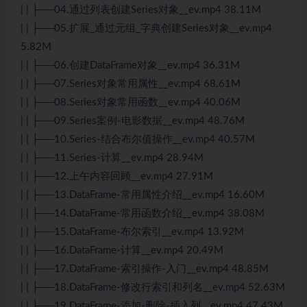
| | ├──04.通过列表创建Series对象__ev.mp4 38.11M
| | ├──05.扩展_通过元组_字典创建Series对象__ev.mp4
5.82M
| | ├──06.创建DataFrame对象__ev.mp4 36.31M
| | ├──07.Series对象常用属性__ev.mp4 68.61M
| | ├──08.Series对象常用函数__ev.mp4 40.06M
| | ├──09.Series案例-电影数据__ev.mp4 48.76M
| | ├──10.Series-结合布尔值操作__ev.mp4 40.57M
| | ├──11.Series-计算__ev.mp4 28.94M
| | ├──12.上午内容回顾__ev.mp4 27.91M
| | ├──13.DataFrame-常用属性介绍__ev.mp4 16.60M
| | ├──14.DataFrame-常用函数介绍__ev.mp4 38.08M
| | ├──15.DataFrame-布尔索引__ev.mp4 13.92M
| | ├──16.DataFrame-计算__ev.mp4 20.49M
| | ├──17.DataFrame-索引操作-入门__ev.mp4 48.85M
| | ├──18.DataFrame-修改行索引和列名__ev.mp4 52.63M
| | ├──19.DataFrame-添加-删除-插入列__ev.mp4 47.43M