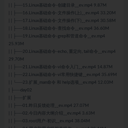
| | ├──15.Linux基础命令-创建目录__ev.mp4 9.87M
| | ├──16.Linux基础命令-文件操作(上)__ev.mp4 33.20M
| | ├──17.Linux基础命令-文件操作(下)__ev.mp4 30.58M
| | ├──18.Linux基础命令-查找命令__ev.mp4 36.60M
| | ├──19.Linux基础命令-grep和管道命令__ev.mp4
25.93M
| | ├──20.Linux基础命令-echo, 重定向, tail命令__ev.mp4
29.70M
| | ├──21.Linux基础命令-vi命令入门__ev.mp4 14.87M
| | ├──22.Linux基础命令-vi常用快捷键__ev.mp4 35.69M
| | └──23.扩展_man命令 和 help选项__ev.mp4 12.03M
| ├──day02
| | ├──扩展
| | ├──01.昨日反馈处理__ev.mp4 27.07M
| | ├──02.今日内容大纲介绍__ev.mp4 3.63M
| | ├──03.root用户-初识__ev.mp4 38.04M