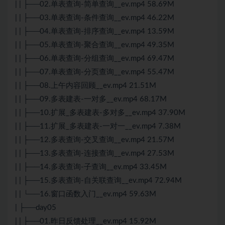
| | ├──02.单表查询-简单查询__ev.mp4 58.69M
| | ├──03.单表查询-条件查询__ev.mp4 46.22M
| | ├──04.单表查询-排序查询__ev.mp4 13.59M
| | ├──05.单表查询-聚合查询__ev.mp4 49.35M
| | ├──06.单表查询-分组查询__ev.mp4 69.47M
| | ├──07.单表查询-分页查询__ev.mp4 55.47M
| | ├──08.上午内容回顾__ev.mp4 21.51M
| | ├──09.多表建表-一对多__ev.mp4 68.17M
| | ├──10.扩展_多表建表-多对多__ev.mp4 37.90M
| | ├──11.扩展_多表建表-一对一__ev.mp4 7.38M
| | ├──12.多表查询-交叉查询__ev.mp4 21.57M
| | ├──13.多表查询-连接查询__ev.mp4 27.53M
| | ├──14.多表查询-子查询__ev.mp4 33.45M
| | ├──15.多表查询-自关联查询__ev.mp4 72.94M
| | └──16.窗口函数入门__ev.mp4 59.63M
| ├──day05
| | ├──01.昨日反馈处理__ev.mp4 15.92M