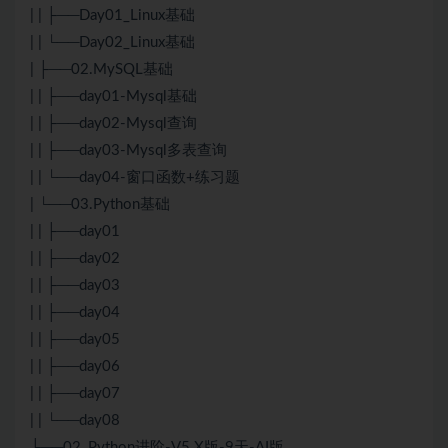
| | ├──Day01_Linux基础
| | └──Day02_Linux基础
| ├──02.MySQL基础
| | ├──day01-Mysql基础
| | ├──day02-Mysql查询
| | ├──day03-Mysql多表查询
| | └──day04-窗口函数+练习题
| └──03.Python基础
| | ├──day01
| | ├──day02
| | ├──day03
| | ├──day04
| | ├──day05
| | ├──day06
| | ├──day07
| | └──day08
├──02_Python进阶-V5.X版-9天-AI版