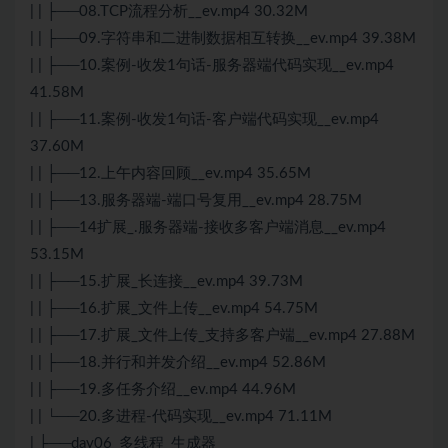
| | ├──08.TCP流程分析__ev.mp4 30.32M
| | ├──09.字符串和二进制数据相互转换__ev.mp4 39.38M
| | ├──10.案例-收发1句话-服务器端代码实现__ev.mp4
41.58M
| | ├──11.案例-收发1句话-客户端代码实现__ev.mp4
37.60M
| | ├──12.上午内容回顾__ev.mp4 35.65M
| | ├──13.服务器端-端口号复用__ev.mp4 28.75M
| | ├──14扩展_.服务器端-接收多客户端消息__ev.mp4
53.15M
| | ├──15.扩展_长连接__ev.mp4 39.73M
| | ├──16.扩展_文件上传__ev.mp4 54.75M
| | ├──17.扩展_文件上传_支持多客户端__ev.mp4 27.88M
| | ├──18.并行和并发介绍__ev.mp4 52.86M
| | ├──19.多任务介绍__ev.mp4 44.96M
| | └──20.多进程-代码实现__ev.mp4 71.11M
| ├──day06_多线程_生成器