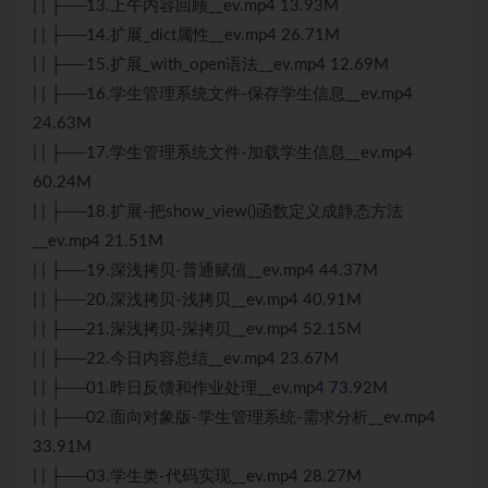
| | ├──13.上午内容回顾__ev.mp4 13.93M
| | ├──14.扩展_dict属性__ev.mp4 26.71M
| | ├──15.扩展_with_open语法__ev.mp4 12.69M
| | ├──16.学生管理系统文件-保存学生信息__ev.mp4
24.63M
| | ├──17.学生管理系统文件-加载学生信息__ev.mp4
60.24M
| | ├──18.扩展-把show_view()函数定义成静态方法
__ev.mp4 21.51M
| | ├──19.深浅拷贝-普通赋值__ev.mp4 44.37M
| | ├──20.深浅拷贝-浅拷贝__ev.mp4 40.91M
| | ├──21.深浅拷贝-深拷贝__ev.mp4 52.15M
| | ├──22.今日内容总结__ev.mp4 23.67M
| | ├──01.昨日反馈和作业处理__ev.mp4 73.92M
| | ├──02.面向对象版-学生管理系统-需求分析__ev.mp4
33.91M
| | ├──03.学生类-代码实现__ev.mp4 28.27M