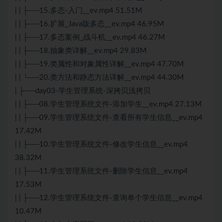
| | ├──15.多态-入门__ev.mp4 51.51M
| | ├──16.扩展_Java版多态__ev.mp4 46.95M
| | ├──17.多态案例_战斗机__ev.mp4 46.27M
| | ├──18.抽象类详解__ev.mp4 29.83M
| | ├──19.类属性和对象属性详解__ev.mp4 47.70M
| | └──20.类方法和静态方法详解__ev.mp4 44.30M
| ├──day03-学生管理系统-深拷贝浅拷贝
| | ├──08.学生管理系统文件-添加学生__ev.mp4 27.13M
| | ├──09.学生管理系统文件-查看所有学生信息__ev.mp4
17.42M
| | ├──10.学生管理系统文件-修改学生信息__ev.mp4
38.32M
| | ├──11.学生管理系统文件-删除学生信息__ev.mp4
17.53M
| | ├──12.学生管理系统文件-查询单个学生信息__ev.mp4
10.47M