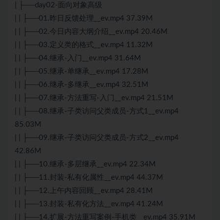
| ├──day02-面向对象高级
| | ├──01.昨日反馈处理__ev.mp4 37.39M
| | ├──02.今日内容大纲介绍__ev.mp4 20.46M
| | ├──03.定义类的格式__ev.mp4 11.32M
| | ├──04.继承-入门__ev.mp4 31.64M
| | ├──05.继承-单继承__ev.mp4 17.28M
| | ├──06.继承-多继承__ev.mp4 32.51M
| | ├──07.继承-方法重写-入门__ev.mp4 21.51M
| | ├──08.继承-子类访问父类成员-方式1__ev.mp4
85.03M
| | ├──09.继承-子类访问父类成员-方式2__ev.mp4
42.86M
| | ├──10.继承-多层继承__ev.mp4 22.34M
| | ├──11.封装-私有化属性__ev.mp4 44.37M
| | ├──12.上午内容回顾__ev.mp4 28.41M
| | ├──13.封装-私有化方法__ev.mp4 41.24M
| | ├──14.扩展-方法重写案例-手机类__ev.mp4 35.91M