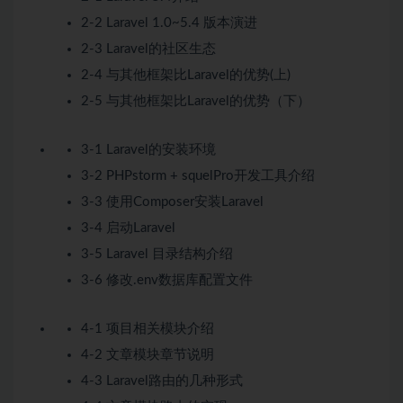
2-2 Laravel 1.0~5.4 版本演进
2-3 Laravel的社区生态
2-4 与其他框架比Laravel的优势(上)
2-5 与其他框架比Laravel的优势（下）
3-1 Laravel的安装环境
3-2 PHPstorm + squelPro开发工具介绍
3-3 使用Composer安装Laravel
3-4 启动Laravel
3-5 Laravel 目录结构介绍
3-6 修改.env数据库配置文件
4-1 项目相关模块介绍
4-2 文章模块章节说明
4-3 Laravel路由的几种形式