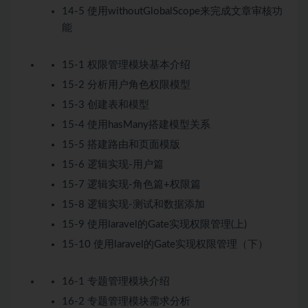
14-5 使用withoutGlobalScope来完成文章审核功
能
15-1 权限管理模块基本介绍
15-2 分析用户角色权限模型
15-3 创建表和模型
15-4 使用hasMany搭建模型关系
15-5 搭建路由和页面模版
15-6 逻辑实现-用户篇
15-7 逻辑实现-角色篇+权限篇
15-8 逻辑实现-测试和数据添加
15-9 使用laravel的Gate实现权限管理(上)
15-10 使用laravel的Gate实现权限管理（下）
16-1 专题管理模块介绍
16-2 专题管理模块需求分析