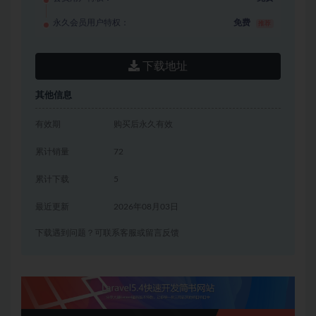
永久会员用户特权：
免费
推荐
下载地址
其他信息
有效期
购买后永久有效
累计销量
72
累计下载
5
最近更新
2026年08月03日
下载遇到问题？可联系客服或留言反馈