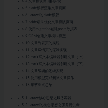
4-4 文章模块路由的实现
4-5 blade模板渲染文章页面
4-6 Laravel的blade模版
4-7 balde语法优化文章模版页面
4-8 使用migration创建posts数据表
4-9 ORM创建文章模块模型
4-10 文章列表页的实现
4-11 文章详情页的逻辑实现
4-12 csrf+富文本编辑器创建文章（上）
4-13 csrf+富文本编辑器创建文章（下）
4-14 文章编辑的逻辑实现
4-15 使用模型完成删除文章操作
4-16 章节重点总结
5-1 Larave核心思想之服务容器
5-2 Laravel的核心思想之服务提供者