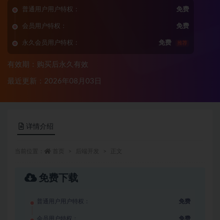
普通用户用户特权：
免费
会员用户特权：
免费
永久会员用户特权：
免费
推荐
有效期：购买后永久有效
最近更新：2026年08月03日
详情介绍
当前位置：
首页
后端开发
正文
免费下载
普通用户用户特权：
免费
会员用户特权：
免费