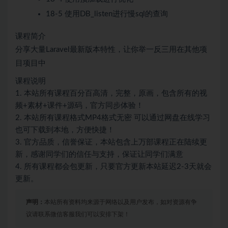
18-5 使用DB_listen进行慢sql的查询
课程简介
分享大量Laravel最新版本特性，让你举一反三用在其他项
目项目中
课程说明
1. 本站所有课程百分百高清，完整，原画，包含所有的视
频+素材+课件+源码，官方同步体验！
2. 本站所有课程格式MP4格式无密 可以通过网盘在线学习
也可下载到本地，方便快捷！
3. 官方品质，信誉保证，本站包含上万部课程正在陆续更
新，感谢同学们的信任与支持，保证让同学们满意
4. 所有课程都会包更新，只要官方更新本站延迟2-3天就会
更新。
声明：
本站所有资料均来源于网络以及用户发布，如对资源有争
议请联系微信客服我们可以安排下架！