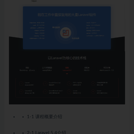
1-1 课程概要介绍
2-1 Laravel 5.4介绍