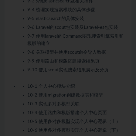
9-3 介绍elasticsearch及相关插件
9-4 梳理实现搜索模块的具体步骤
9-5 elasticsearch的具体安装
9-6 Laravel的scout包安装及Laravel-es包安装
9-7 使用laravel的Command实现搜索引擎索引和
模版的建立
9-8 关联模型并使用scout命令导入数据
9-9 使用路由和模版搭建搜索结果页
9-10 使用scout实现搜索结果展示及分页
10-1 个人中心模块介绍
10-2 使用migration创建数据表和模型
10-3 实现多对多模型关联
10-4 使用路由和模版搭建个人中心页面
10-5 使用多对多模型实现个人中心逻辑（上）
10-6 使用多对多模型实现个人中心逻辑（下）