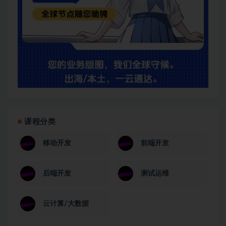
课程分类
移动开发
前端开发
后端开发
测试运维
云计算/大数据