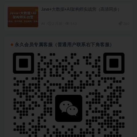
Java+大数据+AI架构师实战营（高清同步）
AI
2 月前
143
260
永久会员专属客服（普通用户联系右下角客服）