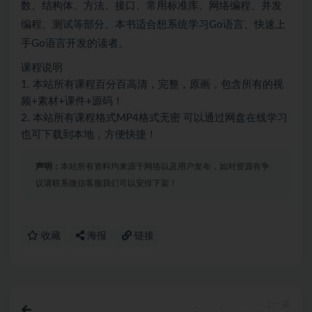
数、结构体、方法、接口、常用标准库、网络编程、并发
编程、测试等部分。本书适合想系统学习Go语言、快速上
手Go语言开发的读者。
课程说明
1. 本站所有课程百分百高清，完整，原画，包含所有的视
频+素材+课件+源码！
2. 本站所有课程格式MP4格式无密 可以通过网盘在线学习
也可下载到本地，方便快捷！
声明：
本站所有资料均来源于网络以及用户发布，如对资源有争
议请联系微信客服我们可以安排下架！
收藏
海报
链接
上一篇