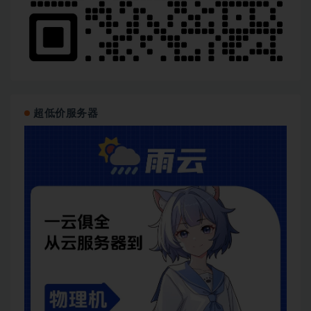
超低价服务器