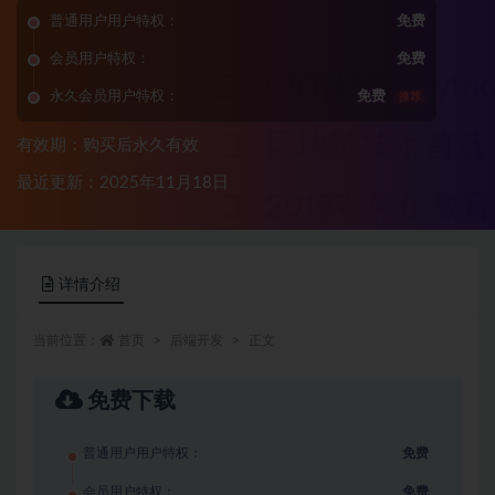
普通用户用户特权：
免费
会员用户特权：
免费
永久会员用户特权：
免费
推荐
有效期：购买后永久有效
最近更新：2025年11月18日
详情介绍
当前位置：
首页
后端开发
正文
免费下载
普通用户用户特权：
免费
会员用户特权：
免费