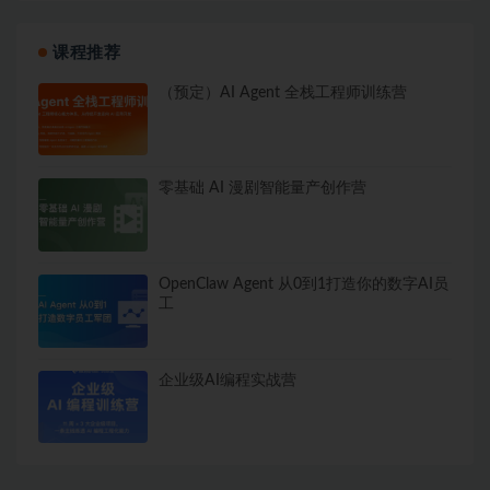
课程推荐
（预定）AI Agent 全栈工程师训练营
零基础 AI 漫剧智能量产创作营
OpenClaw Agent 从0到1打造你的数字AI员
工
企业级AI编程实战营