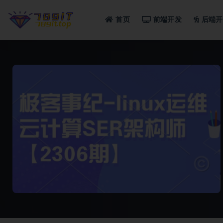
首页
前端开发
后端开
全部