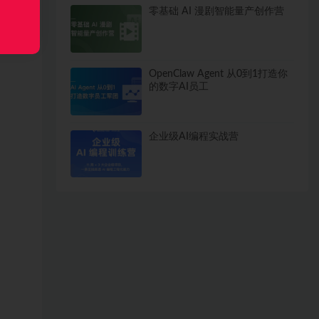
零基础 AI 漫剧智能量产创作营
OpenClaw Agent 从0到1打造你
的数字AI员工
企业级AI编程实战营