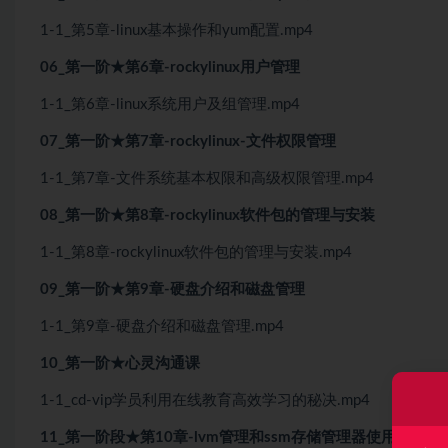
1-1_第5章-linux基本操作和yum配置.mp4
06_第一阶★第6章-rockylinux用户管理
1-1_第6章-linux系统用户及组管理.mp4
07_第一阶★第7章-rockylinux-文件权限管理
1-1_第7章-文件系统基本权限和高级权限管理.mp4
08_第一阶★第8章-rockylinux软件包的管理与安装
1-1_第8章-rockylinux软件包的管理与安装.mp4
09_第一阶★第9章-硬盘介绍和磁盘管理
1-1_第9章-硬盘介绍和磁盘管理.mp4
10_第一阶★心灵沟通课
1-1_cd-vip学员利用在线教育高效学习的秘决.mp4
11_第一阶段★第10章-lvm管理和ssm存储管理器使用