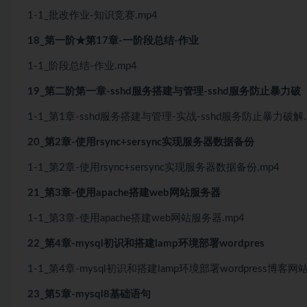
1-1_批改作业-知识竞赛.mp4
18_第一阶★第17章-一阶段总结-作业
1-1_阶段总结-作业.mp4
19_第二阶第一章-sshd服务搭建与管理-sshd服务防止暴力破
1-1_第1章-sshd服务搭建与管理-实战-sshd服务防止暴力破解.
20_第2章-使用rsync+sersync实现服务器数据备份
1-1_第2章-使用rsync+sersync实现服务器数据备份.mp4
21_第3章-使用apache搭建web网站服务器
1-1_第3章-使用apache搭建web网站服务器.mp4
22_第4章-mysql初识和搭建lamp环境部署wordpres
1-1_第4章-mysql初识和搭建lamp环境部署wordpress博客网站
23_第5章-mysql8基础语句