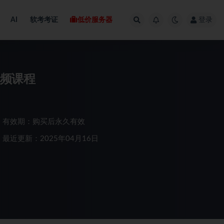
AI
软考考证
低价服务器
登录
视频课程
有效期：购买后永久有效
最近更新：2025年04月16日