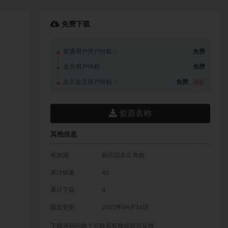
免费下载
普通用户用户特权：
免费
会员用户特权：
免费
永久会员用户特权：
免费
推荐
资源名称
其他信息
有效期
购买后永久有效
累计销量
42
累计下载
8
最近更新
2025年04月16日
下载遇到问题？可联系客服或留言反馈