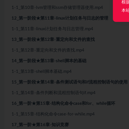
根
1-1_第10章-lvm管理和ssm存储管理器使用.mp4
本
12_第一阶段★第11章-linux计划任务与日志的管理
1-1_第11章-linux计划任务与日志管理.mp4
13_第一阶段★第12章-重定向和文件的查找
1-1_第12章-重定向和文件的查找.mp4
14_第一阶段★第13章-shell脚本的基础
1-1_第13章-shell脚本基础.mp4
15_第一阶段★第14章-条件测试语句和if流程控制语句的使用
1-1_第14章-条件判断和流程控制语句if.mp4
16_第一阶★第15章-结构化命令case和for、while循环
1-1_第15章-结构化命令case-for-while.mp4
17_第一阶★第16章-知识竞赛