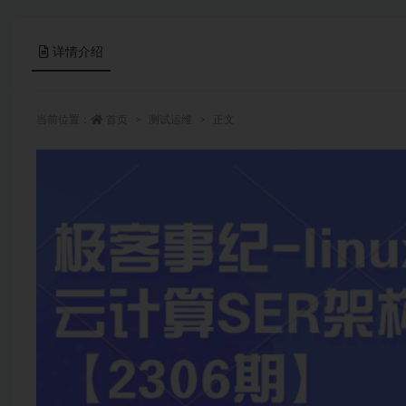
详情介绍
当前位置：
首页
测试运维
正文