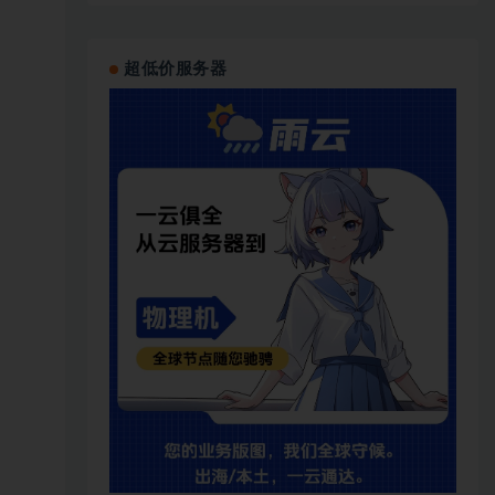
超低价服务器