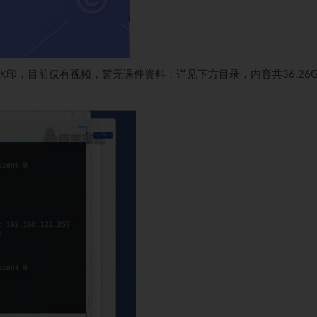
无水印，目前仅有视频，暂无课件资料，详见下方目录，内容共36.26