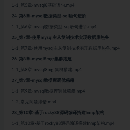
1-1_第5章-mysql8基础语句.mp4
24_第6章-mysql数据类型-sql语句进阶
1-1_第6章-mysql数据类型-sql语句进阶.mp4
25_第7章-使用mysql主从复制技术实现数据库热备
1-1_第7章-使用mysql主从复制技术实现数据库热备.mp4
26_第8章-mysql8mgr集群搭建
1-1_第8章-mysql8mgr集群搭建.mp4
27_第9章-mysql数据库调优秘籍
1-1_第9章-mysql数据库调优秘籍.mp4
1-2_常见问题排错.mp4
28_第10章-基于rocky88源码编译搭建lnmp架构
1-1_第10章-基于rocky88源码编译搭建lnmp架构.mp4