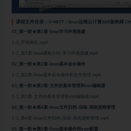
课程文件目录：V-4877：linux运维云计算SER架构师 [36.
01_第一阶★第1章-linux学习环境搭建
1-1_开班典礼.mp4
1-2_第1章-linux课程介绍-学习环境搭建.mp4
02_第一阶★第2章-linux基本命令操作
1-1_第2章-linux基本命令操作和文件管理.mp4
03_第一阶★第3章-文件的基本管理和vim编辑器
1-1_第3章-文件的基本管理和vim编辑器.mp4
04_第一阶★第4章-linux文件归档-压缩-系统进程管理
1-1_第4章-linux文件归档-压缩-系统进程管理.mp4
05_第一阶★第5章-linux基本操作和yum配置