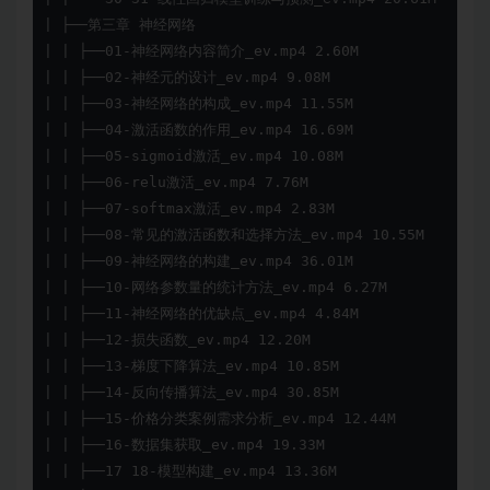
| ├──第三章 神经网络

| | ├──01-神经网络内容简介_ev.mp4 2.60M

| | ├──02-神经元的设计_ev.mp4 9.08M

| | ├──03-神经网络的构成_ev.mp4 11.55M

| | ├──04-激活函数的作用_ev.mp4 16.69M

| | ├──05-sigmoid激活_ev.mp4 10.08M

| | ├──06-relu激活_ev.mp4 7.76M

| | ├──07-softmax激活_ev.mp4 2.83M

| | ├──08-常见的激活函数和选择方法_ev.mp4 10.55M

| | ├──09-神经网络的构建_ev.mp4 36.01M

| | ├──10-网络参数量的统计方法_ev.mp4 6.27M

| | ├──11-神经网络的优缺点_ev.mp4 4.84M

| | ├──12-损失函数_ev.mp4 12.20M

| | ├──13-梯度下降算法_ev.mp4 10.85M

| | ├──14-反向传播算法_ev.mp4 30.85M

| | ├──15-价格分类案例需求分析_ev.mp4 12.44M

| | ├──16-数据集获取_ev.mp4 19.33M

| | ├──17 18-模型构建_ev.mp4 13.36M
