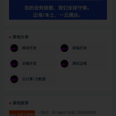
课程分类
移动开发
前端开发
后端开发
测试运维
云计算/大数据
课程推荐
（预定）AI Agent 全栈工程师训练营