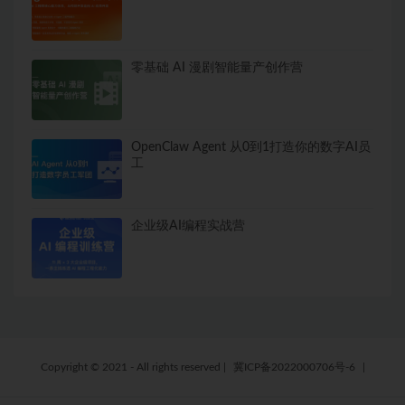
零基础 AI 漫剧智能量产创作营
OpenClaw Agent 从0到1打造你的数字AI员
工
企业级AI编程实战营
Copyright © 2021 - All rights reserved
|
冀ICP备2022000706号-6
|