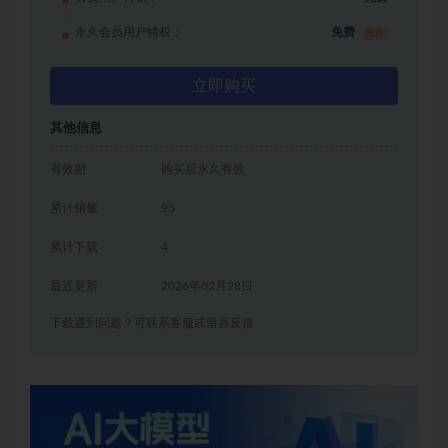
永久会员用户特权：
免费
推荐
立即购买
其他信息
有效期
购买后永久有效
累计销量
95
累计下载
4
最近更新
2026年02月28日
下载遇到问题？可联系客服或留言反馈