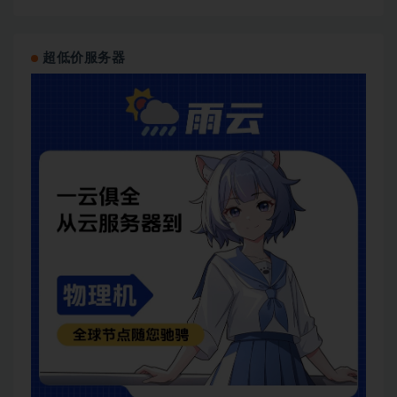
超低价服务器