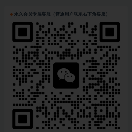
永久会员专属客服（普通用户联系右下角客服）