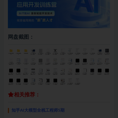
网盘截图：
相关推荐：
知乎AI大模型全栈工程师5期