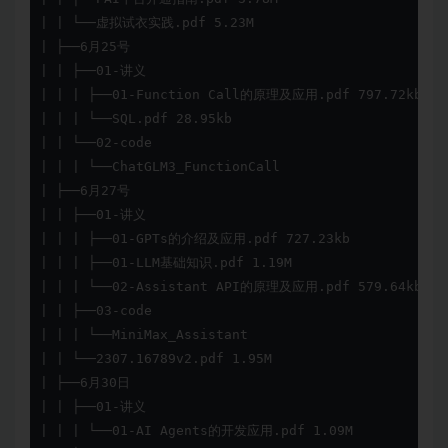
| | └──虚拟试衣实践.pdf 5.23M

| ├──6月25号

| | ├──01-讲义

| | | ├──01-Function Call的原理及应用.pdf 797.72kb

| | | └──SQL.pdf 28.95kb

| | └──02-code

| | | └──ChatGLM3_FunctionCall

| ├──6月27号

| | ├──01-讲义

| | | ├──01-GPTs的介绍及应用.pdf 727.23kb

| | | ├──01-LLM基础知识.pdf 1.19M

| | | └──02-Assistant API的原理及应用.pdf 579.64kb

| | ├──03-code

| | | └──MiniMax_Assistant

| | └──2307.16789v2.pdf 1.95M

| ├──6月30日

| | ├──01-讲义

| | | └──01-AI Agents的开发应用.pdf 1.09M
