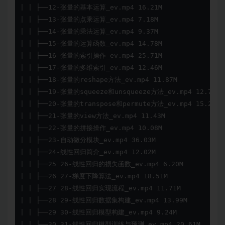
| | ├──12-张量的基本运算_ev.mp4 16.21M

| | ├──13-张量的点乘运算_ev.mp4 7.18M

| | ├──14-张量的乘法运算_ev.mp4 9.37M

| | ├──15-张量的运算函数_ev.mp4 14.78M

| | ├──16-张量的索引操作_ev.mp4 25.71M

| | ├──17-张量的多维索引_ev.mp4 12.46M

| | ├──18-张量的reshape方法_ev.mp4 11.87M

| | ├──19-张量的squeeze和unsqueeze方法_ev.mp4 12.70M

| | ├──20-张量的transpose和permute方法_ev.mp4 15.27M

| | ├──21-张量的view方法_ev.mp4 11.43M

| | ├──22-张量的拼接操作_ev.mp4 10.08M

| | ├──23-自动微分模块_ev.mp4 36.03M

| | ├──24-线性回归简介_ev.mp4 12.02M

| | ├──25 26-线性回归的损失函数_ev.mp4 6.20M

| | ├──26 27-梯度下降算法_ev.mp4 18.51M

| | ├──27 28-线性回归实现流程_ev.mp4 11.71M

| | ├──28 29-线性回归数据集构建_ev.mp4 13.99M

| | ├──29 30-线性回归模型构建_ev.mp4 9.24M

| | └──30 31-线性回归模型训练与预测_ev.mp4 20.61M
