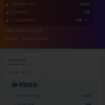
普通用户用户特权：
98金币
会员用户特权：
免费
永久会员用户特权：
免费
推荐
有效期：购买后永久有效
最近更新：2026年02月28日
详情介绍
当前位置：
首页
AI
正文
资源信息
普通用户用户特权：
98金币
会员用户特权：
免费